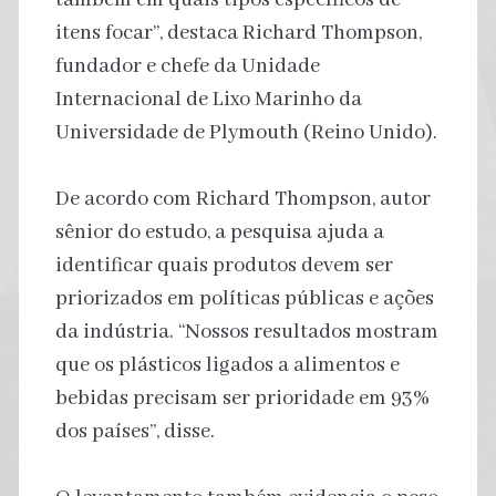
itens focar”, destaca Richard Thompson,
fundador e chefe da Unidade
Internacional de Lixo Marinho da
Universidade de Plymouth (Reino Unido).
De acordo com Richard Thompson, autor
sênior do estudo, a pesquisa ajuda a
identificar quais produtos devem ser
priorizados em políticas públicas e ações
da indústria. “Nossos resultados mostram
que os plásticos ligados a alimentos e
bebidas precisam ser prioridade em 93%
dos países”, disse.