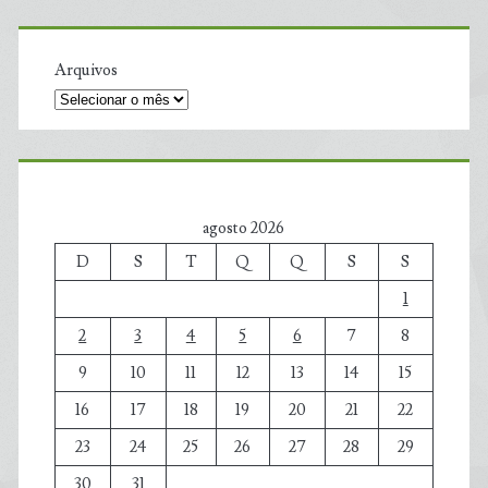
Arquivos
agosto 2026
D
S
T
Q
Q
S
S
1
2
3
4
5
6
7
8
9
10
11
12
13
14
15
16
17
18
19
20
21
22
23
24
25
26
27
28
29
30
31