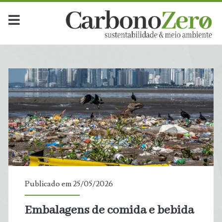
Publicado em 25/05/2026
Embalagens de comida e bebida
t