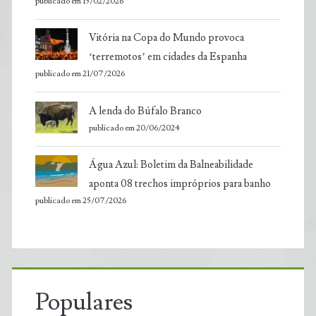
publicado em 15/02/2026
Vitória na Copa do Mundo provoca
‘terremotos’ em cidades da Espanha
publicado em 21/07/2026
A lenda do Búfalo Branco
publicado em 20/06/2024
Água Azul: Boletim da Balneabilidade
aponta 08 trechos impróprios para banho
publicado em 25/07/2026
Populares