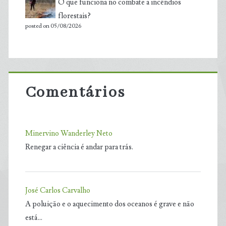
O que funciona no combate a incêndios
florestais?
posted on 05/08/2026
Comentários
Minervino Wanderley Neto
Renegar a ciência é andar para trás.
José Carlos Carvalho
A poluição e o aquecimento dos oceanos é grave e não
está…