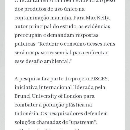
O levantamento também evidencia o peso
dos produtos de uso único na
contaminação marinha. Para Max Kelly,
autor principal do estudo, as evidências
preocupam e demandam respostas
públicas. “Reduzir o consumo desses itens
será um passo essencial para enfrentar
esse desafio ambiental.”
A pesquisa faz parte do projeto PISCES,
iniciativa internacional liderada pela
Brunel University of London para
combater a poluição plástica na
Indonésia. Os pesquisadores defendem
soluções chamadas de “upstream”,