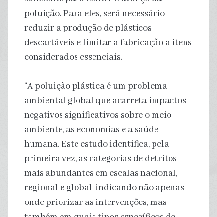
poluição. Para eles, será necessário
reduzir a produção de plásticos
descartáveis e limitar a fabricação a itens
considerados essenciais.
“A poluição plástica é um problema
ambiental global que acarreta impactos
negativos significativos sobre o meio
ambiente, as economias e a saúde
humana. Este estudo identifica, pela
primeira vez, as categorias de detritos
mais abundantes em escalas nacional,
regional e global, indicando não apenas
onde priorizar as intervenções, mas
também em quais tipos específicos de