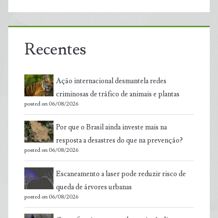
Recentes
Ação internacional desmantela redes
criminosas de tráfico de animais e plantas
posted on 06/08/2026
Por que o Brasil ainda investe mais na
resposta a desastres do que na prevenção?
posted on 06/08/2026
Escaneamento a laser pode reduzir risco de
queda de árvores urbanas
posted on 06/08/2026