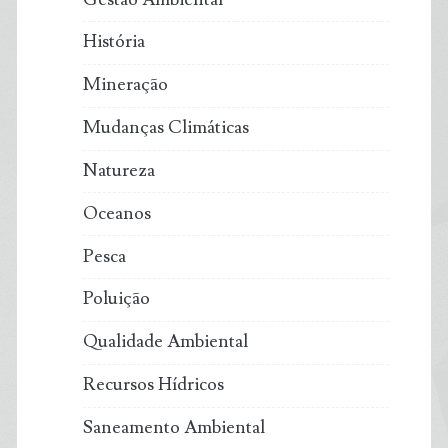
História
Mineração
Mudanças Climáticas
Natureza
Oceanos
Pesca
Poluição
Qualidade Ambiental
Recursos Hídricos
Saneamento Ambiental