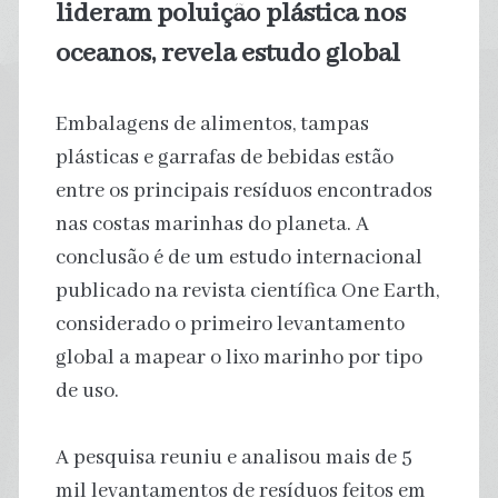
lideram poluição plástica nos
oceanos, revela estudo global
Embalagens de alimentos, tampas
plásticas e garrafas de bebidas estão
entre os principais resíduos encontrados
nas costas marinhas do planeta. A
conclusão é de um estudo internacional
publicado na revista científica One Earth,
considerado o primeiro levantamento
global a mapear o lixo marinho por tipo
de uso.
A pesquisa reuniu e analisou mais de 5
mil levantamentos de resíduos feitos em