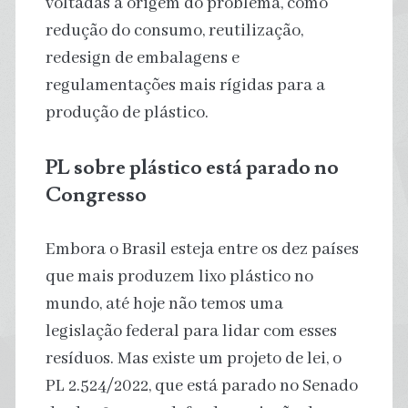
voltadas à origem do problema, como
redução do consumo, reutilização,
redesign de embalagens e
regulamentações mais rígidas para a
produção de plástico.
PL sobre plástico está parado no
Congresso
Embora o Brasil esteja entre os dez países
que mais produzem lixo plástico no
mundo, até hoje não temos uma
legislação federal para lidar com esses
resíduos. Mas existe um projeto de lei, o
PL 2.524/2022, que está parado no Senado