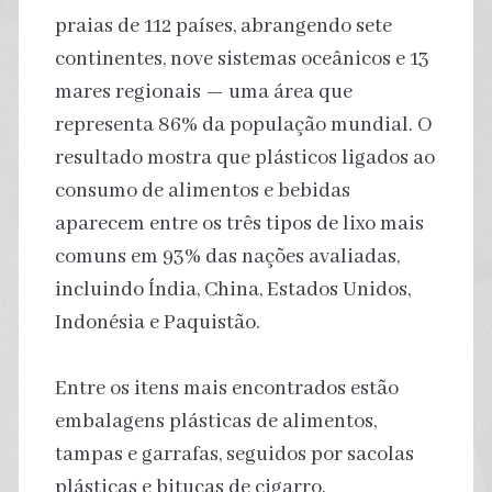
praias de 112 países, abrangendo sete
continentes, nove sistemas oceânicos e 13
mares regionais — uma área que
representa 86% da população mundial. O
resultado mostra que plásticos ligados ao
consumo de alimentos e bebidas
aparecem entre os três tipos de lixo mais
comuns em 93% das nações avaliadas,
incluindo Índia, China, Estados Unidos,
Indonésia e Paquistão.
Entre os itens mais encontrados estão
embalagens plásticas de alimentos,
tampas e garrafas, seguidos por sacolas
plásticas e bitucas de cigarro.