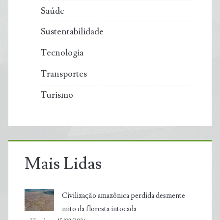
Saúde
Sustentabilidade
Tecnologia
Transportes
Turismo
Mais Lidas
Civilização amazônica perdida desmente
mito da floresta intocada