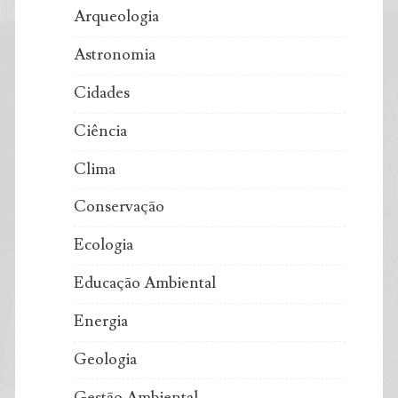
Arqueologia
Astronomia
Cidades
Ciência
Clima
Conservação
Ecologia
Educação Ambiental
Energia
Geologia
Gestão Ambiental