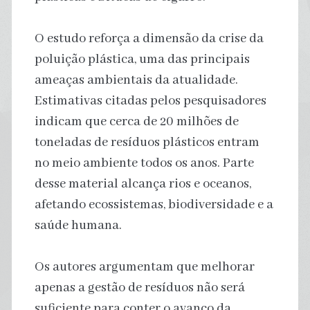
O estudo reforça a dimensão da crise da
poluição plástica, uma das principais
ameaças ambientais da atualidade.
Estimativas citadas pelos pesquisadores
indicam que cerca de 20 milhões de
toneladas de resíduos plásticos entram
no meio ambiente todos os anos. Parte
desse material alcança rios e oceanos,
afetando ecossistemas, biodiversidade e a
saúde humana.
Os autores argumentam que melhorar
apenas a gestão de resíduos não será
suficiente para conter o avanço da