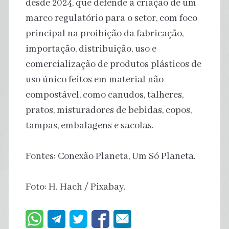
desde 2024, que defende a criação de um
marco regulatório para o setor, com foco
principal na proibição da fabricação,
importação, distribuição, uso e
comercialização de produtos plásticos de
uso único feitos em material não
compostável, como canudos, talheres,
pratos, misturadores de bebidas, copos,
tampas, embalagens e sacolas.
Fontes: Conexão Planeta, Um Só Planeta.
Foto: H. Hach / Pixabay.