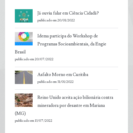
Já ouviu falar em Ciência Cidadã?
publicado em 20/01/2022
Idema participa do Workshop de
Programas Socioambientais, da Engie
Brasil
publicado em 20/07/2022
Asfalto Morno em Curitiba
publicado em 31/01/2022
Reino Unido aceita ação bilionária contra
mineradora por desastre em Mariana
(MG)
publicado em 13/07/2022