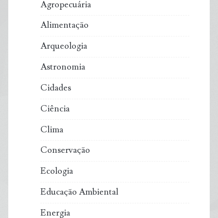
Agropecuária
Alimentação
Arqueologia
Astronomia
Cidades
Ciência
Clima
Conservação
Ecologia
Educação Ambiental
Energia