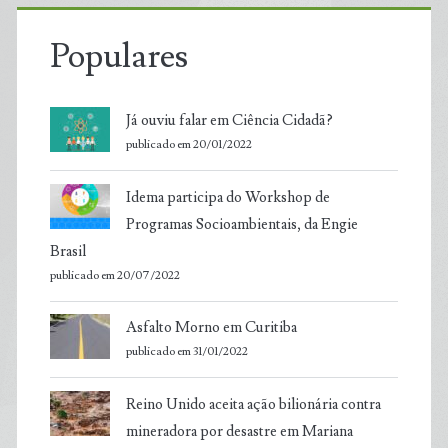
Populares
Já ouviu falar em Ciência Cidadã?
publicado em 20/01/2022
Idema participa do Workshop de
Programas Socioambientais, da Engie
Brasil
publicado em 20/07/2022
Asfalto Morno em Curitiba
publicado em 31/01/2022
Reino Unido aceita ação bilionária contra
mineradora por desastre em Mariana