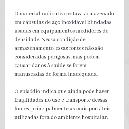
O material radioativo estava armazenado
em cápsulas de aço inoxidável blindadas,
usadas em equipamentos medidores de
densidade. Nessa condição de
armazenamento, essas fontes não são
consideradas perigosas, mas podem
causar danos à saúde se forem
manuseadas de forma inadequada.
O episódio indica que ainda pode haver
fragilidades no uso e transporte dessas
fontes, principalmente as mais portáteis,
utilizadas fora do ambiente hospitalar.