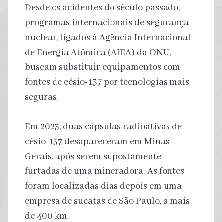
Desde os acidentes do século passado,
programas internacionais de segurança
nuclear, ligados à Agência Internacional
de Energia Atômica (AIEA) da ONU,
buscam substituir equipamentos com
fontes de césio-137 por tecnologias mais
seguras.
Em 2023, duas cápsulas radioativas de
césio-137 desapareceram em Minas
Gerais, após serem supostamente
furtadas de uma mineradora. As fontes
foram localizadas dias depois em uma
empresa de sucatas de São Paulo, a mais
de 400 km.