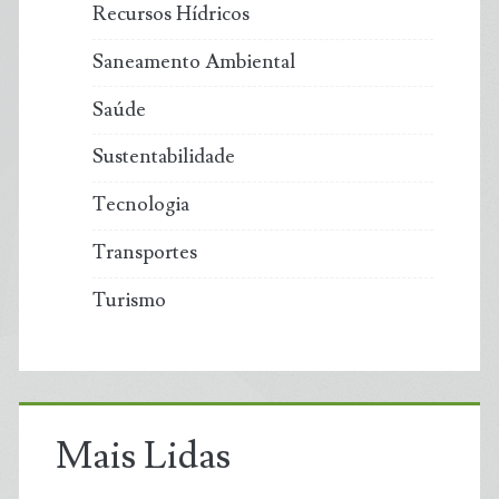
Recursos Hídricos
Saneamento Ambiental
Saúde
Sustentabilidade
Tecnologia
Transportes
Turismo
Mais Lidas