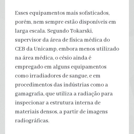
Esses equipamentos mais sofisticados,
porém, nem sempre estão disponíveis em
larga escala. Segundo Tokarski,
supervisor da área de física médica do
CEB da Unicamp, embora menos utilizado
na área médica, o césio ainda é
empregado em alguns equipamentos
como irradiadores de sangue, e em
procedimentos das indústrias como a
gamagrafia, que utiliza a radiação para
inspecionar a estrutura interna de
materiais densos, a partir de imagens
radiográficas.