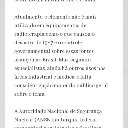
Atualmente, o elemento não é mais
utilizado em equipamentos de
radioterapia como o que causou o
desastre de 1987 e o controle
governamental sobre essas fontes
avançou no Brasil. Mas, segundo
especialistas, ainda há outros usos nas
áreas industrial e médica, e falta
conscientização maior do público geral
sobre o tema.
A Autoridade Nacional de Segurança
Nuclear (ANSN), autarquia federal