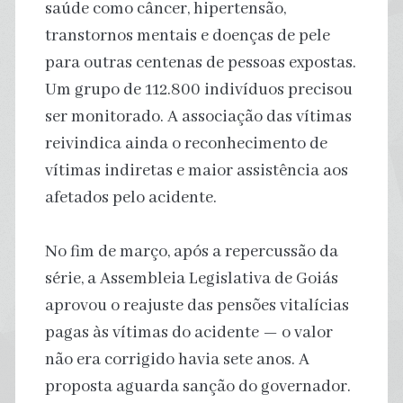
saúde como câncer, hipertensão,
transtornos mentais e doenças de pele
para outras centenas de pessoas expostas.
Um grupo de 112.800 indivíduos precisou
ser monitorado. A associação das vítimas
reivindica ainda o reconhecimento de
vítimas indiretas e maior assistência aos
afetados pelo acidente.
No fim de março, após a repercussão da
série, a Assembleia Legislativa de Goiás
aprovou o reajuste das pensões vitalícias
pagas às vítimas do acidente — o valor
não era corrigido havia sete anos. A
proposta aguarda sanção do governador.