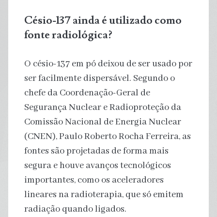
Césio-137 ainda é utilizado como
fonte radiológica?
O césio-137 em pó deixou de ser usado por
ser facilmente dispersável. Segundo o
chefe da Coordenação-Geral de
Segurança Nuclear e Radioproteção da
Comissão Nacional de Energia Nuclear
(CNEN), Paulo Roberto Rocha Ferreira, as
fontes são projetadas de forma mais
segura e houve avanços tecnológicos
importantes, como os aceleradores
lineares na radioterapia, que só emitem
radiação quando ligados.