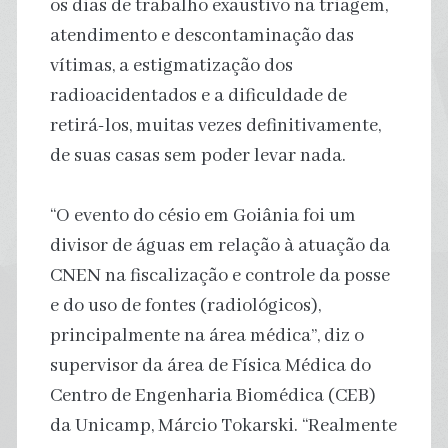
os dias de trabalho exaustivo na triagem,
atendimento e descontaminação das
vítimas, a estigmatização dos
radioacidentados e a dificuldade de
retirá-los, muitas vezes definitivamente,
de suas casas sem poder levar nada.
“O evento do césio em Goiânia foi um
divisor de águas em relação à atuação da
CNEN na fiscalização e controle da posse
e do uso de fontes (radiológicos),
principalmente na área médica”, diz o
supervisor da área de Física Médica do
Centro de Engenharia Biomédica (CEB)
da Unicamp, Márcio Tokarski. “Realmente