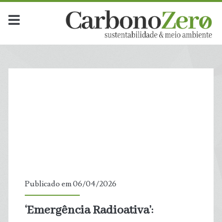
Publicado em 06/04/2026
‘Emergência Radioativa’:
t