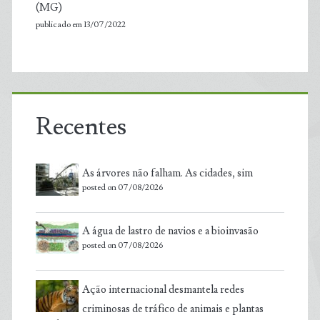
(MG)
publicado em 13/07/2022
Recentes
As árvores não falham. As cidades, sim
posted on 07/08/2026
A água de lastro de navios e a bioinvasão
posted on 07/08/2026
Ação internacional desmantela redes
criminosas de tráfico de animais e plantas