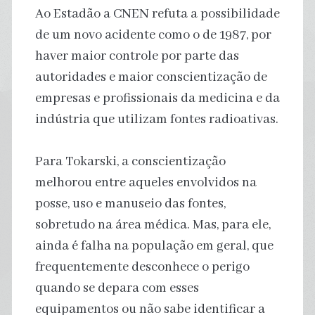
Ao Estadão a CNEN refuta a possibilidade
de um novo acidente como o de 1987, por
haver maior controle por parte das
autoridades e maior conscientização de
empresas e profissionais da medicina e da
indústria que utilizam fontes radioativas.
Para Tokarski, a conscientização
melhorou entre aqueles envolvidos na
posse, uso e manuseio das fontes,
sobretudo na área médica. Mas, para ele,
ainda é falha na população em geral, que
frequentemente desconhece o perigo
quando se depara com esses
equipamentos ou não sabe identificar a