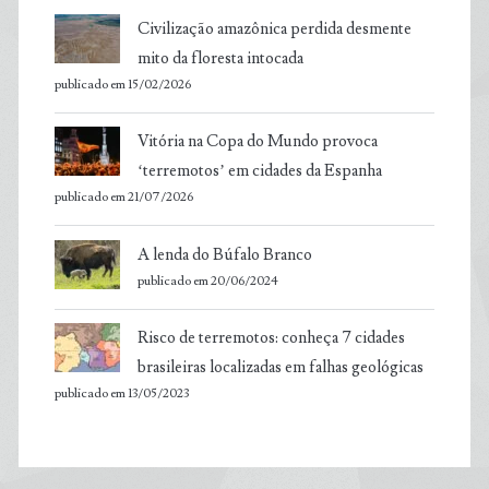
Civilização amazônica perdida desmente
mito da floresta intocada
publicado em 15/02/2026
Vitória na Copa do Mundo provoca
‘terremotos’ em cidades da Espanha
publicado em 21/07/2026
A lenda do Búfalo Branco
publicado em 20/06/2024
Risco de terremotos: conheça 7 cidades
brasileiras localizadas em falhas geológicas
publicado em 13/05/2023