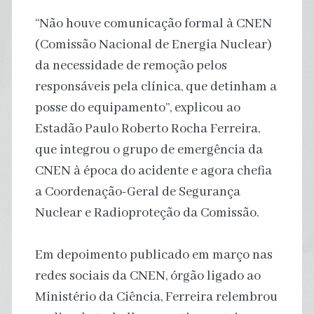
“Não houve comunicação formal à CNEN
(Comissão Nacional de Energia Nuclear)
da necessidade de remoção pelos
responsáveis pela clínica, que detinham a
posse do equipamento”, explicou ao
Estadão Paulo Roberto Rocha Ferreira,
que integrou o grupo de emergência da
CNEN à época do acidente e agora chefia
a Coordenação-Geral de Segurança
Nuclear e Radioproteção da Comissão.
Em depoimento publicado em março nas
redes sociais da CNEN, órgão ligado ao
Ministério da Ciência, Ferreira relembrou