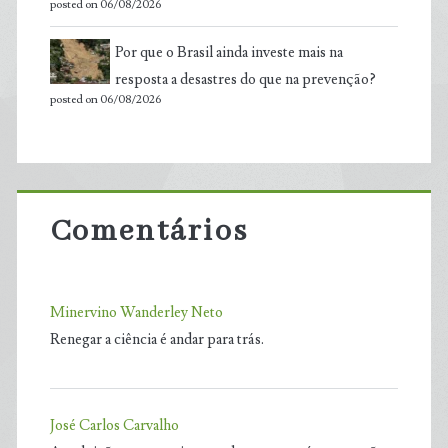
posted on 06/08/2026
Por que o Brasil ainda investe mais na
resposta a desastres do que na prevenção?
posted on 06/08/2026
Comentários
Minervino Wanderley Neto
Renegar a ciência é andar para trás.
José Carlos Carvalho