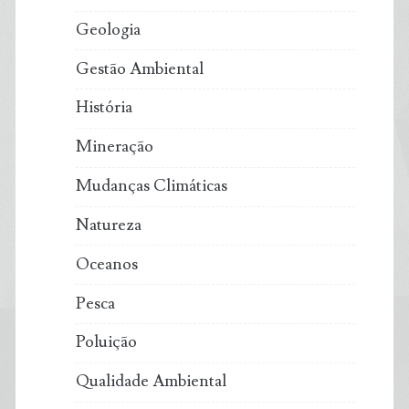
Geologia
Gestão Ambiental
História
Mineração
Mudanças Climáticas
Natureza
Oceanos
Pesca
Poluição
Qualidade Ambiental