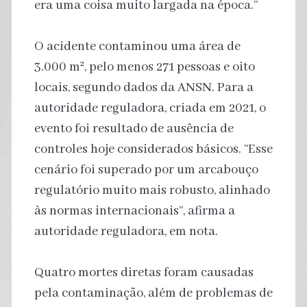
era uma coisa muito largada na época.”
O acidente contaminou uma área de
3.000 m², pelo menos 271 pessoas e oito
locais, segundo dados da ANSN. Para a
autoridade reguladora, criada em 2021, o
evento foi resultado de ausência de
controles hoje considerados básicos. “Esse
cenário foi superado por um arcabouço
regulatório muito mais robusto, alinhado
às normas internacionais”, afirma a
autoridade reguladora, em nota.
Quatro mortes diretas foram causadas
pela contaminação, além de problemas de