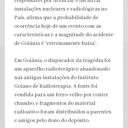
responsável por licenciar e fiscalizar
instalações nucleares e radiológicas no
País, afirma que a probabilidade de
ocorrência hoje de um evento com as
características e a magnitude do acidente
de Goiânia é “extremamente baixa”.
Em Goiânia, o disparador da tragédia foi
um aparelho radioterápico abandonado
nas antigas instalações do Instituto
Goiano de Radioterapia. A fonte foi
vendida para um ferro-velho por conter
chumbo, e fragmentos do material
radioativo foram distribuídos a parentes
e amigos pelo dono do depósito.