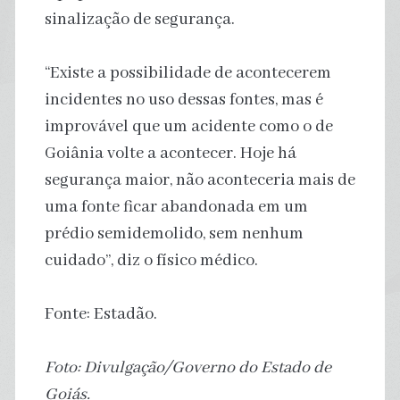
sinalização de segurança.
“Existe a possibilidade de acontecerem
incidentes no uso dessas fontes, mas é
improvável que um acidente como o de
Goiânia volte a acontecer. Hoje há
segurança maior, não aconteceria mais de
uma fonte ficar abandonada em um
prédio semidemolido, sem nenhum
cuidado”, diz o físico médico.
Fonte: Estadão.
Foto: Divulgação/Governo do Estado de
Goiás.