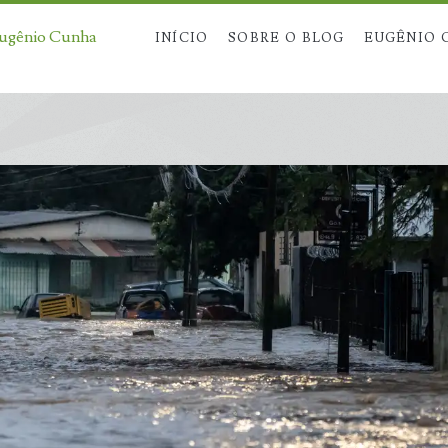
Eugênio Cunha
INÍCIO
SOBRE O BLOG
EUGÊNIO 