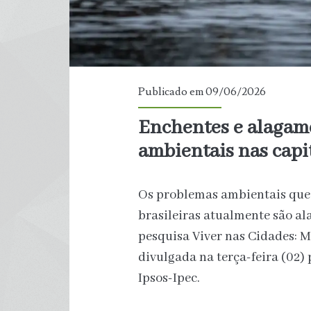
Publicado em 09/06/2026
Enchentes e alagam
ambientais nas capi
Os problemas ambientais que 
brasileiras atualmente são a
pesquisa Viver nas Cidades: 
divulgada na terça-feira (02) 
Ipsos-Ipec.