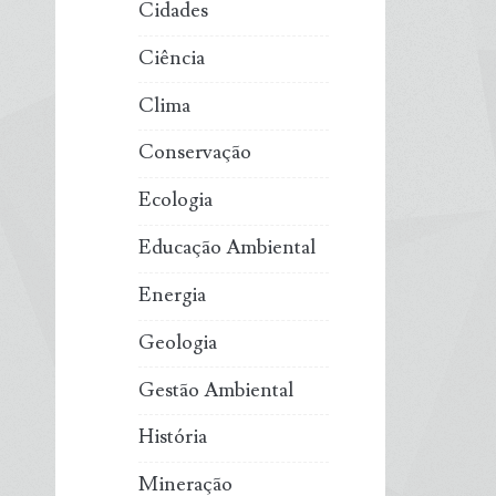
Cidades
Ciência
Clima
Conservação
Ecologia
Educação Ambiental
Energia
Geologia
Gestão Ambiental
História
Mineração