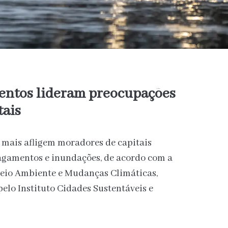
entos lideram preocupações
tais
mais afligem moradores de capitais
lagamentos e inundações, de acordo com a
Meio Ambiente e Mudanças Climáticas,
pelo Instituto Cidades Sustentáveis e