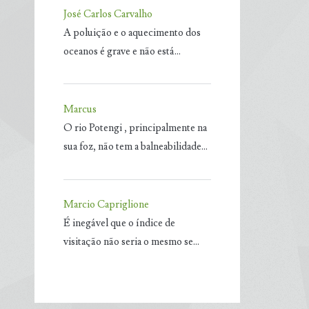
José Carlos Carvalho
A poluição e o aquecimento dos
oceanos é grave e não está…
Marcus
O rio Potengi , principalmente na
sua foz, não tem a balneabilidade…
Marcio Capriglione
É inegável que o índice de
visitação não seria o mesmo se…