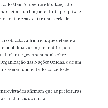
stra do Meio Ambiente e Mudança do
 participou do lançamento da pesquisa e
plementar e sustentar uma série de
ca cobrada”, afirma ela, que defende a
cional de segurança climática, um
 Painel Intergovernamental sobre
Organização das Nações Unidas, e de um
mais esmeradamente do conceito de
entrevistados afirmam que as prefeituras
 às mudanças do clima.