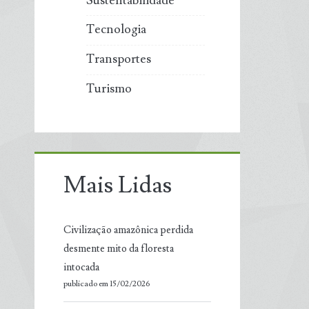
Sustentabilidade
Tecnologia
Transportes
Turismo
Mais Lidas
Civilização amazônica perdida
desmente mito da floresta
intocada
publicado em 15/02/2026