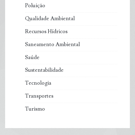
Poluição
Qualidade Ambiental
Recursos Hídricos
Saneamento Ambiental
Saúde
Sustentabilidade
Tecnologia
Transportes
Turismo