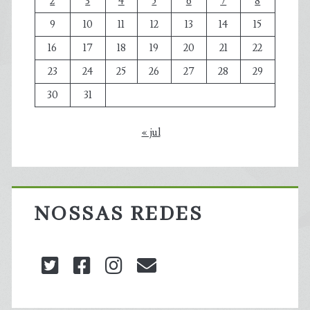
2
3
4
5
6
7
8
9
10
11
12
13
14
15
16
17
18
19
20
21
22
23
24
25
26
27
28
29
30
31
« jul
NOSSAS REDES
twitter
facebook
instagram
blog@carbonozero