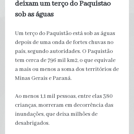
deixam um terço do Paquistão
sob as águas
Um terço do Paquistão está sob as águas
depois de uma onda de fortes chuvas no
país, segundo autoridades. O Paquistão
tem cerca de 796 mil km2, o que equivale
a mais ou menos a soma dos territórios de
Minas Gerais e Paraná.
Ao menos 1,1 mil pessoas, entre elas 380
crianças, morreram em decorrência das
inundações, que deixa milhões de
desabrigados.