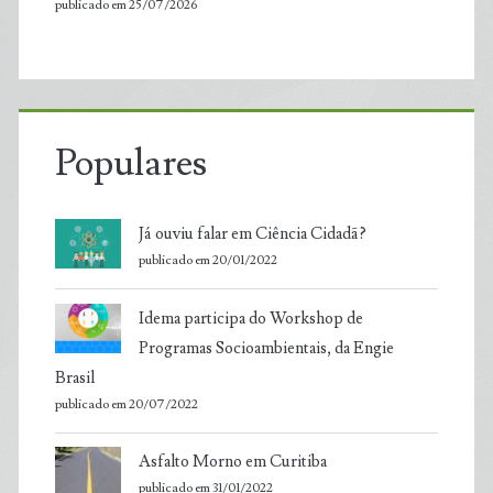
publicado em 25/07/2026
Populares
Já ouviu falar em Ciência Cidadã?
publicado em 20/01/2022
Idema participa do Workshop de
Programas Socioambientais, da Engie
Brasil
publicado em 20/07/2022
Asfalto Morno em Curitiba
publicado em 31/01/2022