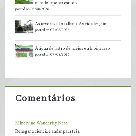
mundo, aponta estudo
posted on 08/08/2026
As árvores não falham. As cidades, sim
posted on 07/08/2026
A água de lastro de navios e a bioinvasão
posted on 07/08/2026
Comentários
Minervino Wanderley Neto
Renegar a ciência é andar para trás.