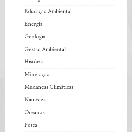
Educação Ambiental
Energia
Geologia
Gestão Ambiental
História
Mineração
Mudanças Climáticas
Natureza
Oceanos
Pesca