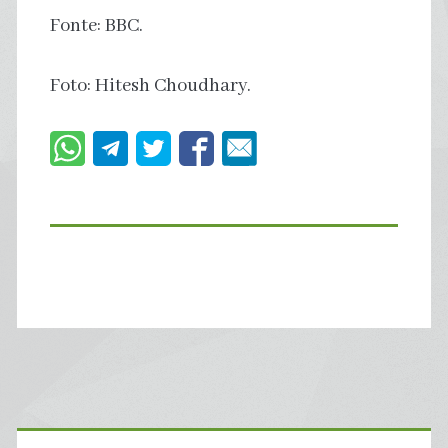
Fonte: BBC.
Foto: Hitesh Choudhary.
Primary