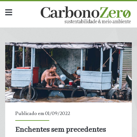
Publicado em 01/09/2022
Enchentes sem precedentes
t