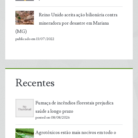
Reino Unido aceita ação bilionária contra
mineradora por desastre em Mariana
(MG)
publicado em 13/07/2022
Recentes
Fumaça de incêndios florestais prejudica
saúde a longo prazo
posted on 08/08/2026
Agrotóxicos estão mais nocivos em todo o