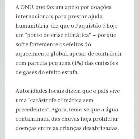
A ONU, que faz um apelo por doações
internacionais para prestar ajuda
humanitária, diz que o Paquistão é hoje
um “ponto de crise climática” – porque
sofre fortemente os efeitos do
aquecimento global, apesar de contribuir
com parcela pequena (1%) das emissões
de gases do efeito estufa.
Autoridades locais dizem que o país vive
uma “catástrofe climática sem
precedentes”. Agora, teme-se que a água
contaminada das chuvas faça proliferar
doenças entre as crianças desabrigadas.