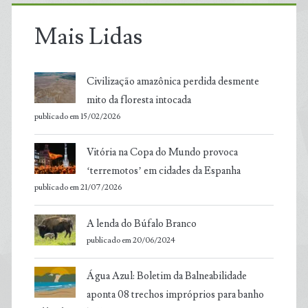
Mais Lidas
Civilização amazônica perdida desmente
mito da floresta intocada
publicado em 15/02/2026
Vitória na Copa do Mundo provoca
‘terremotos’ em cidades da Espanha
publicado em 21/07/2026
A lenda do Búfalo Branco
publicado em 20/06/2024
Água Azul: Boletim da Balneabilidade
aponta 08 trechos impróprios para banho