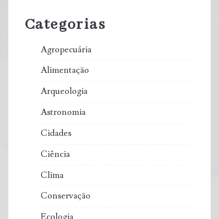
Sidebar
Categorias
Agropecuária
Alimentação
Arqueologia
Astronomia
Cidades
Ciência
Clima
Conservação
Ecologia