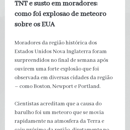
TNT e susto em moradores:
como foi explosão de meteoro
sobre os EUA
Moradores da região histórica dos
Estados Unidos Nova Inglaterra foram
surpreendidos no final de semana após
ouvirem uma forte explosão que foi
observada em diversas cidades da região
– como Boston, Newport e Portland.
Cientistas acreditam que a causa do
barulho foi um meteoro que se movia
rapidamente na atmosfera da Terra e
caiu próximo da região, diretamente no