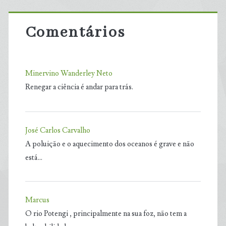
Comentários
Minervino Wanderley Neto
Renegar a ciência é andar para trás.
José Carlos Carvalho
A poluição e o aquecimento dos oceanos é grave e não
está…
Marcus
O rio Potengi , principalmente na sua foz, não tem a