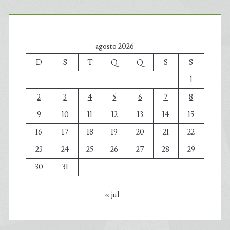
agosto 2026
D
S
T
Q
Q
S
S
1
2
3
4
5
6
7
8
9
10
11
12
13
14
15
16
17
18
19
20
21
22
23
24
25
26
27
28
29
30
31
« jul