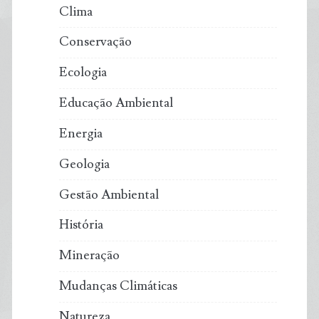
Clima
Conservação
Ecologia
Educação Ambiental
Energia
Geologia
Gestão Ambiental
História
Mineração
Mudanças Climáticas
Natureza