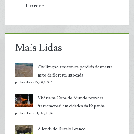
Turismo
Mais Lidas
Civilização amazônica perdida desmente
mito da floresta intocada
publicado em 15/02/2026
Vitória na Copa do Mundo provoca
‘terremotos’ em cidades da Espanha
publicado em 21/07/2026
A lenda do Búfalo Branco