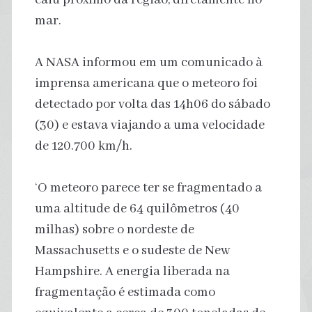
mar.
A NASA informou em um comunicado à
imprensa americana que o meteoro foi
detectado por volta das 14h06 do sábado
(30) e estava viajando a uma velocidade
de 120.700 km/h.
‘O meteoro parece ter se fragmentado a
uma altitude de 64 quilômetros (40
milhas) sobre o nordeste de
Massachusetts e o sudeste de New
Hampshire. A energia liberada na
fragmentação é estimada como