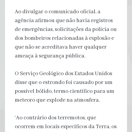
Ao divulgar o comunicado oficial, a
agência afirmou que não havia registros
de emergências, solicitações da polícia ou
dos bombeiros relacionadas à explosão e
que não se acreditava haver qualquer
ameaça à segurança pública.
O Serviço Geológico dos Estados Unidos
disse que o estrondo foi causado por um
possível bólido, termo científico para um
meteoro que explode na atmosfera.
‘Ao contrário dos terremotos, que
ocorrem em locais específicos da Terra, os