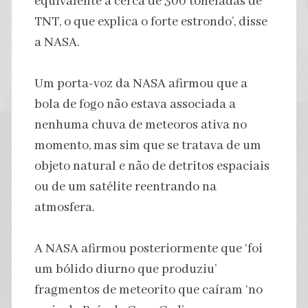
equivalente a cerca de 300 toneladas de
TNT, o que explica o forte estrondo’, disse
a NASA.
Um porta-voz da NASA afirmou que a
bola de fogo não estava associada a
nenhuma chuva de meteoros ativa no
momento, mas sim que se tratava de um
objeto natural e não de detritos espaciais
ou de um satélite reentrando na
atmosfera.
A NASA afirmou posteriormente que ‘foi
um bólido diurno que produziu’
fragmentos de meteorito que caíram ‘no