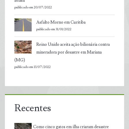
Brasil
publicado em 20/07/2022
Asfalto Morno em Curitiba
publicado em 31/01/2022
Reino Unido aceita ação bilionária contra
mineradora por desastre em Mariana
(MG)
publicado em 13/07/2022
Recentes
Como cinco gatos em ilha criaram desastre