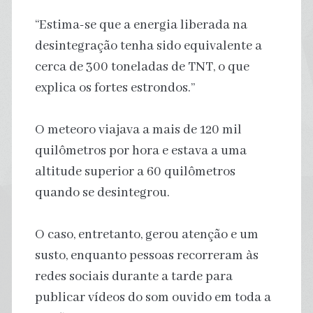
“Estima-se que a energia liberada na
desintegração tenha sido equivalente a
cerca de 300 toneladas de TNT, o que
explica os fortes estrondos.”
O meteoro viajava a mais de 120 mil
quilômetros por hora e estava a uma
altitude superior a 60 quilômetros
quando se desintegrou.
O caso, entretanto, gerou atenção e um
susto, enquanto pessoas recorreram às
redes sociais durante a tarde para
publicar vídeos do som ouvido em toda a