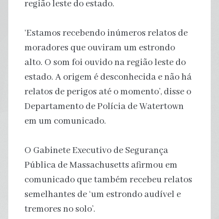
região leste do estado.
‘Estamos recebendo inúmeros relatos de
moradores que ouviram um estrondo
alto. O som foi ouvido na região leste do
estado. A origem é desconhecida e não há
relatos de perigos até o momento’, disse o
Departamento de Polícia de Watertown
em um comunicado.
O Gabinete Executivo de Segurança
Pública de Massachusetts afirmou em
comunicado que também recebeu relatos
semelhantes de ‘um estrondo audível e
tremores no solo’.