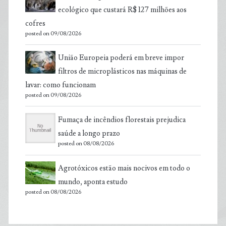
ecológico que custará R$ 127 milhões aos
cofres
posted on 09/08/2026
União Europeia poderá em breve impor
filtros de microplásticos nas máquinas de
lavar: como funcionam
posted on 09/08/2026
Fumaça de incêndios florestais prejudica
saúde a longo prazo
posted on 08/08/2026
Agrotóxicos estão mais nocivos em todo o
mundo, aponta estudo
posted on 08/08/2026