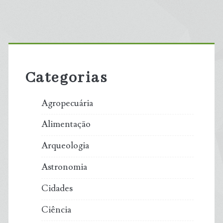
Primary
Sidebar
Categorias
Agropecuária
Alimentação
Arqueologia
Astronomia
Cidades
Ciência