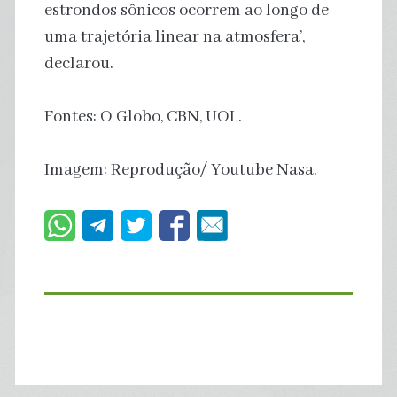
estrondos sônicos ocorrem ao longo de
uma trajetória linear na atmosfera’,
declarou.
Fontes: O Globo, CBN, UOL.
Imagem: Reprodução/ Youtube Nasa.