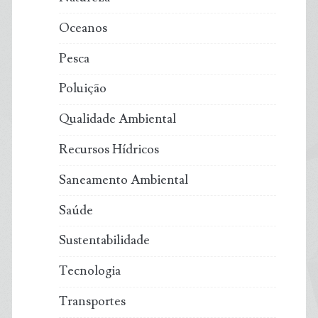
Oceanos
Pesca
Poluição
Qualidade Ambiental
Recursos Hídricos
Saneamento Ambiental
Saúde
Sustentabilidade
Tecnologia
Transportes