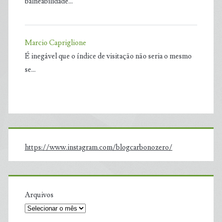
balneabilidade…
Marcio Capriglione
É inegável que o índice de visitação não seria o mesmo
se…
https://www.instagram.com/blogcarbonozero/
Arquivos