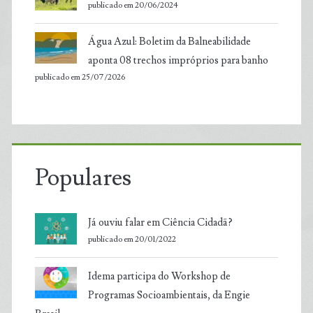
publicado em 20/06/2024
Água Azul: Boletim da Balneabilidade
aponta 08 trechos impróprios para banho
publicado em 25/07/2026
Populares
Já ouviu falar em Ciência Cidadã?
publicado em 20/01/2022
Idema participa do Workshop de
Programas Socioambientais, da Engie