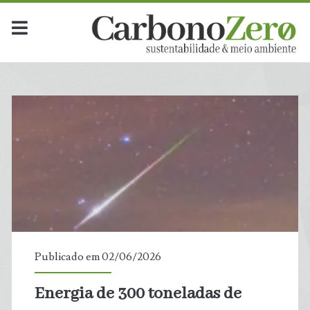
Publicado em 02/06/2026
Energia de 300 toneladas de
t