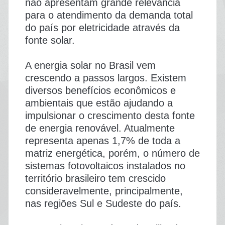
não apresentam grande relevância
para o atendimento da demanda total
do país por eletricidade através da
fonte solar.
A energia solar no Brasil vem
crescendo a passos largos. Existem
diversos benefícios econômicos e
ambientais que estão ajudando a
impulsionar o crescimento desta fonte
de energia renovável. Atualmente
representa apenas 1,7% de toda a
matriz energética, porém, o número de
sistemas fotovoltaicos instalados no
território brasileiro tem crescido
consideravelmente, principalmente,
nas regiões Sul e Sudeste do país.