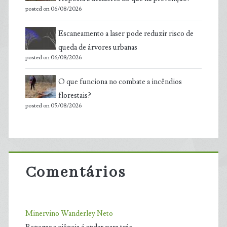
posted on 06/08/2026
Escaneamento a laser pode reduzir risco de
queda de árvores urbanas
posted on 06/08/2026
O que funciona no combate a incêndios
florestais?
posted on 05/08/2026
Comentários
Minervino Wanderley Neto