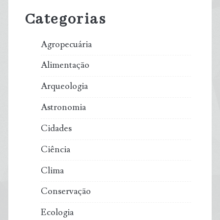
Sidebar
Categorias
Agropecuária
Alimentação
Arqueologia
Astronomia
Cidades
Ciência
Clima
Conservação
Ecologia