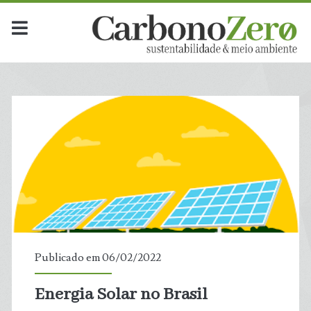
Publicado em 06/02/2022
Energia Solar no Brasil
t