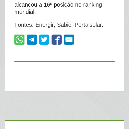
alcançou a 16º posição no ranking
mundial.
Fontes: Energir, Sabic, Portalsolar.
Primary