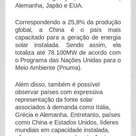
Alemanha, Japão e EUA.
Correspondendo a 25,8% da produção
global, a China é o país mais
capacitado para a geração de energia
solar instalada. Sendo assim, ela
totaliza até 78.100MW de acordo com
o Programa das Nações Unidas para o
Meio Ambiente (Pnuma).
Além disso, também é possível
observar países com expressiva
representação da fonte solar
associados à demanda como Itália,
Grécia e Alemanha. Entretanto, países
como China e Estados Unidos, líderes
mundiais em capacidade instalada,