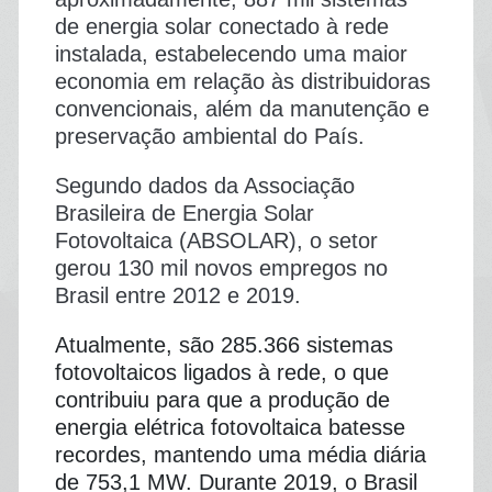
de energia solar conectado à rede
instalada, estabelecendo uma maior
economia em relação às distribuidoras
convencionais, além da manutenção e
preservação ambiental do País.
Segundo dados da Associação
Brasileira de Energia Solar
Fotovoltaica (ABSOLAR), o setor
gerou 130 mil novos empregos no
Brasil entre 2012 e 2019.
Atualmente, são 285.366 sistemas
fotovoltaicos ligados à rede, o que
contribuiu para que a produção de
energia elétrica fotovoltaica batesse
recordes, mantendo uma média diária
de 753,1 MW. Durante 2019, o Brasil