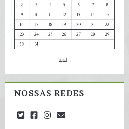
2
3
4
5
6
7
8
9
10
11
12
13
14
15
16
17
18
19
20
21
22
23
24
25
26
27
28
29
30
31
« jul
NOSSAS REDES
twitter
facebook
instagram
blog@carbonozero