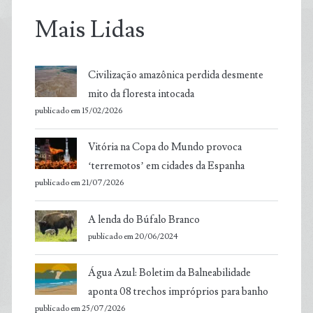
Mais Lidas
Civilização amazônica perdida desmente
mito da floresta intocada
publicado em 15/02/2026
Vitória na Copa do Mundo provoca
‘terremotos’ em cidades da Espanha
publicado em 21/07/2026
A lenda do Búfalo Branco
publicado em 20/06/2024
Água Azul: Boletim da Balneabilidade
aponta 08 trechos impróprios para banho
publicado em 25/07/2026