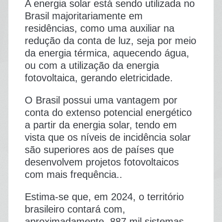
A energia solar está sendo utilizada no
Brasil majoritariamente em
residências, como uma auxiliar na
redução da conta de luz, seja por meio
da energia térmica, aquecendo água,
ou com a utilização da energia
fotovoltaica, gerando eletricidade.
O Brasil possui uma vantagem por
conta do extenso potencial energético
a partir da energia solar, tendo em
vista que os níveis de incidência solar
são superiores aos de países que
desenvolvem projetos fotovoltaicos
com mais frequência..
Estima-se que, em 2024, o território
brasileiro contará com,
aproximadamente, 887 mil sistemas