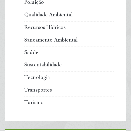
Poluição
Qualidade Ambiental
Recursos Hídricos
Saneamento Ambiental
Saúde
Sustentabilidade
Tecnologia
Transportes
Turismo