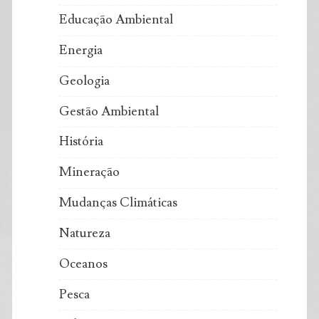
Educação Ambiental
Energia
Geologia
Gestão Ambiental
História
Mineração
Mudanças Climáticas
Natureza
Oceanos
Pesca