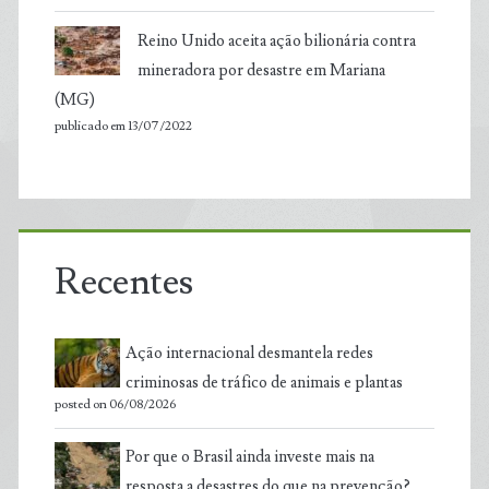
Reino Unido aceita ação bilionária contra
mineradora por desastre em Mariana
(MG)
publicado em 13/07/2022
Recentes
Ação internacional desmantela redes
criminosas de tráfico de animais e plantas
posted on 06/08/2026
Por que o Brasil ainda investe mais na
resposta a desastres do que na prevenção?