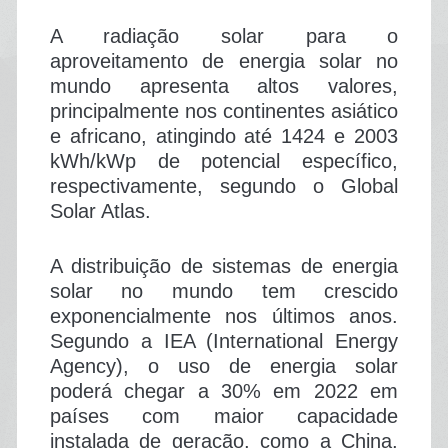
A radiação solar para o
aproveitamento de energia solar no
mundo apresenta altos valores,
principalmente nos continentes asiático
e africano, atingindo até 1424 e 2003
kWh/kWp de potencial específico,
respectivamente, segundo o Global
Solar Atlas.
A distribuição de sistemas de energia
solar no mundo tem crescido
exponencialmente nos últimos anos.
Segundo a IEA (International Energy
Agency), o uso de energia solar
poderá chegar a 30% em 2022 em
países com maior capacidade
instalada de geração, como a China,