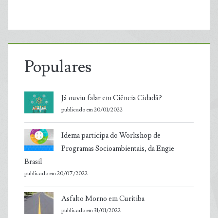
Populares
Já ouviu falar em Ciência Cidadã?
publicado em 20/01/2022
Idema participa do Workshop de
Programas Socioambientais, da Engie
Brasil
publicado em 20/07/2022
Asfalto Morno em Curitiba
publicado em 31/01/2022