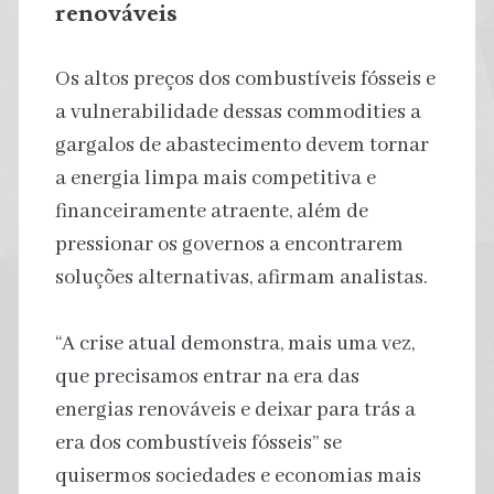
renováveis
Os altos preços dos combustíveis fósseis e
a vulnerabilidade dessas commodities a
gargalos de abastecimento devem tornar
a energia limpa mais competitiva e
financeiramente atraente, além de
pressionar os governos a encontrarem
soluções alternativas, afirmam analistas.
“A crise atual demonstra, mais uma vez,
que precisamos entrar na era das
energias renováveis ​​e deixar para trás a
era dos combustíveis fósseis” se
quisermos sociedades e economias mais