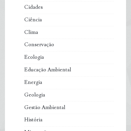
Cidades
Ciência
Clima
Conservação
Ecologia
Educação Ambiental
Energia
Geologia
Gestão Ambiental
História