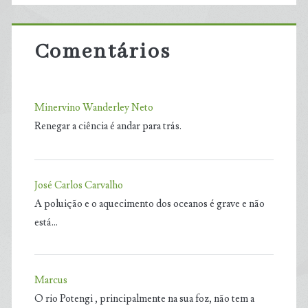
Comentários
Minervino Wanderley Neto
Renegar a ciência é andar para trás.
José Carlos Carvalho
A poluição e o aquecimento dos oceanos é grave e não
está…
Marcus
O rio Potengi , principalmente na sua foz, não tem a