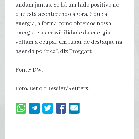
andam juntas. Se há um lado positivo no
que está acontecendo agora, é que a
energia, a forma como obtemos nossa
energia e a acessibilidade da energia
voltam a ocupar um lugar de destaque na
agenda política”, diz Froggatt.
Fonte: DW.
Foto: Benoit Tessier/Reuters.