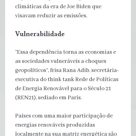
climáticas da era de Joe Biden que
visavam reduzir as emissões.
Vulnerabilidade
“Essa dependência torna as economias e
as sociedades vulneráveis ​​a choques
geopolíticos”, frisa Rana Adib, secretária-
executiva do think tank Rede de Políticas
de Energia Renovável para o Século 21
(REN21), sediado em Paris.
Países com uma maior participação de
energias renováveis ​​produzidas
localmente na sua matriz energética são