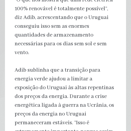
100% renovável é totalmente possível”,
diz Adib, acrescentando que o Uruguai
conseguiu isso sem as enormes
quantidades de armazenamento
necessárias para os dias sem sol e sem
vento.
Adib sublinha que a transição para
energia verde ajudou a limitar a
exposição do Uruguai às altas repentinas
dos preços da energia. Durante a crise
energética ligada à guerra na Ucrânia, os
preços da energia no Uruguai
permaneceram estáveis. “Isso é