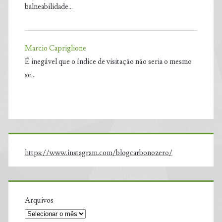
balneabilidade…
Marcio Capriglione
É inegável que o índice de visitação não seria o mesmo
se…
https://www.instagram.com/blogcarbonozero/
Arquivos