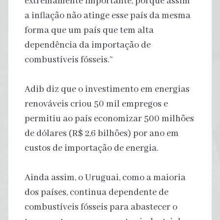
extremamente importante, porque assim
a inflação não atinge esse país da mesma
forma que um país que tem alta
dependência da importação de
combustíveis fósseis.”
Adib diz que o investimento em energias
renováveis ​​criou 50 mil empregos e
permitiu ao país economizar 500 milhões
de dólares (R$ 2,6 bilhões) por ano em
custos de importação de energia.
Ainda assim, o Uruguai, como a maioria
dos países, continua dependente de
combustíveis fósseis para abastecer o