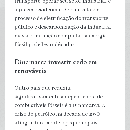
transporte, operar seu setor industrial e
aquecer residências. O país está em
processo de eletrificação do transporte
público e descarbonização da indústria,
mas a eliminação completa da energia
fóssil pode levar décadas.
Dinamarca investiu cedo em
renováveis
Outro país que reduziu
significativamente a dependência de
combustíveis fósseis é a Dinamarca. A
crise do petróleo na década de 1970
atingiu duramente o pequeno país