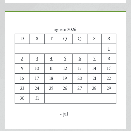
agosto 2026
D
S
T
Q
Q
S
S
1
2
3
4
5
6
7
8
9
10
11
12
13
14
15
16
17
18
19
20
21
22
23
24
25
26
27
28
29
30
31
« jul