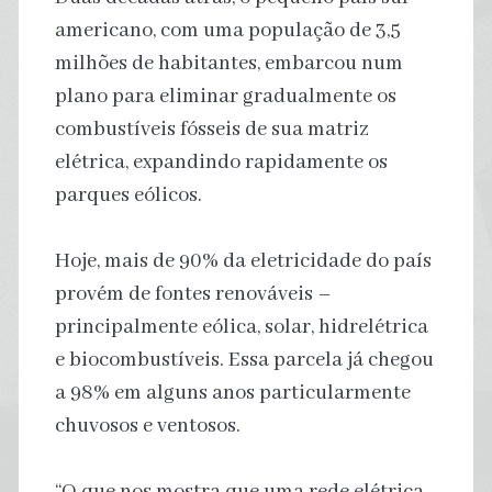
americano, com uma população de 3,5
milhões de habitantes, embarcou num
plano para eliminar gradualmente os
combustíveis fósseis de sua matriz
elétrica, expandindo rapidamente os
parques eólicos.
Hoje, mais de 90% da eletricidade do país
provém de fontes renováveis ​​–
principalmente eólica, solar, hidrelétrica
e biocombustíveis. Essa parcela já chegou
a 98% em alguns anos particularmente
chuvosos e ventosos.
“O que nos mostra que uma rede elétrica