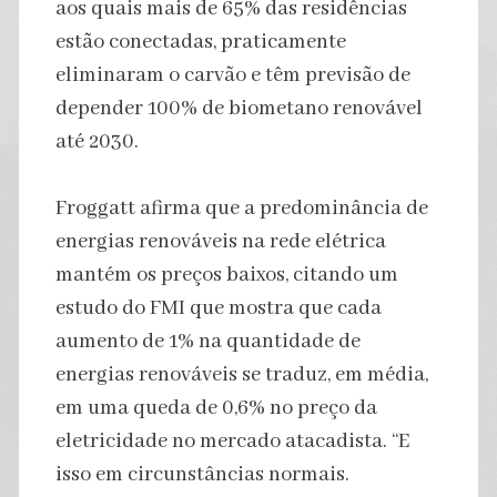
aos quais mais de 65% das residências
estão conectadas, praticamente
eliminaram o carvão e têm previsão de
depender 100% de biometano renovável
até 2030.
Froggatt afirma que a predominância de
energias renováveis ​​na rede elétrica
mantém os preços baixos, citando um
estudo do FMI que mostra que cada
aumento de 1% na quantidade de
energias renováveis ​​se traduz, em média,
em uma queda de 0,6% no preço da
eletricidade no mercado atacadista. “E
isso em circunstâncias normais.