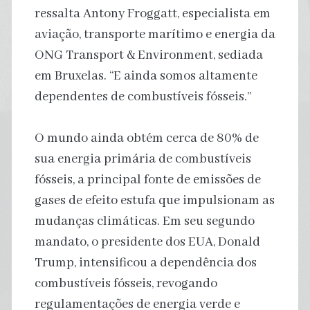
ressalta Antony Froggatt, especialista em
aviação, transporte marítimo e energia da
ONG Transport & Environment, sediada
em Bruxelas. “E ainda somos altamente
dependentes de combustíveis fósseis.”
O mundo ainda obtém cerca de 80% de
sua energia primária de combustíveis
fósseis, a principal fonte de emissões de
gases de efeito estufa que impulsionam as
mudanças climáticas. Em seu segundo
mandato, o presidente dos EUA, Donald
Trump, intensificou a dependência dos
combustíveis fósseis, revogando
regulamentações de energia verde e