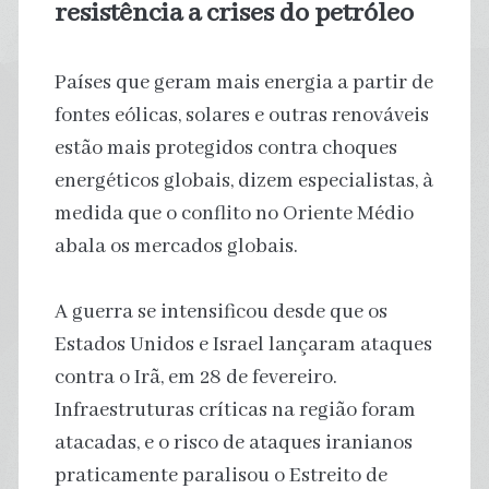
resistência a crises do petróleo
Países que geram mais energia a partir de
fontes eólicas, solares e outras renováveis ​​
estão mais protegidos contra choques
energéticos globais, dizem especialistas, à
medida que o conflito no Oriente Médio
abala os mercados globais.
A guerra se intensificou desde que os
Estados Unidos e Israel lançaram ataques
contra o Irã, em 28 de fevereiro.
Infraestruturas críticas na região foram
atacadas, e o risco de ataques iranianos
praticamente paralisou o Estreito de