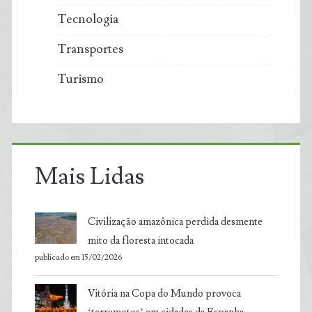
Tecnologia
Transportes
Turismo
Mais Lidas
Civilização amazônica perdida desmente
mito da floresta intocada
publicado em 15/02/2026
Vitória na Copa do Mundo provoca