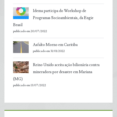
Idema participa do Workshop de
Programas Socioambientais, da Engie
Brasil
publicado em 20/07/2022
Asfalto Morno em Curitiba
publicado em 31/01/2022
Reino Unido aceita ação bilionária contra
mineradora por desastre em Mariana
(MG)
publicado em 13/07/2022