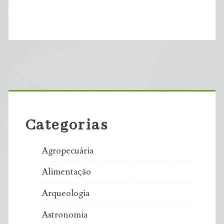
Primary
Sidebar
Categorias
Agropecuária
Alimentação
Arqueologia
Astronomia