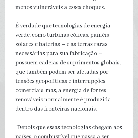
menos vulneráveis ​​a esses choques.
É verdade que tecnologias de energia
verde, como turbinas eólicas, painéis
solares e baterias – e as terras raras
necessárias para sua fabricação –
possuem cadeias de suprimentos globais,
que também podem ser afetadas por
tensões geopolíticas e interrupções
comerciais, mas, a energia de fontes
renováveis ​​normalmente é produzida
dentro das fronteiras nacionais.
“Depois que essas tecnologias chegam aos
países, o combustível que passa a ser