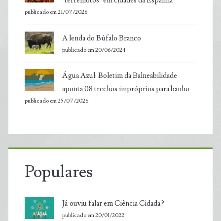
‘terremotos’ em cidades da Espanha
publicado em 21/07/2026
A lenda do Búfalo Branco
publicado em 20/06/2024
Água Azul: Boletim da Balneabilidade
aponta 08 trechos impróprios para banho
publicado em 25/07/2026
Populares
Já ouviu falar em Ciência Cidadã?
publicado em 20/01/2022