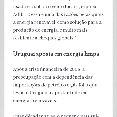
usado é o sol ou o vento locais”, explica
Adib. “E essa é uma das razões pelas quais
a energia renovável, como solução para a
produção de energia, é muito mais
resiliente a choques globais.”
Uruguai aposta em energia limpa
Após a crise financeira de 2008, a
preocupação com a dependência das
importações de petróleo e gás foi o que
levou o Uruguai a apostar tudo em
energias renováveis.
Duas décadas atrás, o pequeno país sul-