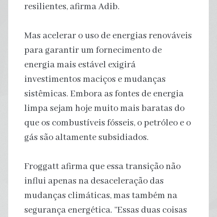
resilientes, afirma Adib.
Mas acelerar o uso de energias renováveis
​​para garantir um fornecimento de
energia mais estável exigirá
investimentos maciços e mudanças
sistêmicas. Embora as fontes de energia
limpa sejam hoje muito mais baratas do
que os combustíveis fósseis, o petróleo e o
gás são altamente subsidiados.
Froggatt afirma que essa transição não
influi apenas na desaceleração das
mudanças climáticas, mas também na
segurança energética. “Essas duas coisas