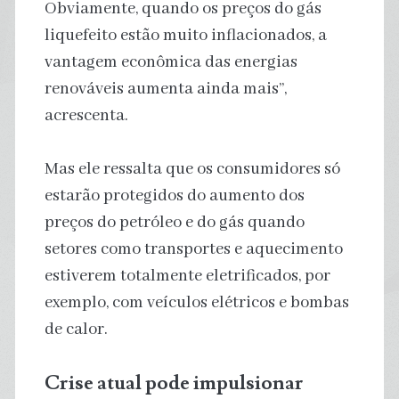
Obviamente, quando os preços do gás
liquefeito estão muito inflacionados, a
vantagem econômica das energias
renováveis ​​aumenta ainda mais”,
acrescenta.
Mas ele ressalta que os consumidores só
estarão protegidos do aumento dos
preços do petróleo e do gás quando
setores como transportes e aquecimento
estiverem totalmente eletrificados, por
exemplo, com veículos elétricos e bombas
de calor.
Crise atual pode impulsionar