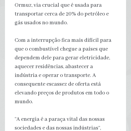
Ormuz, via crucial que é usada para
transportar cerca de 20% do petróleo e
gás usados no mundo.
Com a interrupção fica mais difícil para
que o combustível chegue a países que
dependem dele para gerar eletricidade,
aquecer residências, abastecer a
indústria e operar o transporte. A
consequente escassez de oferta está
elevando preços de produtos em todo o
mundo.
“A energia é a paraça vital das nossas
sociedades e das nossas indústrias”,