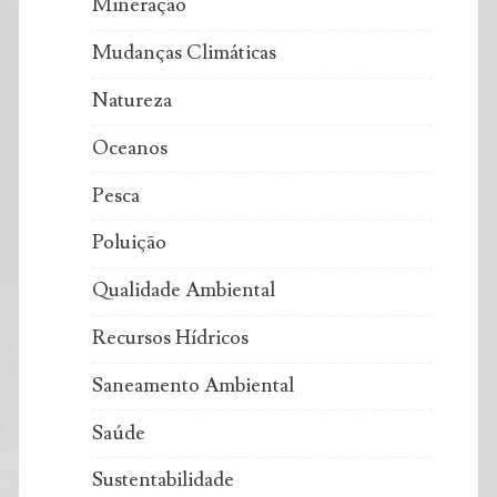
Mineração
Mudanças Climáticas
Natureza
Oceanos
Pesca
Poluição
Qualidade Ambiental
Recursos Hídricos
Saneamento Ambiental
Saúde
Sustentabilidade