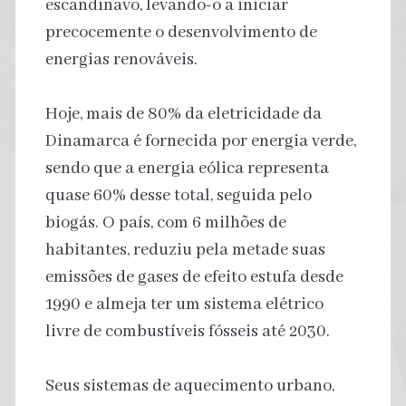
escandinavo, levando-o a iniciar ​
precocemente o desenvolvimento de
energias renováveis.
Hoje, mais de 80% da eletricidade da
Dinamarca é fornecida por energia verde,
sendo que a energia eólica representa
quase 60% desse total, seguida pelo
biogás. O país, com 6 milhões de
habitantes, reduziu pela metade suas
emissões de gases de efeito estufa desde
1990 e almeja ter um sistema elétrico
livre de combustíveis fósseis até 2030.
Seus sistemas de aquecimento urbano,