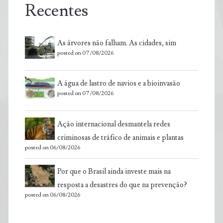
Recentes
As árvores não falham. As cidades, sim
posted on 07/08/2026
A água de lastro de navios e a bioinvasão
posted on 07/08/2026
Ação internacional desmantela redes
criminosas de tráfico de animais e plantas
posted on 06/08/2026
Por que o Brasil ainda investe mais na
resposta a desastres do que na prevenção?
posted on 06/08/2026