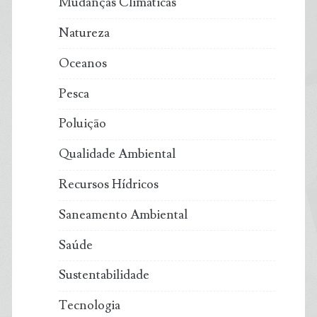
Mudanças Climáticas
Natureza
Oceanos
Pesca
Poluição
Qualidade Ambiental
Recursos Hídricos
Saneamento Ambiental
Saúde
Sustentabilidade
Tecnologia