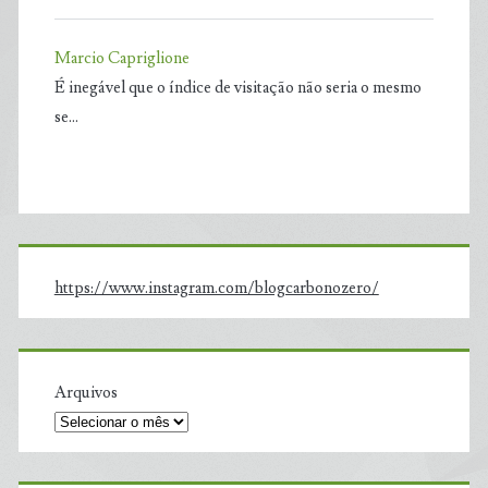
Marcio Capriglione
É inegável que o índice de visitação não seria o mesmo
se…
https://www.instagram.com/blogcarbonozero/
Arquivos