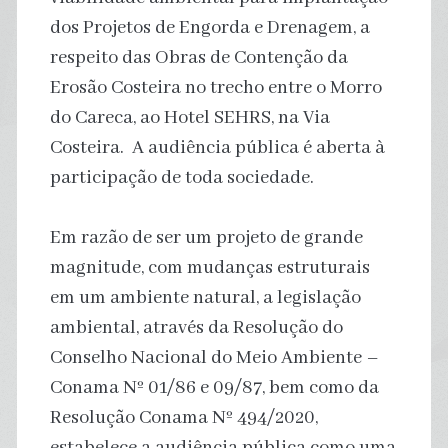
dos Projetos de Engorda e Drenagem, a
respeito das Obras de Contenção da
Erosão Costeira no trecho entre o Morro
do Careca, ao Hotel SEHRS, na Via
Costeira. A audiência pública é aberta à
participação de toda sociedade.
Em razão de ser um projeto de grande
magnitude, com mudanças estruturais
em um ambiente natural, a legislação
ambiental, através da Resolução do
Conselho Nacional do Meio Ambiente –
Conama Nº 01/86 e 09/87, bem como da
Resolução Conama Nº 494/2020,
estabelece a audiência pública como uma