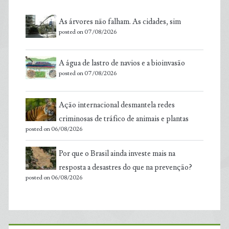
As árvores não falham. As cidades, sim
posted on 07/08/2026
A água de lastro de navios e a bioinvasão
posted on 07/08/2026
Ação internacional desmantela redes
criminosas de tráfico de animais e plantas
posted on 06/08/2026
Por que o Brasil ainda investe mais na
resposta a desastres do que na prevenção?
posted on 06/08/2026