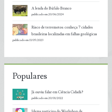
A lenda do Búfalo Branco
publicado em 20/06/2024
Risco de terremotos: conheça 7 cidades
brasileiras localizadas em falhas geológicas
publicado em 13/05/2023
Populares
Já ouviu falar em Ciência Cidadã?
publicado em 20/01/2022
Idema participa do Workshop de