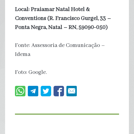
Local: Praiamar Natal Hotel &
Conventions (R. Francisco Gurgel, 33 –
Ponta Negra, Natal – RN, 59090-050)
Fonte: Assessoria de Comunicação –
Idema
Foto: Google.