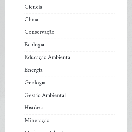
Ciência
Clima
Conservação
Ecologia
Educação Ambiental
Energia
Geologia
Gestão Ambiental
História
Mineração