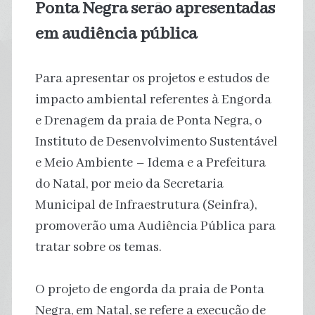
Ponta Negra serão apresentadas
em audiência pública
Para apresentar os projetos e estudos de
impacto ambiental referentes à Engorda
e Drenagem da praia de Ponta Negra, o
Instituto de Desenvolvimento Sustentável
e Meio Ambiente – Idema e a Prefeitura
do Natal, por meio da Secretaria
Municipal de Infraestrutura (Seinfra),
promoverão uma Audiência Pública para
tratar sobre os temas.
O projeto de engorda da praia de Ponta
Negra, em Natal, se refere a execução de