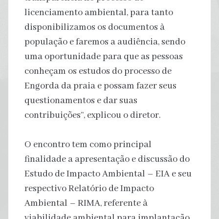
licenciamento ambiental, para tanto
disponibilizamos os documentos à
população e faremos a audiência, sendo
uma oportunidade para que as pessoas
conheçam os estudos do processo de
Engorda da praia e possam fazer seus
questionamentos e dar suas
contribuições”, explicou o diretor.
O encontro tem como principal
finalidade a apresentação e discussão do
Estudo de Impacto Ambiental – EIA e seu
respectivo Relatório de Impacto
Ambiental – RIMA, referente à
viabilidade ambiental para implantação