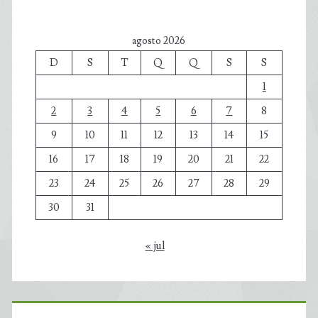
agosto 2026
D
S
T
Q
Q
S
S
1
2
3
4
5
6
7
8
9
10
11
12
13
14
15
16
17
18
19
20
21
22
23
24
25
26
27
28
29
30
31
« jul