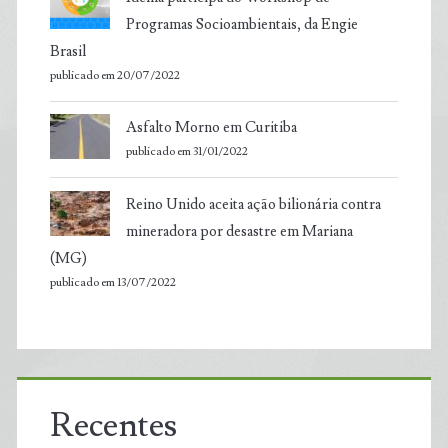
Programas Socioambientais, da Engie
Brasil
publicado em 20/07/2022
Asfalto Morno em Curitiba
publicado em 31/01/2022
Reino Unido aceita ação bilionária contra
mineradora por desastre em Mariana
(MG)
publicado em 13/07/2022
Recentes