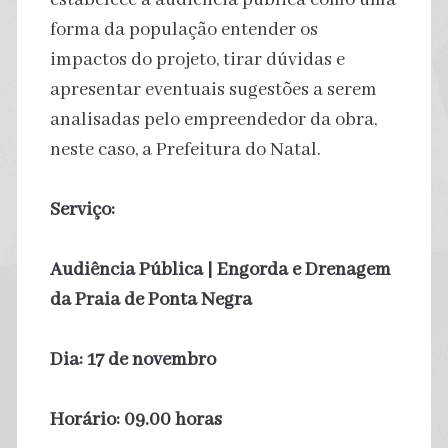
forma da população entender os
impactos do projeto, tirar dúvidas e
apresentar eventuais sugestões a serem
analisadas pelo empreendedor da obra,
neste caso, a Prefeitura do Natal.
Serviço:
Audiência Pública | Engorda e Drenagem
da Praia de Ponta Negra
Dia: 17 de novembro
Horário: 09.00 horas