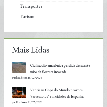
Transportes
Turismo
Mais Lidas
Civilização amazônica perdida desmente
mito da floresta intocada
publicado em 15/02/2026
Vitória na Copa do Mundo provoca
‘terremotos’ em cidades da Espanha
publicado em 21/07/2026