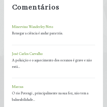
Comentários
Minervino Wanderley Neto
Renegar a ciência é andar para trás.
José Carlos Carvalho
A poluição e o aquecimento dos oceanos é grave e não
está…
Marcus
O rio Potengi , principalmente na sua foz, não tem a
balneabilidade…