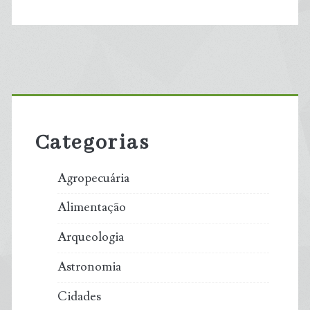
Primary
Sidebar
Categorias
Agropecuária
Alimentação
Arqueologia
Astronomia
Cidades