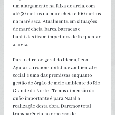
um alargamento na faixa de areia, com
até 50 metros na maré cheia e 100 metros
na maré seca. Atualmente, em situações
de maré cheia, bares, barracas e
banhistas ficam impedidos de frequentar
a areia.
Para o diretor-geral do Idema, Leon
Aguiar, a responsabilidade ambiental e
social é uma das premissas enquanto
gestão do órgão de meio ambiente do Rio
Grande do Norte. “Temos dimensão do
quão importante é para Natal a
realização desta obra. Daremos total
transparência no processo de