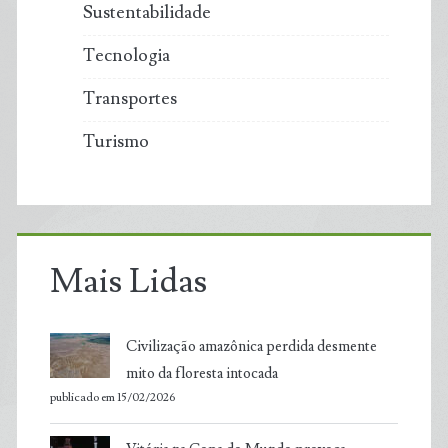
Sustentabilidade
Tecnologia
Transportes
Turismo
Mais Lidas
Civilização amazônica perdida desmente
mito da floresta intocada
publicado em 15/02/2026