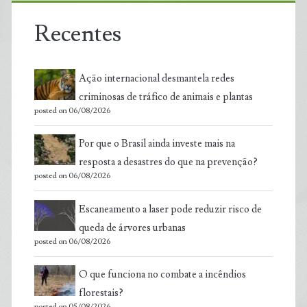
Recentes
Ação internacional desmantela redes
criminosas de tráfico de animais e plantas
posted on 06/08/2026
Por que o Brasil ainda investe mais na
resposta a desastres do que na prevenção?
posted on 06/08/2026
Escaneamento a laser pode reduzir risco de
queda de árvores urbanas
posted on 06/08/2026
O que funciona no combate a incêndios
florestais?
posted on 05/08/2026