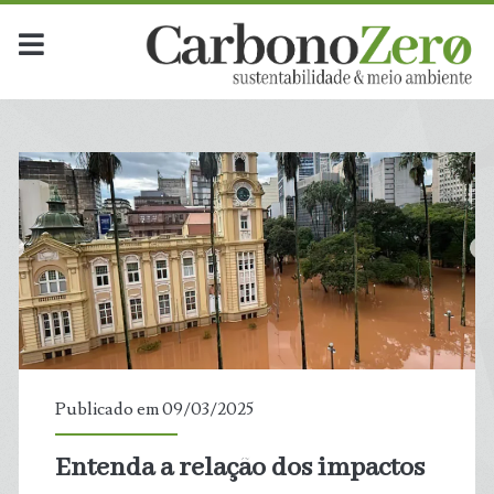
Publicado em 09/03/2025
Entenda a relação dos impactos
t