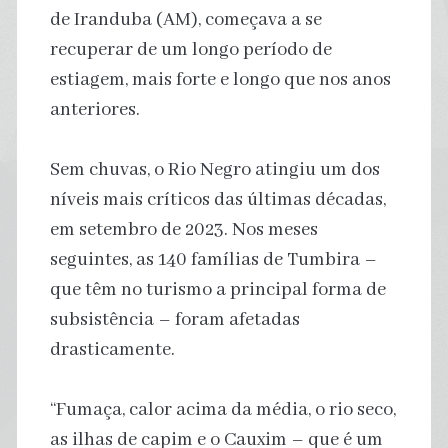
de Iranduba (AM), começava a se
recuperar de um longo período de
estiagem, mais forte e longo que nos anos
anteriores.
Sem chuvas, o Rio Negro atingiu um dos
níveis mais críticos das últimas décadas,
em setembro de 2023. Nos meses
seguintes, as 140 famílias de Tumbira –
que têm no turismo a principal forma de
subsistência – foram afetadas
drasticamente.
“Fumaça, calor acima da média, o rio seco,
as ilhas de capim e o Cauxim – que é um