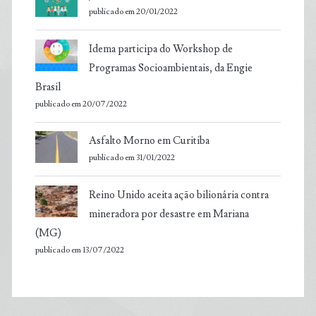
publicado em 20/01/2022
Idema participa do Workshop de
Programas Socioambientais, da Engie
Brasil
publicado em 20/07/2022
Asfalto Morno em Curitiba
publicado em 31/01/2022
Reino Unido aceita ação bilionária contra
mineradora por desastre em Mariana
(MG)
publicado em 13/07/2022