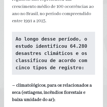
crescimento médio de 100 ocorrências ao
ano no Brasil, no período compreendido
entre 1991 a 2023.
Ao longo desse período, o 
estudo identificou 64.280 
desastres climáticos e os 
classificou de acordo com 
cinco tipos de registro
:
– climatológicos, para os relacionados a
seca (estiagens, incêndios florestais e
baixa umidade do ar);