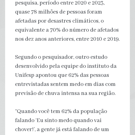
pesquisa, período entre 2020 e 2023,
quase 78 milhões de pessoas foram
afetadas por desastres climáticos, o
equivalente a 70% do número de afetados
nos dez anos anteriores, entre 2010 e 2019.
Segundo o pesquisador, outro estudo
desenvolvido pela equipe do instituto da
Unifesp apontou que 62% das pessoas
entrevistadas sentem medo em dias com
previsão de chuva intensa na sua região.
“Quando você tem 62% da população
falando ‘Eu sinto medo quando vai
chover!’, a gente já está falando de um