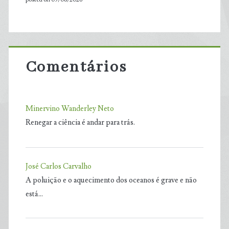
Comentários
Minervino Wanderley Neto
Renegar a ciência é andar para trás.
José Carlos Carvalho
A poluição e o aquecimento dos oceanos é grave e não
está…