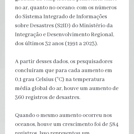
no ar, quanto no oceano; com os números
do Sistema Integrado de Informações
sobre Desastres (S2ID) do Ministério da
Integração e Desenvolvimento Regional,
dos últimos 32 anos (1991 a 2023).
A partir desses dados, os pesquisadores
concluíram que para cada aumento em
0,1 grau Celsius (°C) na temperatura
média global do ar, houve um aumento de
360 registros de desastres.
Quando o mesmo aumento ocorreu nos
oceanos, houve um crescimento foi de 584
registros. Isso representou um