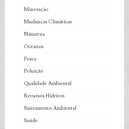
Mineração
Mudanças Climáticas
Natureza
Oceanos
Pesca
Poluição
Qualidade Ambiental
Recursos Hídricos
Saneamento Ambiental
Saúde