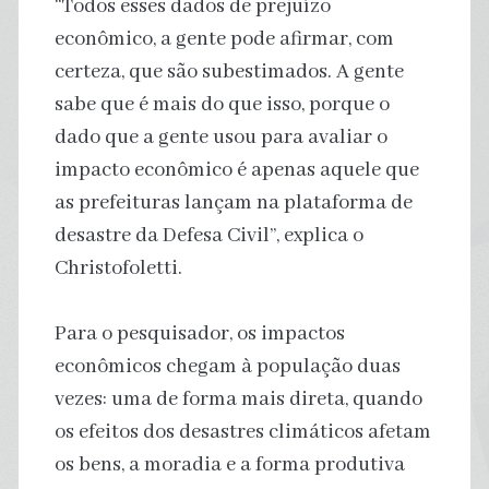
“Todos esses dados de prejuízo
econômico, a gente pode afirmar, com
certeza, que são subestimados. A gente
sabe que é mais do que isso, porque o
dado que a gente usou para avaliar o
impacto econômico é apenas aquele que
as prefeituras lançam na plataforma de
desastre da Defesa Civil”, explica o
Christofoletti.
Para o pesquisador, os impactos
econômicos chegam à população duas
vezes: uma de forma mais direta, quando
os efeitos dos desastres climáticos afetam
os bens, a moradia e a forma produtiva