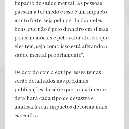
impacto de saúde mental. As pessoas
passam a ter medo e isso é um impacto
muito forte, seja pela perda daqueles
bens, que não é pelo dinheiro em si mas
pelas memórias e pelo valor afetivo que
eles têm, seja como isso está afetando a
saúde mental propriamente”.
De acordo com a equipe, esses temas
serão detalhados nas próximas
publicações da série que, inicialmente,
detalhará cada tipo de desastre e
analisará seus impactos de forma mais
específica.