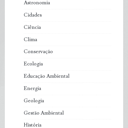
Astronomia
Cidades
Ciência
Clima
Conservação
Ecologia
Educação Ambiental
Energia
Geologia
Gestão Ambiental
História