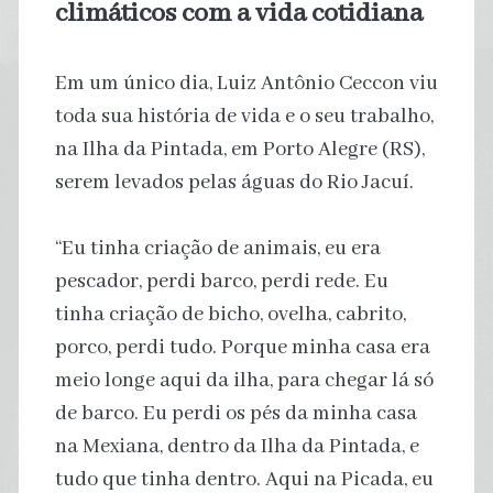
climáticos com a vida cotidiana
Em um único dia, Luiz Antônio Ceccon viu
toda sua história de vida e o seu trabalho,
na Ilha da Pintada, em Porto Alegre (RS),
serem levados pelas águas do Rio Jacuí.
“Eu tinha criação de animais, eu era
pescador, perdi barco, perdi rede. Eu
tinha criação de bicho, ovelha, cabrito,
porco, perdi tudo. Porque minha casa era
meio longe aqui da ilha, para chegar lá só
de barco. Eu perdi os pés da minha casa
na Mexiana, dentro da Ilha da Pintada, e
tudo que tinha dentro. Aqui na Picada, eu