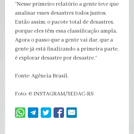
“Nesse primeiro relatório a gente teve que
analisar esses desastres todos juntos.
Então assim, o pacote total de desastres,
porque eles têm essa classificação ampla.
Agora o passo que a gente vai dar, que a
gente já está finalizando a primeira parte,
é explorar desastre por desastre.”
Fonte: Agência Brasil.
Foto: © INSTAGRAM/SEDAC-RS