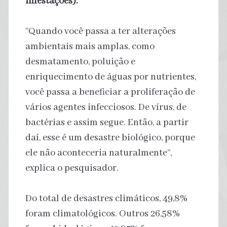
infestações).
“Quando você passa a ter alterações
ambientais mais amplas, como
desmatamento, poluição e
enriquecimento de águas por nutrientes,
você passa a beneficiar a proliferação de
vários agentes infecciosos. De vírus, de
bactérias e assim segue. Então, a partir
daí, esse é um desastre biológico, porque
ele não aconteceria naturalmente”,
explica o pesquisador.
Do total de desastres climáticos, 49,8%
foram climatológicos. Outros 26,58%