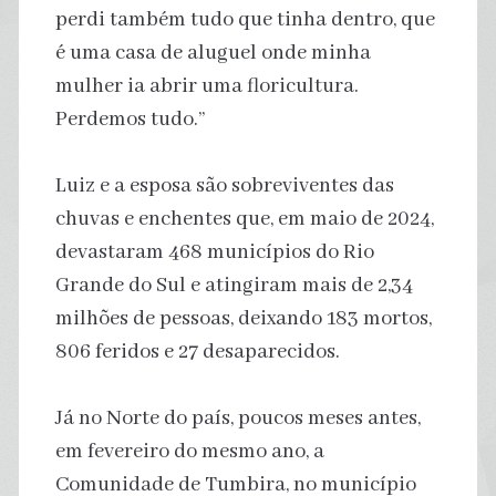
perdi também tudo que tinha dentro, que
é uma casa de aluguel onde minha
mulher ia abrir uma floricultura.
Perdemos tudo.”
Luiz e a esposa são sobreviventes das
chuvas e enchentes que, em maio de 2024,
devastaram 468 municípios do Rio
Grande do Sul e atingiram mais de 2,34
milhões de pessoas, deixando 183 mortos,
806 feridos e 27 desaparecidos.
Já no Norte do país, poucos meses antes,
em fevereiro do mesmo ano, a
Comunidade de Tumbira, no município