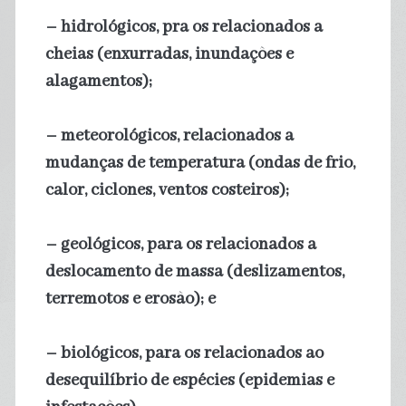
– hidrológicos, pra os relacionados a
cheias (enxurradas, inundações e
alagamentos);
– meteorológicos, relacionados a
mudanças de temperatura (ondas de frio,
calor, ciclones, ventos costeiros);
– geológicos, para os relacionados a
deslocamento de massa (deslizamentos,
terremotos e erosão); e
– biológicos, para os relacionados ao
desequilíbrio de espécies (epidemias e