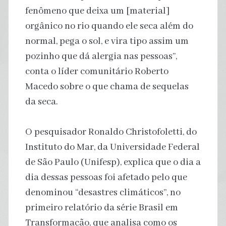
fenômeno que deixa um [material]
orgânico no rio quando ele seca além do
normal, pega o sol, e vira tipo assim um
pozinho que dá alergia nas pessoas”,
conta o líder comunitário Roberto
Macedo sobre o que chama de sequelas
da seca.
O pesquisador Ronaldo Christofoletti, do
Instituto do Mar, da Universidade Federal
de São Paulo (Unifesp), explica que o dia a
dia dessas pessoas foi afetado pelo que
denominou “desastres climáticos”, no
primeiro relatório da série Brasil em
Transformação, que analisa como os