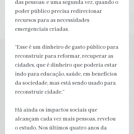
das pessoas; e uma segunda vez, quando o
poder público precisa redirecionar
recursos para as necessidades
emergenciais criadas.
“Esse é um dinheiro de gasto público para
reconstruir para reformar, recuperar as
cidades, que é dinheiro que poderia estar
indo para educação, saúde, em benefícios
da sociedade, mas está sendo usado para
reconstruir cidade.”
Há ainda os impactos sociais que
alcançam cada vez mais pessoas, revelou
o estudo. Nos últimos quatro anos da