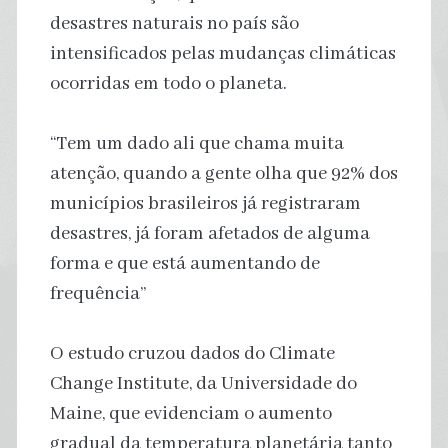
desastres naturais no país são
intensificados pelas mudanças climáticas
ocorridas em todo o planeta.
“Tem um dado ali que chama muita
atenção, quando a gente olha que 92% dos
municípios brasileiros já registraram
desastres, já foram afetados de alguma
forma e que está aumentando de
frequência”
O estudo cruzou dados do Climate
Change Institute, da Universidade do
Maine, que evidenciam o aumento
gradual da temperatura planetária tanto