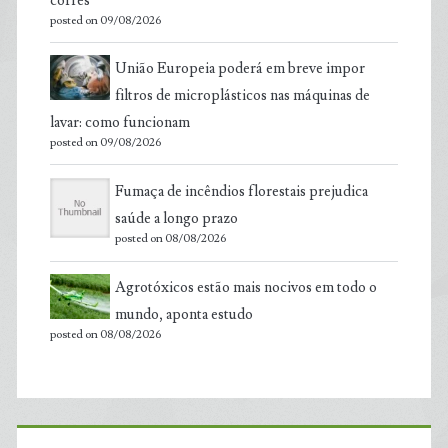
cofres
posted on 09/08/2026
União Europeia poderá em breve impor
filtros de microplásticos nas máquinas de
lavar: como funcionam
posted on 09/08/2026
Fumaça de incêndios florestais prejudica
saúde a longo prazo
posted on 08/08/2026
Agrotóxicos estão mais nocivos em todo o
mundo, aponta estudo
posted on 08/08/2026