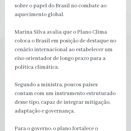
sobre o papel do Brasil no combate ao
aquecimento global.
Marina Silva avalia que o Plano Clima
coloca o Brasil em posição de destaque no
cenário internacional ao estabelecer um
eixo orientador de longo prazo para a
política climática.
Segundo a ministra, poucos países
contam com um instrumento estruturado
desse tipo, capaz de integrar mitigação,
adaptação e governança.
Para o governo, o plano fortalece o