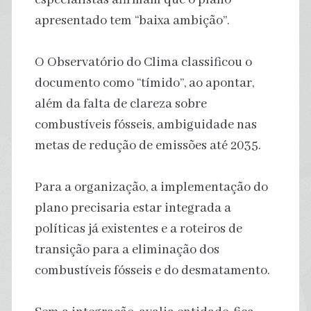
apresentado tem “baixa ambição”.
O Observatório do Clima classificou o
documento como “tímido”, ao apontar,
além da falta de clareza sobre
combustíveis fósseis, ambiguidade nas
metas de redução de emissões até 2035.
Para a organização, a implementação do
plano precisaria estar integrada a
políticas já existentes e a roteiros de
transição para a eliminação dos
combustíveis fósseis e do desmatamento.