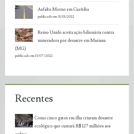
Asfalto Morno em Curitiba
publicado em 31/01/2022
Reino Unido aceita ação bilionária contra
mineradora por desastre em Mariana
(MG)
publicado em 13/07/2022
Recentes
Como cinco gatos em ilha criaram desastre
ecológico que custará R$ 127 milhões aos