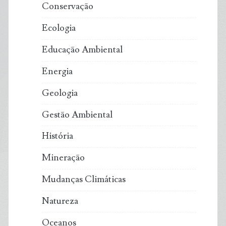
Conservação
Ecologia
Educação Ambiental
Energia
Geologia
Gestão Ambiental
História
Mineração
Mudanças Climáticas
Natureza
Oceanos