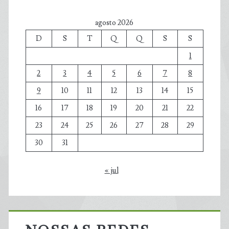
agosto 2026
D
S
T
Q
Q
S
S
1
2
3
4
5
6
7
8
9
10
11
12
13
14
15
16
17
18
19
20
21
22
23
24
25
26
27
28
29
30
31
« jul