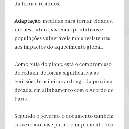
da terra e resíduos.
Adaptação
: medidas para tornar cidades,
infraestrutura, sistemas produtivos e
populações vulneráveis mais resistentes
aos impactos do aquecimento global.
Como guia do plano, está o compromisso
de reduzir de forma significativa as
emissões brasileiras ao longo da próxima
década, em alinhamento com o Acordo de
Paris.
Segundo o governo, o documento também
serve como base para o cumprimento dos