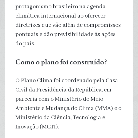
protagonismo brasileiro na agenda
climática internacional ao oferecer
diretrizes que vão além de compromissos
pontuais e dão previsibilidade às ações
do país.
Como o plano foi construído?
O Plano Clima foi coordenado pela Casa
Civil da Presidência da República, em
parceria com o Ministério do Meio
Ambiente e Mudança do Clima (MMA) e o
Ministério da Ciência, Tecnologia e
Inovação (MCTI).