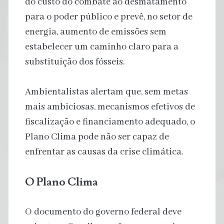
do custo do combate ao desmatamento
para o poder público e prevê, no setor de
energia, aumento de emissões sem
estabelecer um caminho claro para a
substituição dos fósseis.
Ambientalistas alertam que, sem metas
mais ambiciosas, mecanismos efetivos de
fiscalização e financiamento adequado, o
Plano Clima pode não ser capaz de
enfrentar as causas da crise climática.
O Plano Clima
O documento do governo federal deve