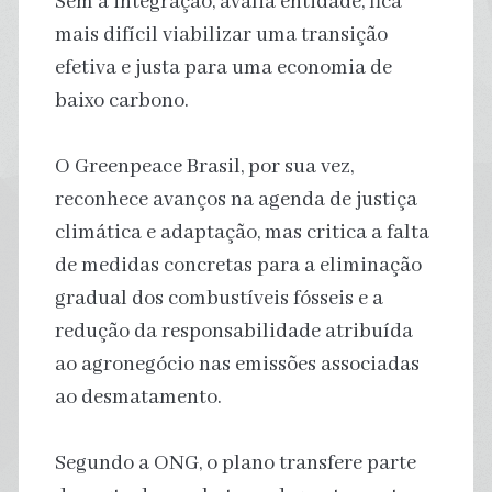
Sem a integração, avalia entidade, fica
mais difícil viabilizar uma transição
efetiva e justa para uma economia de
baixo carbono.
O Greenpeace Brasil, por sua vez,
reconhece avanços na agenda de justiça
climática e adaptação, mas critica a falta
de medidas concretas para a eliminação
gradual dos combustíveis fósseis e a
redução da responsabilidade atribuída
ao agronegócio nas emissões associadas
ao desmatamento.
Segundo a ONG, o plano transfere parte