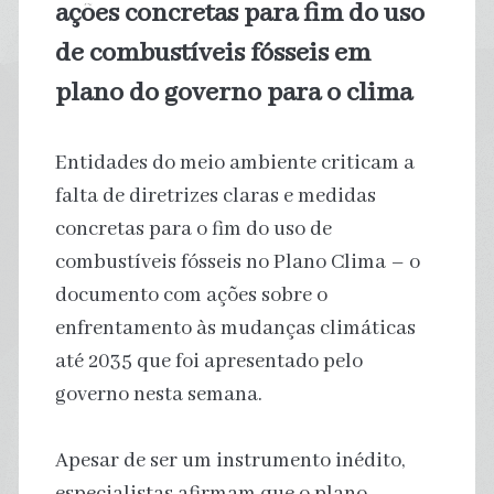
ações concretas para fim do uso
de combustíveis fósseis em
plano do governo para o clima
Entidades do meio ambiente criticam a
falta de diretrizes claras e medidas
concretas para o fim do uso de
combustíveis fósseis no Plano Clima – o
documento com ações sobre o
enfrentamento às mudanças climáticas
até 2035 que foi apresentado pelo
governo nesta semana.
Apesar de ser um instrumento inédito,
especialistas afirmam que o plano