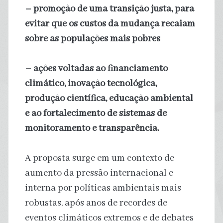
– promoção de uma transição justa, para
evitar que os custos da mudança recaiam
sobre as populações mais pobres
– ações voltadas ao financiamento
climático, inovação tecnológica,
produção científica, educação ambiental
e ao fortalecimento de sistemas de
monitoramento e transparência.
A proposta surge em um contexto de
aumento da pressão internacional e
interna por políticas ambientais mais
robustas, após anos de recordes de
eventos climáticos extremos e de debates