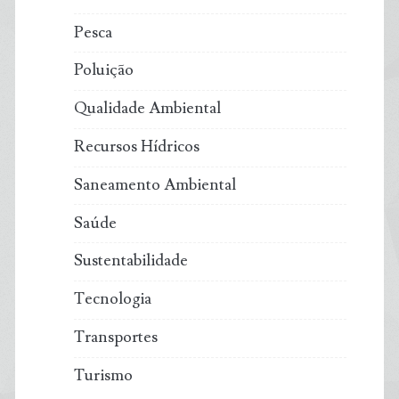
Pesca
Poluição
Qualidade Ambiental
Recursos Hídricos
Saneamento Ambiental
Saúde
Sustentabilidade
Tecnologia
Transportes
Turismo