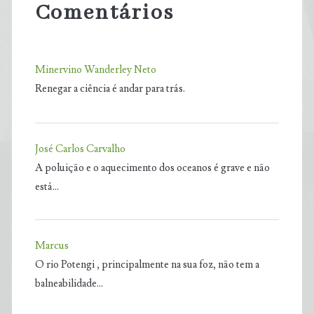
Comentários
Minervino Wanderley Neto
Renegar a ciência é andar para trás.
José Carlos Carvalho
A poluição e o aquecimento dos oceanos é grave e não
está…
Marcus
O rio Potengi , principalmente na sua foz, não tem a
balneabilidade…