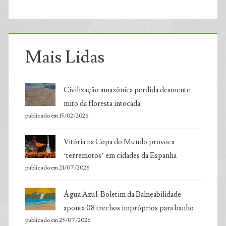
Mais Lidas
Civilização amazônica perdida desmente
mito da floresta intocada
publicado em 15/02/2026
Vitória na Copa do Mundo provoca
‘terremotos’ em cidades da Espanha
publicado em 21/07/2026
Água Azul: Boletim da Balneabilidade
aponta 08 trechos impróprios para banho
publicado em 25/07/2026