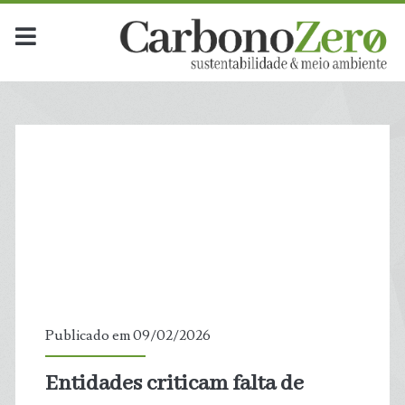
Publicado em 09/02/2026
Entidades criticam falta de
t