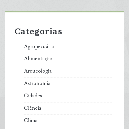
Primary
Sidebar
Categorias
Agropecuária
Alimentação
Arqueologia
Astronomia
Cidades
Ciência
Clima