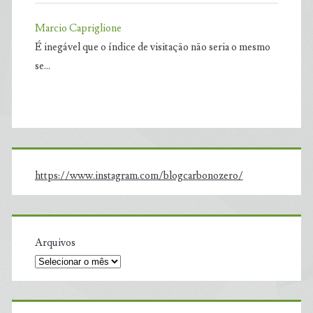
Marcio Capriglione
É inegável que o índice de visitação não seria o mesmo
se…
https://www.instagram.com/blogcarbonozero/
Arquivos