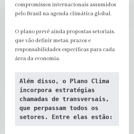
compromissos internacionais assumidos
pelo Brasil na agenda climática global.
O plano prevê ainda propostas setoriais,
que vão definir metas, prazos e
responsabilidades específicas para cada
área da economia.
Além disso, o Plano Clima 
incorpora estratégias 
chamadas de transversais, 
que perpassam todos os 
setores. Entre elas estão: