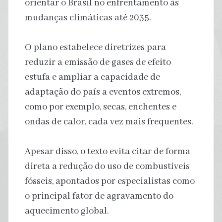
orientar o Brasil no enfrentamento às
mudanças climáticas até 2035.
O plano estabelece diretrizes para
reduzir a emissão de gases de efeito
estufa e ampliar a capacidade de
adaptação do país a eventos extremos,
como por exemplo, secas, enchentes e
ondas de calor, cada vez mais frequentes.
Apesar disso, o texto evita citar de forma
direta a redução do uso de combustíveis
fósseis, apontados por especialistas como
o principal fator de agravamento do
aquecimento global.