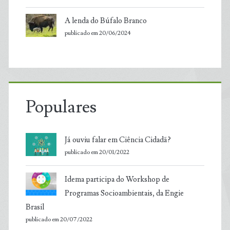
A lenda do Búfalo Branco
publicado em 20/06/2024
Populares
Já ouviu falar em Ciência Cidadã?
publicado em 20/01/2022
Idema participa do Workshop de
Programas Socioambientais, da Engie
Brasil
publicado em 20/07/2022