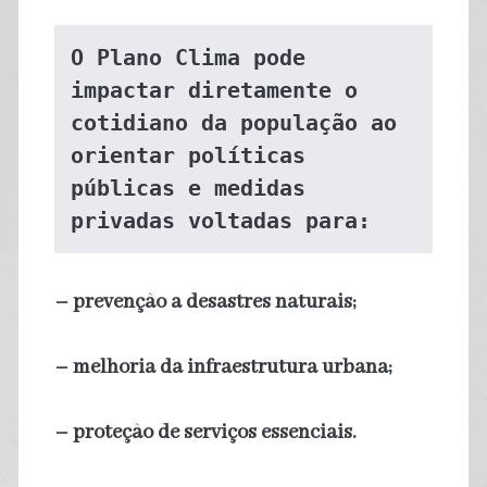
O Plano Clima pode 
impactar diretamente o 
cotidiano da população ao 
orientar políticas 
públicas e medidas 
privadas voltadas para:
– prevenção a desastres naturais;
– melhoria da infraestrutura urbana;
– proteção de serviços essenciais.