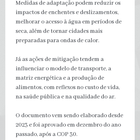
Medidas de adaptação podem reduzir os
impactos de enchentes e deslizamentos,
melhorar o acesso à água em períodos de
seca, além de tornar cidades mais
preparadas para ondas de calor.
Já as ações de mitigação tendem a
influenciar o modelo de transporte, a
matriz energética e a produção de
alimentos, com reflexos no custo de vida,
na saúde pública e na qualidade do ar.
O documento vem sendo elaborado desde
2023 e foi aprovado em dezembro do ano
passado, após a COP 30.