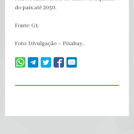
do país até 2050.
Fonte: G1.
Foto: Divulgação – Pixabay..