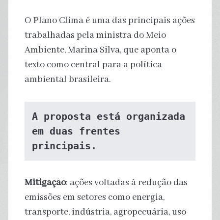
O Plano Clima é uma das principais ações
trabalhadas pela ministra do Meio
Ambiente, Marina Silva, que aponta o
texto como central para a política
ambiental brasileira.
A proposta está organizada 
em duas frentes 
principais.
Mitigação
: ações voltadas à redução das
emissões em setores como energia,
transporte, indústria, agropecuária, uso