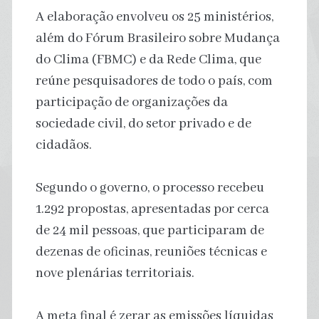
A elaboração envolveu os 25 ministérios,
além do Fórum Brasileiro sobre Mudança
do Clima (FBMC) e da Rede Clima, que
reúne pesquisadores de todo o país, com
participação de organizações da
sociedade civil, do setor privado e de
cidadãos.
Segundo o governo, o processo recebeu
1.292 propostas, apresentadas por cerca
de 24 mil pessoas, que participaram de
dezenas de oficinas, reuniões técnicas e
nove plenárias territoriais.
A meta final é zerar as emissões líquidas