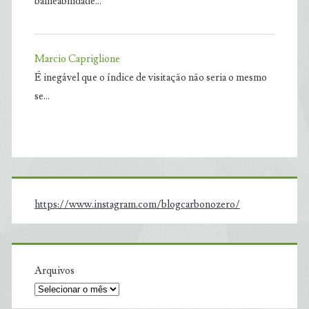
balneabilidade…
Marcio Capriglione
É inegável que o índice de visitação não seria o mesmo
se…
https://www.instagram.com/blogcarbonozero/
Arquivos