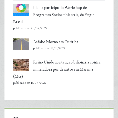
Idema participa do Workshop de
Programas Socioambientais, da Engie
Brasil
publicado em 20/07/2022
Asfalto Morno em Curitiba
publicado em 31/01/2022
Reino Unido aceita ação bilionária contra
mineradora por desastre em Mariana
(MG)
publicado em 13/07/2022