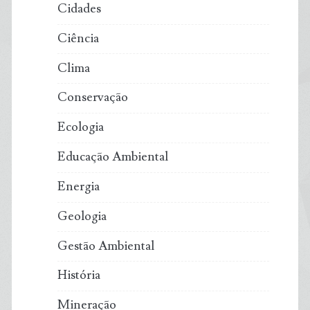
Cidades
Ciência
Clima
Conservação
Ecologia
Educação Ambiental
Energia
Geologia
Gestão Ambiental
História
Mineração