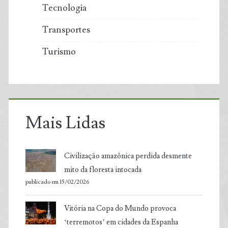
Tecnologia
Transportes
Turismo
Mais Lidas
Civilização amazônica perdida desmente
mito da floresta intocada
publicado em 15/02/2026
Vitória na Copa do Mundo provoca
‘terremotos’ em cidades da Espanha