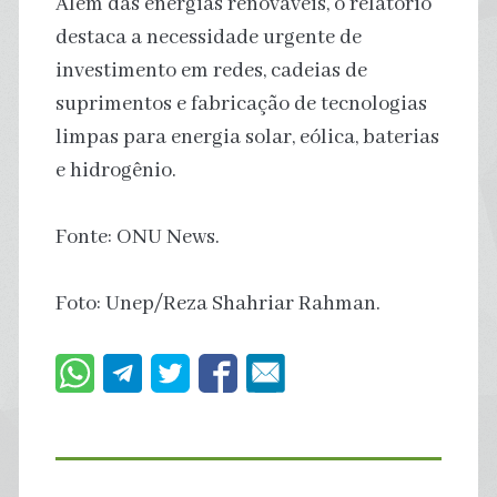
Além das energias renováveis, o relatório
destaca a necessidade urgente de
investimento em redes, cadeias de
suprimentos e fabricação de tecnologias
limpas para energia solar, eólica, baterias
e hidrogênio.
Fonte: ONU News.
Foto: Unep/Reza Shahriar Rahman.