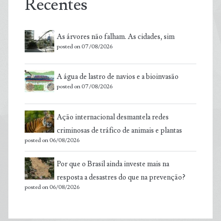
Recentes
As árvores não falham. As cidades, sim
posted on 07/08/2026
A água de lastro de navios e a bioinvasão
posted on 07/08/2026
Ação internacional desmantela redes
criminosas de tráfico de animais e plantas
posted on 06/08/2026
Por que o Brasil ainda investe mais na
resposta a desastres do que na prevenção?
posted on 06/08/2026