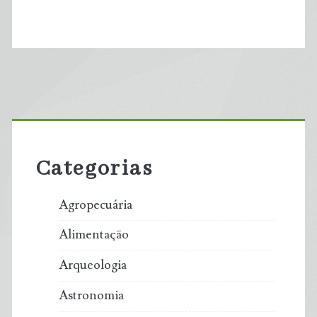
Primary
Sidebar
Categorias
Agropecuária
Alimentação
Arqueologia
Astronomia