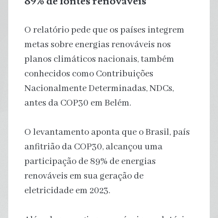
89% de fontes renováveis
O relatório pede que os países integrem
metas sobre energias renováveis ​​nos
planos climáticos nacionais, também
conhecidos como Contribuições
Nacionalmente Determinadas, NDCs,
antes da COP30 em Belém.
O levantamento aponta que o Brasil, país
anfitrião da COP30, alcançou uma
participação de 89% de energias
renováveis ​​em sua geração de
eletricidade em 2023.