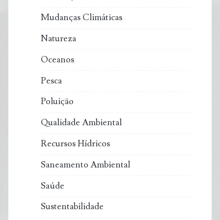
Mudanças Climáticas
Natureza
Oceanos
Pesca
Poluição
Qualidade Ambiental
Recursos Hídricos
Saneamento Ambiental
Saúde
Sustentabilidade