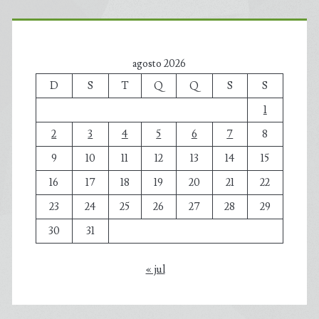
agosto 2026
D
S
T
Q
Q
S
S
1
2
3
4
5
6
7
8
9
10
11
12
13
14
15
16
17
18
19
20
21
22
23
24
25
26
27
28
29
30
31
« jul