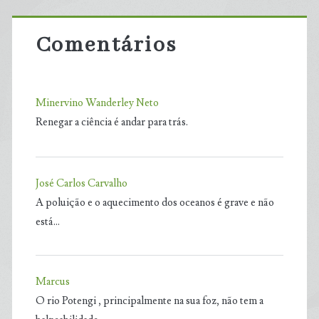
Comentários
Minervino Wanderley Neto
Renegar a ciência é andar para trás.
José Carlos Carvalho
A poluição e o aquecimento dos oceanos é grave e não
está…
Marcus
O rio Potengi , principalmente na sua foz, não tem a