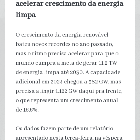
acelerar crescimento da energia
limpa
O crescimento da energia renovável
bateu novos recordes no ano passado,
mas o ritmo precisa acelerar para que o
mundo cumpra a meta de gerar 11.2 TW
de energia limpa até 2030. A capacidade
adicional em 2024 chegou a 582 GW, mas
precisa atingir 1.122 GW daqui pra frente,
o que representa um crescimento anual
de 16,6%.
Os dados fazem parte de um relatório
apresentado nesta terça-feira, na véspera