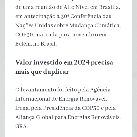
de uma reunião de Alto Nível em Brasília,
em antecipação à 30ª Conferência das
Nações Unidas sobre Mudança Climática,
COP30, marcada para novembro em
Belém, no Brasil.
Valor investido em 2024 precisa
mais que duplicar
O levantamento foi feito pela Agência
Internacional de Energia Renovável,
Irena, pela Presidência da COP30 e pela
Aliança Global para Energias Renováveis,
GRA.