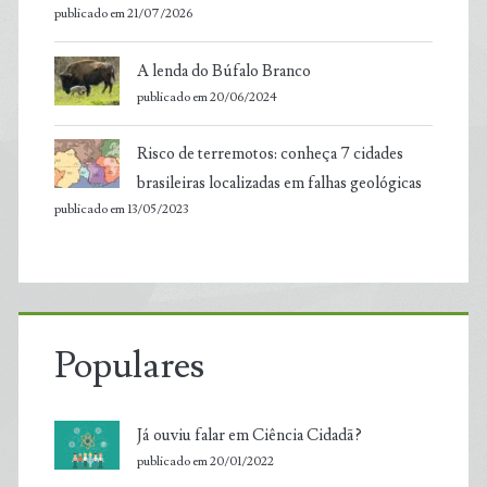
publicado em 21/07/2026
A lenda do Búfalo Branco
publicado em 20/06/2024
Risco de terremotos: conheça 7 cidades
brasileiras localizadas em falhas geológicas
publicado em 13/05/2023
Populares
Já ouviu falar em Ciência Cidadã?
publicado em 20/01/2022