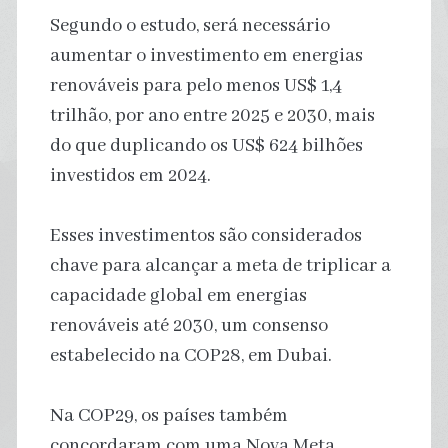
Segundo o estudo, será necessário
aumentar o investimento em energias
renováveis ​​para pelo menos US$ 1,4
trilhão, por ano entre 2025 e 2030, mais
do que duplicando os US$ 624 bilhões
investidos em 2024.
Esses investimentos são considerados
chave para alcançar a meta de triplicar a
capacidade global em energias
renováveis até 2030, um consenso
estabelecido na COP28, em Dubai.
Na COP29, os países também
concordaram com uma Nova Meta