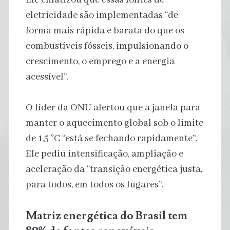
eletricidade ​​são implementadas “de
forma mais rápida e barata do que os
combustíveis fósseis, impulsionando o
crescimento, o emprego e a energia
acessível”.
O líder da ONU alertou que a janela para
manter o aquecimento global sob o limite
de 1,5 °C “está se fechando rapidamente”.
Ele pediu intensificação, ampliação e
aceleração da “transição energética justa,
para todos, em todos os lugares”.
Matriz energética do Brasil tem