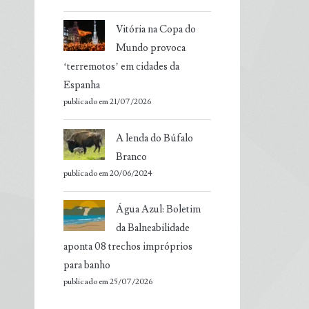
Vitória na Copa do
Mundo provoca
‘terremotos’ em cidades da
Espanha
publicado em 21/07/2026
A lenda do Búfalo
Branco
publicado em 20/06/2024
Água Azul: Boletim
da Balneabilidade
aponta 08 trechos impróprios
para banho
publicado em 25/07/2026