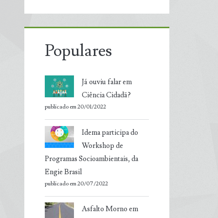
Populares
Já ouviu falar em
Ciência Cidadã?
publicado em 20/01/2022
Idema participa do
Workshop de
Programas Socioambientais, da
Engie Brasil
publicado em 20/07/2022
Asfalto Morno em