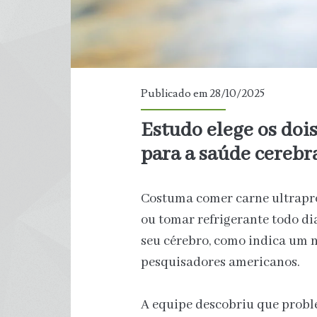
Publicado em 28/10/2025
Estudo elege os doi
para a saúde cerebr
Costuma comer carne ultrapro
ou tomar refrigerante todo di
seu cérebro, como indica um 
pesquisadores americanos.
A equipe descobriu que prob