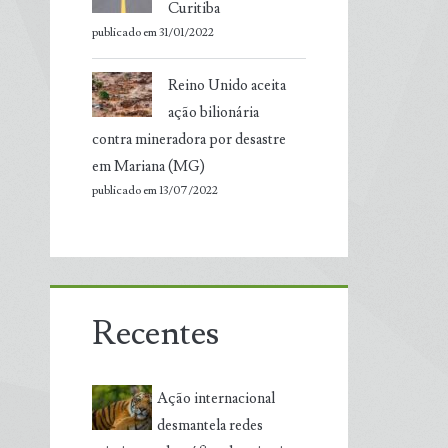
Curitiba
publicado em 31/01/2022
Reino Unido aceita
ação bilionária
contra mineradora por desastre
em Mariana (MG)
publicado em 13/07/2022
Recentes
Ação internacional
desmantela redes