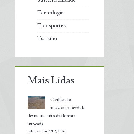
Sustentabilidade
Tecnologia
Transportes
Turismo
Mais Lidas
Civilização
amazônica perdida
desmente mito da floresta
intocada
publicado em 15/02/2026