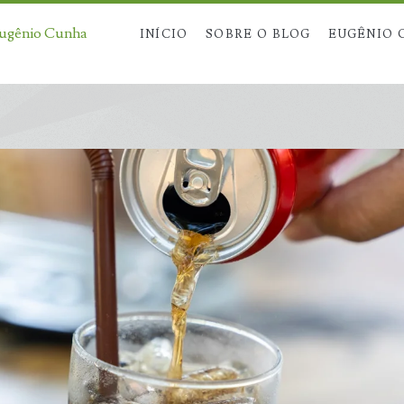
Eugênio Cunha
INÍCIO
SOBRE O BLOG
EUGÊNIO 