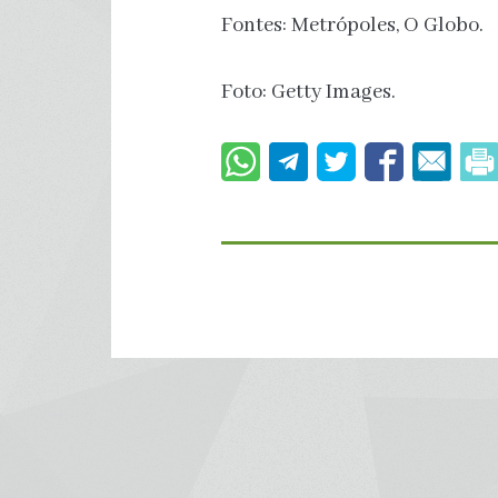
Fontes: Metrópoles, O Globo.
Foto: Getty Images.