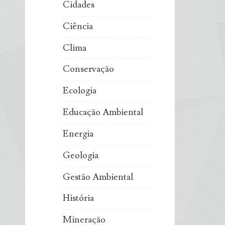
Cidades
Ciência
Clima
Conservação
Ecologia
Educação Ambiental
Energia
Geologia
Gestão Ambiental
História
Mineração