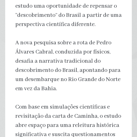
estudo uma oportunidade de repensar o
“descobrimento” do Brasil a partir de uma
perspectiva científica diferente.
A nova pesquisa sobre a rota de Pedro
Álvares Cabral, conduzida por físicos,
desafia a narrativa tradicional do
descobrimento do Brasil, apontando para
um desembarque no Rio Grande do Norte
em vez da Bahia.
Com base em simulações científicas e
revisitação da carta de Caminha, o estudo
abre espaço para uma releitura histórica
significativa e suscita questionamentos