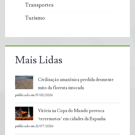
Transportes
Turismo
Mais Lidas
Civilização amazônica perdida desmente
mito da floresta intocada
publicado em 15/02/2026
Vitória na Copa do Mundo provoca
‘terremotos’ em cidades da Espanha
publicado em 21/07/2026