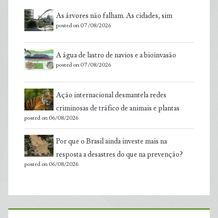
As árvores não falham. As cidades, sim
posted on 07/08/2026
A água de lastro de navios e a bioinvasão
posted on 07/08/2026
Ação internacional desmantela redes
criminosas de tráfico de animais e plantas
posted on 06/08/2026
Por que o Brasil ainda investe mais na
resposta a desastres do que na prevenção?
posted on 06/08/2026