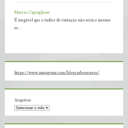
Marcio Capriglione
É inegável que o índice de visitação não seria o mesmo
se…
https://www.instagram.com/blogcarbonozero/
Arquivos