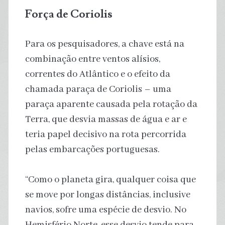
Força de Coriolis
Para os pesquisadores, a chave está na
combinação entre ventos alísios,
correntes do Atlântico e o efeito da
chamada paraça de Coriolis – uma
paraça aparente causada pela rotação da
Terra, que desvia massas de água e ar e
teria papel decisivo na rota percorrida
pelas embarcações portuguesas.
“Como o planeta gira, qualquer coisa que
se move por longas distâncias, inclusive
navios, sofre uma espécie de desvio. No
Hemisfério Norte, esse desvio tende para