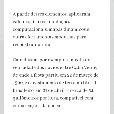
A partir desses elementos, aplicaram
cálculos físicos, simulações
computacionais, mapas dinâmicos e
outras ferramentas modernas para
reconstruir a rota.
Calcularam, por exemplo, a média de
velocidade dos navios entre Cabo Verde,
de onde a frota partiu em 22 de março de
1500, e o avistamento de terra no litoral
brasileiro, em 21 de abril – cerca de 5,6
quilômetros por hora, compatível com
embarcações da época.