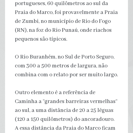
portugueses, 60 quilômetros ao sul da
Praia do Marco, foi provavelmente a Praia
de Zumbi, no município de Rio do Fogo
(RN), na foz do Rio Punaú, onde riachos
pequenos são típicos.
O Rio Buranhém, no Sul de Porto Seguro,
com 300 a 500 metros de largura, não
combina com o relato por ser muito largo.
Outro elemento é a referência de
Caminha a “grandes barreiras vermelhas”
ao sul, a uma distância de 20 a 25 léguas
(120 a 150 quilômetros) do ancoradouro.
A essa distância da Praia do Marco ficam