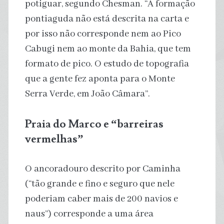
potiguar, segundo Chesman. “A formação
pontiaguda não está descrita na carta e
por isso não corresponde nem ao Pico
Cabugi nem ao monte da Bahia, que tem
formato de pico. O estudo de topografia
que a gente fez aponta para o Monte
Serra Verde, em João Câmara”.
Praia do Marco e “barreiras
vermelhas”
O ancoradouro descrito por Caminha
(“tão grande e fino e seguro que nele
poderiam caber mais de 200 navios e
naus”) corresponde a uma área