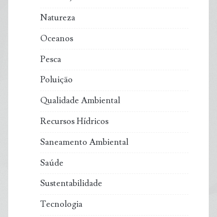
Natureza
Oceanos
Pesca
Poluição
Qualidade Ambiental
Recursos Hídricos
Saneamento Ambiental
Saúde
Sustentabilidade
Tecnologia