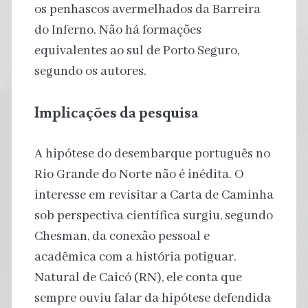
os penhascos avermelhados da Barreira
do Inferno. Não há formações
equivalentes ao sul de Porto Seguro,
segundo os autores.
Implicações da pesquisa
A hipótese do desembarque português no
Rio Grande do Norte não é inédita. O
interesse em revisitar a Carta de Caminha
sob perspectiva científica surgiu, segundo
Chesman, da conexão pessoal e
acadêmica com a história potiguar.
Natural de Caicó (RN), ele conta que
sempre ouviu falar da hipótese defendida