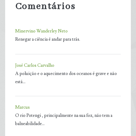
Comentários
Minervino Wanderley Neto
Renegar a ciência é andar para trás.
José Carlos Carvalho
A poluição e o aquecimento dos oceanos é grave e não
está…
Marcus
O rio Potengi , principalmente na sua foz, não tem a
balneabilidade…