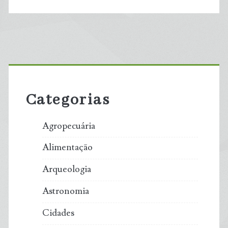
Primary
Sidebar
Categorias
Agropecuária
Alimentação
Arqueologia
Astronomia
Cidades