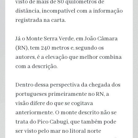
visto de mais de 80 quilômetros de
distância, incompatível com a informação
registrada na carta.
Já o Monte Serra Verde, em João Câmara
(RN), tem 240 metros e, segundo os
autores, é a elevação que melhor combina
com a descrição.
Dentro dessa perspectiva da chegada dos
portugueses primeiramente no RN, a
visão difere do que se cogitava
anteriormente. O monte descrito não se
trata do Pico Cabugi, que também pode
ser visto pelo mar no litoral norte