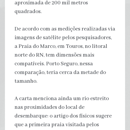
aproximada de 200 mil metros
quadrados.
De acordo com as medições realizadas via
imagens de satélite pelos pesquisadores,
a Praia do Marco, em Touros, no litoral
norte do RN, tem dimensões mais
compatíveis. Porto Seguro, nessa
comparação, teria cerca da metade do
tamanho.
A carta menciona ainda um rio estreito
nas proximidades do local de
desembarque: o artigo dos físicos sugere
que a primeira praia visitada pelos