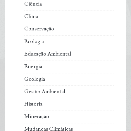
Ciência
Clima
Conservação
Ecologia
Educação Ambiental
Energia
Geologia
Gestão Ambiental
História
Mineração
Mudanças Climáticas