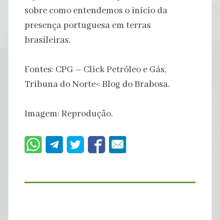
sobre como entendemos o início da
presença portuguesa em terras
brasileiras.
Fontes: CPG – Click Petróleo e Gás,
Tribuna do Norte< Blog do Brabosa.
Imagem: Reprodução.