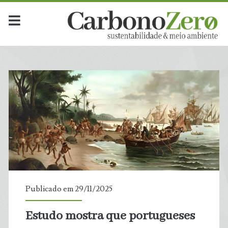
Publicado em 29/11/2025
Estudo mostra que portugueses
t