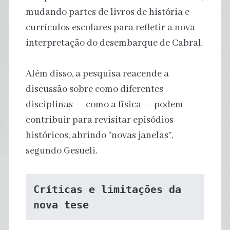
mudando partes de livros de história e
currículos escolares para refletir a nova
interpretação do desembarque de Cabral.
Além disso, a pesquisa reacende a
discussão sobre como diferentes
disciplinas — como a física — podem
contribuir para revisitar episódios
históricos, abrindo “novas janelas”,
segundo Gesueli.
Críticas e limitações da 
nova tese