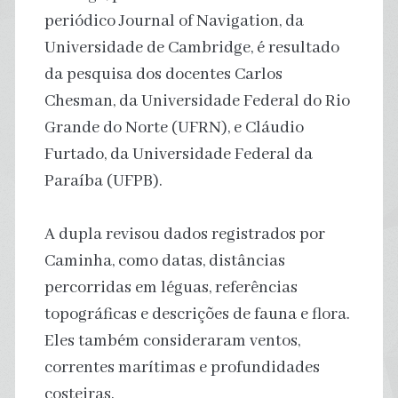
periódico Journal of Navigation, da
Universidade de Cambridge, é resultado
da pesquisa dos docentes Carlos
Chesman, da Universidade Federal do Rio
Grande do Norte (UFRN), e Cláudio
Furtado, da Universidade Federal da
Paraíba (UFPB).
A dupla revisou dados registrados por
Caminha, como datas, distâncias
percorridas em léguas, referências
topográficas e descrições de fauna e flora.
Eles também consideraram ventos,
correntes marítimas e profundidades
costeiras.