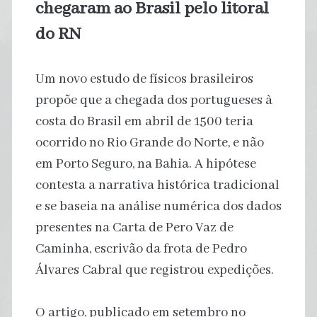
chegaram ao Brasil pelo litoral
do RN
Um novo estudo de físicos brasileiros
propõe que a chegada dos portugueses à
costa do Brasil em abril de 1500 teria
ocorrido no Rio Grande do Norte, e não
em Porto Seguro, na Bahia. A hipótese
contesta a narrativa histórica tradicional
e se baseia na análise numérica dos dados
presentes na Carta de Pero Vaz de
Caminha, escrivão da frota de Pedro
Álvares Cabral que registrou expedições.
O artigo, publicado em setembro no