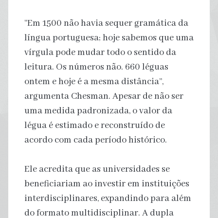
“Em 1500 não havia sequer gramática da
língua portuguesa; hoje sabemos que uma
vírgula pode mudar todo o sentido da
leitura. Os números não. 660 léguas
ontem e hoje é a mesma distância”,
argumenta Chesman. Apesar de não ser
uma medida padronizada, o valor da
légua é estimado e reconstruído de
acordo com cada período histórico.
Ele acredita que as universidades se
beneficiariam ao investir em instituições
interdisciplinares, expandindo para além
do formato multidisciplinar. A dupla