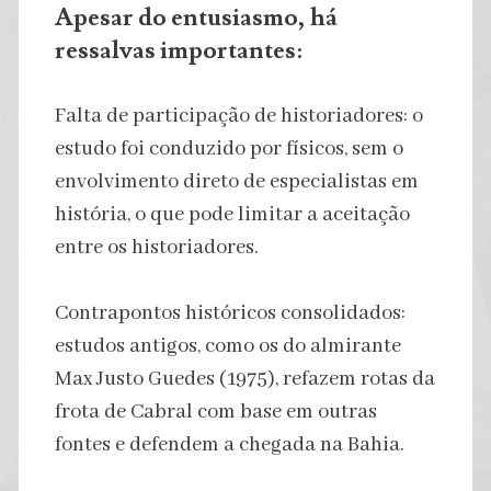
Apesar do entusiasmo, há
ressalvas importantes:
Falta de participação de historiadores: o
estudo foi conduzido por físicos, sem o
envolvimento direto de especialistas em
história, o que pode limitar a aceitação
entre os historiadores.
Contrapontos históricos consolidados:
estudos antigos, como os do almirante
Max Justo Guedes (1975), refazem rotas da
frota de Cabral com base em outras
fontes e defendem a chegada na Bahia.