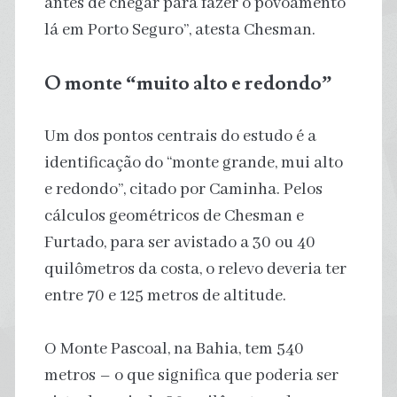
antes de chegar para fazer o povoamento
lá em Porto Seguro”, atesta Chesman.
O monte “muito alto e redondo”
Um dos pontos centrais do estudo é a
identificação do “monte grande, mui alto
e redondo”, citado por Caminha. Pelos
cálculos geométricos de Chesman e
Furtado, para ser avistado a 30 ou 40
quilômetros da costa, o relevo deveria ter
entre 70 e 125 metros de altitude.
O Monte Pascoal, na Bahia, tem 540
metros – o que significa que poderia ser