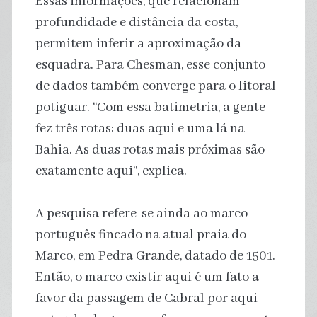
Essas informações, que relacionam
profundidade e distância da costa,
permitem inferir a aproximação da
esquadra. Para Chesman, esse conjunto
de dados também converge para o litoral
potiguar. “Com essa batimetria, a gente
fez três rotas: duas aqui e uma lá na
Bahia. As duas rotas mais próximas são
exatamente aqui”, explica.
A pesquisa refere-se ainda ao marco
português fincado na atual praia do
Marco, em Pedra Grande, datado de 1501.
Então, o marco existir aqui é um fato a
favor da passagem de Cabral por aqui