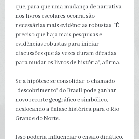
que, para que uma mudança de narrativa
nos livros escolares ocorra, são
necessárias mais evidências robustas. “É
preciso que haja mais pesquisas e
evidências robustas para iniciar
discussões que às vezes duram décadas
para mudar os livros de história”, afirma.
Se a hipótese se consolidar, o chamado
“descobrimento” do Brasil pode ganhar
novo recorte geográfico e simbólico,
deslocando a ênfase histórica para o Rio
Grande do Norte.
Isso poderia influenciar o ensaio didático,