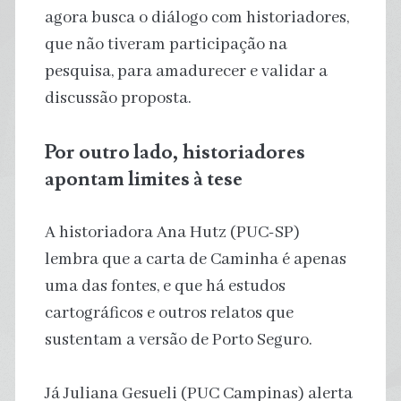
agora busca o diálogo com historiadores,
que não tiveram participação na
pesquisa, para amadurecer e validar a
discussão proposta.
Por outro lado, historiadores
apontam limites à tese
A historiadora Ana Hutz (PUC-SP)
lembra que a carta de Caminha é apenas
uma das fontes, e que há estudos
cartográficos e outros relatos que
sustentam a versão de Porto Seguro.
Já Juliana Gesueli (PUC Campinas) alerta