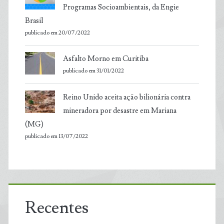
Programas Socioambientais, da Engie
Brasil
publicado em 20/07/2022
Asfalto Morno em Curitiba
publicado em 31/01/2022
Reino Unido aceita ação bilionária contra
mineradora por desastre em Mariana
(MG)
publicado em 13/07/2022
Recentes