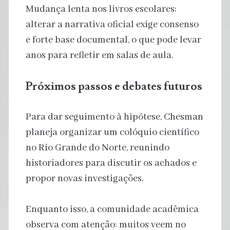
Mudança lenta nos livros escolares:
alterar a narrativa oficial exige consenso
e forte base documental, o que pode levar
anos para refletir em salas de aula.
Próximos passos e debates futuros
Para dar seguimento à hipótese, Chesman
planeja organizar um colóquio científico
no Rio Grande do Norte, reunindo
historiadores para discutir os achados e
propor novas investigações.
Enquanto isso, a comunidade acadêmica
observa com atenção: muitos veem no