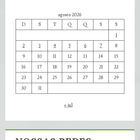
agosto 2026
D
S
T
Q
Q
S
S
1
2
3
4
5
6
7
8
9
10
11
12
13
14
15
16
17
18
19
20
21
22
23
24
25
26
27
28
29
30
31
« jul