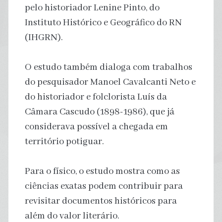
pelo historiador Lenine Pinto, do
Instituto Histórico e Geográfico do RN
(IHGRN).
O estudo também dialoga com trabalhos
do pesquisador Manoel Cavalcanti Neto e
do historiador e folclorista Luís da
Câmara Cascudo (1898-1986), que já
considerava possível a chegada em
território potiguar.
Para o físico, o estudo mostra como as
ciências exatas podem contribuir para
revisitar documentos históricos para
além do valor literário.