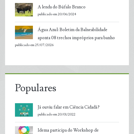
A lenda do Búfalo Branco
publicado em 20/06/2024
Água Azul: Boletim da Balneabilidade
aponta 08 trechos impróprios para banho
publicado em 25/07/2026
Populares
Já ouviu falar em Ciência Cidadã?
publicado em 20/01/2022
Idema participa do Workshop de