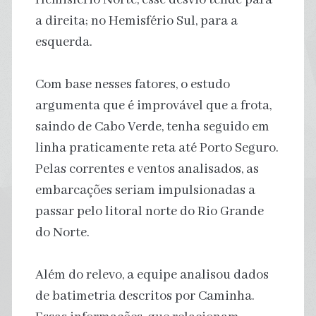
a direita; no Hemisfério Sul, para a
esquerda.
Com base nesses fatores, o estudo
argumenta que é improvável que a frota,
saindo de Cabo Verde, tenha seguido em
linha praticamente reta até Porto Seguro.
Pelas correntes e ventos analisados, as
embarcações seriam impulsionadas a
passar pelo litoral norte do Rio Grande
do Norte.
Além do relevo, a equipe analisou dados
de batimetria descritos por Caminha.