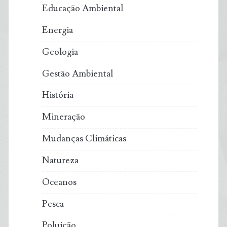
Educação Ambiental
Energia
Geologia
Gestão Ambiental
História
Mineração
Mudanças Climáticas
Natureza
Oceanos
Pesca
Poluição