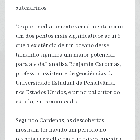
submarinos.
“O que imediatamente vem à mente como
um dos pontos mais significativos aqui é
que a existência de um oceano desse
tamanho significa um maior potencial
para a vida”, analisa Benjamin Cardenas,
professor assistente de geociências da
Universidade Estadual da Pensilvânia,
nos Estados Unidos, e principal autor do
estudo, em comunicado.
Segundo Cardenas, as descobertas
mostram ter havido um período no
planeta vermelho em que estava quente e