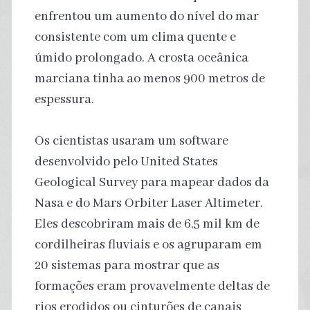
enfrentou um aumento do nível do mar
consistente com um clima quente e
úmido prolongado. A crosta oceânica
marciana tinha ao menos 900 metros de
espessura.
Os cientistas usaram um software
desenvolvido pelo United States
Geological Survey para mapear dados da
Nasa e do Mars Orbiter Laser Altimeter.
Eles descobriram mais de 6,5 mil km de
cordilheiras fluviais e os agruparam em
20 sistemas para mostrar que as
formações eram provavelmente deltas de
rios erodidos ou cinturões de canais