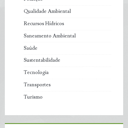
Qualidade Ambiental
Recursos Hídricos
Saneamento Ambiental
Saúde
Sustentabilidade
Tecnologia
Transportes
Turismo