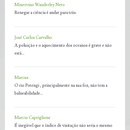
Minervino Wanderley Neto
Renegar a ciência é andar para trás.
José Carlos Carvalho
A poluição e o aquecimento dos oceanos é grave e não
está…
Marcus
O rio Potengi , principalmente na sua foz, não tem a
balneabilidade…
Marcio Capriglione
É inegável que o índice de visitação não seria o mesmo