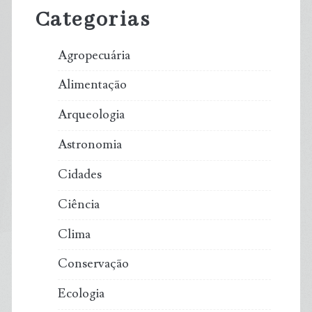
Sidebar
Categorias
Agropecuária
Alimentação
Arqueologia
Astronomia
Cidades
Ciência
Clima
Conservação
Ecologia