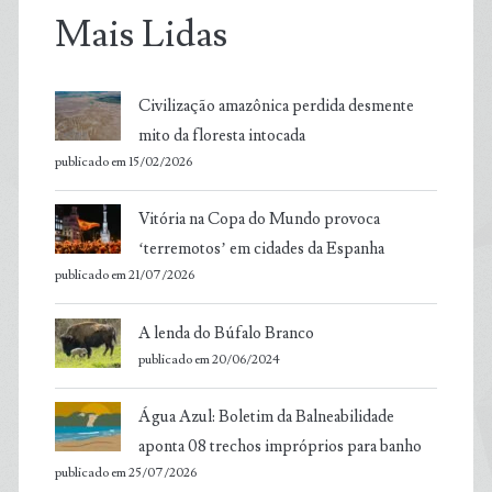
Mais Lidas
Civilização amazônica perdida desmente
mito da floresta intocada
publicado em 15/02/2026
Vitória na Copa do Mundo provoca
‘terremotos’ em cidades da Espanha
publicado em 21/07/2026
A lenda do Búfalo Branco
publicado em 20/06/2024
Água Azul: Boletim da Balneabilidade
aponta 08 trechos impróprios para banho
publicado em 25/07/2026