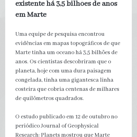
existente há 3,5 bilhões de anos
em Marte
Uma equipe de pesquisa encontrou
evidências em mapas topográficos de que
Marte tinha um oceano há 3,5 bilhões de
anos. Os cientistas descobriram que o
planeta, hoje com uma dura paisagem
congelada, tinha uma gigantesca linha
costeira que cobria centenas de milhares
de quilômetros quadrados.
O estudo publicado em 12 de outubro no
periódico Journal of Geophysical
Research: Planets mostrou que Marte