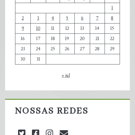
1
2
3
4
5
6
7
8
9
10
11
12
13
14
15
16
17
18
19
20
21
22
23
24
25
26
27
28
29
30
31
« jul
NOSSAS REDES
twitter
facebook
instagram
blog@carbonozero