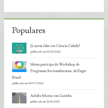
Populares
Já ouviu falar em Ciência Cidadã?
publicado em 20/01/2022
Idema participa do Workshop de
Programas Socioambientais, da Engie
Brasil
publicado em 20/07/2022
Asfalto Morno em Curitiba
publicado em 31/01/2022