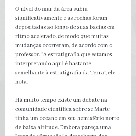
O nível do mar da área subiu
significativamente e as rochas foram
depositadas ao longo de suas bacias em
ritmo acelerado, de modo que muitas
mudanças ocorreram, de acordo com o
professor. “A estratigrafia que estamos
interpretando aqui é bastante
semelhante à estratigrafia da Terra”, ele
nota.
Há muito tempo existe um debate na
comunidade científica sobre se Marte
tinha um oceano em seu hemisfério norte
de baixa altitude. Embora pareça uma