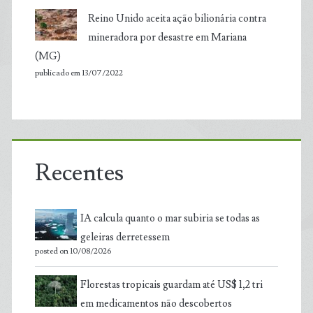
Reino Unido aceita ação bilionária contra
mineradora por desastre em Mariana
(MG)
publicado em 13/07/2022
Recentes
IA calcula quanto o mar subiria se todas as
geleiras derretessem
posted on 10/08/2026
Florestas tropicais guardam até US$ 1,2 tri
em medicamentos não descobertos