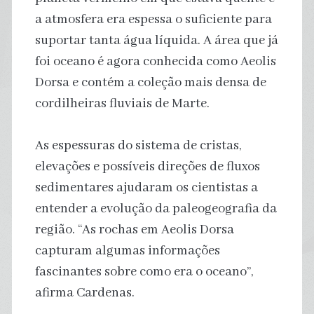
a atmosfera era espessa o suficiente para
suportar tanta água líquida. A área que já
foi oceano é agora conhecida como Aeolis
Dorsa e contém a coleção mais densa de
cordilheiras fluviais de Marte.
As espessuras do sistema de cristas,
elevações e possíveis direções de fluxos
sedimentares ajudaram os cientistas a
entender a evolução da paleogeografia da
região. “As rochas em Aeolis Dorsa
capturam algumas informações
fascinantes sobre como era o oceano”,
afirma Cardenas.