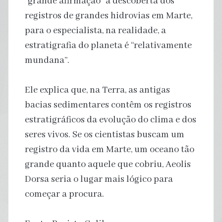
“grande afirmação” a descoberta dos
registros de grandes hidrovias em Marte,
para o especialista, na realidade, a
estratigrafia do planeta é “relativamente
mundana”.
Ele explica que, na Terra, as antigas
bacias sedimentares contêm os registros
estratigráficos da evolução do clima e dos
seres vivos. Se os cientistas buscam um
registro da vida em Marte, um oceano tão
grande quanto aquele que cobriu, Aeolis
Dorsa seria o lugar mais lógico para
começar a procura.