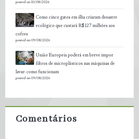
posted on 10/08/2026
Como cinco gatos em ilha criaram desastre
ecológico que custará R$ 127 milhões aos
cofres
posted on 09/08/2026
União Europeia poderá em breve impor
filtros de microplásticos nas máquinas de
lavar: como funcionam
posted on 09/08/2026
Comentários