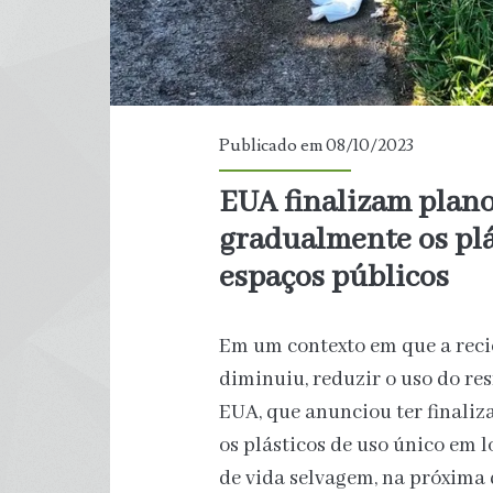
Publicado em 08/10/2023
EUA finalizam plano
gradualmente os plá
espaços públicos
Em um contexto em que a reci
diminuiu, reduzir o uso do res
EUA, que anunciou ter finali
os plásticos de uso único em 
de vida selvagem, na próxima