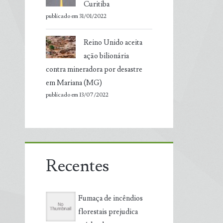
Curitiba
publicado em 31/01/2022
Reino Unido aceita
ação bilionária
contra mineradora por desastre
em Mariana (MG)
publicado em 13/07/2022
Recentes
Fumaça de incêndios
florestais prejudica