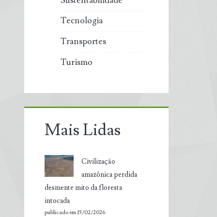
Sustentabilidade
Tecnologia
Transportes
Turismo
Mais Lidas
Civilização
amazônica perdida
desmente mito da floresta
intocada
publicado em 15/02/2026