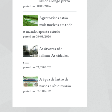
saúde a longo prazo
posted on 08/08/2026
Agrotóxicos estão
mais nocivos em todo
o mundo, aponta estudo
posted on 08/08/2026
As árvores não
falham. As cidades,
sim
posted on 07/08/2026
A água de lastro de
navios e a bioinvasão
posted on 07/08/2026