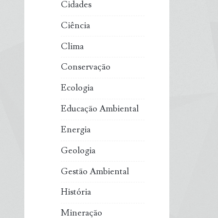
Cidades
Ciência
Clima
Conservação
Ecologia
Educação Ambiental
Energia
Geologia
Gestão Ambiental
História
Mineração