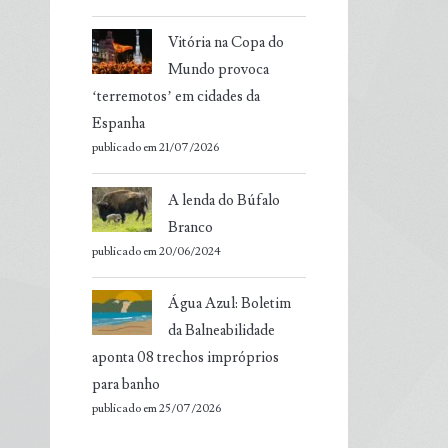
Vitória na Copa do
Mundo provoca
‘terremotos’ em cidades da
Espanha
publicado em 21/07/2026
A lenda do Búfalo
Branco
publicado em 20/06/2024
Água Azul: Boletim
da Balneabilidade
aponta 08 trechos impróprios
para banho
publicado em 25/07/2026