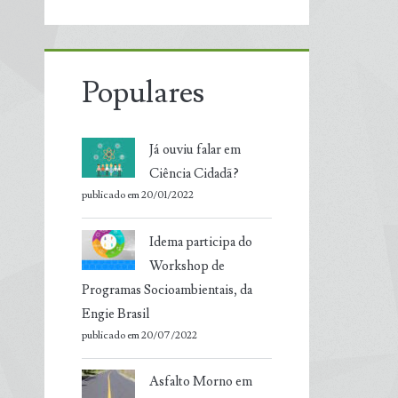
Populares
Já ouviu falar em
Ciência Cidadã?
publicado em 20/01/2022
Idema participa do
Workshop de
Programas Socioambientais, da
Engie Brasil
publicado em 20/07/2022
Asfalto Morno em