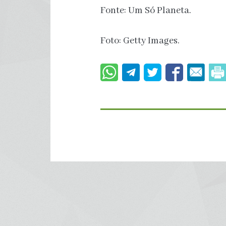
Fonte: Um Só Planeta.
Foto: Getty Images.