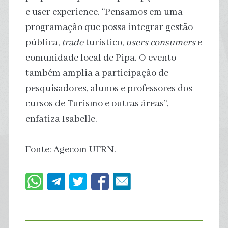
e user experience. “Pensamos em uma
programação que possa integrar gestão
pública,
trade
turístico,
users consumers
e
comunidade local de Pipa. O evento
também amplia a participação de
pesquisadores, alunos e professores dos
cursos de Turismo e outras áreas”,
enfatiza Isabelle.
Fonte: Agecom UFRN.