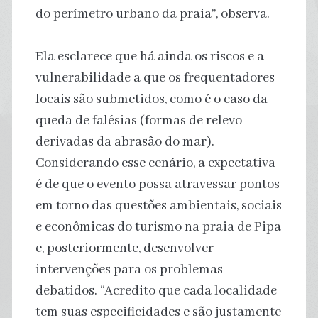
do perímetro urbano da praia”, observa.
Ela esclarece que há ainda os riscos e a
vulnerabilidade a que os frequentadores
locais são submetidos, como é o caso da
queda de falésias (formas de relevo
derivadas da abrasão do mar).
Considerando esse cenário, a expectativa
é de que o evento possa atravessar pontos
em torno das questões ambientais, sociais
e econômicas do turismo na praia de Pipa
e, posteriormente, desenvolver
intervenções para os problemas
debatidos. “Acredito que cada localidade
tem suas especificidades e são justamente