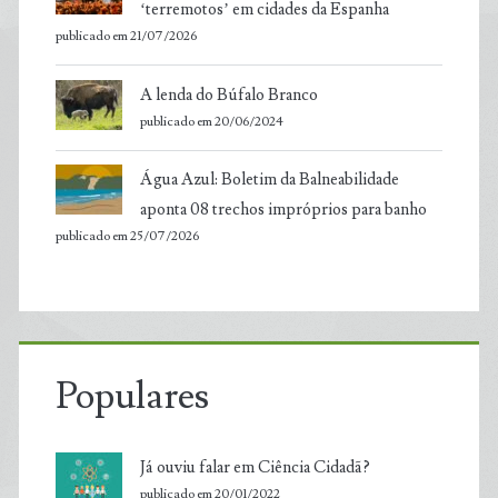
‘terremotos’ em cidades da Espanha
publicado em 21/07/2026
A lenda do Búfalo Branco
publicado em 20/06/2024
Água Azul: Boletim da Balneabilidade
aponta 08 trechos impróprios para banho
publicado em 25/07/2026
Populares
Já ouviu falar em Ciência Cidadã?
publicado em 20/01/2022