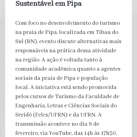
Sustentável em Pipa
Com foco no desenvolvimento do turismo
na praia de Pipa, localizada em Tibau do
Sul (RN), evento discute alternativas mais
responsáveis na prática dessa atividade
na região. A ação é voltada tanto à
comunidade acadêmica quanto a agentes
sociais da praia de Pipa e população
local. A iniciativa está sendo promovida
pelos cursos de Turismo da Faculdade de
Engenharia, Letras e Ciências Sociais do
Seridó (Felcs/UFRN) e da UFRN. A
transmissão acontece no dia 8 de
fevereiro, via YouTube
,
das 14h às 17h30,