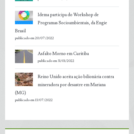
Idema participa do Workshop de
Programas Socioambientais, da Engie
Brasil
publicado em 20/07/2022
Asfalto Morno em Curitiba
publicado em 31/01/2022
Reino Unido aceita ação bilionária contra
mineradora por desastre em Mariana
(MG)
publicado em 13/07/2022