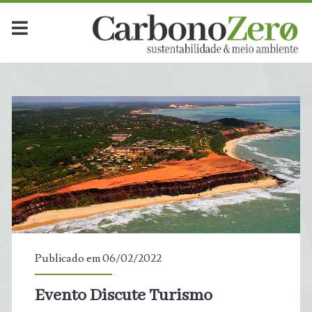
Publicado em 06/02/2022
Evento Discute Turismo
t