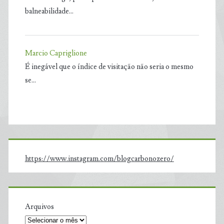
balneabilidade…
Marcio Capriglione
É inegável que o índice de visitação não seria o mesmo
se…
https://www.instagram.com/blogcarbonozero/
Arquivos