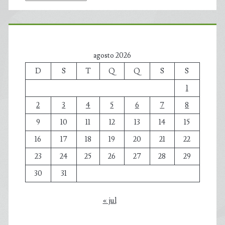
agosto 2026
D
S
T
Q
Q
S
S
1
2
3
4
5
6
7
8
9
10
11
12
13
14
15
16
17
18
19
20
21
22
23
24
25
26
27
28
29
30
31
« jul