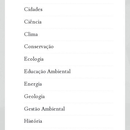
Cidades
Ciência
Clima
Conservação
Ecologia
Educação Ambiental
Energia
Geologia
Gestão Ambiental
História