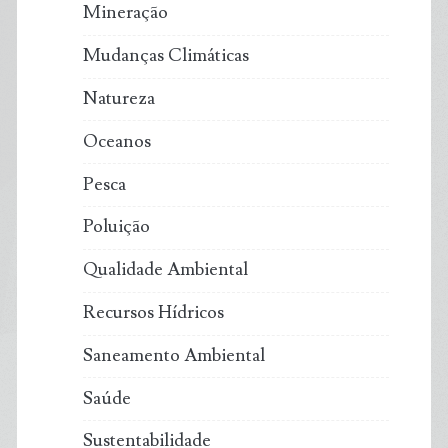
Mineração
Mudanças Climáticas
Natureza
Oceanos
Pesca
Poluição
Qualidade Ambiental
Recursos Hídricos
Saneamento Ambiental
Saúde
Sustentabilidade