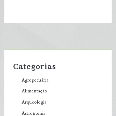
Primary
Sidebar
Categorias
Agropecuária
Alimentação
Arqueologia
Astronomia