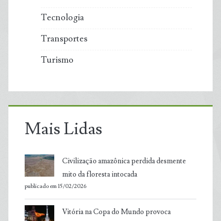
Tecnologia
Transportes
Turismo
Mais Lidas
Civilização amazônica perdida desmente
mito da floresta intocada
publicado em 15/02/2026
Vitória na Copa do Mundo provoca