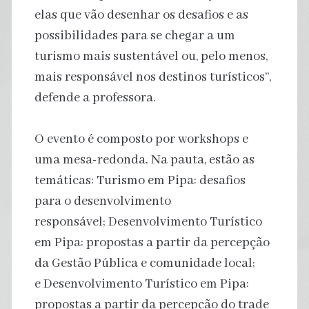
elas que vão desenhar os desafios e as
possibilidades para se chegar a um
turismo mais sustentável ou, pelo menos,
mais responsável nos destinos turísticos”,
defende a professora.
O evento é composto por workshops e
uma mesa-redonda. Na pauta, estão as
temáticas: Turismo em Pipa: desafios
para o desenvolvimento
responsável; Desenvolvimento Turístico
em Pipa: propostas a partir da percepção
da Gestão Pública e comunidade local;
e Desenvolvimento Turístico em Pipa:
propostas a partir da percepção do trade