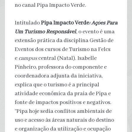
no canal Pipa Impacto Verde.
Intitulado
Pipa Impacto Verde
: Ações Para
Um Turismo Responsável
,
o evento é uma
extensão prática da disciplina Gestão de
Eventos dos cursos de Turismo na Felcs
e
campus
central (Natal). Isabelle
Pinheiro, professora do componente e
coordenadora adjunta da iniciativa,
explica que o turismo é a principal
atividade econômica da praia de Pipa e
fonte de impactos positivos e negativos.
“Pipa hoje sedia conflitos ambientais de
uso e acesso às áreas naturais do destino
e organização da utilização e ocupação