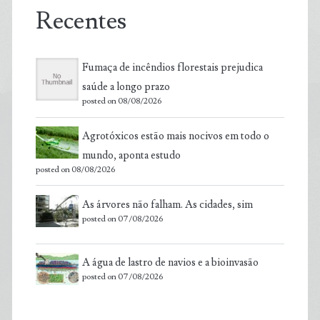
Recentes
Fumaça de incêndios florestais prejudica
saúde a longo prazo
posted on 08/08/2026
Agrotóxicos estão mais nocivos em todo o
mundo, aponta estudo
posted on 08/08/2026
As árvores não falham. As cidades, sim
posted on 07/08/2026
A água de lastro de navios e a bioinvasão
posted on 07/08/2026