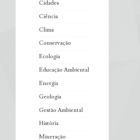
Cidades
Ciência
Clima
Conservação
Ecologia
Educação Ambiental
Energia
Geologia
Gestão Ambiental
História
Mineração