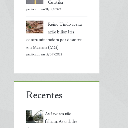
Curitiba
publicado em 31/01/2022
Reino Unido aceita
ação bilionária
contra mineradora por desastre
em Mariana (MG)
publicado em 13/07/2022
Recentes
As árvores não
falham. As cidades,