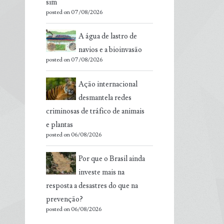
sim
posted on 07/08/2026
A água de lastro de
navios e a bioinvasão
posted on 07/08/2026
Ação internacional
desmantela redes
criminosas de tráfico de animais
e plantas
posted on 06/08/2026
Por que o Brasil ainda
investe mais na
resposta a desastres do que na
prevenção?
posted on 06/08/2026