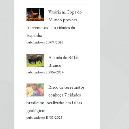
Vitória na Copa do
Mundo provoca
‘terremotos’ em cidades da
Espanha
publicado em 21/07/2026
A lenda do Búfalo
Branco
publicado em 20/06/2024
Risco de terremotos:
conheça 7 cidades
brasileiras localizadas em falhas
geológicas
publicado em 13/05/2023