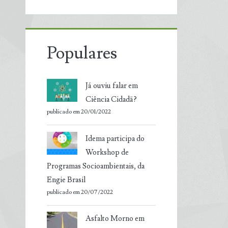
Populares
Já ouviu falar em
Ciência Cidadã?
publicado em 20/01/2022
Idema participa do
Workshop de
Programas Socioambientais, da
Engie Brasil
publicado em 20/07/2022
Asfalto Morno em