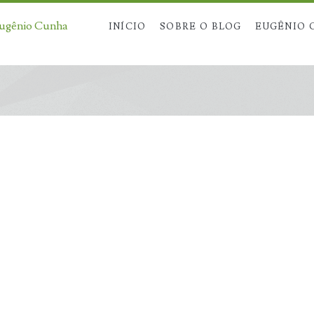
Eugênio Cunha
INÍCIO
SOBRE O BLOG
EUGÊNIO 