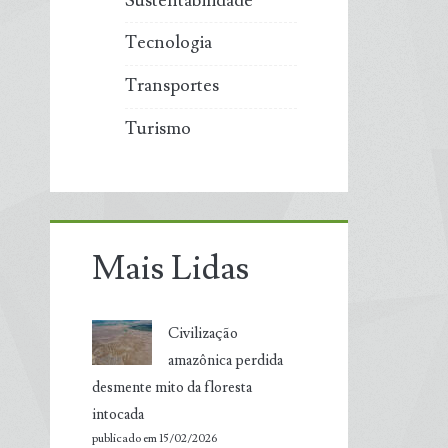
Sustentabilidade
Tecnologia
Transportes
Turismo
Mais Lidas
Civilização
amazônica perdida
desmente mito da floresta
intocada
publicado em 15/02/2026