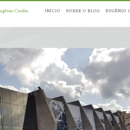
Eugênio Cunha
INÍCIO
SOBRE O BLOG
EUGÊNIO 