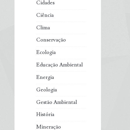
Cidades
Ciência
Clima
Conservação
Ecologia
Educação Ambiental
Energia
Geologia
Gestão Ambiental
História
Mineração