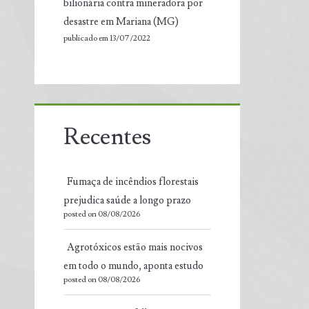
bilionária contra mineradora por
desastre em Mariana (MG)
publicado em 13/07/2022
Recentes
Fumaça de incêndios florestais
prejudica saúde a longo prazo
posted on 08/08/2026
Agrotóxicos estão mais nocivos
em todo o mundo, aponta estudo
posted on 08/08/2026