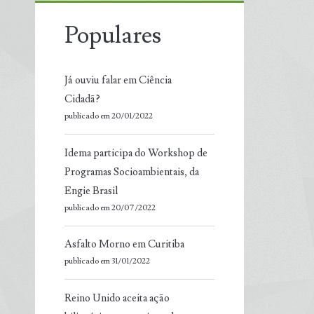
Populares
Já ouviu falar em Ciência
Cidadã?
publicado em 20/01/2022
Idema participa do Workshop de
Programas Socioambientais, da
Engie Brasil
publicado em 20/07/2022
Asfalto Morno em Curitiba
publicado em 31/01/2022
Reino Unido aceita ação