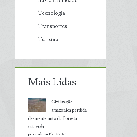
Sustentabilidade
Tecnologia
Transportes
Turismo
Mais Lidas
Civilização
amazônica perdida
desmente mito da floresta
intocada
publicado em 15/02/2026