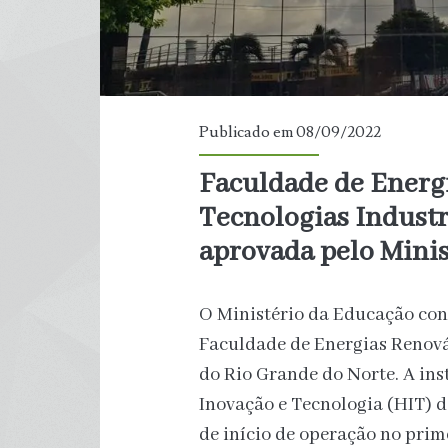
Publicado em 08/09/2022
Faculdade de Energ
Tecnologias Indust
aprovada pelo Mini
O Ministério da Educação con
Faculdade de Energias Renová
do Rio Grande do Norte. A ins
Inovação e Tecnologia (HIT) 
de início de operação no prim