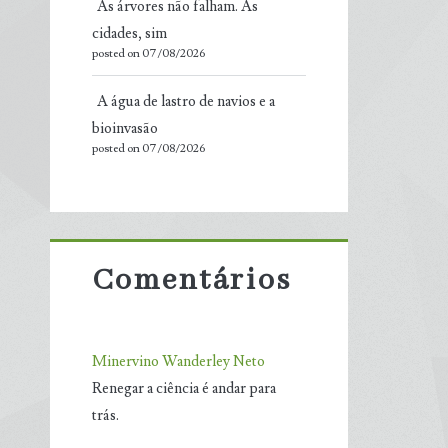
As árvores não falham. As
cidades, sim
posted on 07/08/2026
A água de lastro de navios e a
bioinvasão
posted on 07/08/2026
Comentários
Minervino Wanderley Neto
Renegar a ciência é andar para
trás.