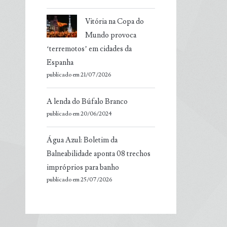
Vitória na Copa do
Mundo provoca
‘terremotos’ em cidades da
Espanha
publicado em 21/07/2026
A lenda do Búfalo Branco
publicado em 20/06/2024
Água Azul: Boletim da
Balneabilidade aponta 08 trechos
impróprios para banho
publicado em 25/07/2026