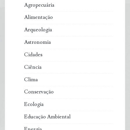
Agropecuária
Alimentação
Arqueologia
Astronomia
Cidades
Ciência
Clima
Conservação
Ecologia
Educação Ambiental
Energia