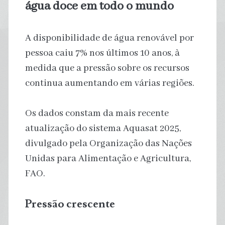
água doce em todo o mundo
A disponibilidade de água renovável por
pessoa caiu 7% nos últimos 10 anos, à
medida que a pressão sobre os recursos
continua aumentando em várias regiões.
Os dados constam da mais recente
atualização do sistema Aquasat 2025,
divulgado pela Organização das Nações
Unidas para Alimentação e Agricultura,
FAO.
Pressão crescente