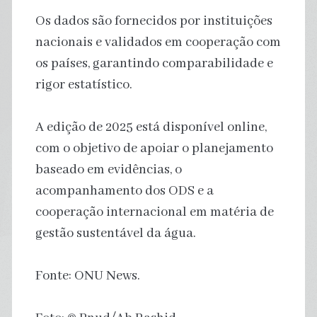
Os dados são fornecidos por instituições
nacionais e validados em cooperação com
os países, garantindo comparabilidade e
rigor estatístico.
A edição de 2025 está disponível online,
com o objetivo de apoiar o planejamento
baseado em evidências, o
acompanhamento dos ODS e a
cooperação internacional em matéria de
gestão sustentável da água.
Fonte: ONU News.