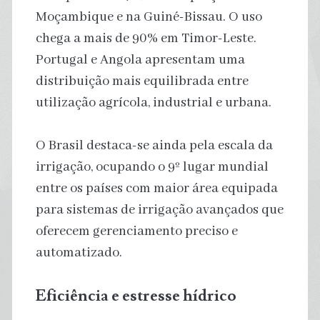
Moçambique e na Guiné-Bissau. O uso
chega a mais de 90% em Timor-Leste.
Portugal e Angola apresentam uma
distribuição mais equilibrada entre
utilização agrícola, industrial e urbana.
O Brasil destaca-se ainda pela escala da
irrigação, ocupando o 9º lugar mundial
entre os países com maior área equipada
para sistemas de irrigação avançados que
oferecem gerenciamento preciso e
automatizado.
Eficiência e estresse hídrico