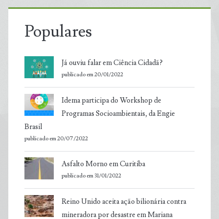
Populares
Já ouviu falar em Ciência Cidadã?
publicado em 20/01/2022
Idema participa do Workshop de
Programas Socioambientais, da Engie
Brasil
publicado em 20/07/2022
Asfalto Morno em Curitiba
publicado em 31/01/2022
Reino Unido aceita ação bilionária contra
mineradora por desastre em Mariana