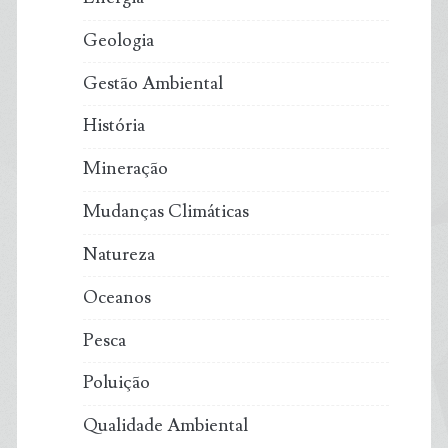
Geologia
Gestão Ambiental
História
Mineração
Mudanças Climáticas
Natureza
Oceanos
Pesca
Poluição
Qualidade Ambiental