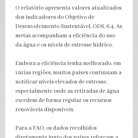
O relatório apresenta valores atualizados
dos indicadores do Objetivo de
Desenvolvimento Sustentável, ODS, 6.4. As
metas acompanham a eficiência do uso
da água e os níveis de estresse hídrico.
Embora a eficiência tenha melhorado, em
várias regiões, muitos países continuam a
notificar níveis elevados de estresse,
especialmente onde as retiradas de água
excedem de forma regular os recursos
renováveis disponíveis.
Para a FAO, os dados recolhidos
diretamente junto dos países reforçam a