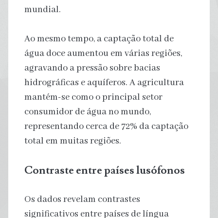
mundial.
Ao mesmo tempo, a captação total de
água doce aumentou em várias regiões,
agravando a pressão sobre bacias
hidrográficas e aquíferos. A agricultura
mantém-se como o principal setor
consumidor de água no mundo,
representando cerca de 72% da captação
total em muitas regiões.
Contraste entre países lusófonos
Os dados revelam contrastes
significativos entre países de língua