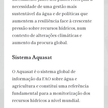
necessidade de uma gestão mais
sustentável da água e de políticas que
aumentem a resiliência face à crescente
pressão sobre recursos hídricos, num
contexto de alterações climáticas e
aumento da procura global.
Sistema Aquasat
O Aquasat é o sistema global de
informação da FAO sobre água e
agricultura e constitui uma referência
fundamental para a monitorização dos
recursos hídricos a nível mundial.