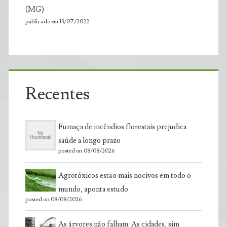
(MG)
publicado em 13/07/2022
Recentes
Fumaça de incêndios florestais prejudica
saúde a longo prazo
posted on 08/08/2026
Agrotóxicos estão mais nocivos em todo o
mundo, aponta estudo
posted on 08/08/2026
As árvores não falham. As cidades, sim