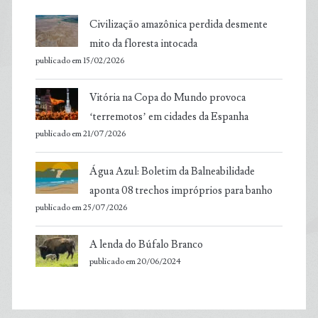
Civilização amazônica perdida desmente
mito da floresta intocada
publicado em 15/02/2026
Vitória na Copa do Mundo provoca
‘terremotos’ em cidades da Espanha
publicado em 21/07/2026
Água Azul: Boletim da Balneabilidade
aponta 08 trechos impróprios para banho
publicado em 25/07/2026
A lenda do Búfalo Branco
publicado em 20/06/2024