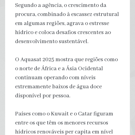
Segundo a agência, o crescimento da
procura, combinado à escassez estrutural
em algumas regiões, agrava o estresse
hídrico e coloca desafios crescentes ao
desenvolvimento sustentável.
O Aquasat 2025 mostra que regiões como
o norte de África e a Ásia Ocidental
continuam operando com níveis
extremamente baixos de água doce
disponível por pessoa.
Países como o Kuwait e o Catar figuram
entre os que têm os menores recursos
hídricos renováveis per capita em nível