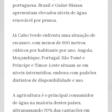
portuguesa. Brasil e Guiné-Bissau
apresentam elevados níveis de água
renovável por pessoa.
Já Cabo Verde enfrenta uma situação de
escassez, com menos de 600 metros
cúbicos por habitante por ano. Angola,
Moçambique, Portugal, São Tomé e
Príncipe e Timor-Leste situam-se em
níveis intermédios, embora com padrões
distintos de disponibilidade e uso.
A agricultura é o principal consumidor
de água na maioria destes países,
ultrapassando 70% das captações em