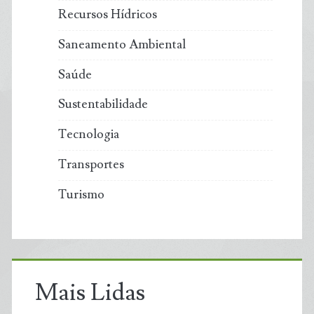
Recursos Hídricos
Saneamento Ambiental
Saúde
Sustentabilidade
Tecnologia
Transportes
Turismo
Mais Lidas