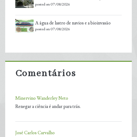
posted on 07/08/2026
A água de lastro de navios e a bioinvasão
posted on 07/08/2026
Comentários
Minervino Wanderley Neto
Renegar a ciência é andar para trás.
José Carlos Carvalho