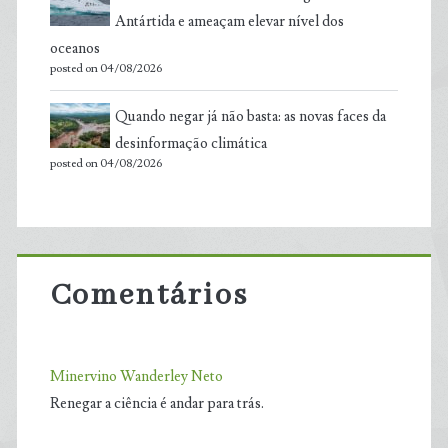
Antártida e ameaçam elevar nível dos
oceanos
posted on 04/08/2026
Quando negar já não basta: as novas faces da
desinformação climática
posted on 04/08/2026
Comentários
Minervino Wanderley Neto
Renegar a ciência é andar para trás.