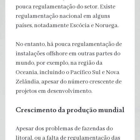
pouca regulamentação do setor. Existe
regulamentação nacional em alguns
países, notadamente Escócia e Noruega.
No entanto, há pouca regulamentação de
instalações offshore em outras partes do
mundo, por exemplo, na região da
Oceania, incluindo o Pacífico Sul e Nova
Zelândia, apesar do número crescente de
projetos em desenvolvimento.
Crescimento da produção mundial
Apesar dos problemas de fazendas do
litoral, ou a falta de regulamentação das