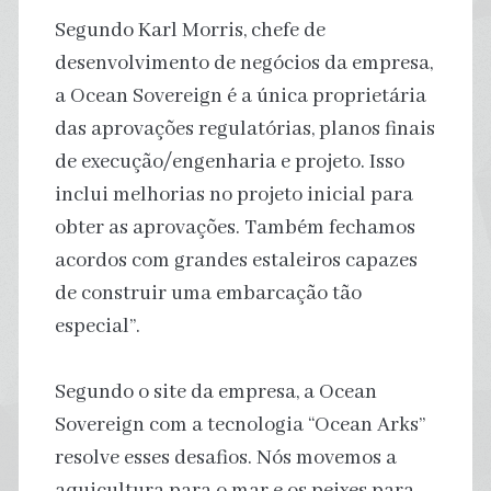
Segundo Karl Morris, chefe de
desenvolvimento de negócios da empresa,
a Ocean Sovereign é a única proprietária
das aprovações regulatórias, planos finais
de execução/engenharia e projeto. Isso
inclui melhorias no projeto inicial para
obter as aprovações. Também fechamos
acordos com grandes estaleiros capazes
de construir uma embarcação tão
especial”.
Segundo o site da empresa, a Ocean
Sovereign com a tecnologia “Ocean Arks”
resolve esses desafios. Nós movemos a
aquicultura para o mar e os peixes para