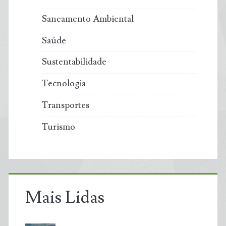
Saneamento Ambiental
Saúde
Sustentabilidade
Tecnologia
Transportes
Turismo
Mais Lidas