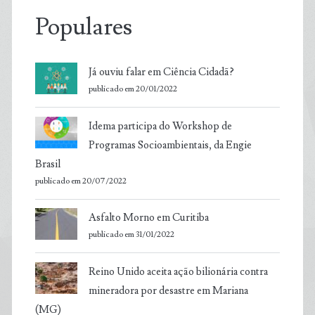
Populares
Já ouviu falar em Ciência Cidadã?
publicado em 20/01/2022
Idema participa do Workshop de
Programas Socioambientais, da Engie
Brasil
publicado em 20/07/2022
Asfalto Morno em Curitiba
publicado em 31/01/2022
Reino Unido aceita ação bilionária contra
mineradora por desastre em Mariana
(MG)