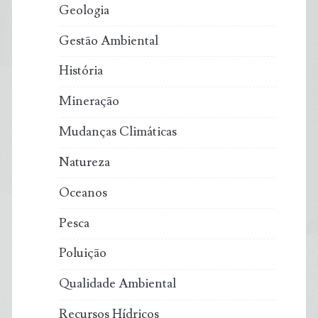
Geologia
Gestão Ambiental
História
Mineração
Mudanças Climáticas
Natureza
Oceanos
Pesca
Poluição
Qualidade Ambiental
Recursos Hídricos