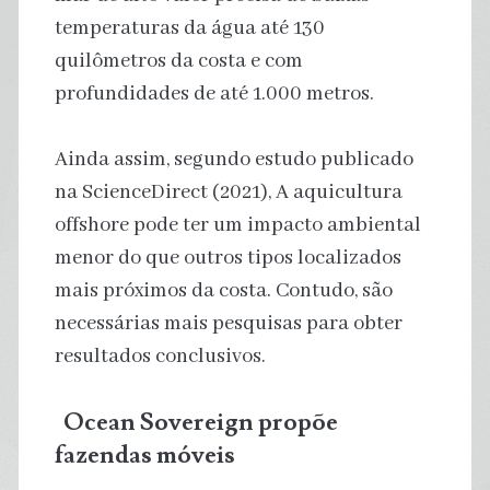
temperaturas da água até 130
quilômetros da costa e com
profundidades de até 1.000 metros.
Ainda assim, segundo estudo publicado
na ScienceDirect (2021), A aquicultura
offshore pode ter um impacto ambiental
menor do que outros tipos localizados
mais próximos da costa. Contudo, são
necessárias mais pesquisas para obter
resultados conclusivos.
Ocean Sovereign propõe
fazendas móveis