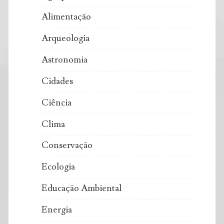
Alimentação
Arqueologia
Astronomia
Cidades
Ciência
Clima
Conservação
Ecologia
Educação Ambiental
Energia