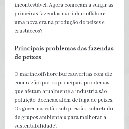
incontestável. Agora começam a surgir as
primeiras fazendas marinhas offshore;
uma nova era na produção de peixes e
crustáceos?
Principais problemas das fazendas
de peixes
O marine.offshore.bureauveritas.com diz
com razão que ‘os principais problemas
que afetam atualmente a indústria são
poluição, doenças, além de fuga de peixes.
Os governos estão sob pressão, sobretudo
de grupos ambientais para melhorar a
sustentabilidade’.