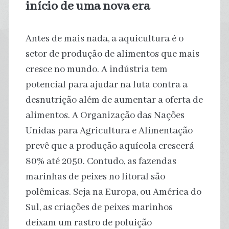
início de uma nova era
Antes de mais nada, a aquicultura é o
setor de produção de alimentos que mais
cresce no mundo. A indústria tem
potencial para ajudar na luta contra a
desnutrição além de aumentar a oferta de
alimentos. A Organização das Nações
Unidas para Agricultura e Alimentação
prevê que a produção aquícola crescerá
80% até 2050. Contudo, as fazendas
marinhas de peixes no litoral são
polêmicas. Seja na Europa, ou América do
Sul, as criações de peixes marinhos
deixam um rastro de poluição