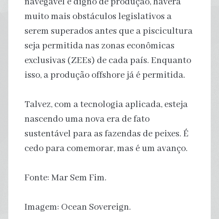
navegável e digno de produção, haverá
muito mais obstáculos legislativos a
serem superados antes que a piscicultura
seja permitida nas zonas econômicas
exclusivas (ZEEs) de cada país. Enquanto
isso, a produção offshore já é permitida.
Talvez, com a tecnologia aplicada, esteja
nascendo uma nova era de fato
sustentável para as fazendas de peixes. É
cedo para comemorar, mas é um avanço.
Fonte: Mar Sem Fim.
Imagem: Ocean Sovereign.