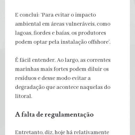
E conclui: ‘Para evitar o impacto
ambiental em áreas vulneráveis, como
lagoas, fiordes e baías, os produtores
podem optar pela instalação offshore’.
É fácil entender. Ao largo, as correntes
marinhas mais fortes podem diluir os
resíduos e desse modo evitar a
degradação que acontece naquelas do
litoral.
A falta de regulamentação
Entretanto, diz, hoje há relativamente