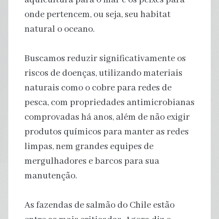
onde pertencem, ou seja, seu habitat
natural o oceano.
Buscamos reduzir significativamente os
riscos de doenças, utilizando materiais
naturais como o cobre para redes de
pesca, com propriedades antimicrobianas
comprovadas há anos, além de não exigir
produtos químicos para manter as redes
limpas, nem grandes equipes de
mergulhadores e barcos para sua
manutenção.
As fazendas de salmão do Chile estão