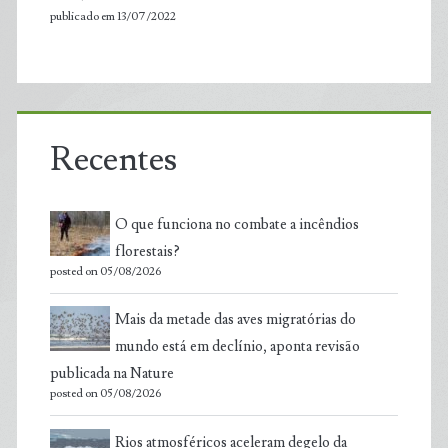
publicado em 13/07/2022
Recentes
O que funciona no combate a incêndios
florestais?
posted on 05/08/2026
Mais da metade das aves migratórias do
mundo está em declínio, aponta revisão
publicada na Nature
posted on 05/08/2026
Rios atmosféricos aceleram degelo da