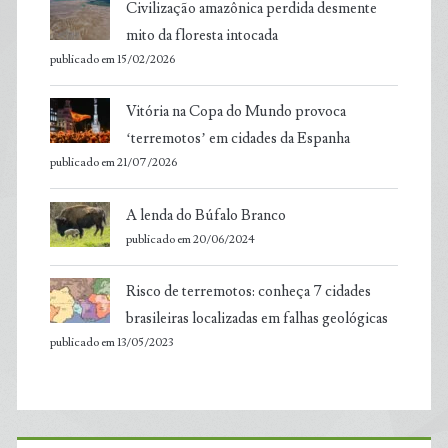
Civilização amazônica perdida desmente
mito da floresta intocada
publicado em 15/02/2026
Vitória na Copa do Mundo provoca
‘terremotos’ em cidades da Espanha
publicado em 21/07/2026
A lenda do Búfalo Branco
publicado em 20/06/2024
Risco de terremotos: conheça 7 cidades
brasileiras localizadas em falhas geológicas
publicado em 13/05/2023