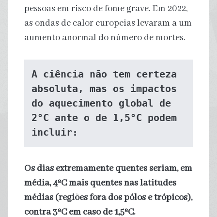
pessoas em risco de fome grave. Em 2022,
as ondas de calor europeias levaram a um
aumento anormal do número de mortes.
A ciência não tem certeza 
absoluta, mas os impactos 
do aquecimento global de 
2°C ante o de 1,5°C podem 
incluir:
Os dias extremamente quentes seriam, em
média, 4ºC mais quentes nas latitudes
médias (regiões fora dos pólos e trópicos),
contra 3ºC em caso de 1,5ºC.