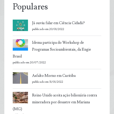
Populares
Já ouviu falar em Ciência Cidadã?
publicado em 20/01/2022
Idema participa do Workshop de
Programas Socioambientais, da Engie
Brasil
publicado em 20/07/2022
Asfalto Morno em Curitiba
publicado em 31/01/2022
Reino Unido aceita ação bilionária contra
mineradora por desastre em Mariana
(MG)