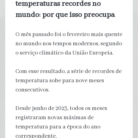
temperaturas recordes no
mundo: por que isso preocupa
O mês passado foi o fevereiro mais quente
no mundo nos tempos modernos, segundo
o serviço climático da União Europeia.
Com esse resultado, a série de recordes de
temperatura sobe para nove meses
consecutivos.
Desde junho de 2023, todos os meses
registraram novas máximas de
temperatura para a época do ano
correspondente.