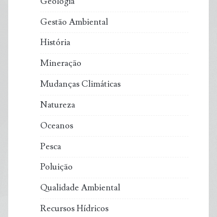
Geologia
Gestão Ambiental
História
Mineração
Mudanças Climáticas
Natureza
Oceanos
Pesca
Poluição
Qualidade Ambiental
Recursos Hídricos