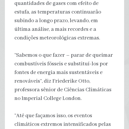
quantidades de gases com efeito de
estufa, as temperaturas continuarão
subindo a longo prazo, levando, em
última análise, a mais recordes e a
condições meteorológicas extremas.
“Sabemos o que fazer – parar de queimar
combustíveis fósseis e substituí-los por
fontes de energia mais sustentáveis ​​e
renováveis”, diz Friederike Otto,
professora sênior de Ciências Climáticas
no Imperial College London.
“Até que façamos isso, os eventos
climáticos extremos intensificados pelas