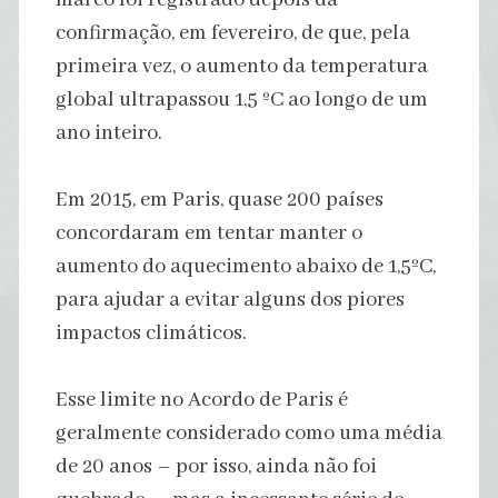
confirmação, em fevereiro, de que, pela
primeira vez, o aumento da temperatura
global ultrapassou 1,5 ºC ao longo de um
ano inteiro.
Em 2015, em Paris, quase 200 países
concordaram em tentar manter o
aumento do aquecimento abaixo de 1,5ºC,
para ajudar a evitar alguns dos piores
impactos climáticos.
Esse limite no Acordo de Paris é
geralmente considerado como uma média
de 20 anos – por isso, ainda não foi