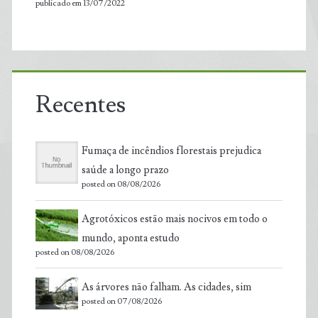
publicado em 13/07/2022
Recentes
Fumaça de incêndios florestais prejudica
saúde a longo prazo
posted on 08/08/2026
Agrotóxicos estão mais nocivos em todo o
mundo, aponta estudo
posted on 08/08/2026
As árvores não falham. As cidades, sim
posted on 07/08/2026