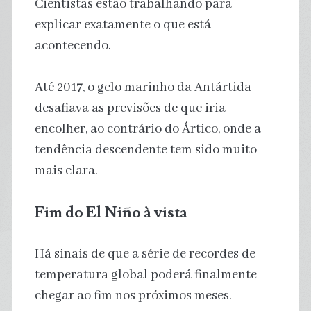
Cientistas estão trabalhando para
explicar exatamente o que está
acontecendo.
Até 2017, o gelo marinho da Antártida
desafiava as previsões de que iria
encolher, ao contrário do Ártico, onde a
tendência descendente tem sido muito
mais clara.
Fim do El Niño à vista
Há sinais de que a série de recordes de
temperatura global poderá finalmente
chegar ao fim nos próximos meses.