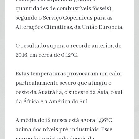
quantidades de combustíveis fósseis),
segundo o Serviço Copernicus para as
Alterações Climáticas, da União Europeia.
O resultado supera o recorde anterior, de
2016, em cerca de 0,12ºC.
Estas temperaturas provocaram um calor
particularmente severo que atingiu o
oeste da Austrália, o sudeste da Ásia, o sul
da África e a América do Sul.
A média de 12 meses está agora 1,56ºC
acima dos níveis pré-industriais. Esse
marco foi registrado depois da