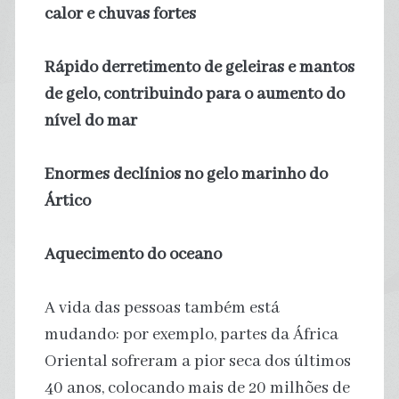
calor e chuvas fortes
Rápido derretimento de geleiras e mantos
de gelo, contribuindo para o aumento do
nível do mar
Enormes declínios no gelo marinho do
Ártico
Aquecimento do oceano
A vida das pessoas também está
mudando: por exemplo, partes da África
Oriental sofreram a pior seca dos últimos
40 anos, colocando mais de 20 milhões de