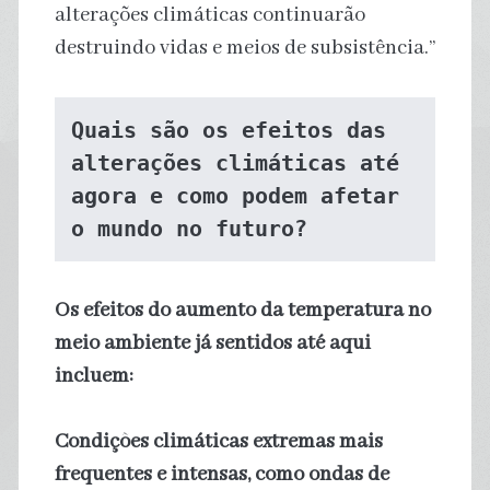
alterações climáticas continuarão
destruindo vidas e meios de subsistência.”
Quais são os efeitos das 
alterações climáticas até 
agora e como podem afetar 
o mundo no futuro?
Os efeitos do aumento da temperatura no
meio ambiente já sentidos até aqui
incluem:
Condições climáticas extremas mais
frequentes e intensas, como ondas de