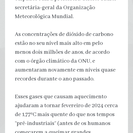
secretária-geral da Organização
Meteorológica Mundial.
As concentrações de dióxido de carbono
estão no seu nível mais alto em pelo
menos dois milhões de anos, de acordo
com o órgão climático da ONU, e
aumentaram novamente em níveis quase
recordes durante o ano passado.
Esses gases que causam aquecimento
ajudaram a tornar fevereiro de 2024 cerca
de 1,77ºC mais quente do que nos tempos
“pré-industriais” (antes de os humanos
começarem a queimar grandes