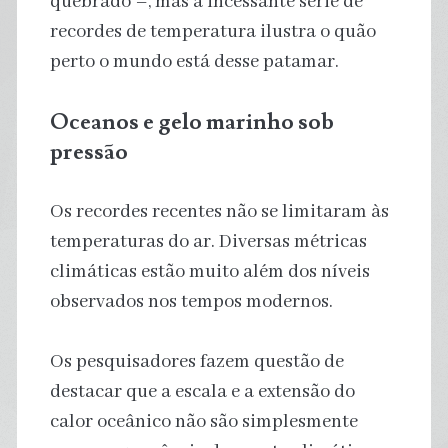
quebrado –, mas a incessante série de
recordes de temperatura ilustra o quão
perto o mundo está desse patamar.
Oceanos e gelo marinho sob
pressão
Os recordes recentes não se limitaram às
temperaturas do ar. Diversas métricas
climáticas estão muito além dos níveis
observados nos tempos modernos.
Os pesquisadores fazem questão de
destacar que a escala e a extensão do
calor oceânico não são simplesmente