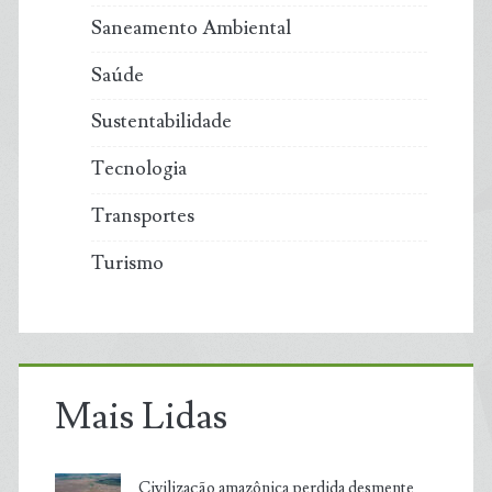
Saneamento Ambiental
Saúde
Sustentabilidade
Tecnologia
Transportes
Turismo
Mais Lidas
Civilização amazônica perdida desmente