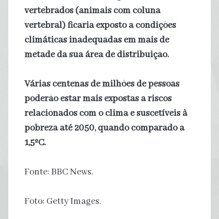
vertebrados (animais com coluna
vertebral) ficaria exposto a condições
climáticas inadequadas em mais de
metade da sua área de distribuição.
Várias centenas de milhões de pessoas
poderão estar mais expostas a riscos
relacionados com o clima e suscetíveis à
pobreza até 2050, quando comparado a
1,5ºC.
Fonte: BBC News.
Foto: Getty Images.