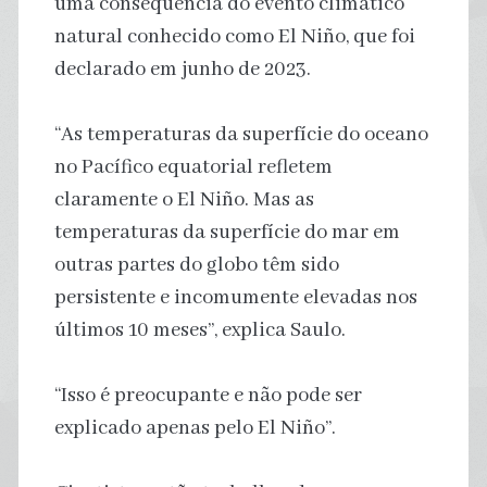
uma consequência do evento climático
natural conhecido como El Niño, que foi
declarado em junho de 2023.
“As temperaturas da superfície do oceano
no Pacífico equatorial refletem
claramente o El Niño. Mas as
temperaturas da superfície do mar em
outras partes do globo têm sido
persistente e incomumente elevadas nos
últimos 10 meses”, explica Saulo.
“Isso é preocupante e não pode ser
explicado apenas pelo El Niño”.