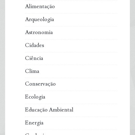
Alimentação
Arqueologia
Astronomia
Cidades
Ciência
Clima
Conservação
Ecologia
Educação Ambiental
Energia