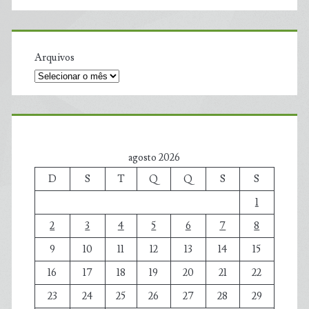
Arquivos
agosto 2026
D
S
T
Q
Q
S
S
1
2
3
4
5
6
7
8
9
10
11
12
13
14
15
16
17
18
19
20
21
22
23
24
25
26
27
28
29