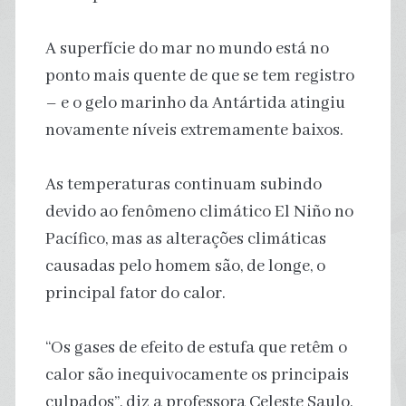
A superfície do mar no mundo está no
ponto mais quente de que se tem registro
– e o gelo marinho da Antártida atingiu
novamente níveis extremamente baixos.
As temperaturas continuam subindo
devido ao fenômeno climático El Niño no
Pacífico, mas as alterações climáticas
causadas pelo homem são, de longe, o
principal fator do calor.
“Os gases de efeito de estufa que retêm o
calor são inequivocamente os principais
culpados”, diz a professora Celeste Saulo,