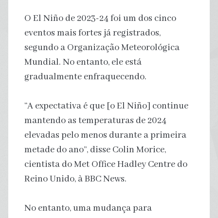
O El Niño de 2023-24 foi um dos cinco
eventos mais fortes já registrados,
segundo a Organização Meteorológica
Mundial. No entanto, ele está
gradualmente enfraquecendo.
“A expectativa é que [o El Niño] continue
mantendo as temperaturas de 2024
elevadas pelo menos durante a primeira
metade do ano”, disse Colin Morice,
cientista do Met Office Hadley Centre do
Reino Unido, à BBC News.
No entanto, uma mudança para