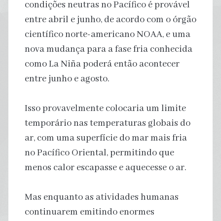
condições neutras no Pacífico é provável
entre abril e junho, de acordo com o órgão
científico norte-americano NOAA, e uma
nova mudança para a fase fria conhecida
como La Niña poderá então acontecer
entre junho e agosto.
Isso provavelmente colocaria um limite
temporário nas temperaturas globais do
ar, com uma superfície do mar mais fria
no Pacífico Oriental, permitindo que
menos calor escapasse e aquecesse o ar.
Mas enquanto as atividades humanas
continuarem emitindo enormes