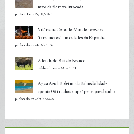
mito da floresta intocada
publicado em 15/02/2026
Vitória na Copa do Mundo provoca
‘terremotos’ em cidades da Espanha
publicado em 21/07/2026
A lenda do Búfalo Branco
publicado em 20/06/2024
Água Azul: Boletim da Balneabilidade
aponta 08 trechos impróprios para banho
publicado em 25/07/2026