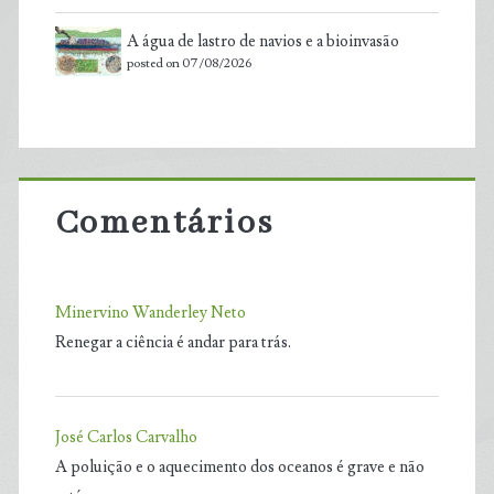
A água de lastro de navios e a bioinvasão
posted on 07/08/2026
Comentários
Minervino Wanderley Neto
Renegar a ciência é andar para trás.
José Carlos Carvalho
A poluição e o aquecimento dos oceanos é grave e não