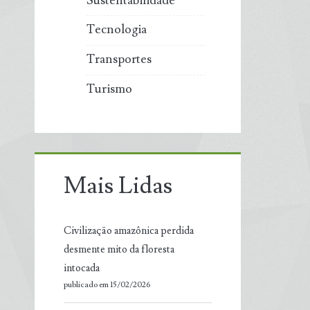
Sustentabilidade
Tecnologia
Transportes
Turismo
Mais Lidas
Civilização amazônica perdida
desmente mito da floresta
intocada
publicado em 15/02/2026