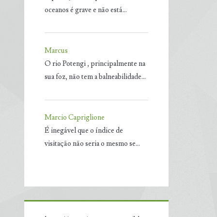
oceanos é grave e não está…
Marcus
O rio Potengi , principalmente na
sua foz, não tem a balneabilidade…
Marcio Capriglione
É inegável que o índice de
visitação não seria o mesmo se…