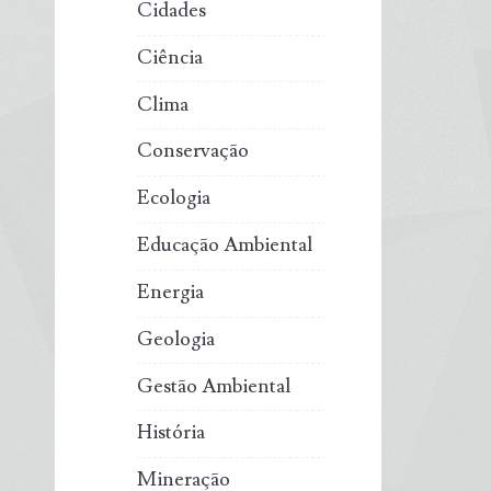
Cidades
Ciência
Clima
Conservação
Ecologia
Educação Ambiental
Energia
Geologia
Gestão Ambiental
História
Mineração