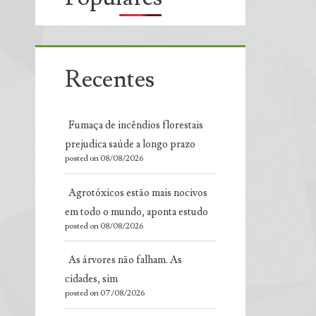
Recentes
Fumaça de incêndios florestais
prejudica saúde a longo prazo
posted on 08/08/2026
Agrotóxicos estão mais nocivos
em todo o mundo, aponta estudo
posted on 08/08/2026
As árvores não falham. As
cidades, sim
posted on 07/08/2026