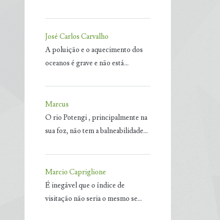
José Carlos Carvalho
A poluição e o aquecimento dos
oceanos é grave e não está…
Marcus
O rio Potengi , principalmente na
sua foz, não tem a balneabilidade…
Marcio Capriglione
É inegável que o índice de
visitação não seria o mesmo se…