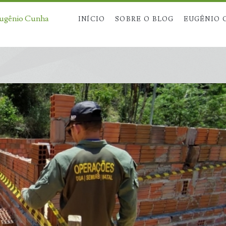
Eugênio Cunha
INÍCIO
SOBRE O BLOG
EUGÊNIO 