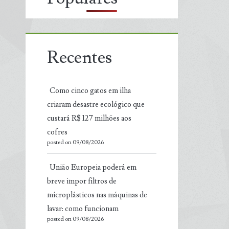
Recentes
Como cinco gatos em ilha
criaram desastre ecológico que
custará R$ 127 milhões aos
cofres
posted on 09/08/2026
União Europeia poderá em
breve impor filtros de
microplásticos nas máquinas de
lavar: como funcionam
posted on 09/08/2026