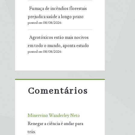
Fumaça de incêndios florestais
prejudica saúde a longo prazo
posted on 08/08/2026
Agrotóxicos estão mais nocivos
em todo o mundo, aponta estudo
posted on 08/08/2026
Comentários
Minervino Wanderley Neto
Renegar a ciência é andar para
trás.