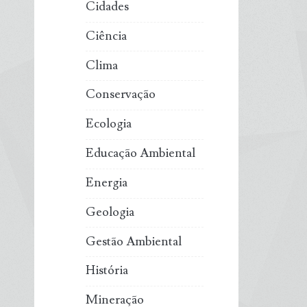
Cidades
Ciência
Clima
Conservação
Ecologia
Educação Ambiental
Energia
Geologia
Gestão Ambiental
História
Mineração