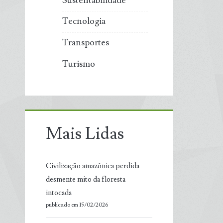
Sustentabilidade
Tecnologia
Transportes
Turismo
Mais Lidas
Civilização amazônica perdida
desmente mito da floresta
intocada
publicado em 15/02/2026