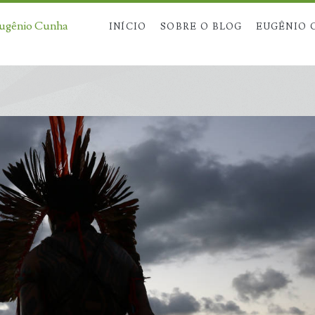
Eugênio Cunha
INÍCIO
SOBRE O BLOG
EUGÊNIO 