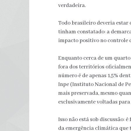
verdadeira.
Todo brasileiro deveria estar
tinham constatado: a demarca
impacto positivo no controle
Enquanto cerca de um quarto
fora dos territórios oficialme
número é de apenas 1,5% dent
Inpe (Instituto Nacional de Pe
mais preservada, mesmo quan
exclusivamente voltadas para 
Isso não está sob discussão: é
da emergência climática que t