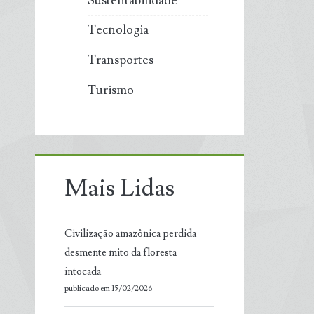
Sustentabilidade
Tecnologia
Transportes
Turismo
Mais Lidas
Civilização amazônica perdida
desmente mito da floresta
intocada
publicado em 15/02/2026