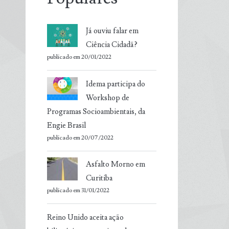
Já ouviu falar em
Ciência Cidadã?
publicado em 20/01/2022
Idema participa do
Workshop de
Programas Socioambientais, da
Engie Brasil
publicado em 20/07/2022
Asfalto Morno em
Curitiba
publicado em 31/01/2022
Reino Unido aceita ação