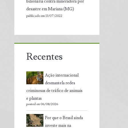
bilionária contra mineradora por
desastre em Mariana (MG)
publicado em 13/07/2022
Recentes
Ação internacional
desmantela redes
criminosas de tráfico de animais
e plantas
posted on 06/08/2026
Por que o Brasil ainda
investe mais na