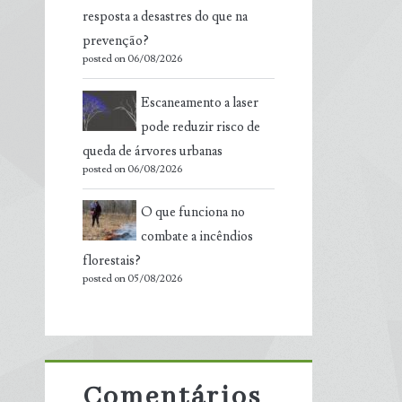
resposta a desastres do que na
prevenção?
posted on 06/08/2026
Escaneamento a laser
pode reduzir risco de
queda de árvores urbanas
posted on 06/08/2026
O que funciona no
combate a incêndios
florestais?
posted on 05/08/2026
Comentários