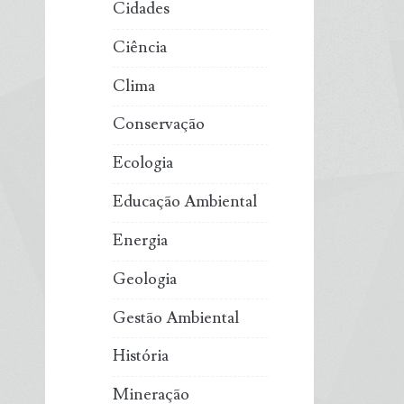
Cidades
Ciência
Clima
Conservação
Ecologia
Educação Ambiental
Energia
Geologia
Gestão Ambiental
História
Mineração