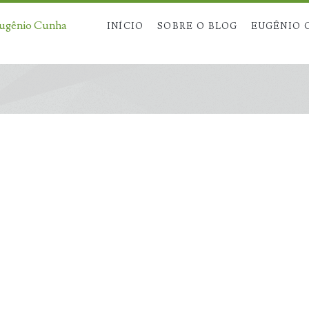
Eugênio Cunha
INÍCIO
SOBRE O BLOG
EUGÊNIO 