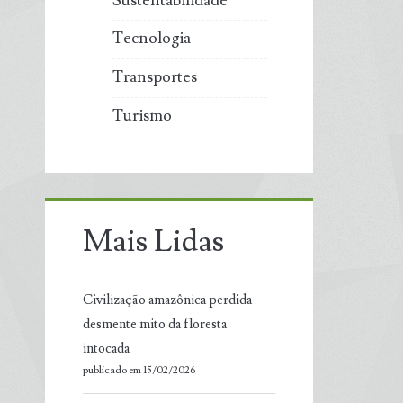
Sustentabilidade
Tecnologia
Transportes
Turismo
Mais Lidas
Civilização amazônica perdida
desmente mito da floresta
intocada
publicado em 15/02/2026