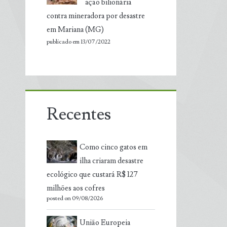
ação bilionária
contra mineradora por desastre
em Mariana (MG)
publicado em 13/07/2022
Recentes
Como cinco gatos em
ilha criaram desastre
ecológico que custará R$ 127
milhões aos cofres
posted on 09/08/2026
União Europeia