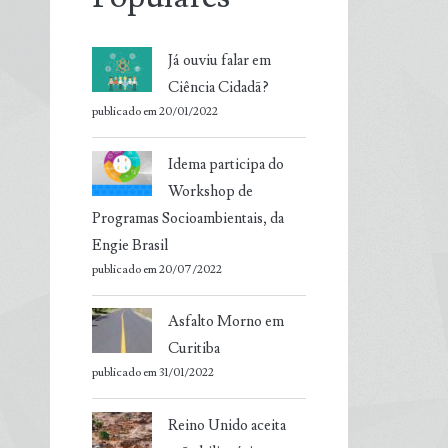
Já ouviu falar em
Ciência Cidadã?
publicado em 20/01/2022
Idema participa do
Workshop de
Programas Socioambientais, da
Engie Brasil
publicado em 20/07/2022
Asfalto Morno em
Curitiba
publicado em 31/01/2022
Reino Unido aceita