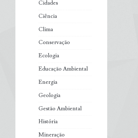
Cidades
Ciência
Clima
Conservação
Ecologia
Educação Ambiental
Energia
Geologia
Gestão Ambiental
História
Mineração