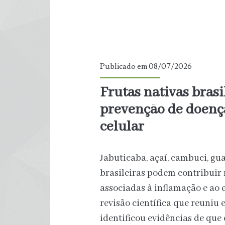
Publicado em 08/07/2026
Frutas nativas bras
prevenção de doenç
celular
Jabuticaba, açaí, cambuci, gua
brasileiras podem contribuir
associadas à inflamação e ao 
revisão científica que reuniu
identificou evidências de que