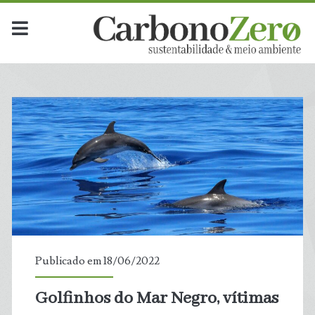
Publicado em 18/06/2022
Golfinhos do Mar Negro, vítimas
t