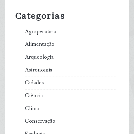
Sidebar
Categorias
Agropecuária
Alimentação
Arqueologia
Astronomia
Cidades
Ciência
Clima
Conservação
Ecologia