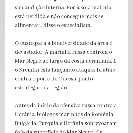
sua audição interna. Por isso, a maioria
está perdida e não consegue mais se
alimentar”, disse o especialista.
O custo para a biodiversidade da área é
devastador. A marinha russa controla o
Mar Negro ao largo da costa ucraniana. E
o Kremlin está lançando ataques brutais
contra o porto de Odessa, ponto
estratégico da região.
Antes do início da ofensiva russa contra a
Ucrânia, biólogos marinhos da Romênia,
Bulgária, Turquia e Ucrânia sobrevoaram
62% da superfície do Mar Negro. Os