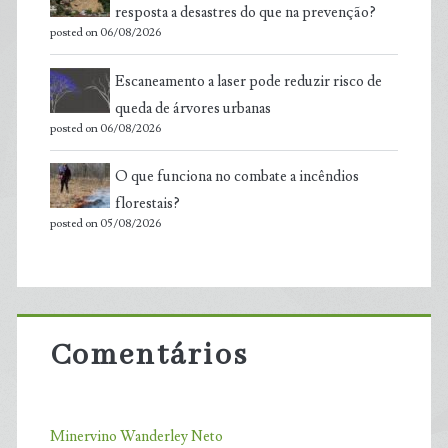
resposta a desastres do que na prevenção?
posted on 06/08/2026
Escaneamento a laser pode reduzir risco de
queda de árvores urbanas
posted on 06/08/2026
O que funciona no combate a incêndios
florestais?
posted on 05/08/2026
Comentários
Minervino Wanderley Neto