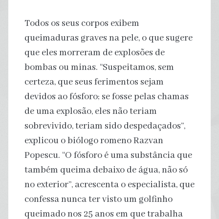
Todos os seus corpos exibem
queimaduras graves na pele, o que sugere
que eles morreram de explosões de
bombas ou minas. “Suspeitamos, sem
certeza, que seus ferimentos sejam
devidos ao fósforo; se fosse pelas chamas
de uma explosão, eles não teriam
sobrevivido, teriam sido despedaçados”,
explicou o biólogo romeno Razvan
Popescu. “O fósforo é uma substância que
também queima debaixo de água, não só
no exterior”, acrescenta o especialista, que
confessa nunca ter visto um golfinho
queimado nos 25 anos em que trabalha