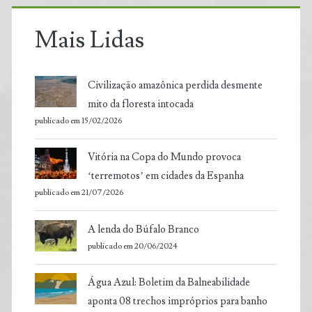
Mais Lidas
Civilização amazônica perdida desmente
mito da floresta intocada
publicado em 15/02/2026
Vitória na Copa do Mundo provoca
‘terremotos’ em cidades da Espanha
publicado em 21/07/2026
A lenda do Búfalo Branco
publicado em 20/06/2024
Água Azul: Boletim da Balneabilidade
aponta 08 trechos impróprios para banho