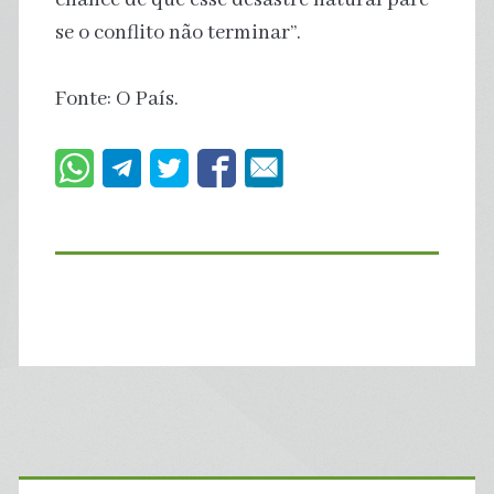
se o conflito não terminar”.
Fonte: O País.
Primary