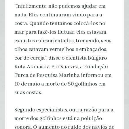
“Infelizmente, não pudemos ajudar em
nada. Eles continuaram vindo para a
costa. Quando tentamos colocá-los no
mar para fazê-los flutuar, eles estavam
exaustos e desorientados, tremendo, seus
olhos estavam vermelhos e embaçados,
cor de cereja”, disse o cientista búlgaro
Kota Atanasov. Por sua vez, a Fundação
Turca de Pesquisa Marinha informou em
10 de maio a morte de 80 golfinhos em
suas costas.
Segundo especialistas, outra razão para a
morte dos golfinhos está na poluição
sonora. O aumento do ruído dos navios de