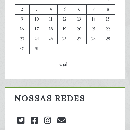
2
3
4
5
6
7
8
9
10
11
12
13
14
15
16
17
18
19
20
21
22
23
24
25
26
27
28
29
30
31
« jul
NOSSAS REDES
twitter
facebook
instagram
blog@carbonozero