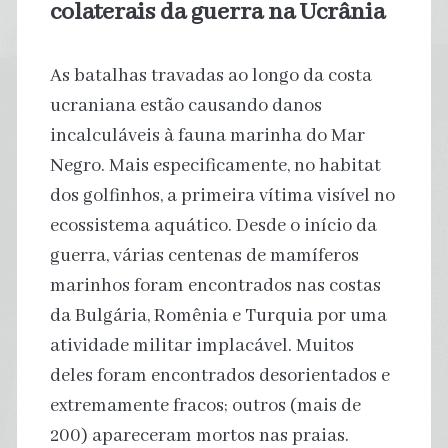
colaterais da guerra na Ucrânia
As batalhas travadas ao longo da costa
ucraniana estão causando danos
incalculáveis ​​à fauna marinha do Mar
Negro. Mais especificamente, no habitat
dos golfinhos, a primeira vítima visível no
ecossistema aquático. Desde o início da
guerra, várias centenas de mamíferos
marinhos foram encontrados nas costas
da Bulgária, Romênia e Turquia por uma
atividade militar implacável. Muitos
deles foram encontrados desorientados e
extremamente fracos; outros (mais de
200) apareceram mortos nas praias.