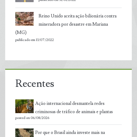
Reino Unido aceita ação bilionária contra
mineradora por desastre em Mariana
(MG)
publicado em 13/07/2022
Recentes
Ação internacional desmantela redes
criminosas de tráfico de animais e plantas
posted on 06/08/2026
Por que o Brasil ainda investe mais na