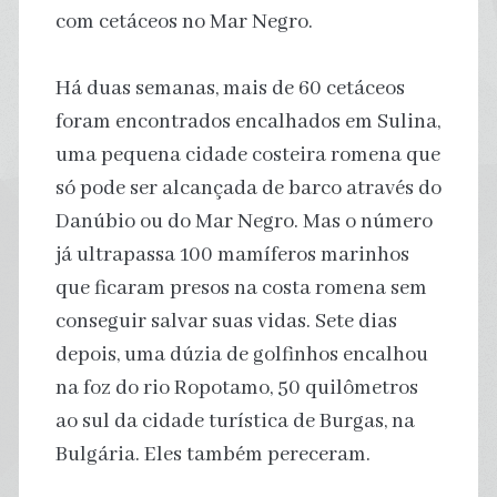
com cetáceos no Mar Negro.
Há duas semanas, mais de 60 cetáceos
foram encontrados encalhados em Sulina,
uma pequena cidade costeira romena que
só pode ser alcançada de barco através do
Danúbio ou do Mar Negro. Mas o número
já ultrapassa 100 mamíferos marinhos
que ficaram presos na costa romena sem
conseguir salvar suas vidas. Sete dias
depois, uma dúzia de golfinhos encalhou
na foz do rio Ropotamo, 50 quilômetros
ao sul da cidade turística de Burgas, na
Bulgária. Eles também pereceram.