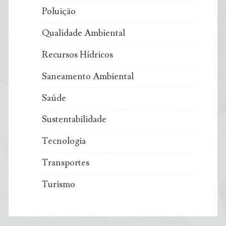
Poluição
Qualidade Ambiental
Recursos Hídricos
Saneamento Ambiental
Saúde
Sustentabilidade
Tecnologia
Transportes
Turismo