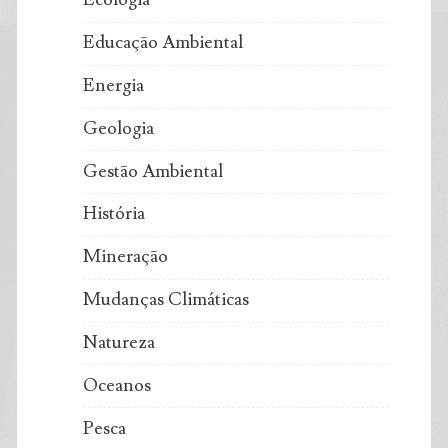
Educação Ambiental
Energia
Geologia
Gestão Ambiental
História
Mineração
Mudanças Climáticas
Natureza
Oceanos
Pesca