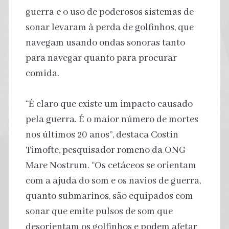
guerra e o uso de poderosos sistemas de
sonar levaram à perda de golfinhos, que
navegam usando ondas sonoras tanto
para navegar quanto para procurar
comida.
“É claro que existe um impacto causado
pela guerra. É o maior número de mortes
nos últimos 20 anos”, destaca Costin
Timofte, pesquisador romeno da ONG
Mare Nostrum. “Os cetáceos se orientam
com a ajuda do som e os navios de guerra,
quanto submarinos, são equipados com
sonar que emite pulsos de som que
desorientam os golfinhos e podem afetar