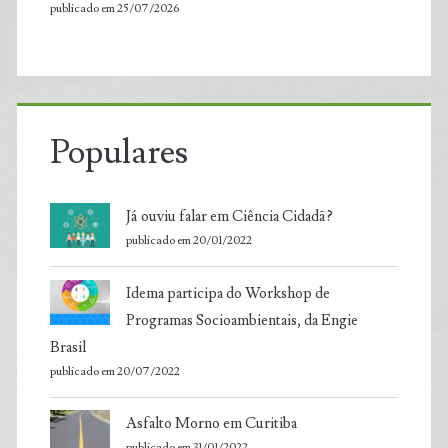
publicado em 25/07/2026
Populares
Já ouviu falar em Ciência Cidadã?
publicado em 20/01/2022
Idema participa do Workshop de
Programas Socioambientais, da Engie
Brasil
publicado em 20/07/2022
Asfalto Morno em Curitiba
publicado em 31/01/2022