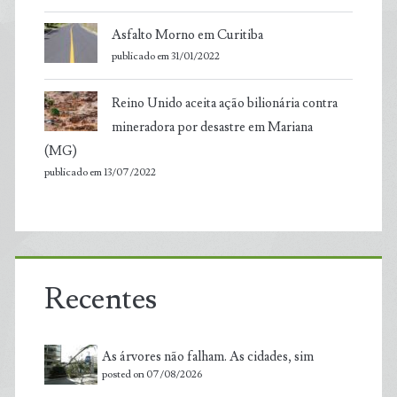
Asfalto Morno em Curitiba
publicado em 31/01/2022
Reino Unido aceita ação bilionária contra
mineradora por desastre em Mariana
(MG)
publicado em 13/07/2022
Recentes
As árvores não falham. As cidades, sim
posted on 07/08/2026