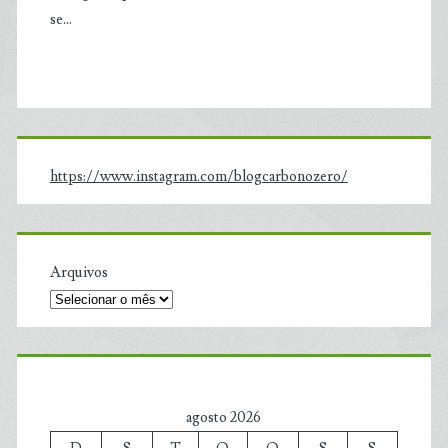
se…
https://www.instagram.com/blogcarbonozero/
Arquivos
agosto 2026