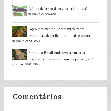
A água de lastro de navios e a bioinvasão
posted on 07/08/2026
Ação internacional desmantela redes
criminosas de tráfico de animais e plantas
posted on 06/08/2026
Por que o Brasil ainda investe mais na
resposta a desastres do que na prevenção?
posted on 06/08/2026
Comentários