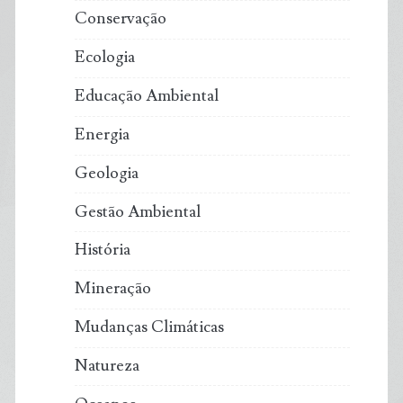
Conservação
Ecologia
Educação Ambiental
Energia
Geologia
Gestão Ambiental
História
Mineração
Mudanças Climáticas
Natureza