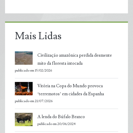
Mais Lidas
Civilização amazônica perdida desmente
mito da floresta intocada
publicado em 15/02/2026
Vitória na Copa do Mundo provoca
‘terremotos’ em cidades da Espanha
publicado em 21/07/2026
A lenda do Búfalo Branco
publicado em 20/06/2024