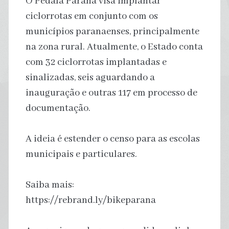
O Pedala Paraná visa implantar
ciclorrotas em conjunto com os
municípios paranaenses, principalmente
na zona rural. Atualmente, o Estado conta
com 32 ciclorrotas implantadas e
sinalizadas, seis aguardando a
inauguração e outras 117 em processo de
documentação.
A ideia é estender o censo para as escolas
municipais e particulares.
Saiba mais:
https://rebrand.ly/bikeparana