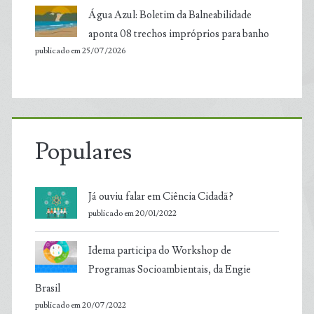
Água Azul: Boletim da Balneabilidade
aponta 08 trechos impróprios para banho
publicado em 25/07/2026
Populares
Já ouviu falar em Ciência Cidadã?
publicado em 20/01/2022
Idema participa do Workshop de
Programas Socioambientais, da Engie
Brasil
publicado em 20/07/2022