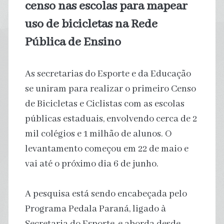
censo nas escolas para mapear
uso de bicicletas na Rede
Pública de Ensino
As secretarias do Esporte e da Educação
se uniram para realizar o primeiro Censo
de Bicicletas e Ciclistas com as escolas
públicas estaduais, envolvendo cerca de 2
mil colégios e 1 milhão de alunos. O
levantamento começou em 22 de maio e
vai até o próximo dia 6 de junho.
A pesquisa está sendo encabeçada pelo
Programa Pedala Paraná, ligado à
Secretaria do Esporte, e aborda desde