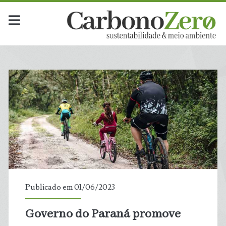
Publicado em 01/06/2023
Governo do Paraná promove
t