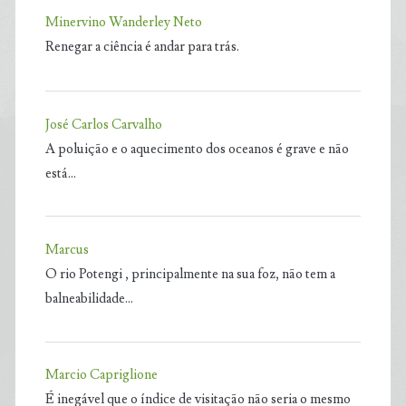
Minervino Wanderley Neto
Renegar a ciência é andar para trás.
José Carlos Carvalho
A poluição e o aquecimento dos oceanos é grave e não
está…
Marcus
O rio Potengi , principalmente na sua foz, não tem a
balneabilidade…
Marcio Capriglione
É inegável que o índice de visitação não seria o mesmo