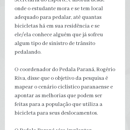
onde o estudante mora e se tem local
adequado para pedalar, até quantas
bicicletas há em sua residência e se
ele/ela conhece alguém que já sofreu
algum tipo de sinistro de trânsito
pedalando.
O coordenador do Pedala Paraná, Rogério
Riva, disse que o objetivo da pesquisa é
mapear o cenário ciclístico paranaense e
apontar as melhorias que podem ser
feitas para a população que utiliza a
bicicleta para seus deslocamentos.