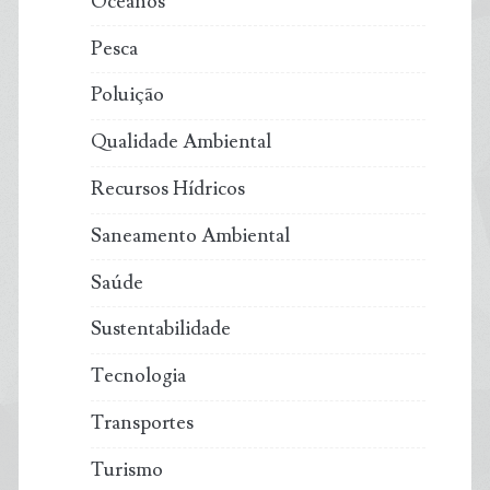
Oceanos
Pesca
Poluição
Qualidade Ambiental
Recursos Hídricos
Saneamento Ambiental
Saúde
Sustentabilidade
Tecnologia
Transportes
Turismo