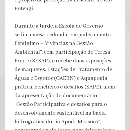
Potengi.
Durante a tarde, a Escola de Governo
sedia a mesa-redonda “Empoderamento
Feminimo – Vivências na Gestão
Ambiental”, com participação de Teresa
Freire (SESAP), e recebe duas exposições
de maquetes: Estações de Tratamento de
Águas e Esgotos (CAERN) e Aquaponia
prática, benefícios e desafios (SAPE), além
da apresentação do documentário
“Gestão Participativa e desafios para o
desenvolvimento sustentável na bacia
hidrográfica do rio Apodi-Mossoró”,