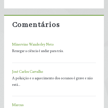
Comentários
Minervino Wanderley Neto
Renegar a ciência é andar para trás.
José Carlos Carvalho
A poluição e o aquecimento dos oceanos é grave e não
está…
Marcus