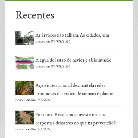
Recentes
As árvores não falham. As cidades, sim
posted on 07/08/2026
A água de lastro de navios e a bioinvasão
posted on 07/08/2026
Ação internacional desmantela redes
criminosas de tráfico de animais e plantas
posted on 06/08/2026
Por que o Brasil ainda investe mais na
resposta a desastres do que na prevenção?
posted on 06/08/2026