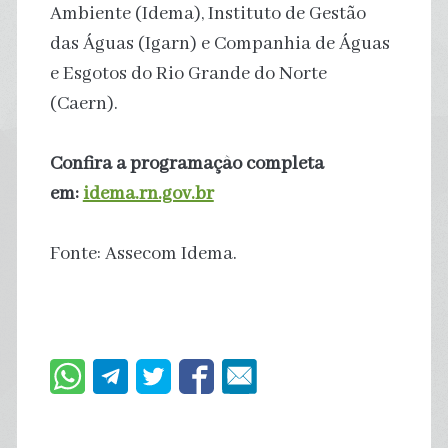
Ambiente (Idema), Instituto de Gestão
das Águas (Igarn) e Companhia de Águas
e Esgotos do Rio Grande do Norte
(Caern).
Confira a programação completa
em:
idema.rn.gov.br
Fonte: Assecom Idema.