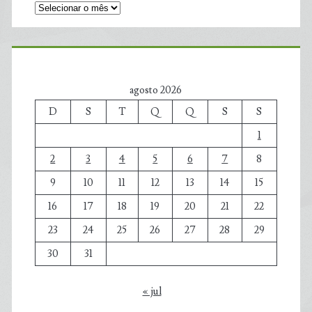
agosto 2026
D
S
T
Q
Q
S
S
1
2
3
4
5
6
7
8
9
10
11
12
13
14
15
16
17
18
19
20
21
22
23
24
25
26
27
28
29
30
31
« jul