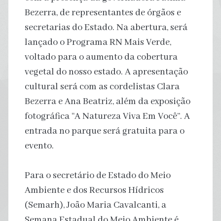
Bezerra, de representantes de órgãos e
secretarias do Estado. Na abertura, será
lançado o Programa RN Mais Verde,
voltado para o aumento da cobertura
vegetal do nosso estado. A apresentação
cultural será com as cordelistas Clara
Bezerra e Ana Beatriz, além da exposição
fotográfica “A Natureza Viva Em Você”. A
entrada no parque será gratuita para o
evento.
Para o secretário de Estado do Meio
Ambiente e dos Recursos Hídricos
(Semarh), João Maria Cavalcanti, a
Semana Estadual do Meio Ambiente é