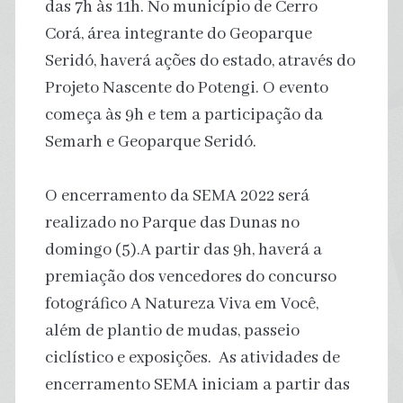
das 7h às 11h. No município de Cerro
Corá, área integrante do Geoparque
Seridó, haverá ações do estado, através do
Projeto Nascente do Potengi. O evento
começa às 9h e tem a participação da
Semarh e Geoparque Seridó.
O encerramento da SEMA 2022 será
realizado no Parque das Dunas no
domingo (5).A partir das 9h, haverá a
premiação dos vencedores do concurso
fotográfico A Natureza Viva em Você,
além de plantio de mudas, passeio
ciclístico e exposições. As atividades de
encerramento SEMA iniciam a partir das