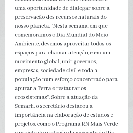
uma oportunidade de dialogar sobre a
preservação dos recursos naturais do
nosso planeta. “Nesta semana, em que
comemoramos o Dia Mundial do Meio
Ambiente, devemos aproveitar todos os
espaços para chamar atenção, e em um
movimento global, unir governos,
empresas, sociedade civil e toda a
população num esforço concentrado para
apurar a Terra e restaurar os
ecossistemas”. Sobre a atuação da
Semarh, o secretário destacou a
importância na elaboração de estudos e
projetos, como o Programa RN Mais Verde
e projeto de proteção da nascente do Rio