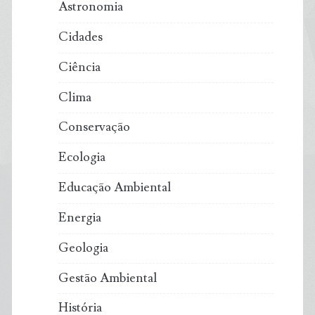
Astronomia
Cidades
Ciência
Clima
Conservação
Ecologia
Educação Ambiental
Energia
Geologia
Gestão Ambiental
História