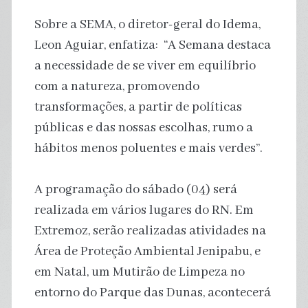
Sobre a SEMA, o diretor-geral do Idema,
Leon Aguiar, enfatiza: “A Semana destaca
a necessidade de se viver em equilíbrio
com a natureza, promovendo
transformações, a partir de políticas
públicas e das nossas escolhas, rumo a
hábitos menos poluentes e mais verdes”.
A programação do sábado (04) será
realizada em vários lugares do RN. Em
Extremoz, serão realizadas atividades na
Área de Proteção Ambiental Jenipabu, e
em Natal, um Mutirão de Limpeza no
entorno do Parque das Dunas, acontecerá