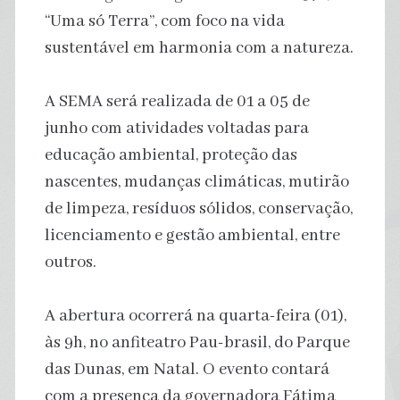
“Uma só Terra”, com foco na vida
sustentável em harmonia com a natureza.
A SEMA será realizada de 01 a 05 de
junho com atividades voltadas para
educação ambiental, proteção das
nascentes, mudanças climáticas, mutirão
de limpeza, resíduos sólidos, conservação,
licenciamento e gestão ambiental, entre
outros.
A abertura ocorrerá na quarta-feira (01),
às 9h, no anfiteatro Pau-brasil, do Parque
das Dunas, em Natal. O evento contará
com a presença da governadora Fátima