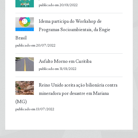
publicado em 20/01/2022
Idema participa do Workshop de
Programas Socioambientais, da Engie
Brasil
publicado em 20/07/2022
Asfalto Morno em Curitiba
publicado em 31/01/2022
Reino Unido aceita ação bilionária contra
mineradora por desastre em Mariana
(MG)
publicado em 13/07/2022