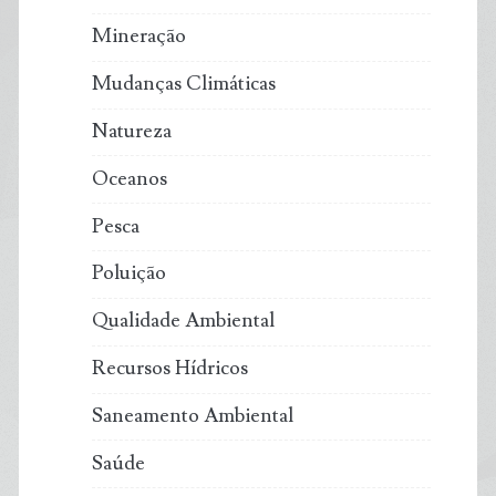
Mineração
Mudanças Climáticas
Natureza
Oceanos
Pesca
Poluição
Qualidade Ambiental
Recursos Hídricos
Saneamento Ambiental
Saúde