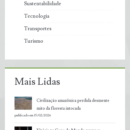
Sustentabilidade
Tecnologia
Transportes
Turismo
Mais Lidas
Civilização amazônica perdida desmente
mito da floresta intocada
publicado em 15/02/2026