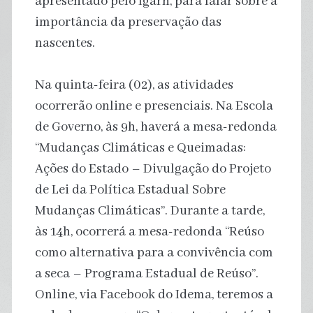
apresentado pelo Igarn, para falar sobre a
importância da preservação das
nascentes.
Na quinta-feira (02), as atividades
ocorrerão online e presenciais. Na Escola
de Governo, às 9h, haverá a mesa-redonda
“Mudanças Climáticas e Queimadas:
Ações do Estado – Divulgação do Projeto
de Lei da Política Estadual Sobre
Mudanças Climáticas”. Durante a tarde,
às 14h, ocorrerá a mesa-redonda “Reúso
como alternativa para a convivência com
a seca – Programa Estadual de Reúso”.
Online, via Facebook do Idema, teremos a