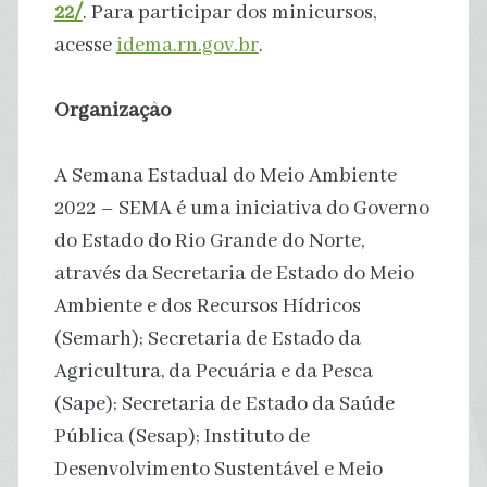
22/
. Para participar dos minicursos,
acesse
idema.rn.gov.br
.
Organização
A Semana Estadual do Meio Ambiente
2022 – SEMA é uma iniciativa do Governo
do Estado do Rio Grande do Norte,
através da Secretaria de Estado do Meio
Ambiente e dos Recursos Hídricos
(Semarh); Secretaria de Estado da
Agricultura, da Pecuária e da Pesca
(Sape); Secretaria de Estado da Saúde
Pública (Sesap); Instituto de
Desenvolvimento Sustentável e Meio