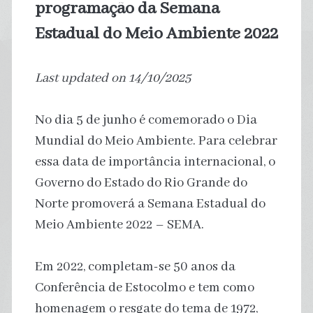
programação da Semana
Estadual do Meio Ambiente 2022
Last updated on 14/10/2025
No dia 5 de junho é comemorado o Dia
Mundial do Meio Ambiente. Para celebrar
essa data de importância internacional, o
Governo do Estado do Rio Grande do
Norte promoverá a Semana Estadual do
Meio Ambiente 2022 – SEMA.
Em 2022, completam-se 50 anos da
Conferência de Estocolmo e tem como
homenagem o resgate do tema de 1972,