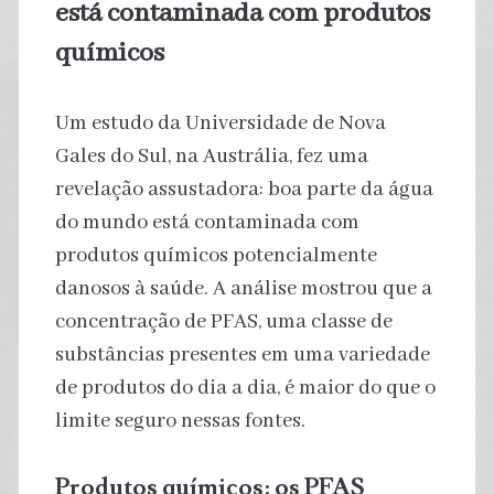
está contaminada com produtos
químicos
Um estudo da Universidade de Nova
Gales do Sul, na Austrália, fez uma
revelação assustadora: boa parte da água
do mundo está contaminada com
produtos químicos potencialmente
danosos à saúde. A análise mostrou que a
concentração de PFAS, uma classe de
substâncias presentes em uma variedade
de produtos do dia a dia, é maior do que o
limite seguro nessas fontes.
Produtos químicos: os PFAS