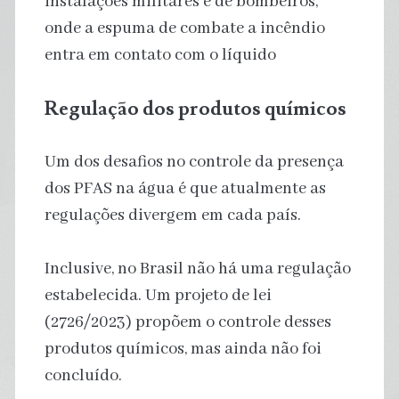
instalações militares e de bombeiros,
onde a espuma de combate a incêndio
entra em contato com o líquido
Regulação dos produtos químicos
Um dos desafios no controle da presença
dos PFAS na água é que atualmente as
regulações divergem em cada país.
Inclusive, no Brasil não há uma regulação
estabelecida. Um projeto de lei
(2726/2023) propõem o controle desses
produtos químicos, mas ainda não foi
concluído.