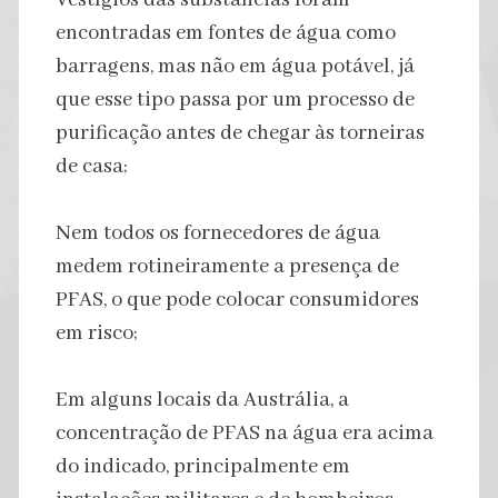
encontradas em fontes de água como
barragens, mas não em água potável, já
que esse tipo passa por um processo de
purificação antes de chegar às torneiras
de casa;
Nem todos os fornecedores de água
medem rotineiramente a presença de
PFAS, o que pode colocar consumidores
em risco;
Em alguns locais da Austrália, a
concentração de PFAS na água era acima
do indicado, principalmente em