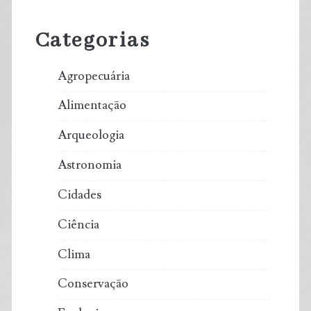
Sidebar
Categorias
Agropecuária
Alimentação
Arqueologia
Astronomia
Cidades
Ciência
Clima
Conservação