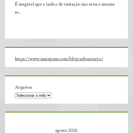
É inegável que o índice de visitação não seria o mesmo
se…
https://www.instagram.com/blogcarbonozero/
Arquivos
agosto 2026