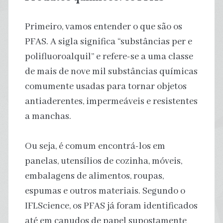
Primeiro, vamos entender o que são os
PFAS. A sigla significa “substâncias per e
polifluoroalquil” e refere-se a uma classe
de mais de nove mil substâncias químicas
comumente usadas para tornar objetos
antiaderentes, impermeáveis e resistentes
a manchas.
Ou seja, é comum encontrá-los em
panelas, utensílios de cozinha, móveis,
embalagens de alimentos, roupas,
espumas e outros materiais. Segundo o
IFLScience, os PFAS já foram identificados
até em canudos de papel supostamente