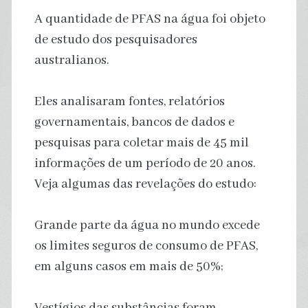
A quantidade de PFAS na água foi objeto
de estudo dos pesquisadores
australianos.
Eles analisaram fontes, relatórios
governamentais, bancos de dados e
pesquisas para coletar mais de 45 mil
informações de um período de 20 anos.
Veja algumas das revelações do estudo:
Grande parte da água no mundo excede
os limites seguros de consumo de PFAS,
em alguns casos em mais de 50%;
Vestígios das substâncias foram