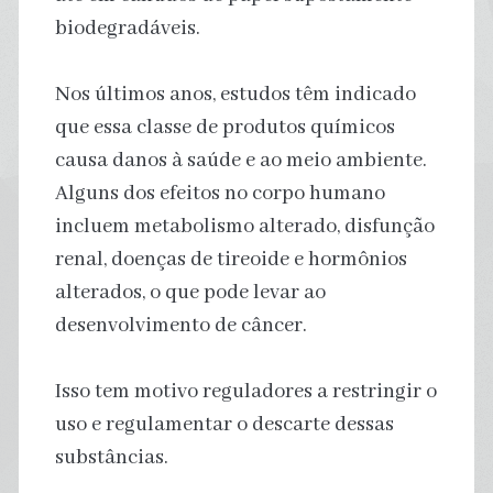
biodegradáveis.
Nos últimos anos, estudos têm indicado
que essa classe de produtos químicos
causa danos à saúde e ao meio ambiente.
Alguns dos efeitos no corpo humano
incluem metabolismo alterado, disfunção
renal, doenças de tireoide e hormônios
alterados, o que pode levar ao
desenvolvimento de câncer.
Isso tem motivo reguladores a restringir o
uso e regulamentar o descarte dessas
substâncias.