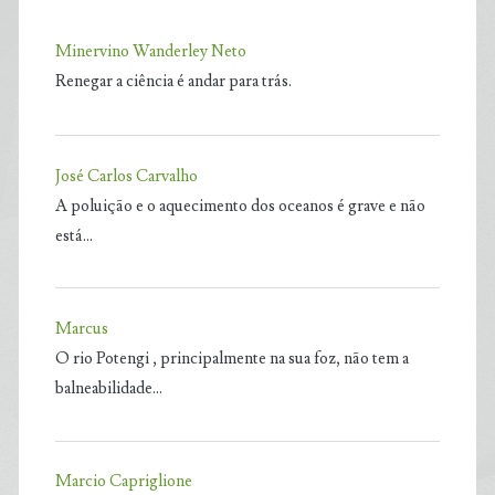
Minervino Wanderley Neto
Renegar a ciência é andar para trás.
José Carlos Carvalho
A poluição e o aquecimento dos oceanos é grave e não
está…
Marcus
O rio Potengi , principalmente na sua foz, não tem a
balneabilidade…
Marcio Capriglione