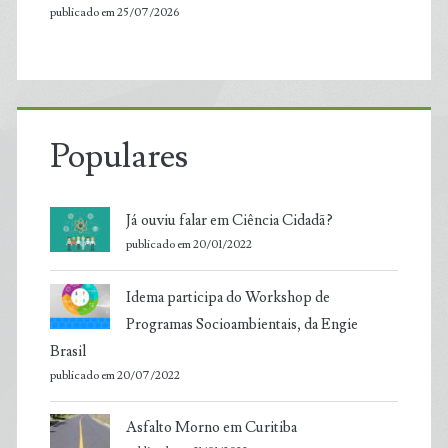
publicado em 25/07/2026
Populares
Já ouviu falar em Ciência Cidadã?
publicado em 20/01/2022
Idema participa do Workshop de
Programas Socioambientais, da Engie
Brasil
publicado em 20/07/2022
Asfalto Morno em Curitiba