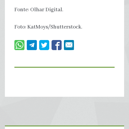
Fonte: Olhar Digital.
Foto: KatMoys/Shutterstock.
Primary