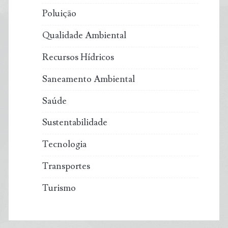
Poluição
Qualidade Ambiental
Recursos Hídricos
Saneamento Ambiental
Saúde
Sustentabilidade
Tecnologia
Transportes
Turismo