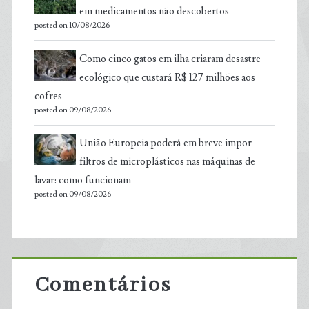
em medicamentos não descobertos
posted on 10/08/2026
Como cinco gatos em ilha criaram desastre
ecológico que custará R$ 127 milhões aos
cofres
posted on 09/08/2026
União Europeia poderá em breve impor
filtros de microplásticos nas máquinas de
lavar: como funcionam
posted on 09/08/2026
Comentários