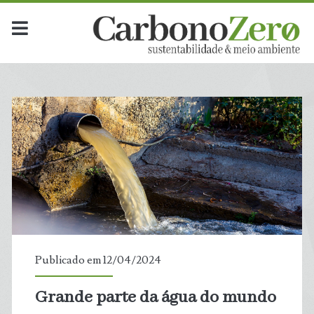
Publicado em 12/04/2024
Grande parte da água do mundo
t