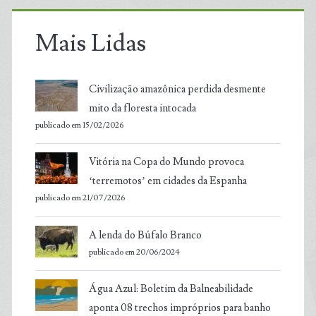
Mais Lidas
Civilização amazônica perdida desmente
mito da floresta intocada
publicado em 15/02/2026
Vitória na Copa do Mundo provoca
‘terremotos’ em cidades da Espanha
publicado em 21/07/2026
A lenda do Búfalo Branco
publicado em 20/06/2024
Água Azul: Boletim da Balneabilidade
aponta 08 trechos impróprios para banho