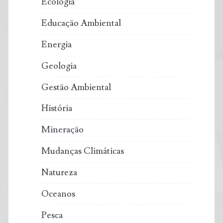
Ecologia
Educação Ambiental
Energia
Geologia
Gestão Ambiental
História
Mineração
Mudanças Climáticas
Natureza
Oceanos
Pesca