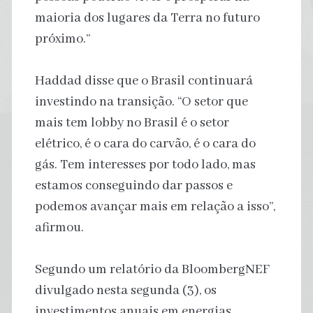
maioria dos lugares da Terra no futuro
próximo.”
Haddad disse que o Brasil continuará
investindo na transição. “O setor que
mais tem lobby no Brasil é o setor
elétrico, é o cara do carvão, é o cara do
gás. Tem interesses por todo lado, mas
estamos conseguindo dar passos e
podemos avançar mais em relação a isso”,
afirmou.
Segundo um relatório da BloombergNEF
divulgado nesta segunda (3), os
investimentos anuais em energias