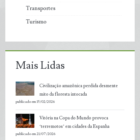
Transportes
Turismo
Mais Lidas
Civilização amazônica perdida desmente
mito da floresta intocada
publicado em 15/02/2026
Vitória na Copa do Mundo provoca
‘terremotos’ em cidades da Espanha
publicado em 21/07/2026