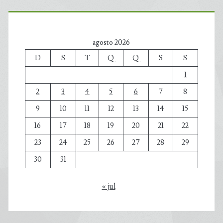
agosto 2026
D
S
T
Q
Q
S
S
1
2
3
4
5
6
7
8
9
10
11
12
13
14
15
16
17
18
19
20
21
22
23
24
25
26
27
28
29
30
31
« jul