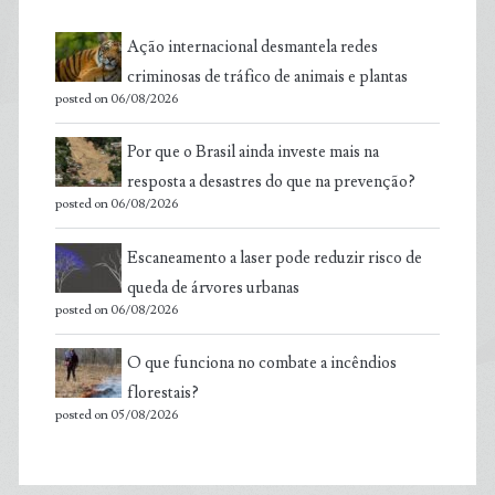
Ação internacional desmantela redes
criminosas de tráfico de animais e plantas
posted on 06/08/2026
Por que o Brasil ainda investe mais na
resposta a desastres do que na prevenção?
posted on 06/08/2026
Escaneamento a laser pode reduzir risco de
queda de árvores urbanas
posted on 06/08/2026
O que funciona no combate a incêndios
florestais?
posted on 05/08/2026