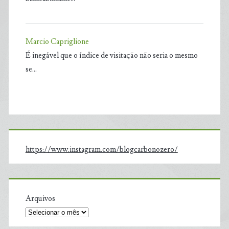
Marcio Capriglione
É inegável que o índice de visitação não seria o mesmo
se…
https://www.instagram.com/blogcarbonozero/
Arquivos