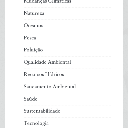
Mudanças Climáticas
Natureza
Oceanos
Pesca
Poluição
Qualidade Ambiental
Recursos Hídricos
Saneamento Ambiental
Saúde
Sustentabilidade
Tecnologia