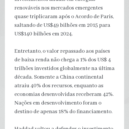
renováveis nos mercados emergentes
quase triplicaram após o Acordo de Paris,
saltando de US$49 bilhões em 2015 para
US$140 bilhões em 2024.
Entretanto, o valor repassado aos países
de baixa renda não chega a 1% dos US$ 4
trilhões investidos globalmente na última
década. Somente a China continental
atraiu 40% dos recursos, enquanto as
economias desenvolvidas receberam 42%.
Nações em desenvolvimento foram o
destino de apenas 18% do financiamento.
Haddad voltou a defender o investimento