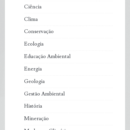
Ciência
Clima
Conservação
Ecologia
Educação Ambiental
Energia
Geologia
Gestão Ambiental
História
Mineração