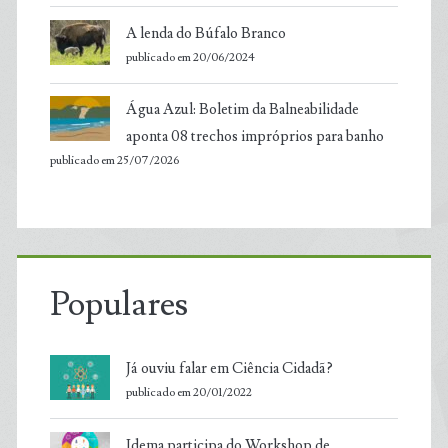
A lenda do Búfalo Branco
publicado em 20/06/2024
Água Azul: Boletim da Balneabilidade
aponta 08 trechos impróprios para banho
publicado em 25/07/2026
Populares
Já ouviu falar em Ciência Cidadã?
publicado em 20/01/2022
Idema participa do Workshop de