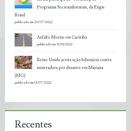
Programas Socioambientais, da Engie
Brasil
publicado em 20/07/2022
Asfalto Morno em Curitiba
publicado em 31/01/2022
Reino Unido aceita ação bilionária contra
mineradora por desastre em Mariana
(MG)
publicado em 13/07/2022
Recentes