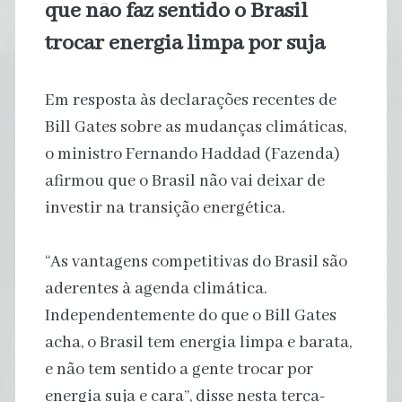
que não faz sentido o Brasil
trocar energia limpa por suja
Em resposta às declarações recentes de
Bill Gates sobre as mudanças climáticas,
o ministro Fernando Haddad (Fazenda)
afirmou que o Brasil não vai deixar de
investir na transição energética.
“As vantagens competitivas do Brasil são
aderentes à agenda climática.
Independentemente do que o Bill Gates
acha, o Brasil tem energia limpa e barata,
e não tem sentido a gente trocar por
energia suja e cara”, disse nesta terça-