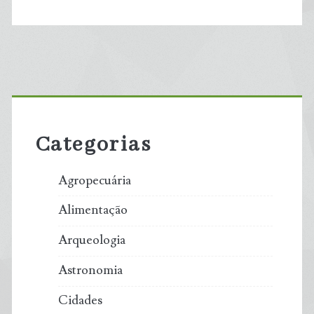
Primary
Sidebar
Categorias
Agropecuária
Alimentação
Arqueologia
Astronomia
Cidades