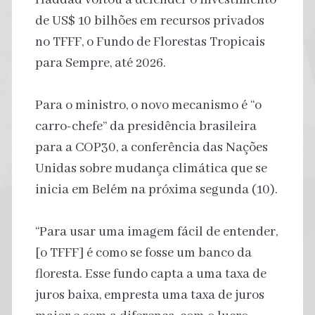
de US$ 10 bilhões em recursos privados
no TFFF, o Fundo de Florestas Tropicais
para Sempre, até 2026.
Para o ministro, o novo mecanismo é “o
carro-chefe” da presidência brasileira
para a COP30, a conferência das Nações
Unidas sobre mudança climática que se
inicia em Belém na próxima segunda (10).
“Para usar uma imagem fácil de entender,
[o TFFF] é como se fosse um banco da
floresta. Esse fundo capta a uma taxa de
juros baixa, empresta uma taxa de juros