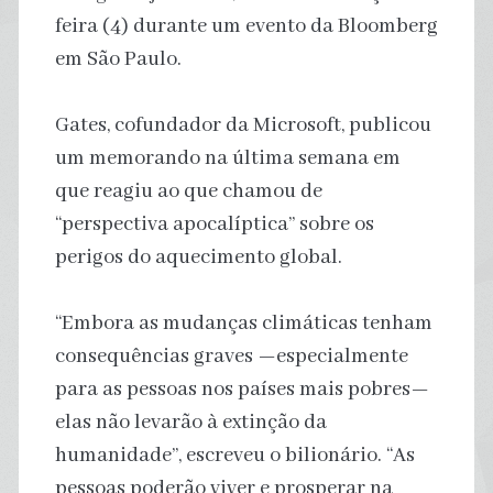
feira (4) durante um evento da Bloomberg
em São Paulo.
Gates, cofundador da Microsoft, publicou
um memorando na última semana em
que reagiu ao que chamou de
“perspectiva apocalíptica” sobre os
perigos do aquecimento global.
“Embora as mudanças climáticas tenham
consequências graves —especialmente
para as pessoas nos países mais pobres—
elas não levarão à extinção da
humanidade”, escreveu o bilionário. “As
pessoas poderão viver e prosperar na