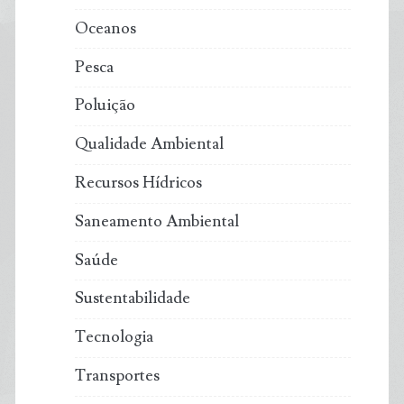
Oceanos
Pesca
Poluição
Qualidade Ambiental
Recursos Hídricos
Saneamento Ambiental
Saúde
Sustentabilidade
Tecnologia
Transportes