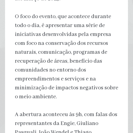
O foco do evento, que acontece durante
todo o dia, é apresentar uma série de
iniciativas desenvolvidas pela empresa
com foco na conservação dos recursos
naturais, comunicação, programas de
recuperação de áreas, benefício das
comunidades no entorno dos
empreendimentos e serviços e na
minimização de impactos negativos sobre
o meio ambiente.
A abertura aconteceu às 9h, com falas dos
representantes da Engie, Giuliano
Pasquali, João Wendel e Thiago