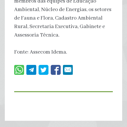
membros das equipes de Educação
Ambiental, Núcleo de Energias, os setores
de Fauna e Flora, Cadastro Ambiental
Rural, Secretaria Executiva, Gabinete e
Assessoria Técnica.
Fonte: Assecom Idema.