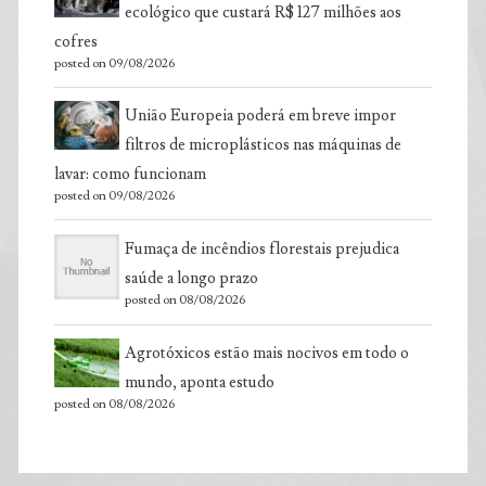
ecológico que custará R$ 127 milhões aos
cofres
posted on 09/08/2026
União Europeia poderá em breve impor
filtros de microplásticos nas máquinas de
lavar: como funcionam
posted on 09/08/2026
Fumaça de incêndios florestais prejudica
saúde a longo prazo
posted on 08/08/2026
Agrotóxicos estão mais nocivos em todo o
mundo, aponta estudo
posted on 08/08/2026