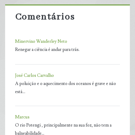
Comentários
Minervino Wanderley Neto
Renegar a ciência é andar para trás.
José Carlos Carvalho
A poluição e o aquecimento dos oceanos é grave e não
está…
Marcus
O rio Potengi , principalmente na sua foz, não tem a
balneabilidade…