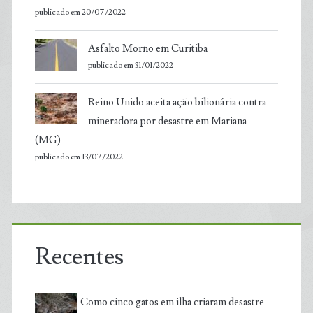
publicado em 20/07/2022
Asfalto Morno em Curitiba
publicado em 31/01/2022
Reino Unido aceita ação bilionária contra
mineradora por desastre em Mariana
(MG)
publicado em 13/07/2022
Recentes
Como cinco gatos em ilha criaram desastre