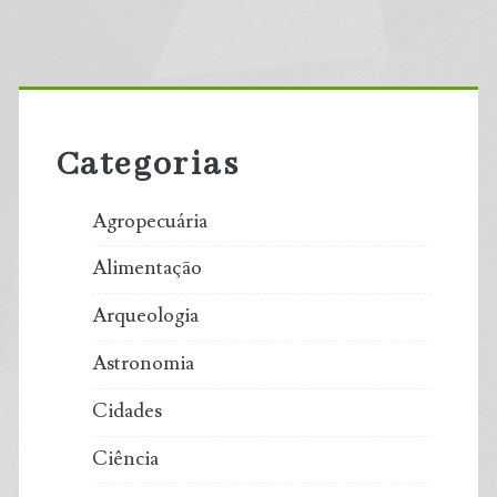
Primary
Sidebar
Categorias
Agropecuária
Alimentação
Arqueologia
Astronomia
Cidades
Ciência