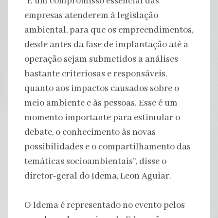
“É um compromisso essencial das
empresas atenderem à legislação
ambiental, para que os empreendimentos,
desde antes da fase de implantação até a
operação sejam submetidos a análises
bastante criteriosas e responsáveis,
quanto aos impactos causados sobre o
meio ambiente e às pessoas. Esse é um
momento importante para estimular o
debate, o conhecimento às novas
possibilidades e o compartilhamento das
temáticas socioambientais”, disse o
diretor-geral do Idema, Leon Aguiar.
O Idema é representado no evento pelos