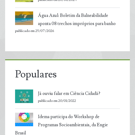
Água Azul: Boletim da Balneabilidade
aponta 08 trechos impróprios para banho
publicado em 25/07/2026
Populares
Já ouviu falar em Ciência Cidadã?
publicado em 20/01/2022
Idema participa do Workshop de
Programas Socioambientais, da Engie
Brasil