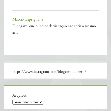
Marcio Capriglione
É inegável que o índice de visitação não seria o mesmo
se…
https://www.instagram.com/blogcarbonozero/
Arquivos