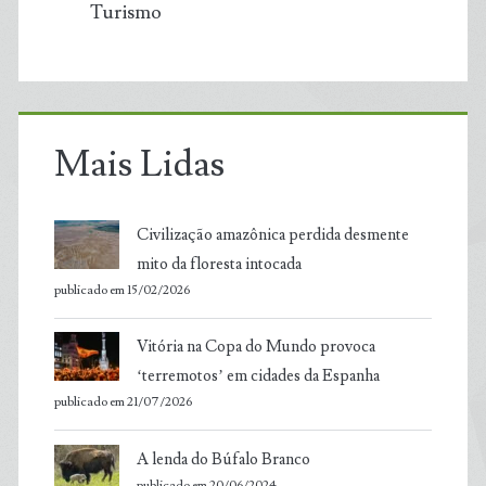
Turismo
Mais Lidas
Civilização amazônica perdida desmente
mito da floresta intocada
publicado em 15/02/2026
Vitória na Copa do Mundo provoca
‘terremotos’ em cidades da Espanha
publicado em 21/07/2026
A lenda do Búfalo Branco
publicado em 20/06/2024