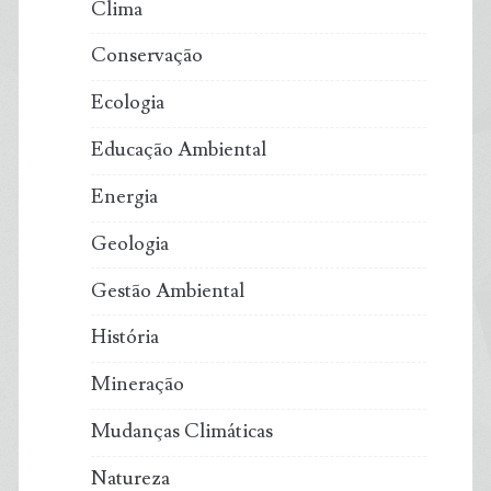
Clima
Conservação
Ecologia
Educação Ambiental
Energia
Geologia
Gestão Ambiental
História
Mineração
Mudanças Climáticas
Natureza