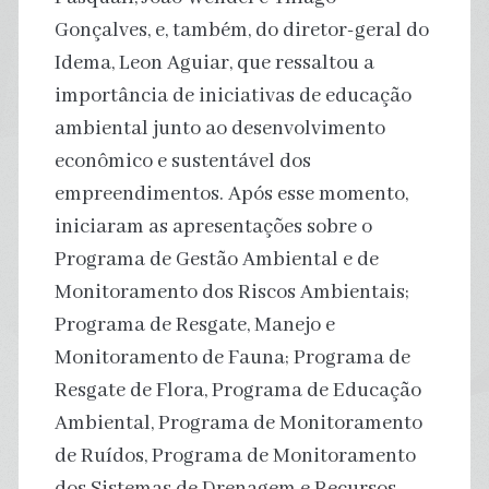
Gonçalves, e, também, do diretor-geral do
Idema, Leon Aguiar, que ressaltou a
importância de iniciativas de educação
ambiental junto ao desenvolvimento
econômico e sustentável dos
empreendimentos. Após esse momento,
iniciaram as apresentações sobre o
Programa de Gestão Ambiental e de
Monitoramento dos Riscos Ambientais;
Programa de Resgate, Manejo e
Monitoramento de Fauna; Programa de
Resgate de Flora, Programa de Educação
Ambiental, Programa de Monitoramento
de Ruídos, Programa de Monitoramento
dos Sistemas de Drenagem e Recursos