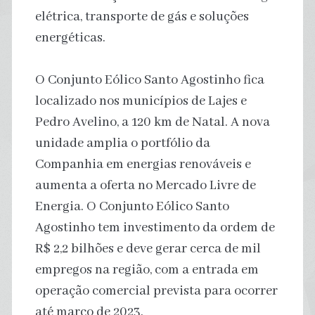
elétrica, transporte de gás e soluções
energéticas.
O Conjunto Eólico Santo Agostinho fica
localizado nos municípios de Lajes e
Pedro Avelino, a 120 km de Natal. A nova
unidade amplia o portfólio da
Companhia em energias renováveis e
aumenta a oferta no Mercado Livre de
Energia. O Conjunto Eólico Santo
Agostinho tem investimento da ordem de
R$ 2,2 bilhões e deve gerar cerca de mil
empregos na região, com a entrada em
operação comercial prevista para ocorrer
até março de 2023.