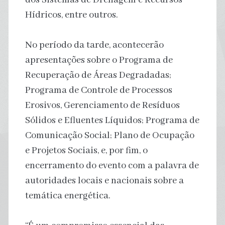
Hídricos, entre outros.
No período da tarde, acontecerão
apresentações sobre o Programa de
Recuperação de Áreas Degradadas;
Programa de Controle de Processos
Erosivos, Gerenciamento de Resíduos
Sólidos e Efluentes Líquidos; Programa de
Comunicação Social; Plano de Ocupação
e Projetos Sociais, e, por fim, o
encerramento do evento com a palavra de
autoridades locais e nacionais sobre a
temática energética.