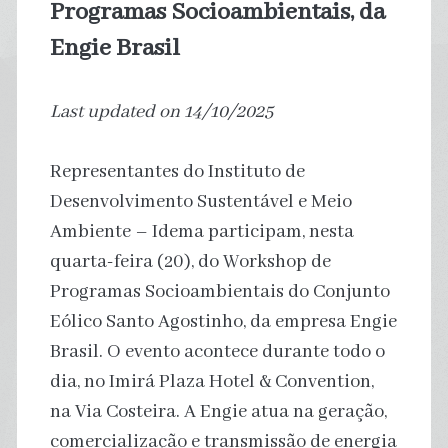
Programas Socioambientais, da
Engie Brasil
Last updated on 14/10/2025
Representantes do Instituto de
Desenvolvimento Sustentável e Meio
Ambiente – Idema participam, nesta
quarta-feira (20), do Workshop de
Programas Socioambientais do Conjunto
Eólico Santo Agostinho, da empresa Engie
Brasil. O evento acontece durante todo o
dia, no Imirá Plaza Hotel & Convention,
na Via Costeira. A Engie atua na geração,
comercialização e transmissão de energia