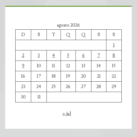
agosto 2026
D
S
T
Q
Q
S
S
1
2
3
4
5
6
7
8
9
10
11
12
13
14
15
16
17
18
19
20
21
22
23
24
25
26
27
28
29
30
31
« jul