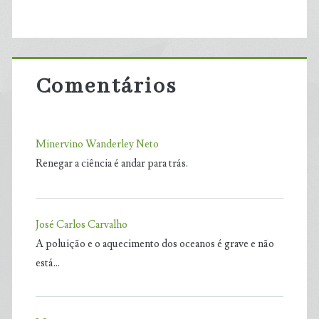
Comentários
Minervino Wanderley Neto
Renegar a ciência é andar para trás.
José Carlos Carvalho
A poluição e o aquecimento dos oceanos é grave e não
está…