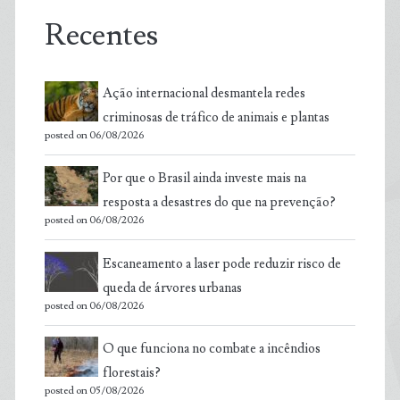
Recentes
Ação internacional desmantela redes
criminosas de tráfico de animais e plantas
posted on 06/08/2026
Por que o Brasil ainda investe mais na
resposta a desastres do que na prevenção?
posted on 06/08/2026
Escaneamento a laser pode reduzir risco de
queda de árvores urbanas
posted on 06/08/2026
O que funciona no combate a incêndios
florestais?
posted on 05/08/2026