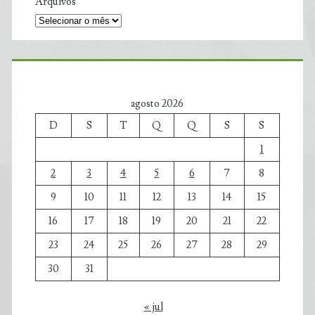
Arquivos
agosto 2026
D
S
T
Q
Q
S
S
1
2
3
4
5
6
7
8
9
10
11
12
13
14
15
16
17
18
19
20
21
22
23
24
25
26
27
28
29
30
31
« jul