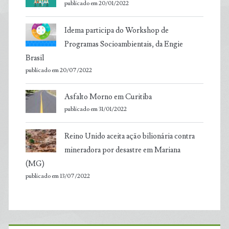
publicado em 20/01/2022
Idema participa do Workshop de
Programas Socioambientais, da Engie
Brasil
publicado em 20/07/2022
Asfalto Morno em Curitiba
publicado em 31/01/2022
Reino Unido aceita ação bilionária contra
mineradora por desastre em Mariana
(MG)
publicado em 13/07/2022