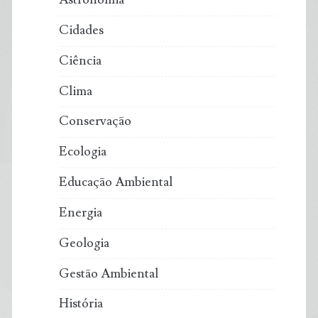
Cidades
Ciência
Clima
Conservação
Ecologia
Educação Ambiental
Energia
Geologia
Gestão Ambiental
História