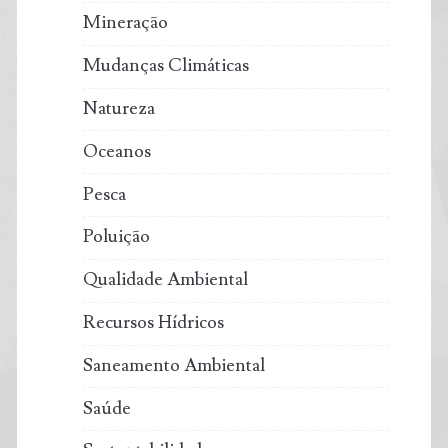
Mineração
Mudanças Climáticas
Natureza
Oceanos
Pesca
Poluição
Qualidade Ambiental
Recursos Hídricos
Saneamento Ambiental
Saúde