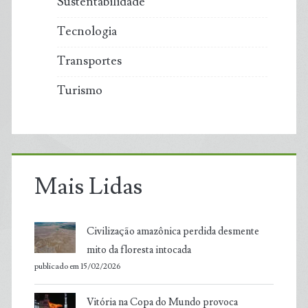
Sustentabilidade
Tecnologia
Transportes
Turismo
Mais Lidas
Civilização amazônica perdida desmente
mito da floresta intocada
publicado em 15/02/2026
Vitória na Copa do Mundo provoca