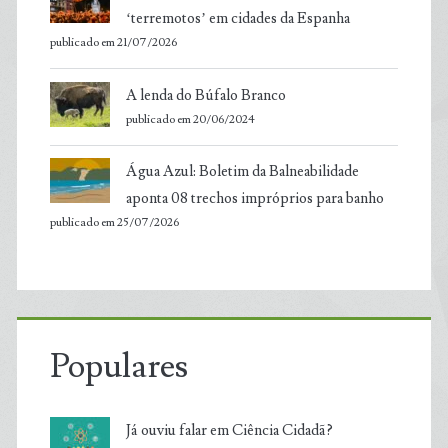
‘terremotos’ em cidades da Espanha
publicado em 21/07/2026
A lenda do Búfalo Branco
publicado em 20/06/2024
Água Azul: Boletim da Balneabilidade
aponta 08 trechos impróprios para banho
publicado em 25/07/2026
Populares
Já ouviu falar em Ciência Cidadã?