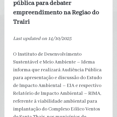
pública para debater
empreendimento na Região do
Trairi
Last updated on 14/10/2025
O Instituto de Desenvolvimento
Sustentável e Meio Ambiente – Idema
informa que realizará Audiência Pública
para apresentação e discussão do Estudo
de Impacto Ambiental – EIA e respectivo
Relatório de Impacto Ambiental – RIMA,
referente à viabilidade ambiental para
implantação do Complexo Eólico Ventos
de Santa Thais, nos municípios de