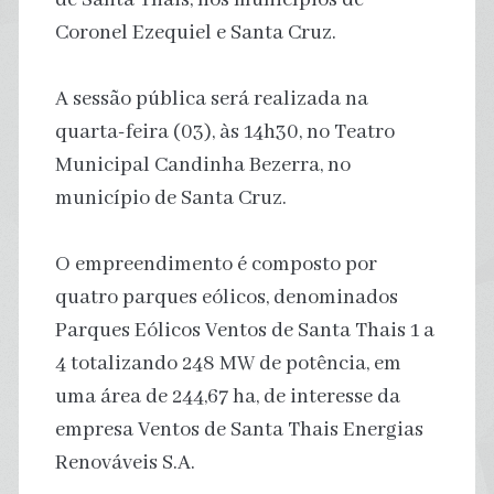
Coronel Ezequiel e Santa Cruz.
A sessão pública será realizada na
quarta-feira (03), às 14h30, no Teatro
Municipal Candinha Bezerra, no
município de Santa Cruz.
O empreendimento é composto por
quatro parques eólicos, denominados
Parques Eólicos Ventos de Santa Thais 1 a
4 totalizando 248 MW de potência, em
uma área de 244,67 ha, de interesse da
empresa Ventos de Santa Thais Energias
Renováveis S.A.