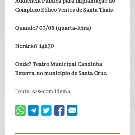
Audiência Pública para implantação do
Complexo Eólico Ventos de Santa Thais
.
Quando? 03/08 (quarta-feira)
Horário? 14h30
Onde? Teatro Municipal Candinha
Bezerra, no município de Santa Cruz.
Fonte: Assecom Idema.