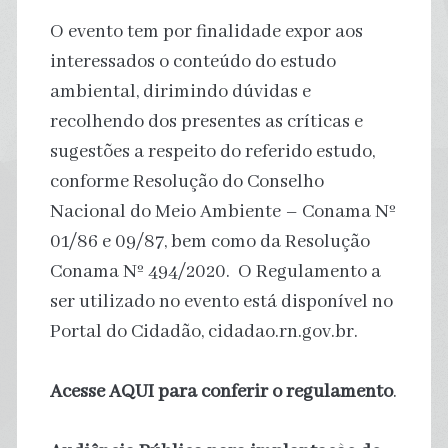
O evento tem por finalidade expor aos
interessados o conteúdo do estudo
ambiental, dirimindo dúvidas e
recolhendo dos presentes as críticas e
sugestões a respeito do referido estudo,
conforme Resolução do Conselho
Nacional do Meio Ambiente – Conama Nº
01/86 e 09/87, bem como da Resolução
Conama Nº 494/2020. O Regulamento a
ser utilizado no evento está disponível no
Portal do Cidadão, cidadao.rn.gov.br.
Acesse AQUI para conferir o regulamento
.