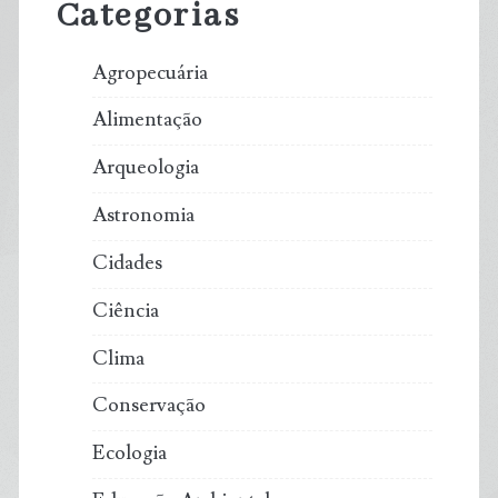
Categorias
Agropecuária
Alimentação
Arqueologia
Astronomia
Cidades
Ciência
Clima
Conservação
Ecologia