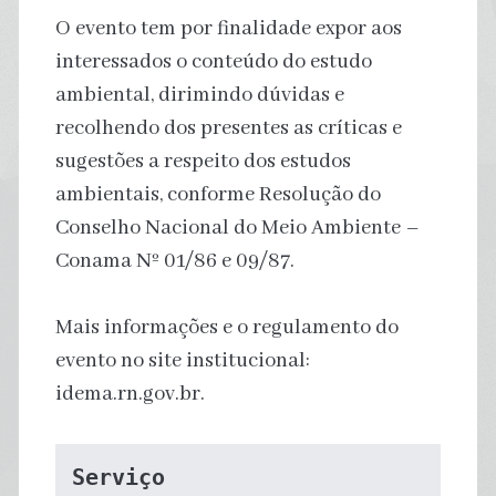
O evento tem por finalidade expor aos
interessados o conteúdo do estudo
ambiental, dirimindo dúvidas e
recolhendo dos presentes as críticas e
sugestões a respeito dos estudos
ambientais, conforme Resolução do
Conselho Nacional do Meio Ambiente –
Conama Nº 01/86 e 09/87.
Mais informações e o regulamento do
evento no site institucional:
idema.rn.gov.br.
Serviço