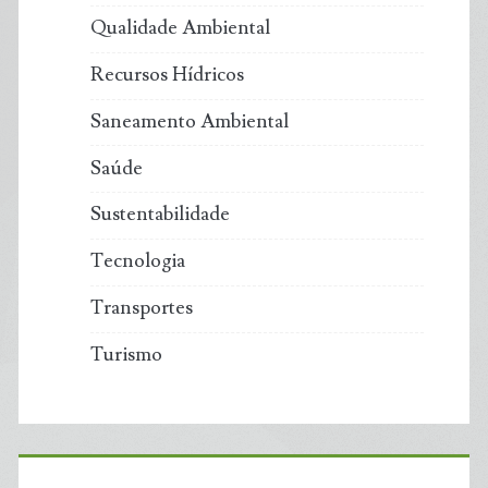
Qualidade Ambiental
Recursos Hídricos
Saneamento Ambiental
Saúde
Sustentabilidade
Tecnologia
Transportes
Turismo