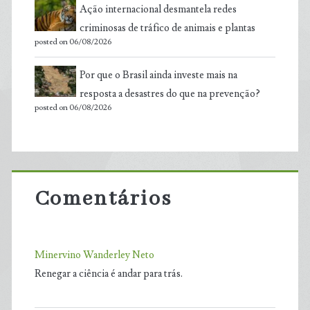
Ação internacional desmantela redes
criminosas de tráfico de animais e plantas
posted on 06/08/2026
Por que o Brasil ainda investe mais na
resposta a desastres do que na prevenção?
posted on 06/08/2026
Comentários
Minervino Wanderley Neto
Renegar a ciência é andar para trás.