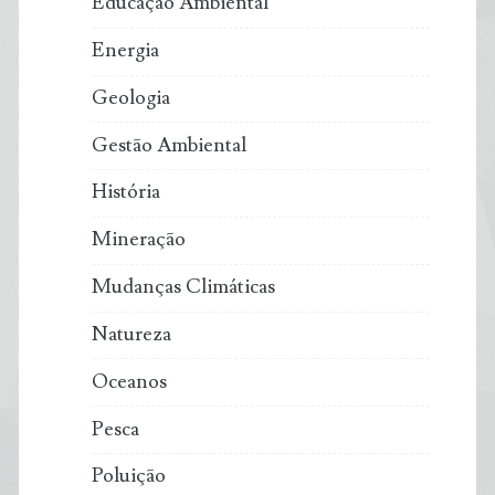
Educação Ambiental
Energia
Geologia
Gestão Ambiental
História
Mineração
Mudanças Climáticas
Natureza
Oceanos
Pesca
Poluição