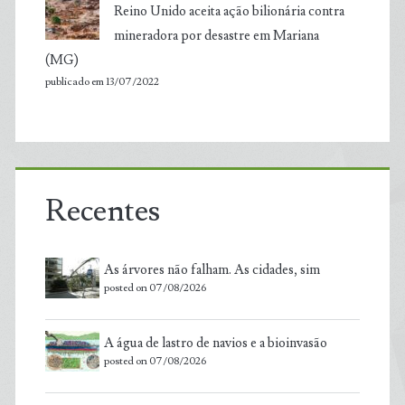
Reino Unido aceita ação bilionária contra
mineradora por desastre em Mariana
(MG)
publicado em 13/07/2022
Recentes
As árvores não falham. As cidades, sim
posted on 07/08/2026
A água de lastro de navios e a bioinvasão
posted on 07/08/2026