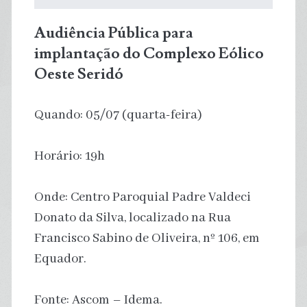
Audiência Pública para
implantação do Complexo Eólico
Oeste Seridó
Quando: 05/07 (quarta-feira)
Horário: 19h
Onde: Centro Paroquial Padre Valdeci
Donato da Silva, localizado na Rua
Francisco Sabino de Oliveira, nº 106, em
Equador.
Fonte: Ascom – Idema.