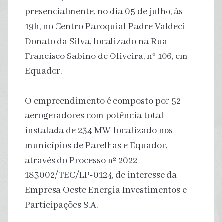
presencialmente, no dia 05 de julho, às
19h, no Centro Paroquial Padre Valdeci
Donato da Silva, localizado na Rua
Francisco Sabino de Oliveira, nº 106, em
Equador.
O empreendimento é composto por 52
aerogeradores com potência total
instalada de 234 MW, localizado nos
municípios de Parelhas e Equador,
através do Processo nº 2022-
183002/TEC/LP-0124, de interesse da
Empresa Oeste Energia Investimentos e
Participações S.A.