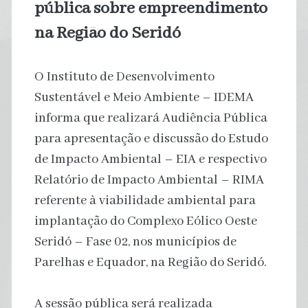
pública sobre empreendimento
na Região do Seridó
O Instituto de Desenvolvimento
Sustentável e Meio Ambiente – IDEMA
informa que realizará Audiência Pública
para apresentação e discussão do Estudo
de Impacto Ambiental – EIA e respectivo
Relatório de Impacto Ambiental – RIMA
referente à viabilidade ambiental para
implantação do Complexo Eólico Oeste
Seridó – Fase 02, nos municípios de
Parelhas e Equador, na Região do Seridó.
A sessão pública será realizada