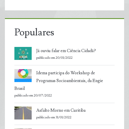
Populares
Já ouviu falar em Ciência Cidadã?
publicado em 20/01/2022
Idema participa do Workshop de
Programas Socioambientais, da Engie
Brasil
publicado em 20/07/2022
Asfalto Morno em Curitiba
publicado em 31/01/2022