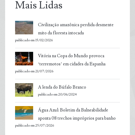
Mais Lidas
Civilização amazônica perdida desmente
mito da floresta intocada
publicado em 15/02/2026
Vitória na Copa do Mundo provoca
‘terremotos’ em cidades da Espanha
publicado em 21/07/2026
A lenda do Búfalo Branco
publicado em 20/06/2024
Água Azul: Boletim da Balneabilidade
aponta 08 trechos impróprios para banho
publicado em 25/07/2026