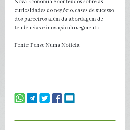
Nova Economia e conteúdos sobre as
curiosidades do negócio, cases de sucesso
dos parceiros além da abordagem de
tendências e inovação do segmento.
Fonte: Pense Numa Notícia