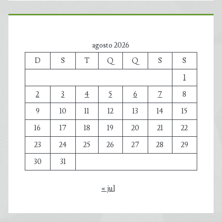
agosto 2026
D
S
T
Q
Q
S
S
1
2
3
4
5
6
7
8
9
10
11
12
13
14
15
16
17
18
19
20
21
22
23
24
25
26
27
28
29
30
31
« jul