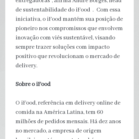
entregadoras”, afirma André Borges, head
de sustentabilidade do iFood﹒Com essa
iniciativa, o iFood mantém sua posição de
pioneiro nos compromissos que envolvem
inovação com viés sustentável, visando
sempre trazer soluções com impacto
positivo que revolucionam o mercado de
delivery.
Sobre o iFood
O iFood, referência em delivery online de
comida na América Latina, tem 60
milhões de pedidos mensais. Há dez anos
no mercado, a empresa de origem