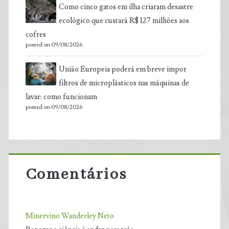
Como cinco gatos em ilha criaram desastre
ecológico que custará R$ 127 milhões aos
cofres
posted on 09/08/2026
União Europeia poderá em breve impor
filtros de microplásticos nas máquinas de
lavar: como funcionam
posted on 09/08/2026
Comentários
Minervino Wanderley Neto