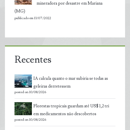
mineradora por desastre em Mariana
(MG)
publicado em 13/07/2022
Recentes
IA calcula quanto o mar subiria se todas as
geleiras derretessem
posted on 10/08/2026
Florestas tropicais guardam até US$ 1,2 tri
em medicamentos não descobertos
posted on 10/08/2026