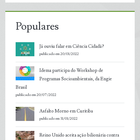
Populares
Já ouviu falar em Ciência Cidadã?
publicado em 20/01/2022
Idema participa do Workshop de
Programas Socioambientais, da Engie
Brasil
publicado em 20/07/2022
Asfalto Morno em Curitiba
publicado em 31/01/2022
Reino Unido aceita ação bilionária contra