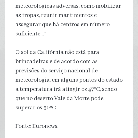
meteorológicas adversas, como mobilizar
as tropas, reunir mantimentos e
assegurar que há centros em número
suficiente…”
O sol da Califórnia não está para
brincadeiras e de acordo com as
previsões do serviço nacional de
meteorologia, em alguns pontos do estado
a temperatura irá atingir os 47ºC, sendo
que no deserto Vale da Morte pode
superar os 50ºC.
Fonte: Euronews.