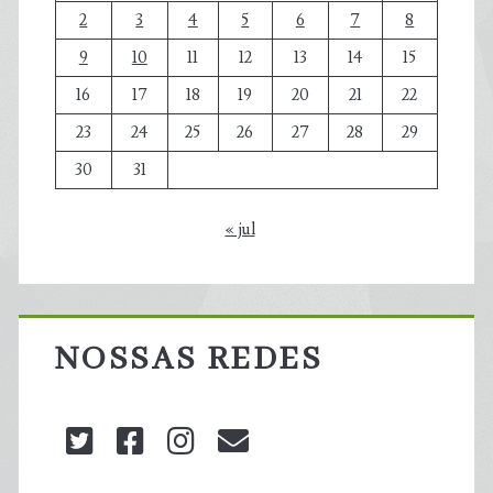
2
3
4
5
6
7
8
9
10
11
12
13
14
15
16
17
18
19
20
21
22
23
24
25
26
27
28
29
30
31
« jul
NOSSAS REDES
twitter
facebook
instagram
blog@carbonozero