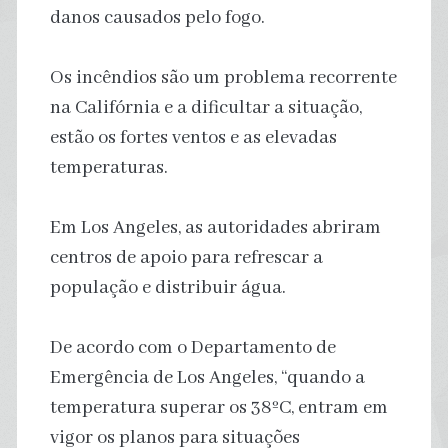
danos causados pelo fogo.
Os incêndios são um problema recorrente
na Califórnia e a dificultar a situação,
estão os fortes ventos e as elevadas
temperaturas.
Em Los Angeles, as autoridades abriram
centros de apoio para refrescar a
população e distribuir água.
De acordo com o Departamento de
Emergência de Los Angeles, “quando a
temperatura superar os 38ºC, entram em
vigor os planos para situações