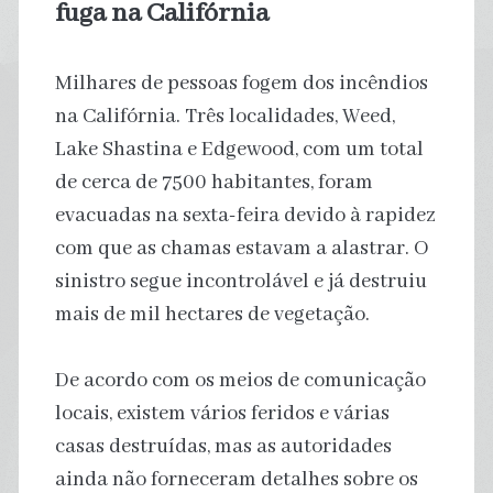
fuga na Califórnia
Milhares de pessoas fogem dos incêndios
na Califórnia. Três localidades, Weed,
Lake Shastina e Edgewood, com um total
de cerca de 7500 habitantes, foram
evacuadas na sexta-feira devido à rapidez
com que as chamas estavam a alastrar. O
sinistro segue incontrolável e já destruiu
mais de mil hectares de vegetação.
De acordo com os meios de comunicação
locais, existem vários feridos e várias
casas destruídas, mas as autoridades
ainda não forneceram detalhes sobre os