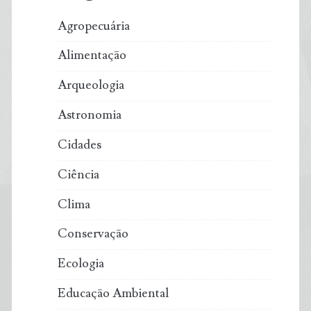
Agropecuária
Alimentação
Arqueologia
Astronomia
Cidades
Ciência
Clima
Conservação
Ecologia
Educação Ambiental