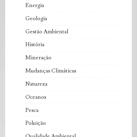
Energia
Geologia
Gestão Ambiental
História
Mineração
Mudanças Climáticas
Natureza
Oceanos
Pesca
Poluição
Qualidade Ambiental