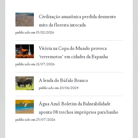
Civilização amazônica perdida desmente
mito da floresta intocada
publicado em 15/02/2026
Vitória na Copa do Mundo provoca
‘terremotos’ em cidades da Espanha
publicado em 21/07/2026
A lenda do Búfalo Branco
publicado em 20/06/2024
Água Azul: Boletim da Balneabilidade
aponta 08 trechos impróprios para banho
publicado em 25/07/2026