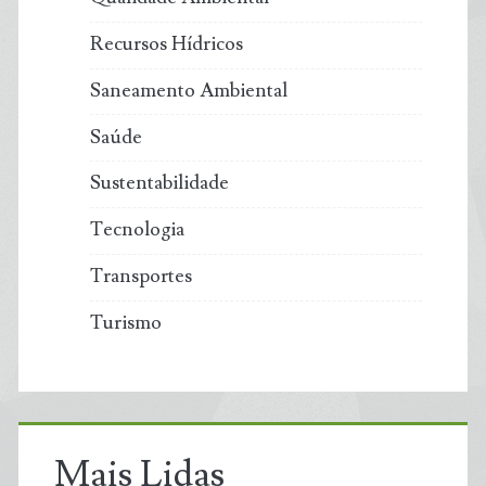
Recursos Hídricos
Saneamento Ambiental
Saúde
Sustentabilidade
Tecnologia
Transportes
Turismo
Mais Lidas