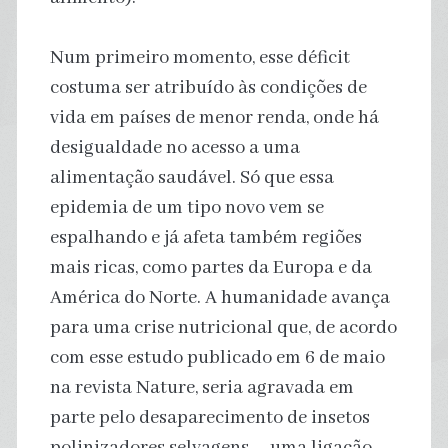
Num primeiro momento, esse déficit
costuma ser atribuído às condições de
vida em países de menor renda, onde há
desigualdade no acesso a uma
alimentação saudável. Só que essa
epidemia de um tipo novo vem se
espalhando e já afeta também regiões
mais ricas, como partes da Europa e da
América do Norte. A humanidade avança
para uma crise nutricional que, de acordo
com esse estudo publicado em 6 de maio
na revista Nature, seria agravada em
parte pelo desaparecimento de insetos
polinizadores selvagens – uma ligação