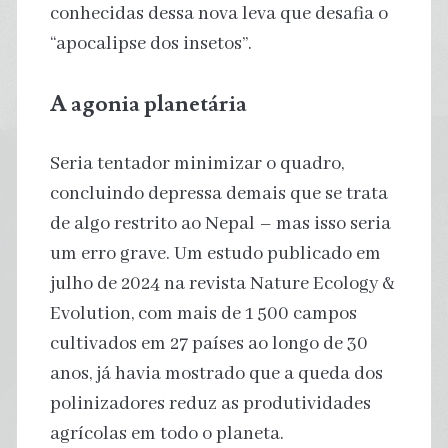
conhecidas dessa nova leva que desafia o
“apocalipse dos insetos”.
A agonia planetária
Seria tentador minimizar o quadro,
concluindo depressa demais que se trata
de algo restrito ao Nepal – mas isso seria
um erro grave. Um estudo publicado em
julho de 2024 na revista Nature Ecology &
Evolution, com mais de 1 500 campos
cultivados em 27 países ao longo de 30
anos, já havia mostrado que a queda dos
polinizadores reduz as produtividades
agrícolas em todo o planeta.