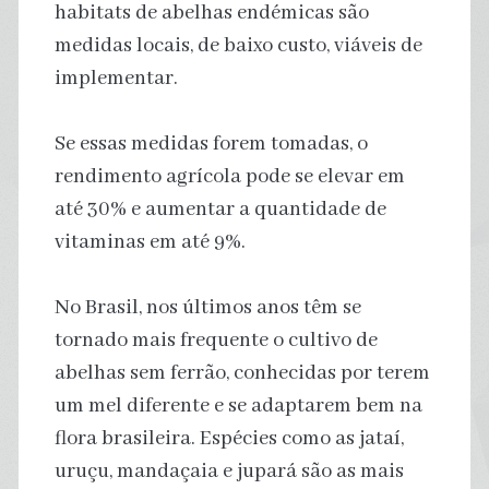
habitats de abelhas endémicas são
medidas locais, de baixo custo, viáveis de
implementar.
Se essas medidas forem tomadas, o
rendimento agrícola pode se elevar em
até 30% e aumentar a quantidade de
vitaminas em até 9%.
No Brasil, nos últimos anos têm se
tornado mais frequente o cultivo de
abelhas sem ferrão, conhecidas por terem
um mel diferente e se adaptarem bem na
flora brasileira. Espécies como as jataí,
uruçu, mandaçaia e jupará são as mais