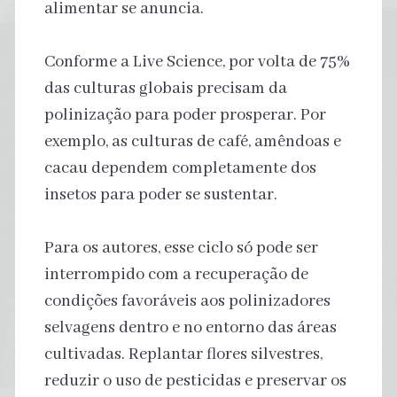
alimentar se anuncia.
Conforme a Live Science, por volta de 75%
das culturas globais precisam da
polinização para poder prosperar. Por
exemplo, as culturas de café, amêndoas e
cacau dependem completamente dos
insetos para poder se sustentar.
Para os autores, esse ciclo só pode ser
interrompido com a recuperação de
condições favoráveis aos polinizadores
selvagens dentro e no entorno das áreas
cultivadas. Replantar flores silvestres,
reduzir o uso de pesticidas e preservar os