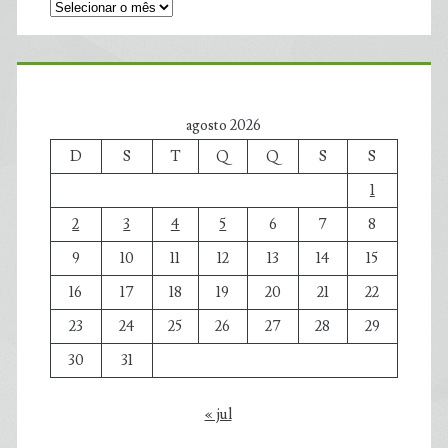
agosto 2026
D
S
T
Q
Q
S
S
1
2
3
4
5
6
7
8
9
10
11
12
13
14
15
16
17
18
19
20
21
22
23
24
25
26
27
28
29
30
31
« jul