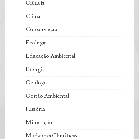
Ciência
Clima
Conservação
Ecologia
Educação Ambiental
Energia
Geologia
Gestão Ambiental
História
Mineração
Mudanças Climáticas