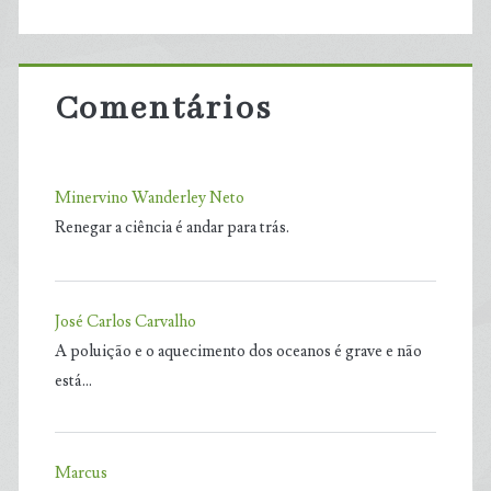
Comentários
Minervino Wanderley Neto
Renegar a ciência é andar para trás.
José Carlos Carvalho
A poluição e o aquecimento dos oceanos é grave e não
está…
Marcus