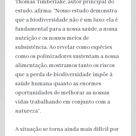
Thomas Timberlake, autor principal do
estudo, afirma: “Nosso estudo demonstra
que a biodiversidade não é um luxo: ela é
fundamental para a nossa saúde, a nossa
nutrição e os nossos meios de
subsistência. Ao revelar como espécies
como os polinizadores sustentam a nossa
alimentação, mostramos tanto os riscos
que a perda de biodiversidade impõe à
saúde humana quanto as enormes
oportunidades de melhorar as nossas
vidas trabalhando em conjunto com a
natureza”.
A situação se torna ainda mais difícil por