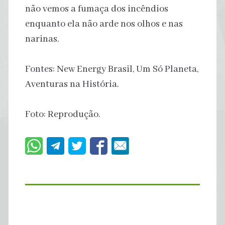
não vemos a fumaça dos incêndios
enquanto ela não arde nos olhos e nas
narinas.
Fontes: New Energy Brasil, Um Só Planeta,
Aventuras na História.
Foto: Reprodução.