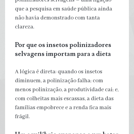
que a pesquisa em saúde pública ainda
não havia demonstrado com tanta
clareza.
Por que os insetos polinizadores
selvagens importam para a dieta
A lógica é direta: quando os insetos
diminuem, a polinização falha; com
menos polinização, a produtividade cai; e,
com colheitas mais escassas, a dieta das
famílias empobrece e a renda fica mais
frágil.