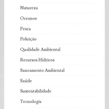
Natureza
Oceanos
Pesca
Poluição
Qualidade Ambiental
Recursos Hídricos
Saneamento Ambiental
Saúde
Sustentabilidade
Tecnologia