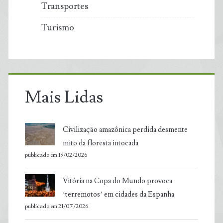
Transportes
Turismo
Mais Lidas
Civilização amazônica perdida desmente
mito da floresta intocada
publicado em 15/02/2026
Vitória na Copa do Mundo provoca
‘terremotos’ em cidades da Espanha
publicado em 21/07/2026