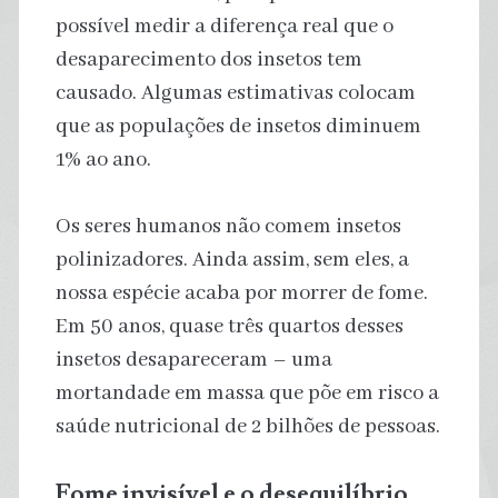
possível medir a diferença real que o
desaparecimento dos insetos tem
causado. Algumas estimativas colocam
que as populações de insetos diminuem
1% ao ano.
Os seres humanos não comem insetos
polinizadores. Ainda assim, sem eles, a
nossa espécie acaba por morrer de fome.
Em 50 anos, quase três quartos desses
insetos desapareceram – uma
mortandade em massa que põe em risco a
saúde nutricional de 2 bilhões de pessoas.
Fome invisível e o desequilíbrio