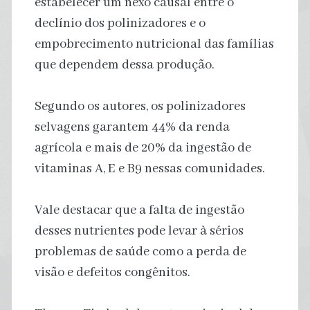
estabelecer um nexo causal entre o
declínio dos polinizadores e o
empobrecimento nutricional das famílias
que dependem dessa produção.
Segundo os autores, os polinizadores
selvagens garantem 44% da renda
agrícola e mais de 20% da ingestão de
vitaminas A, E e B9 nessas comunidades.
Vale destacar que a falta de ingestão
desses nutrientes pode levar à sérios
problemas de saúde como a perda de
visão e defeitos congênitos.