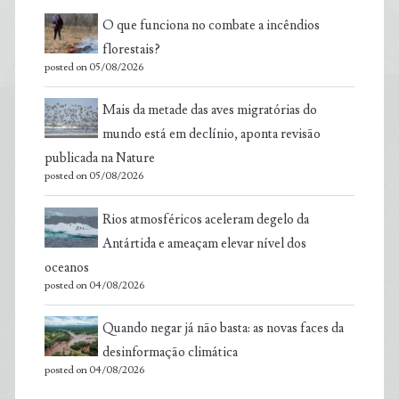
O que funciona no combate a incêndios
florestais?
posted on 05/08/2026
Mais da metade das aves migratórias do
mundo está em declínio, aponta revisão
publicada na Nature
posted on 05/08/2026
Rios atmosféricos aceleram degelo da
Antártida e ameaçam elevar nível dos
oceanos
posted on 04/08/2026
Quando negar já não basta: as novas faces da
desinformação climática
posted on 04/08/2026