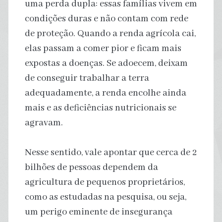
uma perda dupla: essas famílias vivem em
condições duras e não contam com rede
de proteção. Quando a renda agrícola cai,
elas passam a comer pior e ficam mais
expostas a doenças. Se adoecem, deixam
de conseguir trabalhar a terra
adequadamente, a renda encolhe ainda
mais e as deficiências nutricionais se
agravam.
Nesse sentido, vale apontar que cerca de 2
bilhões de pessoas dependem da
agricultura de pequenos proprietários,
como as estudadas na pesquisa, ou seja,
um perigo eminente de insegurança