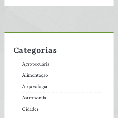
Primary
Sidebar
Categorias
Agropecuária
Alimentação
Arqueologia
Astronomia
Cidades