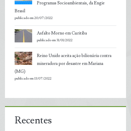
Programas Socioambientais, da Engie
Brasil
publicado em 20/07/2022
Asfalto Morno em Curitiba
publicado em 31/01/2022
Reino Unido aceita ação bilionária contra
mineradora por desastre em Mariana
(MG)
publicado em 13/07/2022
Recentes