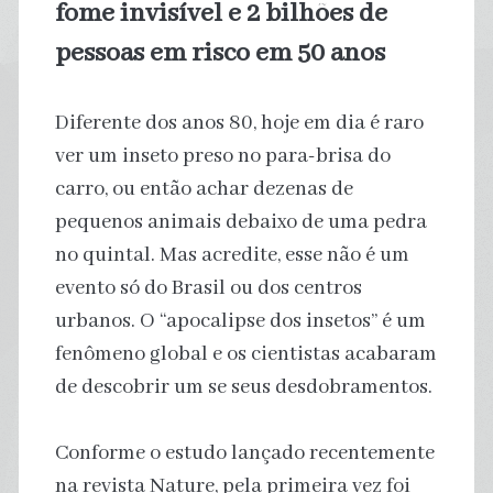
fome invisível e 2 bilhões de
pessoas em risco em 50 anos
Diferente dos anos 80, hoje em dia é raro
ver um inseto preso no para-brisa do
carro, ou então achar dezenas de
pequenos animais debaixo de uma pedra
no quintal. Mas acredite, esse não é um
evento só do Brasil ou dos centros
urbanos. O “apocalipse dos insetos” é um
fenômeno global e os cientistas acabaram
de descobrir um se seus desdobramentos.
Conforme o estudo lançado recentemente
na revista Nature, pela primeira vez foi