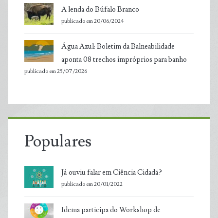
A lenda do Búfalo Branco
publicado em 20/06/2024
Água Azul: Boletim da Balneabilidade
aponta 08 trechos impróprios para banho
publicado em 25/07/2026
Populares
Já ouviu falar em Ciência Cidadã?
publicado em 20/01/2022
Idema participa do Workshop de