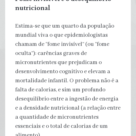
nutricional
Estima-se que um quarto da população
mundial viva o que epidemiologistas
chamam de “fome invisível” (ou “fome
oculta”): carências graves de
micronutrientes que prejudicam o
desenvolvimento cognitivo e elevam a
mortalidade infantil. O problema não é a
falta de calorias, e sim um profundo
desequilíbrio entre a ingestão de energia
e a densidade nutricional (a relação entre
a quantidade de micronutrientes
essenciais e o total de calorias de um
alimento).