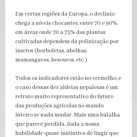
Em certas regiões da Europa, o declínio
chega a níveis chocantes, entre 70 e 90%,
em áreas onde 70 a 75% das plantas
cultivadas dependem da polinização por
insetos (borboletas, abelhas,
mamangavas, besouros, etc.).
Todos os indicadores estão no vermelho, e
o caso dessas dez aldeias nepalesas é um
retrato muito representativo do futuro
das produções agrícolas no mundo
inteiro se nada mudar. Mais uma batalha
que parece perdida, dada a nossa
habilidade quase instintiva de fingir que