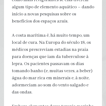
algum tipo de elemento aquático – dando
início a novas pesquisas sobre os
benefícios dos espaços azuis.
A costa marítima é, há muito tempo, um
local de cura. Na Europa do século 18, os
médicos prescreviam estadias na praia
para doenças que iam da tuberculose à
lepra. Os pacientes passavam os dias
tomando banho (e, muitas vezes, a beber)
água do mar rica em minerais e, à noite,
adormeciam ao som do vento salgado e
das ondas.