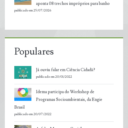
aponta 08 trechos impróprios para banho
publicado em 25/07/2026
Populares
Já ouviu falar em Ciência Cidadã?
publicado em 20/01/2022
Idema participa do Workshop de
Programas Socioambientais, da Engie
Brasil
publicado em 20/07/2022