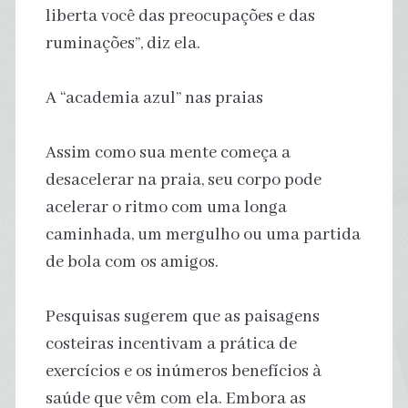
liberta você das preocupações e das
ruminações”, diz ela.
A “academia azul” nas praias
Assim como sua mente começa a
desacelerar na praia, seu corpo pode
acelerar o ritmo com uma longa
caminhada, um mergulho ou uma partida
de bola com os amigos.
Pesquisas sugerem que as paisagens
costeiras incentivam a prática de
exercícios e os inúmeros benefícios à
saúde que vêm com ela. Embora as