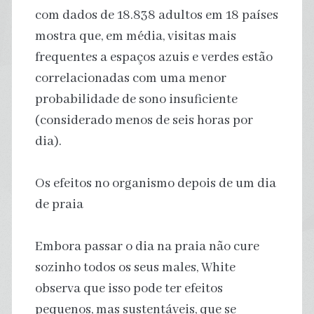
com dados de 18.838 adultos em 18 países
mostra que, em média, visitas mais
frequentes a espaços azuis e verdes estão
correlacionadas com uma menor
probabilidade de sono insuficiente
(considerado menos de seis horas por
dia).
Os efeitos no organismo depois de um dia
de praia
Embora passar o dia na praia não cure
sozinho todos os seus males, White
observa que isso pode ter efeitos
pequenos, mas sustentáveis, que se