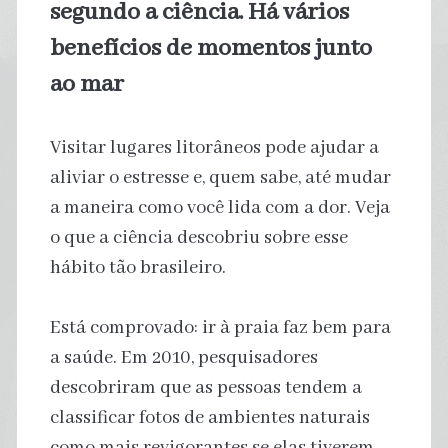
segundo a ciência. Há vários
benefícios de momentos junto
ao mar
Visitar lugares litorâneos pode ajudar a
aliviar o estresse e, quem sabe, até mudar
a maneira como você lida com a dor. Veja
o que a ciência descobriu sobre esse
hábito tão brasileiro.
Está comprovado: ir à praia faz bem para
a saúde. Em 2010, pesquisadores
descobriram que as pessoas tendem a
classificar fotos de ambientes naturais
como mais revigorantes se elas tiverem