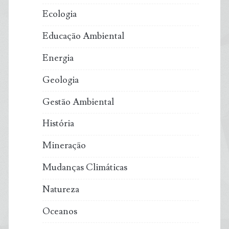
Ecologia
Educação Ambiental
Energia
Geologia
Gestão Ambiental
História
Mineração
Mudanças Climáticas
Natureza
Oceanos