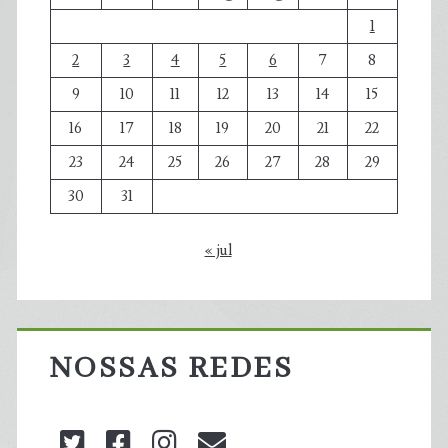
1
2
3
4
5
6
7
8
9
10
11
12
13
14
15
16
17
18
19
20
21
22
23
24
25
26
27
28
29
30
31
« jul
NOSSAS REDES
twitter
facebook
instagram
blog@carbonozero