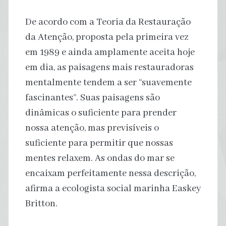
De acordo com a Teoria da Restauração
da Atenção, proposta pela primeira vez
em 1989 e ainda amplamente aceita hoje
em dia, as paisagens mais restauradoras
mentalmente tendem a ser “suavemente
fascinantes”. Suas paisagens são
dinâmicas o suficiente para prender
nossa atenção, mas previsíveis o
suficiente para permitir que nossas
mentes relaxem. As ondas do mar se
encaixam perfeitamente nessa descrição,
afirma a ecologista social marinha Easkey
Britton.