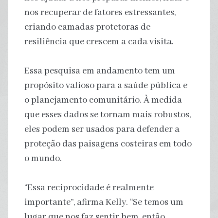
nos recuperar de fatores estressantes,
criando camadas protetoras de
resiliência que crescem a cada visita.
Essa pesquisa em andamento tem um
propósito valioso para a saúde pública e
o planejamento comunitário. À medida
que esses dados se tornam mais robustos,
eles podem ser usados para defender a
proteção das paisagens costeiras em todo
o mundo.
“Essa reciprocidade é realmente
importante”, afirma Kelly. “Se temos um
lugar que nos faz sentir bem, então