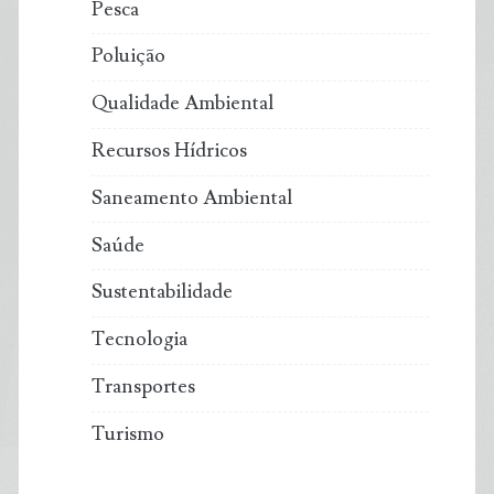
Pesca
Poluição
Qualidade Ambiental
Recursos Hídricos
Saneamento Ambiental
Saúde
Sustentabilidade
Tecnologia
Transportes
Turismo