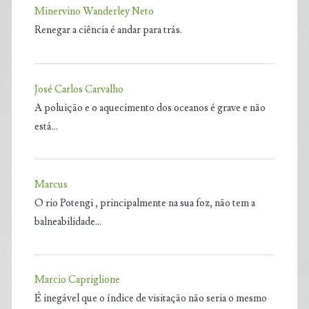
Minervino Wanderley Neto
Renegar a ciência é andar para trás.
José Carlos Carvalho
A poluição e o aquecimento dos oceanos é grave e não
está…
Marcus
O rio Potengi , principalmente na sua foz, não tem a
balneabilidade…
Marcio Capriglione
É inegável que o índice de visitação não seria o mesmo