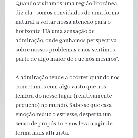
Quando visitamos uma região litorânea,
diz ela, “somos convidados de uma forma
natural a voltar nossa atenção para o
horizonte. Há uma sensação de
admiração, onde ganhamos perspectiva
sobre nossos problemas e nos sentimos
parte de algo maior do que nós mesmos”.
A admiração tende a ocorrer quando nos
conectamos com algo vasto que nos
lembra do nosso lugar (relativamente
pequeno) no mundo. Sabe-se que essa
emoção reduz o estresse, desperta um
senso de propósito e nos leva a agir de
forma mais altruísta.