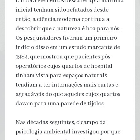
Embora elementos dessa terapia marinha
inicial tenham sido refutados desde
então, a ciência moderna continua a
descobrir que a natureza é boa para nós.
Os pesquisadores tiveram um primeiro
indício disso em um estudo marcante de
1984, que mostrou que pacientes pós-
operatórios cujos quartos de hospital
tinham vista para espaços naturais
tendiam a ter internações mais curtas e
agradáveis do que aqueles cujos quartos
davam para uma parede de tijolos.
Nas décadas seguintes, o campo da
psicologia ambiental investigou por que