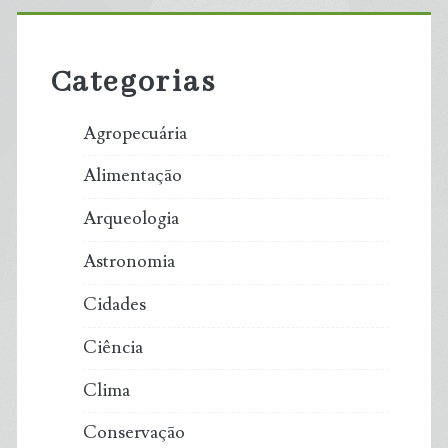
Primary
Sidebar
Categorias
Agropecuária
Alimentação
Arqueologia
Astronomia
Cidades
Ciência
Clima
Conservação