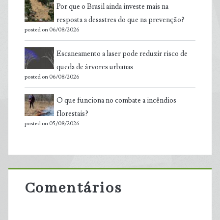
Por que o Brasil ainda investe mais na
resposta a desastres do que na prevenção?
posted on 06/08/2026
Escaneamento a laser pode reduzir risco de
queda de árvores urbanas
posted on 06/08/2026
O que funciona no combate a incêndios
florestais?
posted on 05/08/2026
Comentários