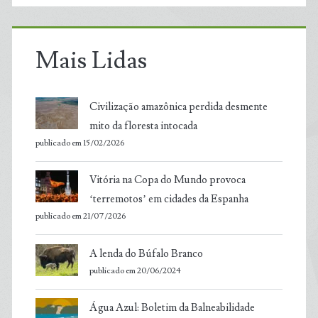
Mais Lidas
Civilização amazônica perdida desmente
mito da floresta intocada
publicado em 15/02/2026
Vitória na Copa do Mundo provoca
‘terremotos’ em cidades da Espanha
publicado em 21/07/2026
A lenda do Búfalo Branco
publicado em 20/06/2024
Água Azul: Boletim da Balneabilidade