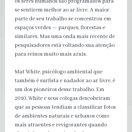
os seres humanos são programados para
se sentirem melhor ao ar livre. A maior
parte de seu trabalho se concentrou em
espaços verdes — parques, florestas e
similares. Mas uma onda mais recente de
pesquisadores está voltando sua atenção
para reinos muito mais azuis.
Mat White, psicólogo ambiental que
também é surfista e nadador ao ar livre, é
um dos pioneiros desse trabalho. Em
2010, White e seus colegas descobriram
que as pessoas tendiam a classificar fotos
de ambientes naturais e urbanos como
mais atraentes e revigorantes quando