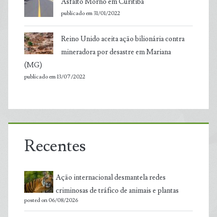
Asfalto Morno em Curitiba
publicado em 31/01/2022
Reino Unido aceita ação bilionária contra
mineradora por desastre em Mariana
(MG)
publicado em 13/07/2022
Recentes
Ação internacional desmantela redes
criminosas de tráfico de animais e plantas
posted on 06/08/2026