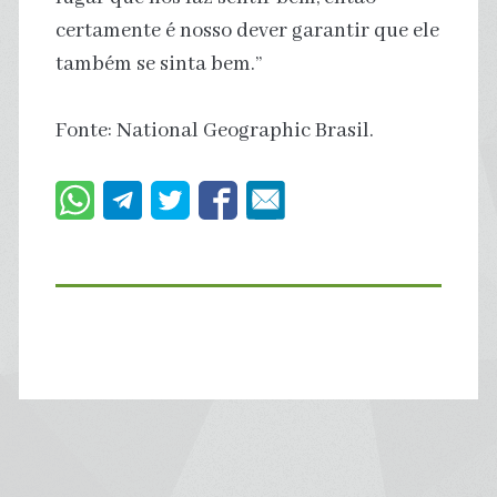
certamente é nosso dever garantir que ele
também se sinta bem.”
Fonte: National Geographic Brasil.