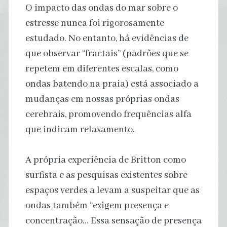
O impacto das ondas do mar sobre o
estresse nunca foi rigorosamente
estudado. No entanto, há evidências de
que observar “fractais” (padrões que se
repetem em diferentes escalas, como
ondas batendo na praia) está associado a
mudanças em nossas próprias ondas
cerebrais, promovendo frequências alfa
que indicam relaxamento.
A própria experiência de Britton como
surfista e as pesquisas existentes sobre
espaços verdes a levam a suspeitar que as
ondas também “exigem presença e
concentração… Essa sensação de presença