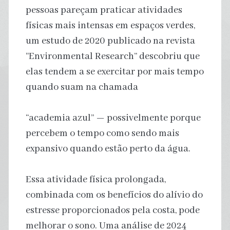
pessoas pareçam praticar atividades
físicas mais intensas em espaços verdes,
um estudo de 2020 publicado na revista
“Environmental Research” descobriu que
elas tendem a se exercitar por mais tempo
quando suam na chamada
“academia azul” — possivelmente porque
percebem o tempo como sendo mais
expansivo quando estão perto da água.
Essa atividade física prolongada,
combinada com os benefícios do alívio do
estresse proporcionados pela costa, pode
melhorar o sono. Uma análise de 2024