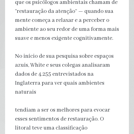
que os psicólogos ambientais chamam de
“restauração da atenção” — quando sua
mente começa a relaxar e a perceber o
ambiente ao seu redor de uma forma mais
suave e menos exigente cognitivamente.
No início de sua pesquisa sobre espaços
azuis, White e seus colegas analisaram
dados de 4.255 entrevistados na
Inglaterra para ver quais ambientes
naturais
tendiam a ser os melhores para evocar
esses sentimentos de restauração. O
litoral teve uma classificação