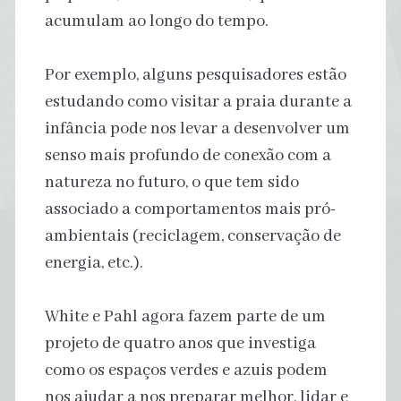
acumulam ao longo do tempo.
Por exemplo, alguns pesquisadores estão
estudando como visitar a praia durante a
infância pode nos levar a desenvolver um
senso mais profundo de conexão com a
natureza no futuro, o que tem sido
associado a comportamentos mais pró-
ambientais (reciclagem, conservação de
energia, etc.).
White e Pahl agora fazem parte de um
projeto de quatro anos que investiga
como os espaços verdes e azuis podem
nos ajudar a nos preparar melhor, lidar e