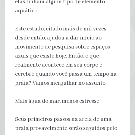
elas tinham algum tipo de elemento
aquático.
Este estudo, citado mais de mil vezes
desde então, ajudou a dar início ao
movimento de pesquisa sobre espaços
azuis que existe hoje. Então, o que
realmente acontece em seu corpo e
cérebro quando você passa um tempo na
praia? Vamos mergulhar no assunto.
Mais água do mar, menos estresse
Seus primeiros passos na areia de uma
praia provavelmente serão seguidos pelo