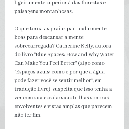
ligeiramente superior à das florestas e
paisagens montanhosas.
O que torna as praias particularmente
boas para descansar a mente
sobrecarregada? Catherine Kelly, autora
do livro “Blue Spaces: How and Why Water
Can Make You Feel Better” (algo como
“Espaços azuis: como e por que a água
pode fazer você se sentir melhor”, em
tradução livre), suspeita que isso tenha a
ver com sua escala: suas trilhas sonoras
envolventes e vistas amplas que parecem
não ter fim.