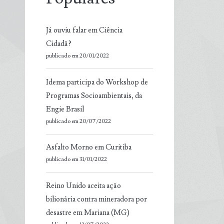
Já ouviu falar em Ciência
Cidadã?
publicado em 20/01/2022
Idema participa do Workshop de
Programas Socioambientais, da
Engie Brasil
publicado em 20/07/2022
Asfalto Morno em Curitiba
publicado em 31/01/2022
Reino Unido aceita ação
bilionária contra mineradora por
desastre em Mariana (MG)