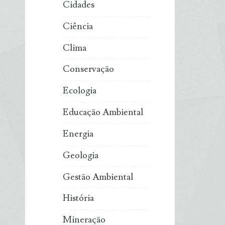
Cidades
Ciência
Clima
Conservação
Ecologia
Educação Ambiental
Energia
Geologia
Gestão Ambiental
História
Mineração