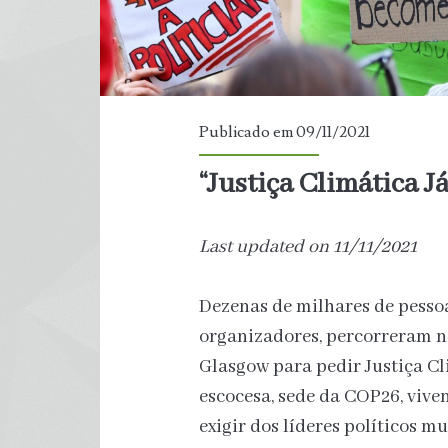
Publicado em 09/11/2021
“Justiça Climática Já
Last updated on 11/11/2021
Dezenas de milhares de pessoa
organizadores, percorreram no
Glasgow para pedir Justiça Cl
escocesa, sede da COP26, vive
exigir dos líderes políticos 