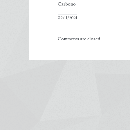
Carbono
09/11/2021
Comments are closed.