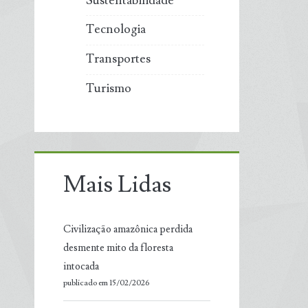
Sustentabilidade
Tecnologia
Transportes
Turismo
Mais Lidas
Civilização amazônica perdida
desmente mito da floresta
intocada
publicado em 15/02/2026