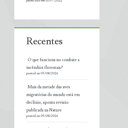
publicado em 13/07/2022
Recentes
O que funciona no combate a
incêndios florestais?
posted on 05/08/2026
Mais da metade das aves
migratórias do mundo está em
declínio, aponta revisão
publicada na Nature
posted on 05/08/2026