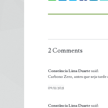
2 Comments
Constância Lima Duarte
said:
Carbono Zero, antes que seja tarde
09/11/2021
Constância Lima Duarte
said: