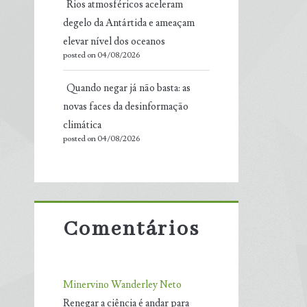
Rios atmosféricos aceleram
degelo da Antártida e ameaçam
elevar nível dos oceanos
posted on 04/08/2026
Quando negar já não basta: as
novas faces da desinformação
climática
posted on 04/08/2026
Comentários
Minervino Wanderley Neto
Renegar a ciência é andar para