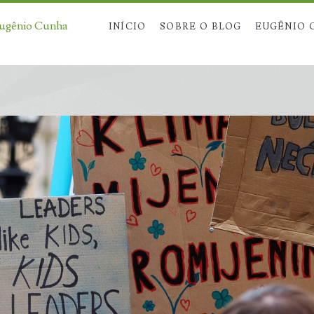
Eugênio Cunha
INÍCIO
SOBRE O BLOG
EUGÊNIO 