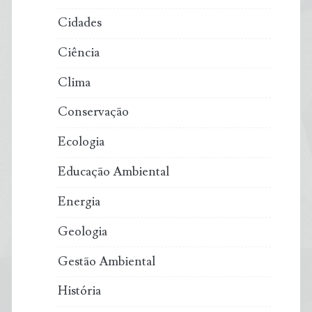
Cidades
Ciência
Clima
Conservação
Ecologia
Educação Ambiental
Energia
Geologia
Gestão Ambiental
História