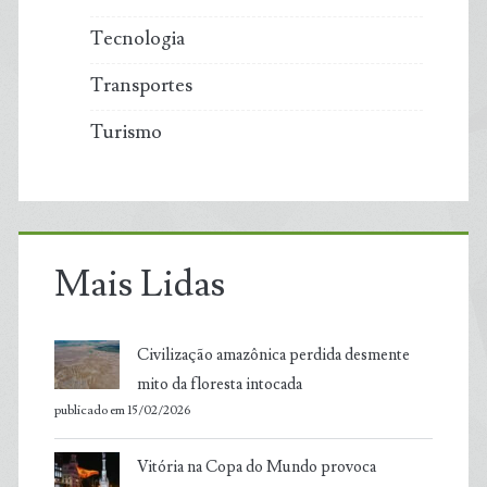
Tecnologia
Transportes
Turismo
Mais Lidas
Civilização amazônica perdida desmente
mito da floresta intocada
publicado em 15/02/2026
Vitória na Copa do Mundo provoca