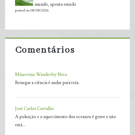
mundo, aponta estudo
posted on 08/08/2026
Comentários
Minervino Wanderley Neto
Renegar a ciência é andar para trás.
José Carlos Carvalho
A poluição e o aquecimento dos oceanos é grave e não
está…