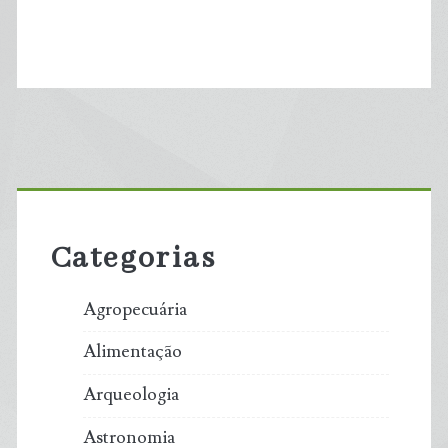
Primary
Sidebar
Categorias
Agropecuária
Alimentação
Arqueologia
Astronomia