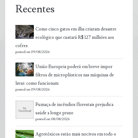
Recentes
Como cinco gatos em ilha criaram desastre
ecológico que custará R$ 127 milhões aos
cofres
posted on 09/08/2026
União Europeia poderá em breve impor
filtros de microplásticos nas máquinas de
lavar: como funcionam
posted on 09/08/2026
Fumaça de incêndios florestais prejudica
saúde a longo prazo
posted on 08/08/2026
Agrotóxicos estão mais nocivos em todo o