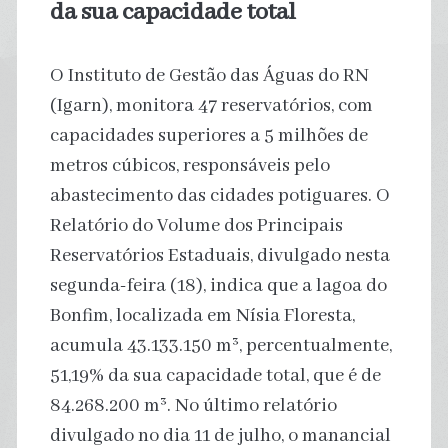
da sua capacidade total
O Instituto de Gestão das Águas do RN
(Igarn), monitora 47 reservatórios, com
capacidades superiores a 5 milhões de
metros cúbicos, responsáveis pelo
abastecimento das cidades potiguares. O
Relatório do Volume dos Principais
Reservatórios Estaduais, divulgado nesta
segunda-feira (18), indica que a lagoa do
Bonfim, localizada em Nísia Floresta,
acumula 43.133.150 m³, percentualmente,
51,19% da sua capacidade total, que é de
84.268.200 m³. No último relatório
divulgado no dia 11 de julho, o manancial