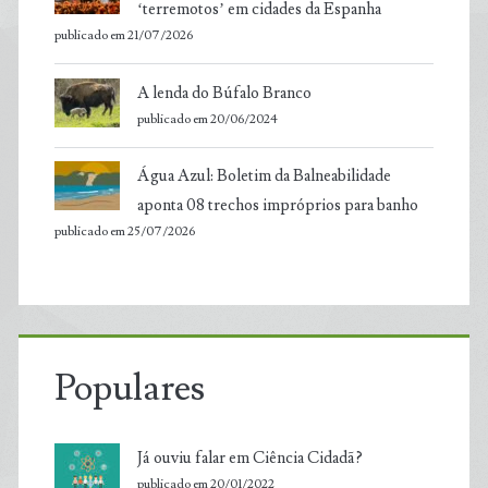
‘terremotos’ em cidades da Espanha
publicado em 21/07/2026
A lenda do Búfalo Branco
publicado em 20/06/2024
Água Azul: Boletim da Balneabilidade
aponta 08 trechos impróprios para banho
publicado em 25/07/2026
Populares
Já ouviu falar em Ciência Cidadã?
publicado em 20/01/2022