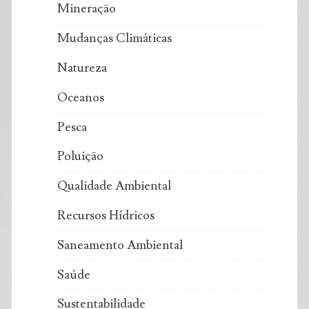
Mineração
Mudanças Climáticas
Natureza
Oceanos
Pesca
Poluição
Qualidade Ambiental
Recursos Hídricos
Saneamento Ambiental
Saúde
Sustentabilidade