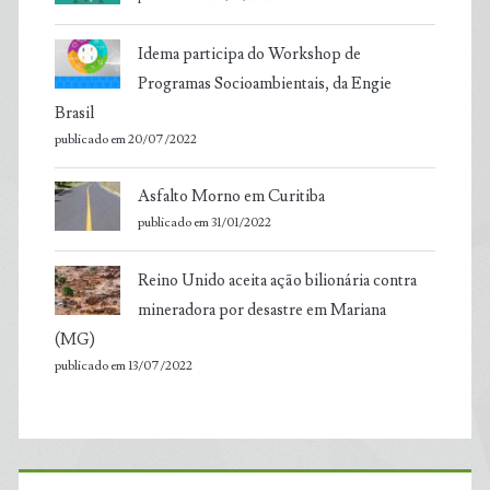
Idema participa do Workshop de
Programas Socioambientais, da Engie
Brasil
publicado em 20/07/2022
Asfalto Morno em Curitiba
publicado em 31/01/2022
Reino Unido aceita ação bilionária contra
mineradora por desastre em Mariana
(MG)
publicado em 13/07/2022