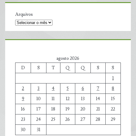
Arquivos
agosto 2026
D
S
T
Q
Q
S
S
1
2
3
4
5
6
7
8
9
10
11
12
13
14
15
16
17
18
19
20
21
22
23
24
25
26
27
28
29
30
31