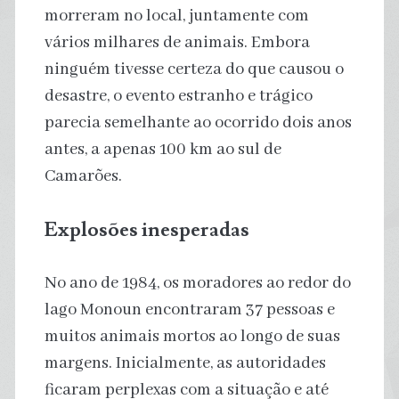
morreram no local, juntamente com
vários milhares de animais. Embora
ninguém tivesse certeza do que causou o
desastre, o evento estranho e trágico
parecia semelhante ao ocorrido dois anos
antes, a apenas 100 km ao sul de
Camarões.
Explosões inesperadas
No ano de 1984, os moradores ao redor do
lago Monoun encontraram 37 pessoas e
muitos animais mortos ao longo de suas
margens. Inicialmente, as autoridades
ficaram perplexas com a situação e até