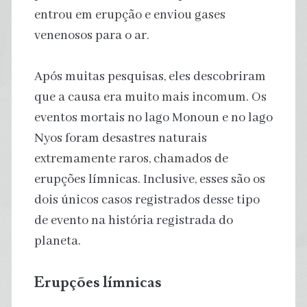
entrou em erupção e enviou gases
venenosos para o ar.
Após muitas pesquisas, eles descobriram
que a causa era muito mais incomum. Os
eventos mortais no lago Monoun e no lago
Nyos foram desastres naturais
extremamente raros, chamados de
erupções límnicas. Inclusive, esses são os
dois únicos casos registrados desse tipo
de evento na história registrada do
planeta.
Erupções límnicas