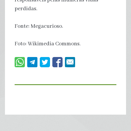
perdidas.
Fonte: Megacurioso.
Foto: Wikimedia Commons.