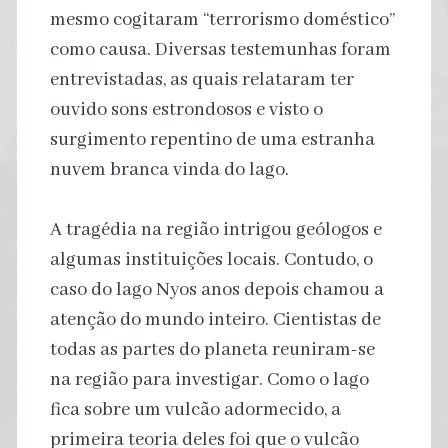
mesmo cogitaram “terrorismo doméstico”
como causa. Diversas testemunhas foram
entrevistadas, as quais relataram ter
ouvido sons estrondosos e visto o
surgimento repentino de uma estranha
nuvem branca vinda do lago.
A tragédia na região intrigou geólogos e
algumas instituições locais. Contudo, o
caso do lago Nyos anos depois chamou a
atenção do mundo inteiro. Cientistas de
todas as partes do planeta reuniram-se
na região para investigar. Como o lago
fica sobre um vulcão adormecido, a
primeira teoria deles foi que o vulcão