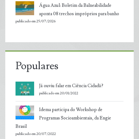
Água Azul: Boletim da Balneabilidade
aponta 08 trechos impróprios para banho
publicado em 25/07/2026
Populares
Já ouviu falar em Ciência Cidadã?
publicado em 20/01/2022
Idema participa do Workshop de
Programas Socioambientais, da Engie
Brasil
publicado em 20/07/2022