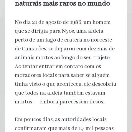
naturais mais raros no mundo
No dia 21 de agosto de 1986, um homem
que se dirigia para Nyos, uma aldeia
perto de um lago de cratera no noroeste
de Camarões, se deparou com dezenas de
animais mortos ao longo do seu trajeto.
Ao tentar entrar em contato com os
moradores locais para saber se alguém
tinha visto o que aconteceu, ele descobriu
que todos na aldeia também estavam
mortos — embora parecessem ilesos.
Em poucos dias, as autoridades locais
confirmaram que mais de 1,7 mil pessoas