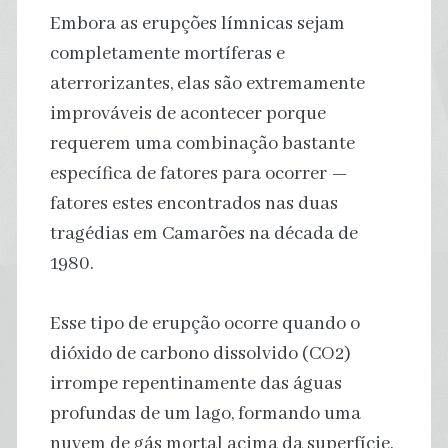
Embora as erupções límnicas sejam
completamente mortíferas e
aterrorizantes, elas são extremamente
improváveis de acontecer porque
requerem uma combinação bastante
específica de fatores para ocorrer —
fatores estes encontrados nas duas
tragédias em Camarões na década de
1980.
Esse tipo de erupção ocorre quando o
dióxido de carbono dissolvido (CO2)
irrompe repentinamente das águas
profundas de um lago, formando uma
nuvem de gás mortal acima da superfície.