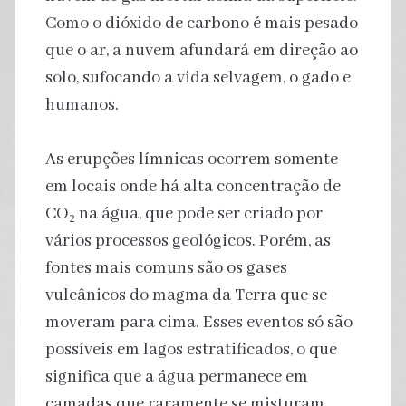
Como o dióxido de carbono é mais pesado
que o ar, a nuvem afundará em direção ao
solo, sufocando a vida selvagem, o gado e
humanos.
As erupções límnicas ocorrem somente
em locais onde há alta concentração de
CO₂ na água, que pode ser criado por
vários processos geológicos. Porém, as
fontes mais comuns são os gases
vulcânicos do magma da Terra que se
moveram para cima. Esses eventos só são
possíveis em lagos estratificados, o que
significa que a água permanece em
camadas que raramente se misturam,