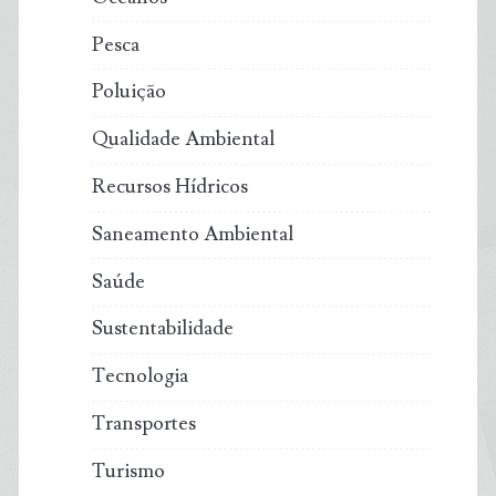
Pesca
Poluição
Qualidade Ambiental
Recursos Hídricos
Saneamento Ambiental
Saúde
Sustentabilidade
Tecnologia
Transportes
Turismo