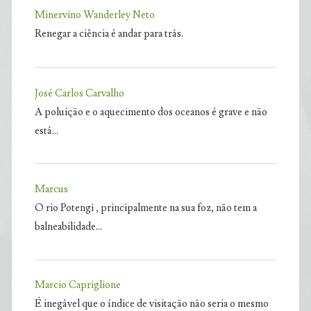
Minervino Wanderley Neto
Renegar a ciência é andar para trás.
José Carlos Carvalho
A poluição e o aquecimento dos oceanos é grave e não
está…
Marcus
O rio Potengi , principalmente na sua foz, não tem a
balneabilidade…
Marcio Capriglione
É inegável que o índice de visitação não seria o mesmo