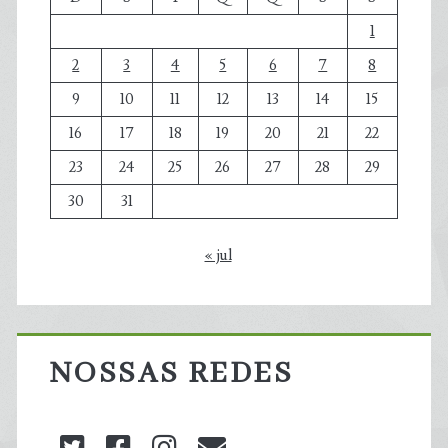
1
2
3
4
5
6
7
8
9
10
11
12
13
14
15
16
17
18
19
20
21
22
23
24
25
26
27
28
29
30
31
« jul
NOSSAS REDES