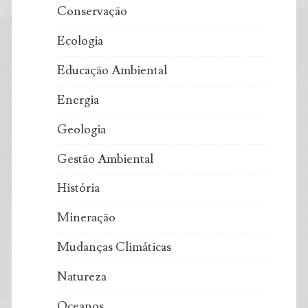
Conservação
Ecologia
Educação Ambiental
Energia
Geologia
Gestão Ambiental
História
Mineração
Mudanças Climáticas
Natureza
Oceanos