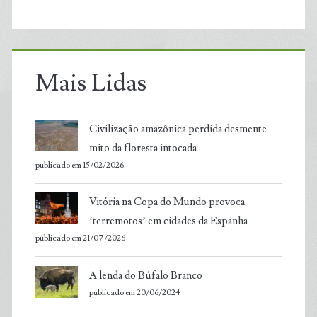
Mais Lidas
Civilização amazônica perdida desmente
mito da floresta intocada
publicado em 15/02/2026
Vitória na Copa do Mundo provoca
‘terremotos’ em cidades da Espanha
publicado em 21/07/2026
A lenda do Búfalo Branco
publicado em 20/06/2024