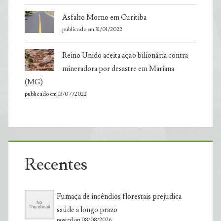
Asfalto Morno em Curitiba
publicado em 31/01/2022
Reino Unido aceita ação bilionária contra
mineradora por desastre em Mariana
(MG)
publicado em 13/07/2022
Recentes
Fumaça de incêndios florestais prejudica
saúde a longo prazo
posted on 08/08/2026