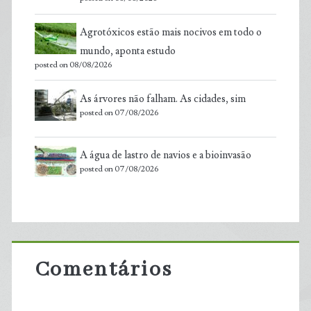
Agrotóxicos estão mais nocivos em todo o
mundo, aponta estudo
posted on 08/08/2026
As árvores não falham. As cidades, sim
posted on 07/08/2026
A água de lastro de navios e a bioinvasão
posted on 07/08/2026
Comentários