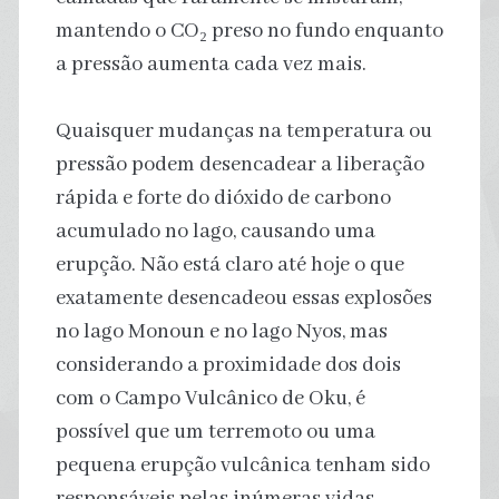
mantendo o CO₂ preso no fundo enquanto
a pressão aumenta cada vez mais.
Quaisquer mudanças na temperatura ou
pressão podem desencadear a liberação
rápida e forte do dióxido de carbono
acumulado no lago, causando uma
erupção. Não está claro até hoje o que
exatamente desencadeou essas explosões
no lago Monoun e no lago Nyos, mas
considerando a proximidade dos dois
com o Campo Vulcânico de Oku, é
possível que um terremoto ou uma
pequena erupção vulcânica tenham sido
responsáveis pelas inúmeras vidas