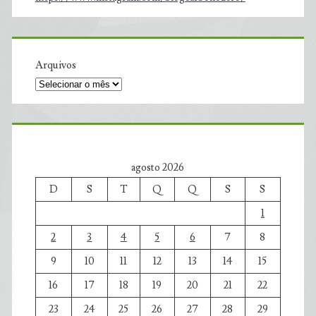
Arquivos
agosto 2026
D
S
T
Q
Q
S
S
1
2
3
4
5
6
7
8
9
10
11
12
13
14
15
16
17
18
19
20
21
22
23
24
25
26
27
28
29