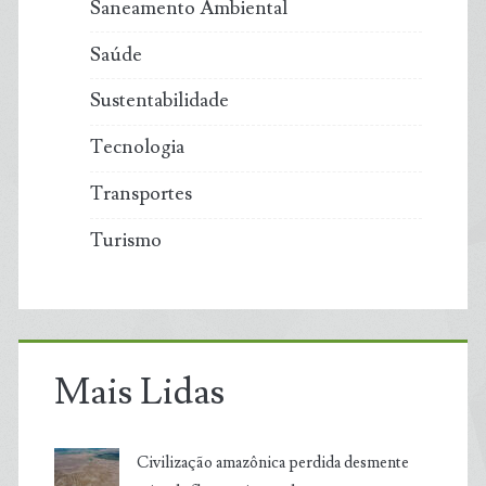
Saneamento Ambiental
Saúde
Sustentabilidade
Tecnologia
Transportes
Turismo
Mais Lidas
Civilização amazônica perdida desmente