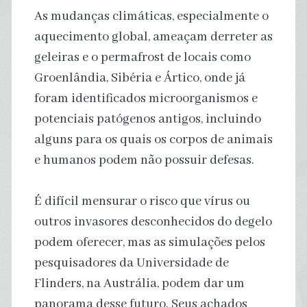
As mudanças climáticas, especialmente o
aquecimento global, ameaçam derreter as
geleiras e o permafrost de locais como
Groenlândia, Sibéria e Ártico, onde já
foram identificados microorganismos e
potenciais patógenos antigos, incluindo
alguns para os quais os corpos de animais
e humanos podem não possuir defesas.
É difícil mensurar o risco que vírus ou
outros invasores desconhecidos do degelo
podem oferecer, mas as simulações pelos
pesquisadores da Universidade de
Flinders, na Austrália, podem dar um
panorama desse futuro. Seus achados