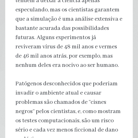
tendem a deixar a ciência apenas
especulando, mas os cientistas garantem
que a simulação é uma análise extensiva e
bastante acurada das possibilidades
futuras. Alguns experimentos já
reviveram vírus de 48 mil anos e vermes
de 46 mil anos atrás, por exemplo, mas
nenhum deles era nocivo ao ser humano.
Patógenos desconhecidos que poderiam
invadir o ambiente atual e causar
problemas são chamados de “cisnes
negros” pelos cientistas, e, como mostram
os testes computacionais, são um risco
sério e cada vez menos ficcional de dano