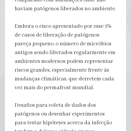
haviam patógenos liberados no ambiente.
Embora o risco apresentado por esse 1%
de casos de liberação de patógenos
pareça pequeno, o número de micróbios
antigos sendo liberados regularmente em
ambientes modernos podem representar
riscos grandes, especialmente frente às
mudanças climáticas, que derretem cada
vez mais do permafrost mundial.
Desafios para coleta de dados dos
patógenos ou desenhar experimentos
para testar hipóteses acerca da infecção