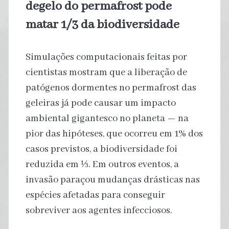
degelo do permafrost pode
matar 1/3 da biodiversidade
Simulações computacionais feitas por
cientistas mostram que a liberação de
patógenos dormentes no permafrost das
geleiras já pode causar um impacto
ambiental gigantesco no planeta — na
pior das hipóteses, que ocorreu em 1% dos
casos previstos, a biodiversidade foi
reduzida em ⅓. Em outros eventos, a
invasão paraçou mudanças drásticas nas
espécies afetadas para conseguir
sobreviver aos agentes infecciosos.