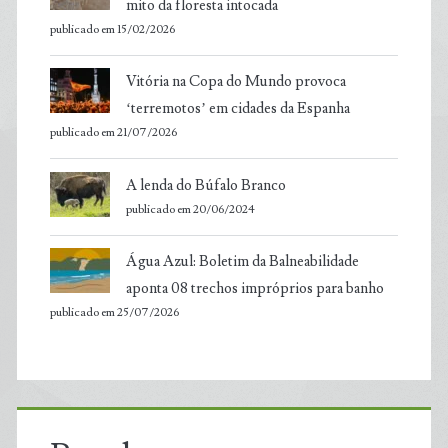
mito da floresta intocada
publicado em 15/02/2026
Vitória na Copa do Mundo provoca
‘terremotos’ em cidades da Espanha
publicado em 21/07/2026
A lenda do Búfalo Branco
publicado em 20/06/2024
Água Azul: Boletim da Balneabilidade
aponta 08 trechos impróprios para banho
publicado em 25/07/2026