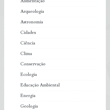
Alimentação
Arqueologia
Astronomia
Cidades
Ciência
Clima
Conservação
Ecologia
Educação Ambiental
Energia
Geologia