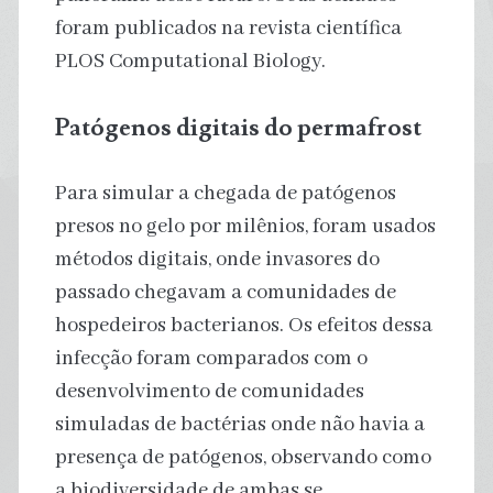
foram publicados na revista científica
PLOS Computational Biology.
Patógenos digitais do permafrost
Para simular a chegada de patógenos
presos no gelo por milênios, foram usados
métodos digitais, onde invasores do
passado chegavam a comunidades de
hospedeiros bacterianos. Os efeitos dessa
infecção foram comparados com o
desenvolvimento de comunidades
simuladas de bactérias onde não havia a
presença de patógenos, observando como
a biodiversidade de ambas se