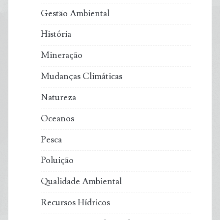
Gestão Ambiental
História
Mineração
Mudanças Climáticas
Natureza
Oceanos
Pesca
Poluição
Qualidade Ambiental
Recursos Hídricos