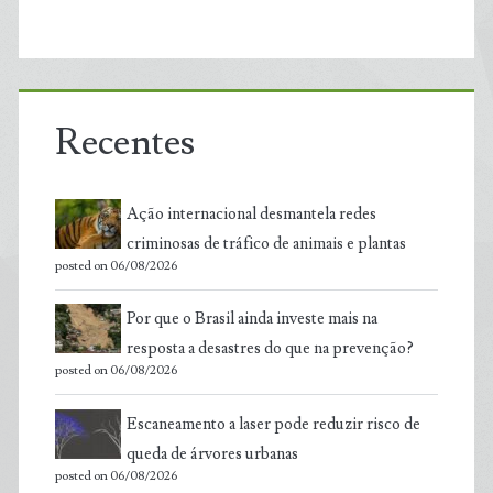
Recentes
Ação internacional desmantela redes
criminosas de tráfico de animais e plantas
posted on 06/08/2026
Por que o Brasil ainda investe mais na
resposta a desastres do que na prevenção?
posted on 06/08/2026
Escaneamento a laser pode reduzir risco de
queda de árvores urbanas
posted on 06/08/2026