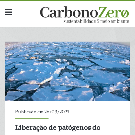
Publicado em 26/09/2023
Liberação de patógenos do
t