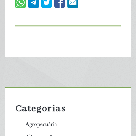
Primary
Sidebar
Categorias
Agropecuária