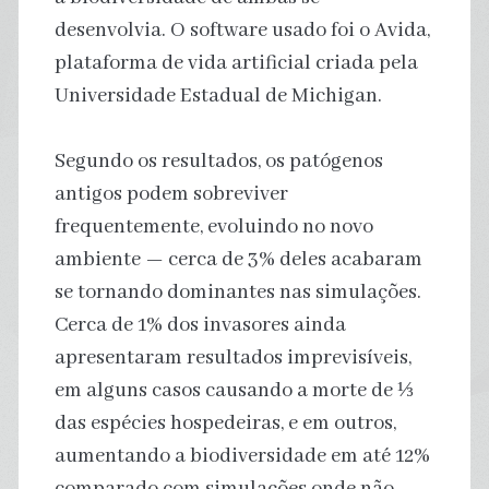
desenvolvia. O software usado foi o Avida,
plataforma de vida artificial criada pela
Universidade Estadual de Michigan.
Segundo os resultados, os patógenos
antigos podem sobreviver
frequentemente, evoluindo no novo
ambiente — cerca de 3% deles acabaram
se tornando dominantes nas simulações.
Cerca de 1% dos invasores ainda
apresentaram resultados imprevisíveis,
em alguns casos causando a morte de ⅓
das espécies hospedeiras, e em outros,
aumentando a biodiversidade em até 12%
comparado com simulações onde não