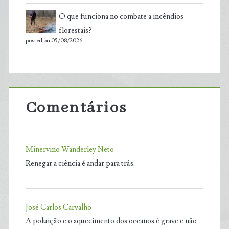
O que funciona no combate a incêndios
florestais?
posted on 05/08/2026
Comentários
Minervino Wanderley Neto
Renegar a ciência é andar para trás.
José Carlos Carvalho
A poluição e o aquecimento dos oceanos é grave e não