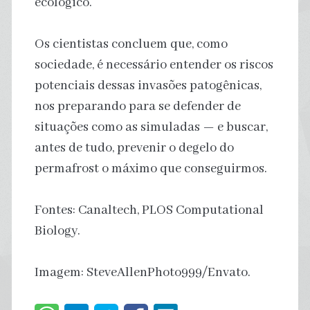
ecológico.
Os cientistas concluem que, como
sociedade, é necessário entender os riscos
potenciais dessas invasões patogênicas,
nos preparando para se defender de
situações como as simuladas — e buscar,
antes de tudo, prevenir o degelo do
permafrost o máximo que conseguirmos.
Fontes: Canaltech, PLOS Computational
Biology.
Imagem: SteveAllenPhoto999/Envato.