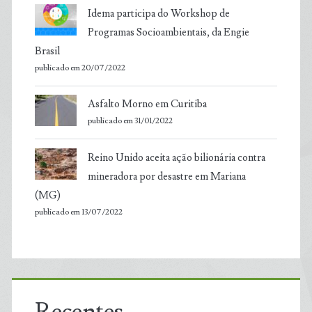
Idema participa do Workshop de
Programas Socioambientais, da Engie
Brasil
publicado em 20/07/2022
Asfalto Morno em Curitiba
publicado em 31/01/2022
Reino Unido aceita ação bilionária contra
mineradora por desastre em Mariana
(MG)
publicado em 13/07/2022