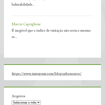
balneabilidade…
Marcio Capriglione
É inegável que o índice de visitação não seria o mesmo
se…
https://www.instagram.com/blogcarbonozero/
Arquivos