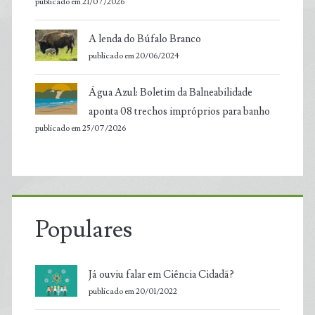
publicado em 21/07/2026
A lenda do Búfalo Branco
publicado em 20/06/2024
Água Azul: Boletim da Balneabilidade
aponta 08 trechos impróprios para banho
publicado em 25/07/2026
Populares
Já ouviu falar em Ciência Cidadã?
publicado em 20/01/2022