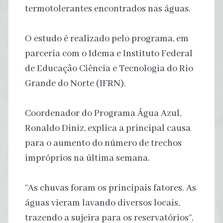
termotolerantes encontrados nas águas.
O estudo é realizado pelo programa, em
parceria com o Idema e Instituto Federal
de Educação Ciência e Tecnologia do Rio
Grande do Norte (IFRN).
Coordenador do Programa Água Azul,
Ronaldo Diniz, explica a principal causa
para o aumento do número de trechos
impróprios na última semana.
“As chuvas foram os principais fatores. As
águas vieram lavando diversos locais,
trazendo a sujeira para os reservatórios”,