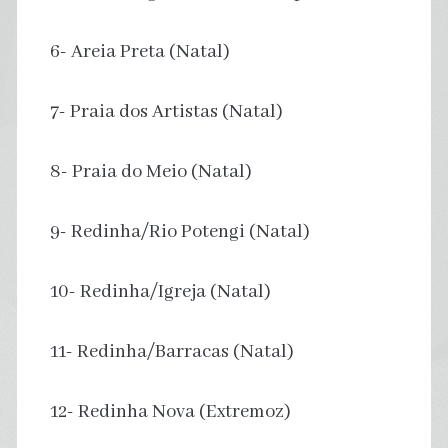
6- Areia Preta (Natal)
7- Praia dos Artistas (Natal)
8- Praia do Meio (Natal)
9- Redinha/Rio Potengi (Natal)
10- Redinha/Igreja (Natal)
11- Redinha/Barracas (Natal)
12- Redinha Nova (Extremoz)