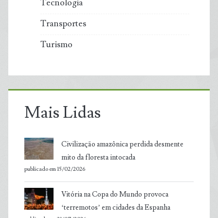
Tecnologia
Transportes
Turismo
Mais Lidas
Civilização amazônica perdida desmente
mito da floresta intocada
publicado em 15/02/2026
Vitória na Copa do Mundo provoca
‘terremotos’ em cidades da Espanha