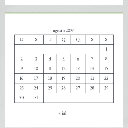
agosto 2026
D
S
T
Q
Q
S
S
1
2
3
4
5
6
7
8
9
10
11
12
13
14
15
16
17
18
19
20
21
22
23
24
25
26
27
28
29
30
31
« jul