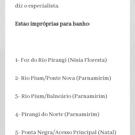
diz o especialista.
Estão impróprias para banho:
1- Foz do Rio Pirangi (Nísia Floresta)
2- Rio Pium/Ponte Nova (Parnamirim)
3- Rio Pium/Balneário (Parnamirim)
4- Pirangi do Norte (Parnamirim)
5- Ponta Negra/Acesso Principal (Natal)