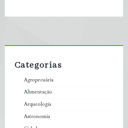
Primary
Sidebar
Categorias
Agropecuária
Alimentação
Arqueologia
Astronomia