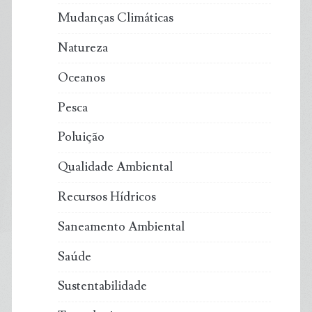
Mudanças Climáticas
Natureza
Oceanos
Pesca
Poluição
Qualidade Ambiental
Recursos Hídricos
Saneamento Ambiental
Saúde
Sustentabilidade