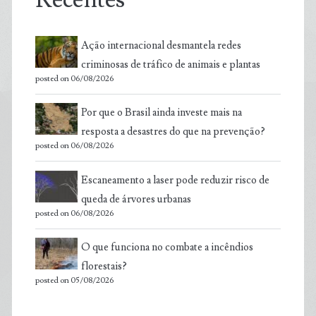
Recentes
Ação internacional desmantela redes
criminosas de tráfico de animais e plantas
posted on 06/08/2026
Por que o Brasil ainda investe mais na
resposta a desastres do que na prevenção?
posted on 06/08/2026
Escaneamento a laser pode reduzir risco de
queda de árvores urbanas
posted on 06/08/2026
O que funciona no combate a incêndios
florestais?
posted on 05/08/2026