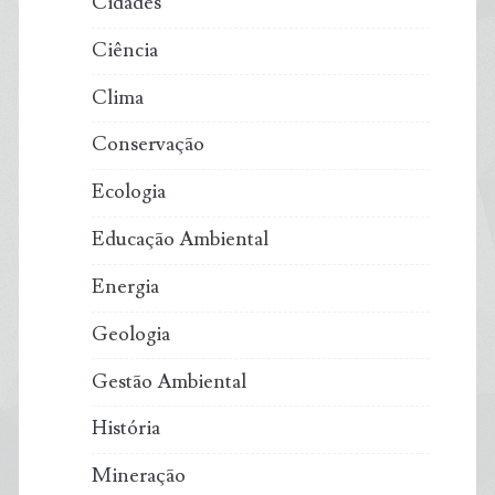
Cidades
Ciência
Clima
Conservação
Ecologia
Educação Ambiental
Energia
Geologia
Gestão Ambiental
História
Mineração