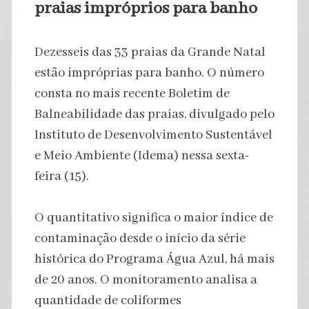
praias impróprios para banho
Dezesseis das 33 praias da Grande Natal
estão impróprias para banho. O número
consta no mais recente Boletim de
Balneabilidade das praias, divulgado pelo
Instituto de Desenvolvimento Sustentável
e Meio Ambiente (Idema) nessa sexta-
feira (15).
O quantitativo significa o maior índice de
contaminação desde o início da série
histórica do Programa Água Azul, há mais
de 20 anos. O monitoramento analisa a
quantidade de coliformes