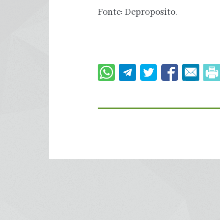
Fonte: Deproposito.