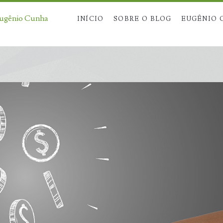
Eugênio Cunha
INÍCIO
SOBRE O BLOG
EUGÊNIO 