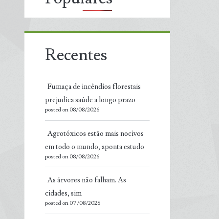
Recentes
Fumaça de incêndios florestais
prejudica saúde a longo prazo
posted on 08/08/2026
Agrotóxicos estão mais nocivos
em todo o mundo, aponta estudo
posted on 08/08/2026
As árvores não falham. As
cidades, sim
posted on 07/08/2026