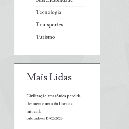
Sustentabilidade
Tecnologia
Transportes
Turismo
Mais Lidas
Civilização amazônica perdida
desmente mito da floresta
intocada
publicado em 15/02/2026