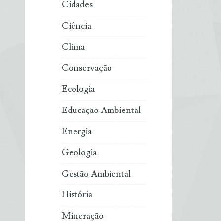
Cidades
Ciência
Clima
Conservação
Ecologia
Educação Ambiental
Energia
Geologia
Gestão Ambiental
História
Mineração