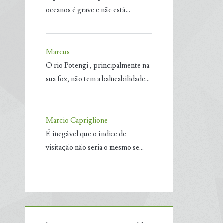
oceanos é grave e não está…
Marcus
O rio Potengi , principalmente na
sua foz, não tem a balneabilidade…
Marcio Capriglione
É inegável que o índice de
visitação não seria o mesmo se…