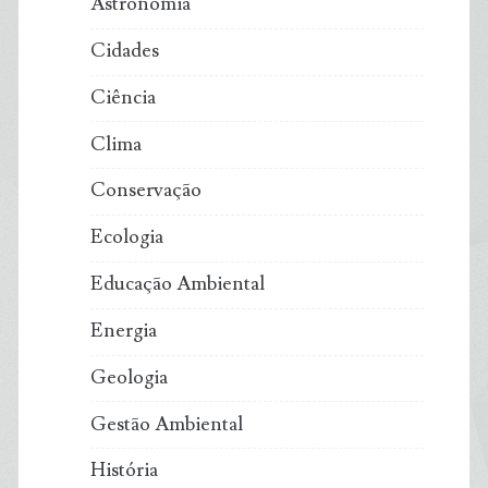
Astronomia
Cidades
Ciência
Clima
Conservação
Ecologia
Educação Ambiental
Energia
Geologia
Gestão Ambiental
História