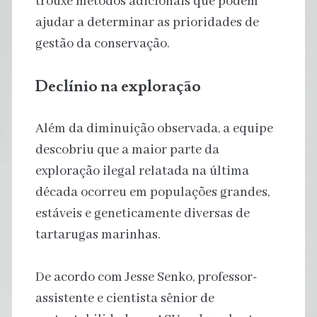
trouxe métodos adicionais que podem
ajudar a determinar as prioridades de
gestão da conservação.
Declínio na exploração
Além da diminuição observada, a equipe
descobriu que a maior parte da
exploração ilegal relatada na última
década ocorreu em populações grandes,
estáveis e geneticamente diversas de
tartarugas marinhas.
De acordo com Jesse Senko, professor-
assistente e cientista sênior de