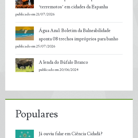
‘terremotos’ em cidades da Espanha
publicado em 21/07/2026
Água Azul: Boletim da Balneabilidade
aponta 08 trechos impróprios para banho
publicado em 25/07/2026
A lenda do Búfalo Branco
publicado em 20/06/2024
Populares
Já ouviu falar em Ciência Cidadã?