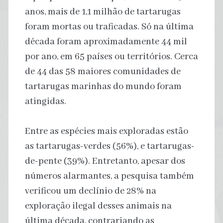
anos, mais de 1,1 milhão de tartarugas
foram mortas ou traficadas. Só na última
década foram aproximadamente 44 mil
por ano, em 65 países ou territórios. Cerca
de 44 das 58 maiores comunidades de
tartarugas marinhas do mundo foram
atingidas.
Entre as espécies mais exploradas estão
as tartarugas-verdes (56%), e tartarugas-
de-pente (39%). Entretanto, apesar dos
números alarmantes, a pesquisa também
verificou um declínio de 28% na
exploração ilegal desses animais na
última década, contrariando as