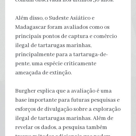
Além disso, o Sudeste Asiático e
Madagascar foram avaliados como os
principais pontos de captura e comércio
ilegal de tartarugas marinhas,
principalmente para a tartaruga-de-
pente, uma espécie criticamente
ameaçada de extinção.
Burgher explica que a avaliação é uma
base importante para futuras pesquisas e
esforços de divulgação sobre a exploração
ilegal de tartarugas marinhas. Além de
revelar os dados, a pesquisa também