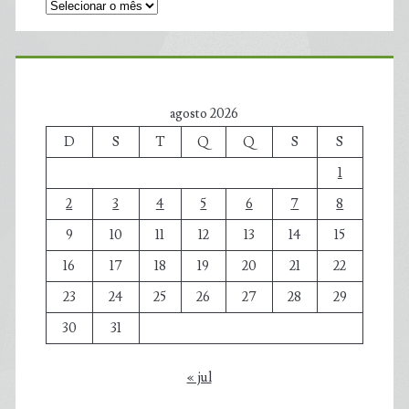
agosto 2026
D
S
T
Q
Q
S
S
1
2
3
4
5
6
7
8
9
10
11
12
13
14
15
16
17
18
19
20
21
22
23
24
25
26
27
28
29
30
31
« jul