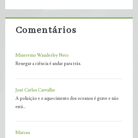
Comentários
Minervino Wanderley Neto
Renegar a ciência é andar para trás.
José Carlos Carvalho
A poluição e o aquecimento dos oceanos é grave e não
está…
Marcus