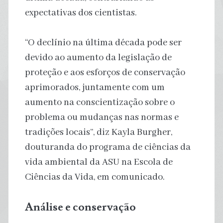
expectativas dos cientistas.
“O declínio na última década pode ser
devido ao aumento da legislação de
proteção e aos esforços de conservação
aprimorados, juntamente com um
aumento na conscientização sobre o
problema ou mudanças nas normas e
tradições locais”, diz Kayla Burgher,
douturanda do programa de ciências da
vida ambiental da ASU na Escola de
Ciências da Vida, em comunicado.
Análise e conservação