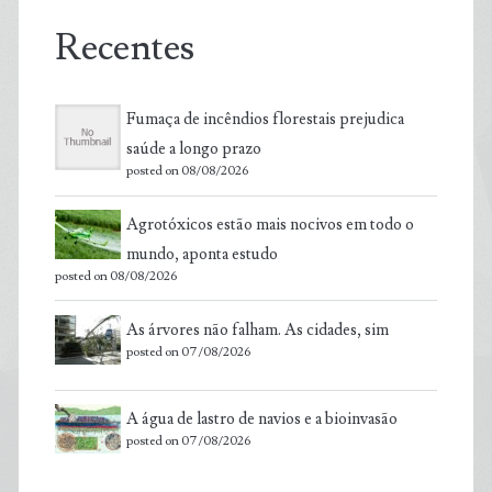
Recentes
Fumaça de incêndios florestais prejudica
saúde a longo prazo
posted on 08/08/2026
Agrotóxicos estão mais nocivos em todo o
mundo, aponta estudo
posted on 08/08/2026
As árvores não falham. As cidades, sim
posted on 07/08/2026
A água de lastro de navios e a bioinvasão
posted on 07/08/2026