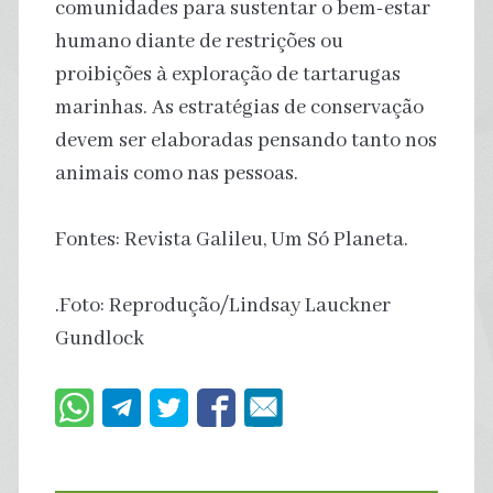
comunidades para sustentar o bem-estar
humano diante de restrições ou
proibições à exploração de tartarugas
marinhas. As estratégias de conservação
devem ser elaboradas pensando tanto nos
animais como nas pessoas.
Fontes: Revista Galileu, Um Só Planeta.
.Foto: Reprodução/Lindsay Lauckner
Gundlock