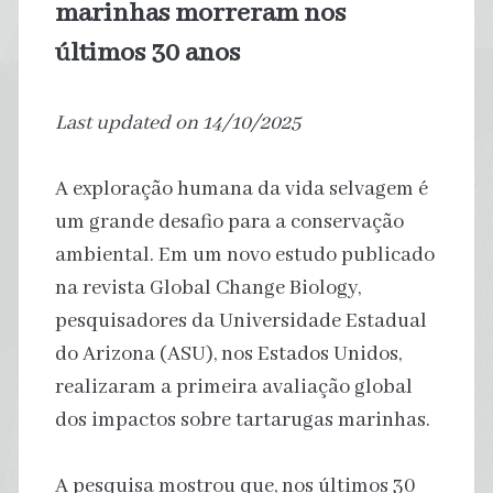
marinhas morreram nos
últimos 30 anos
Last updated on 14/10/2025
A exploração humana da vida selvagem é
um grande desafio para a conservação
ambiental. Em um novo estudo publicado
na revista Global Change Biology,
pesquisadores da Universidade Estadual
do Arizona (ASU), nos Estados Unidos,
realizaram a primeira avaliação global
dos impactos sobre tartarugas marinhas.
A pesquisa mostrou que, nos últimos 30