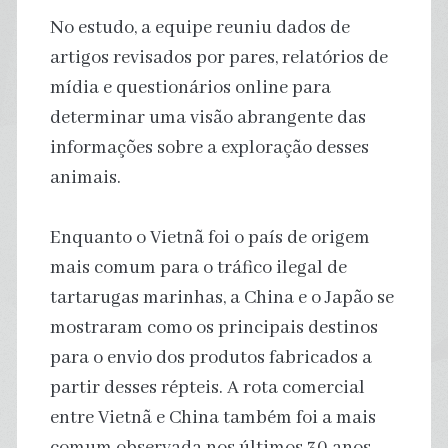
No estudo, a equipe reuniu dados de
artigos revisados por pares, relatórios de
mídia e questionários online para
determinar uma visão abrangente das
informações sobre a exploração desses
animais.
Enquanto o Vietnã foi o país de origem
mais comum para o tráfico ilegal de
tartarugas marinhas, a China e o Japão se
mostraram como os principais destinos
para o envio dos produtos fabricados a
partir desses répteis. A rota comercial
entre Vietnã e China também foi a mais
comum observada nos últimos 30 anos.