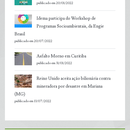
publicado em 20/01/2022
Idema participa do Workshop de
Programas Socioambientais, da Engie
Brasil
publicado em 20/07/2022
Asfalto Morno em Curitiba
publicado em 31/01/2022
Reino Unido aceita ação bilionária contra
mineradora por desastre em Mariana
(MG)
publicado em 13/07/2022