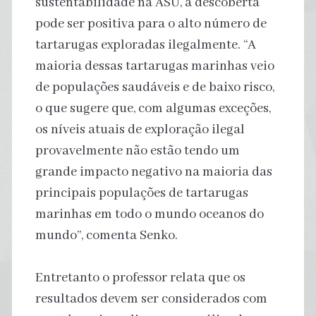
sustentabilidade na ASU, a descoberta
pode ser positiva para o alto número de
tartarugas exploradas ilegalmente. “A
maioria dessas tartarugas marinhas veio
de populações saudáveis e de baixo risco,
o que sugere que, com algumas exceções,
os níveis atuais de exploração ilegal
provavelmente não estão tendo um
grande impacto negativo na maioria das
principais populações de tartarugas
marinhas em todo o mundo oceanos do
mundo”, comenta Senko.
Entretanto o professor relata que os
resultados devem ser considerados com