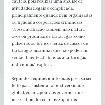
cautela, pois realizar uma análise de
atividades ilegais é complicada,
principalmente quando bem organizadas
ou ligadas a corporações criminosas.
“Nossa avaliação também não incluiu
ovos ou produtos de tartarugas, como
pulseiras ou brincos feitos de cascos de
tartarugas marinhas que não poderiam
ser facilmente atribuídos a tartarugas
individuais”, explica.
Segundo a equipe, muito mais precisa ser
feito para sustentar a biodiversidade
global, como apoio aos governos que
necessitam de recursos e apoio às