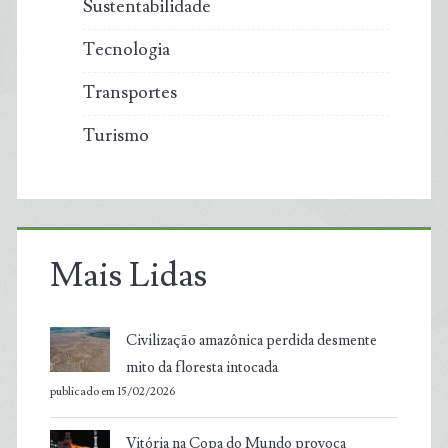
Sustentabilidade
Tecnologia
Transportes
Turismo
Mais Lidas
Civilização amazônica perdida desmente
mito da floresta intocada
publicado em 15/02/2026
Vitória na Copa do Mundo provoca