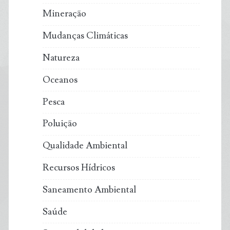
Mineração
Mudanças Climáticas
Natureza
Oceanos
Pesca
Poluição
Qualidade Ambiental
Recursos Hídricos
Saneamento Ambiental
Saúde