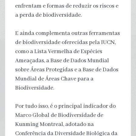
enfrentam e formas de reduzir os riscos e
a perda de biodiversidade.
E ainda complementa outras ferramentas
de biodiversidade oferecidas pela IUCN,
como a Lista Vermelha de Espécies
Ameaçadas, a Base de Dados Mundial
sobre Áreas Protegidas e a Base de Dados
Mundial de Áreas Chave para a
Biodiversidade.
Por tudo isso, é o principal indicador do
Marco Global de Biodiversidade de
Kunming Montreal, adotado na
Conferência da Diversidade Biológica da