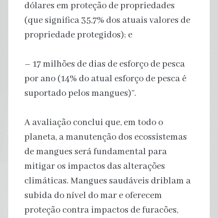
dólares em proteção de propriedades
(que significa 35,7% dos atuais valores de
propriedade protegidos); e
– 17 milhões de dias de esforço de pesca
por ano (14% do atual esforço de pesca é
suportado pelos mangues)”.
A avaliação conclui que, em todo o
planeta, a manutenção dos ecossistemas
de mangues será fundamental para
mitigar os impactos das alterações
climáticas. Mangues saudáveis driblam a
subida do nível do mar e oferecem
proteção contra impactos de furacões,