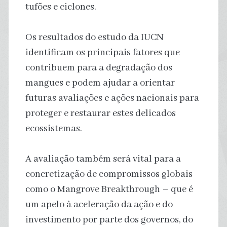
tufões e ciclones.
Os resultados do estudo da IUCN
identificam os principais fatores que
contribuem para a degradação dos
mangues e podem ajudar a orientar
futuras avaliações e ações nacionais para
proteger e restaurar estes delicados
ecossistemas.
A avaliação também será vital para a
concretização de compromissos globais
como o Mangrove Breakthrough – que é
um apelo à aceleração da ação e do
investimento por parte dos governos, do