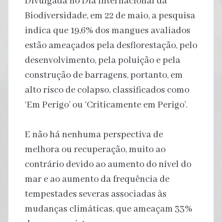
Divulgada no Dia Internacional da
Biodiversidade, em 22 de maio, a pesquisa
indica que 19,6% dos mangues avaliados
estão ameaçados pela desflorestação, pelo
desenvolvimento, pela poluição e pela
construção de barragens, portanto, em
alto risco de colapso, classificados como
‘Em Perigo’ ou ‘Criticamente em Perigo’.
E não há nenhuma perspectiva de
melhora ou recuperação, muito ao
contrário devido ao aumento do nível do
mar e ao aumento da frequência de
tempestades severas associadas às
mudanças climáticas, que ameaçam 33%