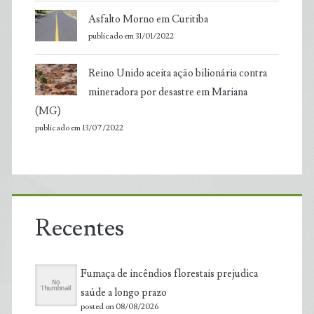
Asfalto Morno em Curitiba
publicado em 31/01/2022
Reino Unido aceita ação bilionária contra
mineradora por desastre em Mariana
(MG)
publicado em 13/07/2022
Recentes
Fumaça de incêndios florestais prejudica
saúde a longo prazo
posted on 08/08/2026