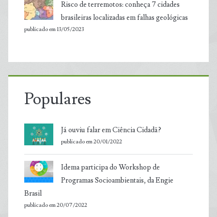
Risco de terremotos: conheça 7 cidades
brasileiras localizadas em falhas geológicas
publicado em 13/05/2023
Populares
Já ouviu falar em Ciência Cidadã?
publicado em 20/01/2022
Idema participa do Workshop de
Programas Socioambientais, da Engie
Brasil
publicado em 20/07/2022