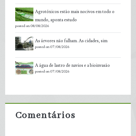
Agrotóxicos estão mais nocivos em todo o
mundo, aponta estudo
posted on 08/08/2026
As árvores não falham. As cidades, sim
posted on 07/08/2026
A água de lastro de navios e a bioinvasão
posted on 07/08/2026
Comentários