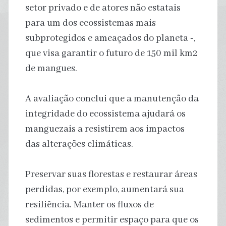
setor privado e de atores não estatais
para um dos ecossistemas mais
subprotegidos e ameaçados do planeta -,
que visa garantir o futuro de 150 mil km2
de mangues.
A avaliação conclui que a manutenção da
integridade do ecossistema ajudará os
manguezais a resistirem aos impactos
das alterações climáticas.
Preservar suas florestas e restaurar áreas
perdidas, por exemplo, aumentará sua
resiliência. Manter os fluxos de
sedimentos e permitir espaço para que os