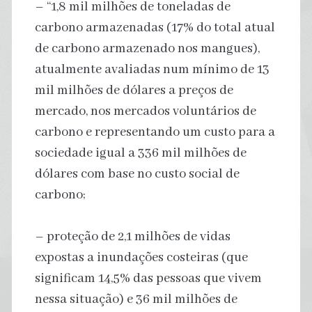
– “1,8 mil milhões de toneladas de
carbono armazenadas (17% do total atual
de carbono armazenado nos mangues),
atualmente avaliadas num mínimo de 13
mil milhões de dólares a preços de
mercado, nos mercados voluntários de
carbono e representando um custo para a
sociedade igual a 336 mil milhões de
dólares com base no custo social de
carbono;
– proteção de 2,1 milhões de vidas
expostas a inundações costeiras (que
significam 14,5% das pessoas que vivem
nessa situação) e 36 mil milhões de