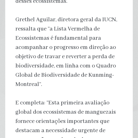
desses ecossistemas.
Grethel Aguilar, diretora geral da IUCN,
ressalta que “a Lista Vermelha de
Ecossistemas é fundamental para
acompanhar o progresso em direção ao
objetivo de travar e reverter a perda de
biodiversidade, em linha com o Quadro
Global de Biodiversidade de Kunming-
Montreal”.
E completa: “Esta primeira avaliação
global dos ecossistemas de manguezais
fornece orientações importantes que
destacam a necessidade urgente de