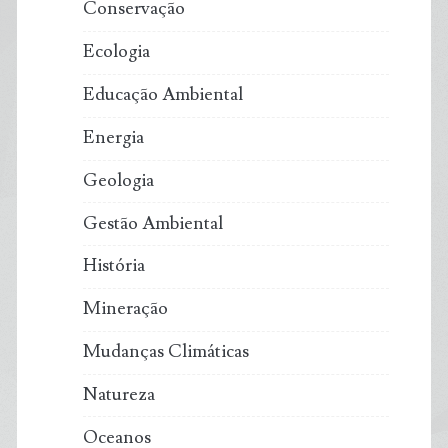
Conservação
Ecologia
Educação Ambiental
Energia
Geologia
Gestão Ambiental
História
Mineração
Mudanças Climáticas
Natureza
Oceanos