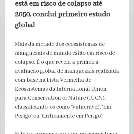
está em risco de colapso até
2050, conclui primeiro estudo
global
Mais da metade dos ecossistemas de
manguezais do mundo estão em risco de
colapso. É o que revela a primeira
avaliação global de manguezais realizada
com base na Lista Vermelha de
Ecossistemas da International Union
para Conservation of Nature (IUCN),
classificando-os como ‘Vulnerável’, ‘Em
Perigo’ ou ‘Criticamente em Perigo’.
Esta é a primeira vez que um ecossistema