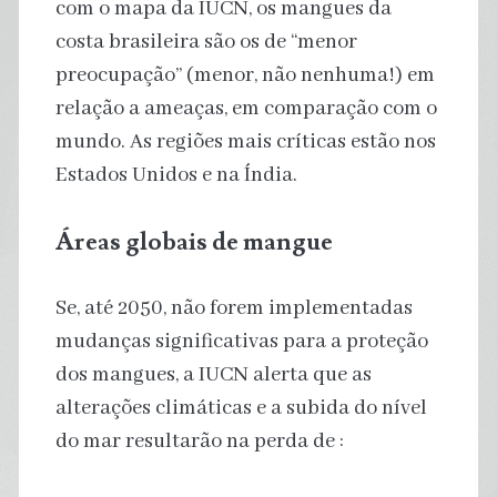
com o mapa da IUCN, os mangues da
costa brasileira são os de “menor
preocupação” (menor, não nenhuma!) em
relação a ameaças, em comparação com o
mundo. As regiões mais críticas estão nos
Estados Unidos e na Índia.
Áreas globais de mangue
Se, até 2050, não forem implementadas
mudanças significativas para a proteção
dos mangues, a IUCN alerta que as
alterações climáticas e a subida do nível
do mar resultarão na perda de :