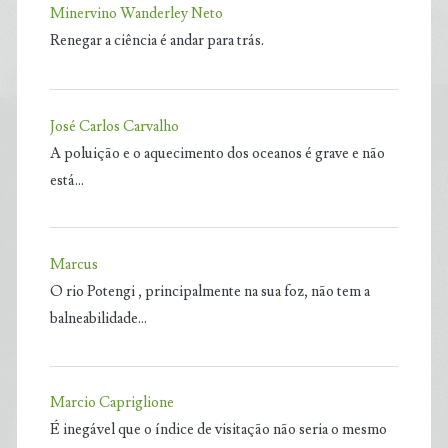
Minervino Wanderley Neto
Renegar a ciência é andar para trás.
José Carlos Carvalho
A poluição e o aquecimento dos oceanos é grave e não
está…
Marcus
O rio Potengi , principalmente na sua foz, não tem a
balneabilidade…
Marcio Capriglione
É inegável que o índice de visitação não seria o mesmo