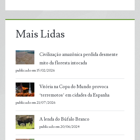
Mais Lidas
Civilização amazônica perdida desmente
mito da floresta intocada
publicado em 15/02/2026
Vitória na Copa do Mundo provoca
‘terremotos’ em cidades da Espanha
publicado em 21/07/2026
A lenda do Búfalo Branco
publicado em 20/06/2024