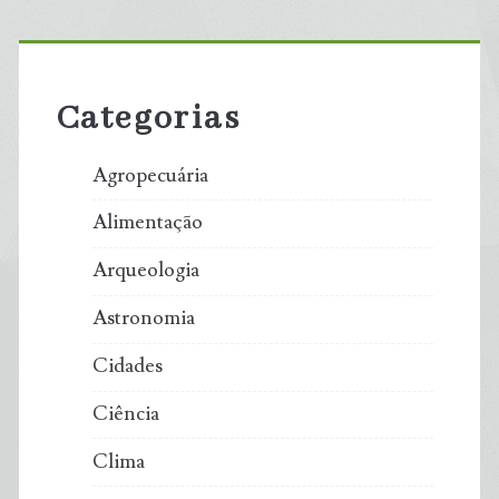
Primary
Sidebar
Categorias
Agropecuária
Alimentação
Arqueologia
Astronomia
Cidades
Ciência
Clima