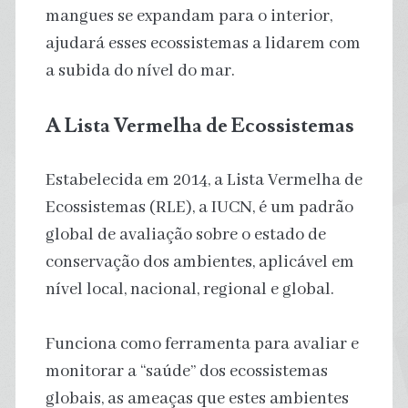
mangues se expandam para o interior,
ajudará esses ecossistemas a lidarem com
a subida do nível do mar.
A Lista Vermelha de Ecossistemas
Estabelecida em 2014, a Lista Vermelha de
Ecossistemas (RLE), a IUCN, é um padrão
global de avaliação sobre o estado de
conservação dos ambientes, aplicável em
nível local, nacional, regional e global.
Funciona como ferramenta para avaliar e
monitorar a “saúde” dos ecossistemas
globais, as ameaças que estes ambientes