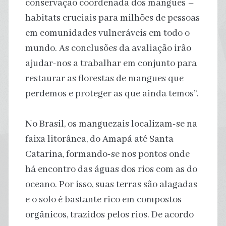
conservação coordenada dos mangues –
habitats cruciais para milhões de pessoas
em comunidades vulneráveis em todo o
mundo. As conclusões da avaliação irão
ajudar-nos a trabalhar em conjunto para
restaurar as florestas de mangues que
perdemos e proteger as que ainda temos”.
No Brasil, os manguezais localizam-se na
faixa litorânea, do Amapá até Santa
Catarina, formando-se nos pontos onde
há encontro das águas dos rios com as do
oceano. Por isso, suas terras são alagadas
e o solo é bastante rico em compostos
orgânicos, trazidos pelos rios. De acordo