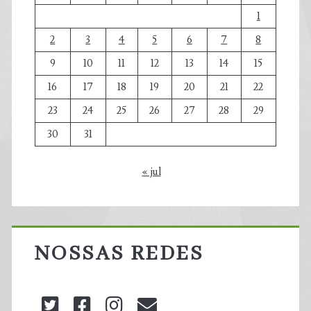
1
2
3
4
5
6
7
8
9
10
11
12
13
14
15
16
17
18
19
20
21
22
23
24
25
26
27
28
29
30
31
« jul
NOSSAS REDES
twitter
facebook
instagram
blog@carbonozero