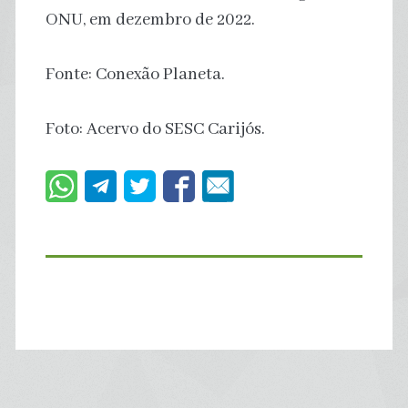
ONU, em dezembro de 2022.
Fonte: Conexão Planeta.
Foto: Acervo do SESC Carijós.