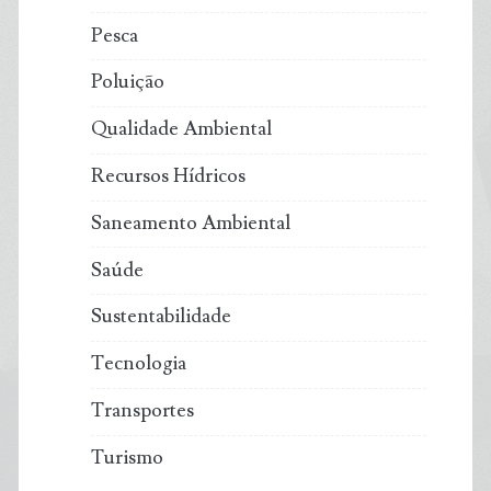
Pesca
Poluição
Qualidade Ambiental
Recursos Hídricos
Saneamento Ambiental
Saúde
Sustentabilidade
Tecnologia
Transportes
Turismo