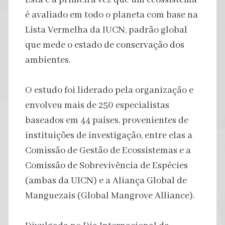
é avaliado em todo o planeta com base na
Lista Vermelha da IUCN, padrão global
que mede o estado de conservação dos
ambientes.
O estudo foi liderado pela organização e
envolveu mais de 250 especialistas
baseados em 44 países, provenientes de
instituições de investigação, entre elas a
Comissão de Gestão de Ecossistemas e a
Comissão de Sobrevivência de Espécies
(ambas da UICN) e a Aliança Global de
Manguezais (Global Mangrove Alliance).