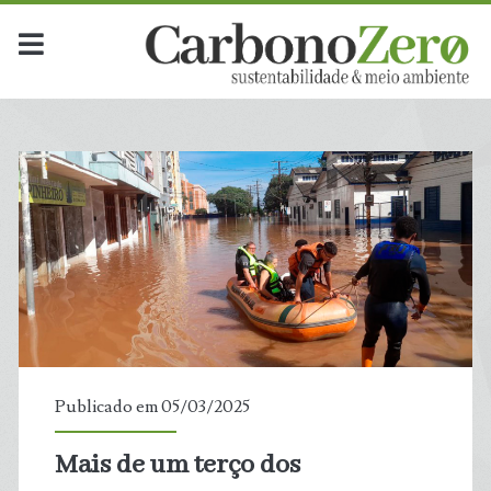
Publicado em 05/03/2025
Mais de um terço dos
t