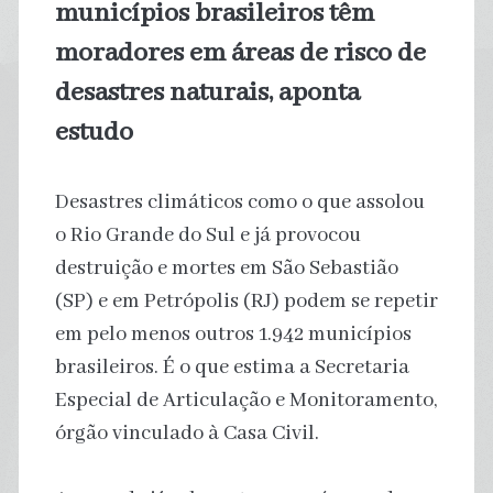
municípios brasileiros têm
moradores em áreas de risco de
desastres naturais, aponta
estudo
Desastres climáticos como o que assolou
o Rio Grande do Sul e já provocou
destruição e mortes em São Sebastião
(SP) e em Petrópolis (RJ) podem se repetir
em pelo menos outros 1.942 municípios
brasileiros. É o que estima a Secretaria
Especial de Articulação e Monitoramento,
órgão vinculado à Casa Civil.