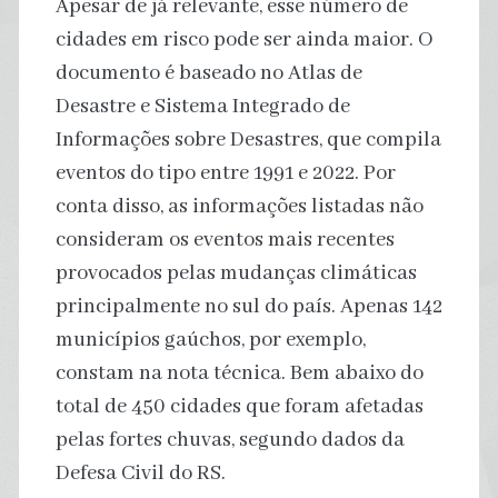
Apesar de já relevante, esse número de
cidades em risco pode ser ainda maior. O
documento é baseado no Atlas de
Desastre e Sistema Integrado de
Informações sobre Desastres, que compila
eventos do tipo entre 1991 e 2022. Por
conta disso, as informações listadas não
consideram os eventos mais recentes
provocados pelas mudanças climáticas
principalmente no sul do país. Apenas 142
municípios gaúchos, por exemplo,
constam na nota técnica. Bem abaixo do
total de 450 cidades que foram afetadas
pelas fortes chuvas, segundo dados da
Defesa Civil do RS.