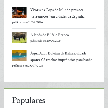
Vitória na Copa do Mundo provoca
‘terremotos’ em cidades da Espanha
publicado em 21/07/2026
A lenda do Búfalo Branco
publicado em 20/06/2024
Água Azul: Boletim da Balneabilidade
aponta 08 trechos impróprios para banho
publicado em 25/07/2026
Populares