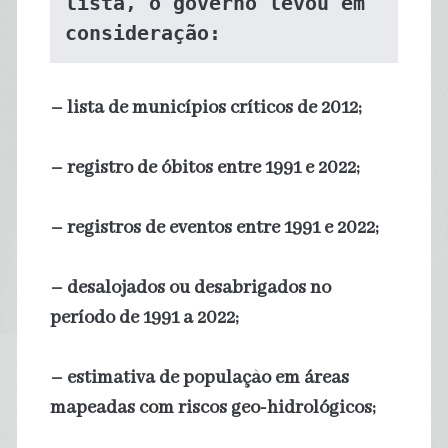
lista, o governo levou em 
consideração:
– lista de municípios críticos de 2012;
– registro de óbitos entre 1991 e 2022;
– registros de eventos entre 1991 e 2022;
– desalojados ou desabrigados no
período de 1991 a 2022;
– estimativa de população em áreas
mapeadas com riscos geo-hidrológicos;