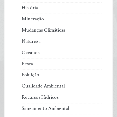
História
Mineração
Mudanças Climáticas
Natureza
Oceanos
Pesca
Poluição
Qualidade Ambiental
Recursos Hídricos
Saneamento Ambiental