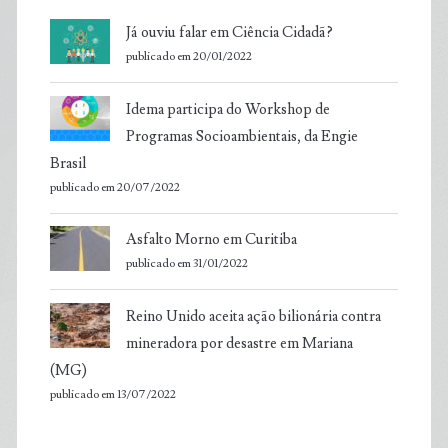
Já ouviu falar em Ciência Cidadã?
publicado em 20/01/2022
Idema participa do Workshop de
Programas Socioambientais, da Engie
Brasil
publicado em 20/07/2022
Asfalto Morno em Curitiba
publicado em 31/01/2022
Reino Unido aceita ação bilionária contra
mineradora por desastre em Mariana
(MG)
publicado em 13/07/2022