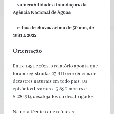
– vulnerabilidade a inundações da
Agência Nacional de Águas;
– e dias de chuvas acima de 50 mm, de
1981 a 2022.
Orientação
Entre 1991 e 2022, o relatório aponta que
foram registradas 23.611 ocorrências de
desastres naturais em todo país. Os
episódios levaram a 3.890 mortes e
8.226.314 desalojados ou desabrigados.
Na nota técnica que reúne as