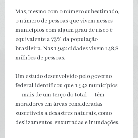
Mas, mesmo com o número subestimado,
o número de pessoas que vivem nesses
municípios com algum grau de risco é
equivalente a 73% da população
brasileira. Nas 1.942 cidades vivem 148,8
milhões de pessoas.
Um estudo desenvolvido pelo governo
federal identificou que 1.942 municípios
— mais de um terço do total — têm
moradores em áreas consideradas
suscetíveis a desastres naturais, como
deslizamentos, enxurradas e inundações.