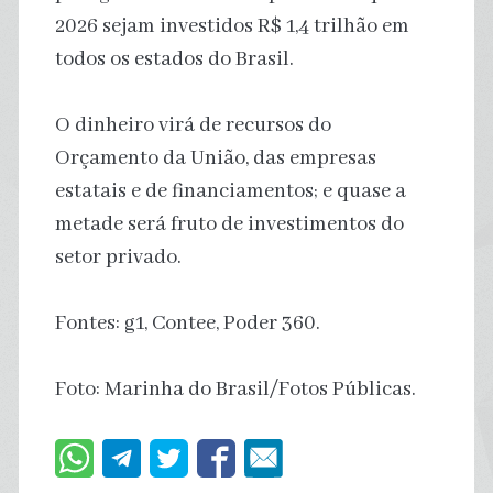
2026 sejam investidos R$ 1,4 trilhão em
todos os estados do Brasil.
O dinheiro virá de recursos do
Orçamento da União, das empresas
estatais e de financiamentos; e quase a
metade será fruto de investimentos do
setor privado.
Fontes: g1, Contee, Poder 360.
Foto: Marinha do Brasil/Fotos Públicas.