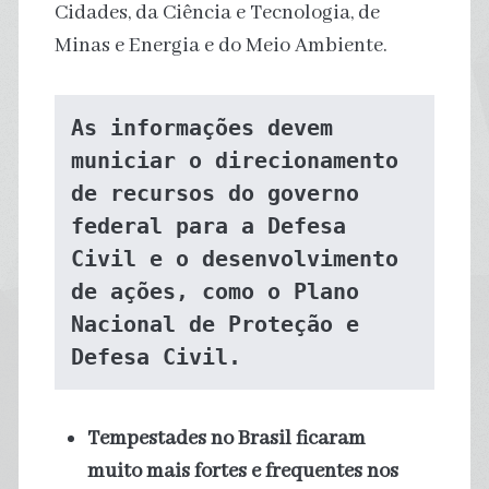
Cidades, da Ciência e Tecnologia, de
Minas e Energia e do Meio Ambiente.
As informações devem 
municiar o direcionamento 
de recursos do governo 
federal para a Defesa 
Civil e o desenvolvimento 
de ações, como o Plano 
Nacional de Proteção e 
Defesa Civil.
Tempestades no Brasil ficaram
muito mais fortes e frequentes nos