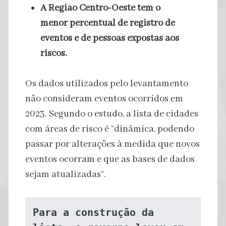
A Região Centro-Oeste tem o
menor percentual de registro de
eventos e de pessoas expostas aos
riscos.
Os dados utilizados pelo levantamento
não consideram eventos ocorridos em
2023. Segundo o estudo, a lista de cidades
com áreas de risco é “dinâmica, podendo
passar por alterações à medida que novos
eventos ocorram e que as bases de dados
sejam atualizadas”.
Para a construção da 