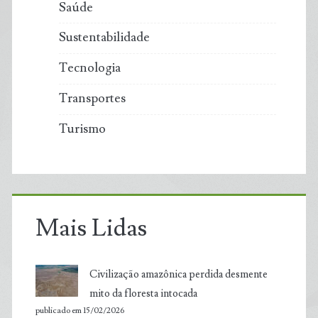
Saúde
Sustentabilidade
Tecnologia
Transportes
Turismo
Mais Lidas
Civilização amazônica perdida desmente
mito da floresta intocada
publicado em 15/02/2026