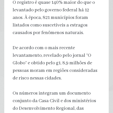
O registro é quase 140% maior do que o
levantado pelo governo federal há 12
anos. À época, 821 municípios foram
listados como suscetíveis a estragos
causados por fenômenos naturais.
De acordo com o mais recente
levantamento, revelado pelo jornal “O
Globo” e obtido pelo g1, 8,9 milhões de
pessoas moram em regiões consideradas
de risco nessas cidades.
Os números integram um documento
conjunto da Casa Civil e dos ministérios
do Desenvolvimento Regional, das