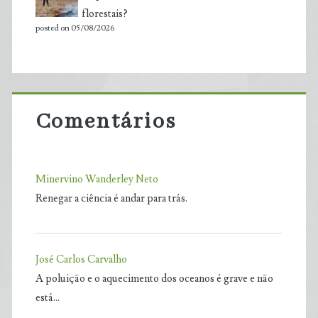
florestais?
posted on 05/08/2026
Comentários
Minervino Wanderley Neto
Renegar a ciência é andar para trás.
José Carlos Carvalho
A poluição e o aquecimento dos oceanos é grave e não
está…