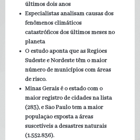
últimos dois anos
Especialistas analisam causas dos
fenômenos climáticos
catastróficos dos últimos meses no
planeta
O estudo aponta que as Regiões
Sudeste e Nordeste têm o maior
número de municípios com áreas
de risco.
Minas Gerais é o estado com o
maior registro de cidades na lista
(283), e São Paulo tem a maior
população exposta a áreas
suscetíveis a desastres naturais
(1.552.836).