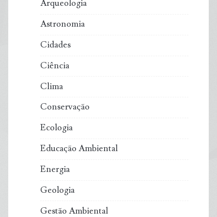
Arqueologia
Astronomia
Cidades
Ciência
Clima
Conservação
Ecologia
Educação Ambiental
Energia
Geologia
Gestão Ambiental