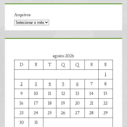
Arquivos
agosto 2026
D
S
T
Q
Q
S
S
1
2
3
4
5
6
7
8
9
10
11
12
13
14
15
16
17
18
19
20
21
22
23
24
25
26
27
28
29
30
31