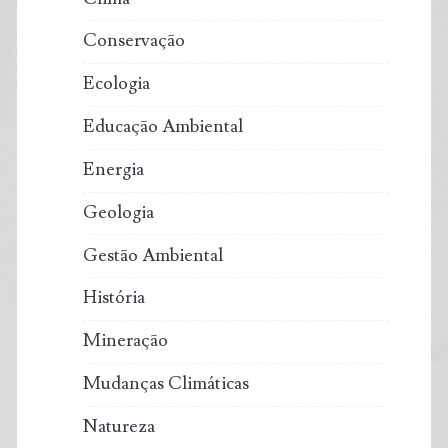
Conservação
Ecologia
Educação Ambiental
Energia
Geologia
Gestão Ambiental
História
Mineração
Mudanças Climáticas
Natureza