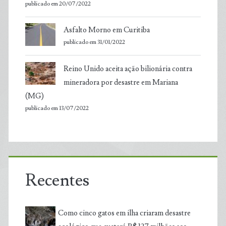
publicado em 20/07/2022
Asfalto Morno em Curitiba
publicado em 31/01/2022
Reino Unido aceita ação bilionária contra
mineradora por desastre em Mariana
(MG)
publicado em 13/07/2022
Recentes
Como cinco gatos em ilha criaram desastre