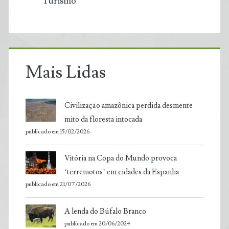
Turismo
Mais Lidas
Civilização amazônica perdida desmente
mito da floresta intocada
publicado em 15/02/2026
Vitória na Copa do Mundo provoca
‘terremotos’ em cidades da Espanha
publicado em 21/07/2026
A lenda do Búfalo Branco
publicado em 20/06/2024