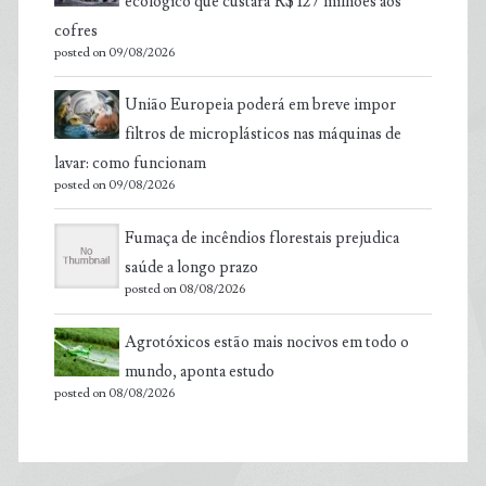
ecológico que custará R$ 127 milhões aos
cofres
posted on 09/08/2026
União Europeia poderá em breve impor
filtros de microplásticos nas máquinas de
lavar: como funcionam
posted on 09/08/2026
Fumaça de incêndios florestais prejudica
saúde a longo prazo
posted on 08/08/2026
Agrotóxicos estão mais nocivos em todo o
mundo, aponta estudo
posted on 08/08/2026