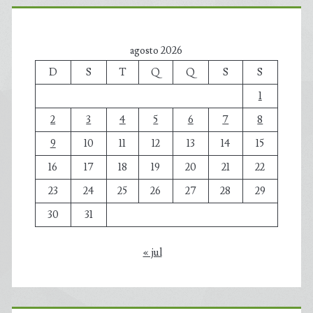
agosto 2026
D
S
T
Q
Q
S
S
1
2
3
4
5
6
7
8
9
10
11
12
13
14
15
16
17
18
19
20
21
22
23
24
25
26
27
28
29
30
31
« jul