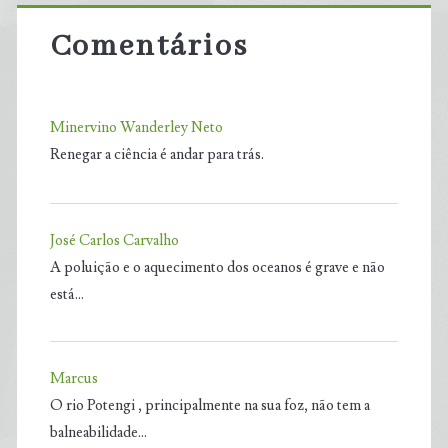
Comentários
Minervino Wanderley Neto
Renegar a ciência é andar para trás.
José Carlos Carvalho
A poluição e o aquecimento dos oceanos é grave e não
está…
Marcus
O rio Potengi , principalmente na sua foz, não tem a
balneabilidade…