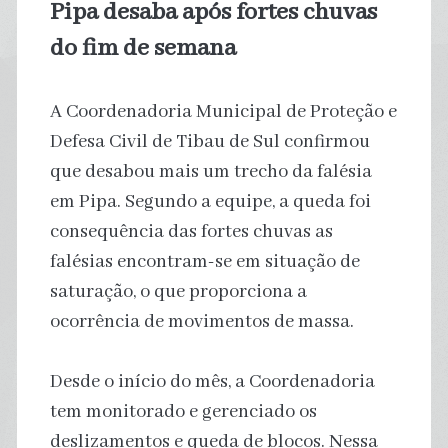
Pipa desaba após fortes chuvas
do fim de semana
A Coordenadoria Municipal de Proteção e
Defesa Civil de Tibau de Sul confirmou
que desabou mais um trecho da falésia
em Pipa. Segundo a equipe, a queda foi
consequência das fortes chuvas as
falésias encontram-se em situação de
saturação, o que proporciona a
ocorrência de movimentos de massa.
Desde o início do mês, a Coordenadoria
tem monitorado e gerenciado os
deslizamentos e queda de blocos. Nessa