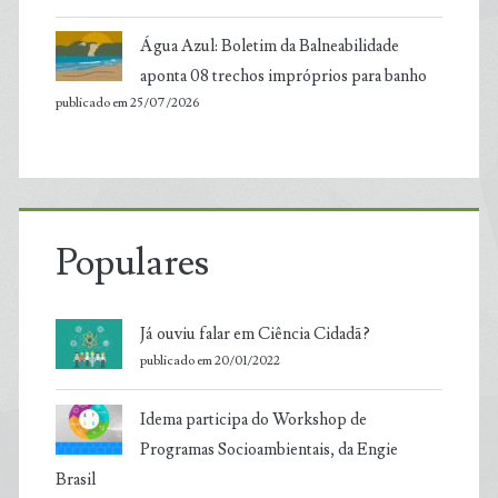
Água Azul: Boletim da Balneabilidade
aponta 08 trechos impróprios para banho
publicado em 25/07/2026
Populares
Já ouviu falar em Ciência Cidadã?
publicado em 20/01/2022
Idema participa do Workshop de
Programas Socioambientais, da Engie
Brasil