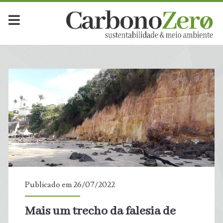
Publicado em 26/07/2022
Mais um trecho da falesia de
t