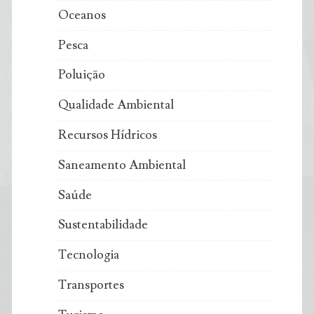
Oceanos
Pesca
Poluição
Qualidade Ambiental
Recursos Hídricos
Saneamento Ambiental
Saúde
Sustentabilidade
Tecnologia
Transportes