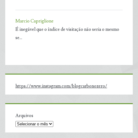
Marcio Capriglione
É inegável que o índice de visitação não seria o mesmo
se…
https://www.instagram.com/blogcarbonozero/
Arquivos