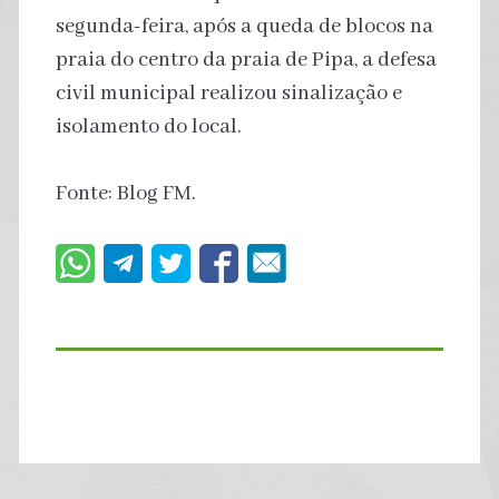
segunda-feira, após a queda de blocos na
praia do centro da praia de Pipa, a defesa
civil municipal realizou sinalização e
isolamento do local.
Fonte: Blog FM.