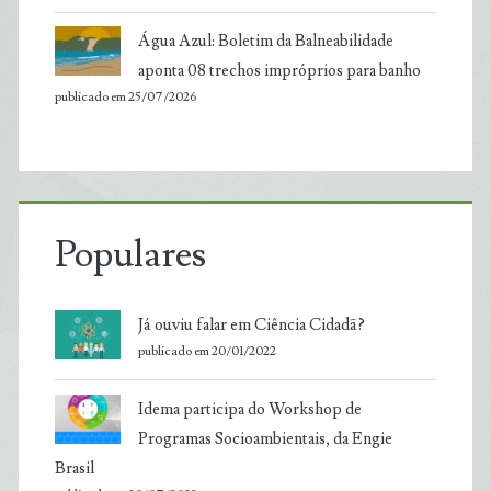
Água Azul: Boletim da Balneabilidade
aponta 08 trechos impróprios para banho
publicado em 25/07/2026
Populares
Já ouviu falar em Ciência Cidadã?
publicado em 20/01/2022
Idema participa do Workshop de
Programas Socioambientais, da Engie
Brasil