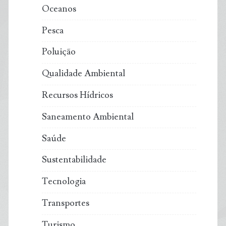
Oceanos
Pesca
Poluição
Qualidade Ambiental
Recursos Hídricos
Saneamento Ambiental
Saúde
Sustentabilidade
Tecnologia
Transportes
Turismo