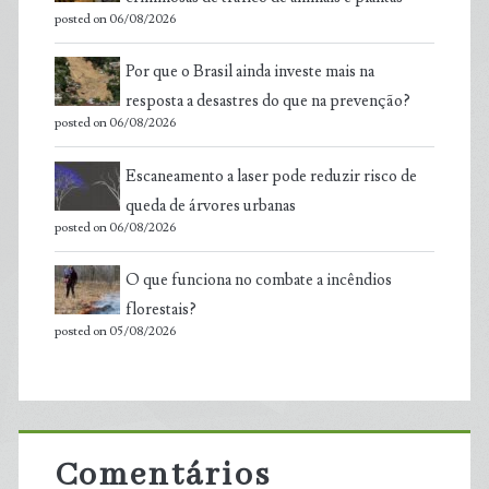
posted on 06/08/2026
Por que o Brasil ainda investe mais na
resposta a desastres do que na prevenção?
posted on 06/08/2026
Escaneamento a laser pode reduzir risco de
queda de árvores urbanas
posted on 06/08/2026
O que funciona no combate a incêndios
florestais?
posted on 05/08/2026
Comentários