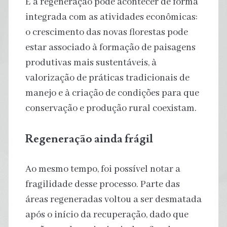
E a regeneração pode acontecer de forma
integrada com as atividades econômicas:
o crescimento das novas florestas pode
estar associado à formação de paisagens
produtivas mais sustentáveis, à
valorização de práticas tradicionais de
manejo e à criação de condições para que
conservação e produção rural coexistam.
Regeneração ainda frágil
Ao mesmo tempo, foi possível notar a
fragilidade desse processo. Parte das
áreas regeneradas voltou a ser desmatada
após o início da recuperação, dado que