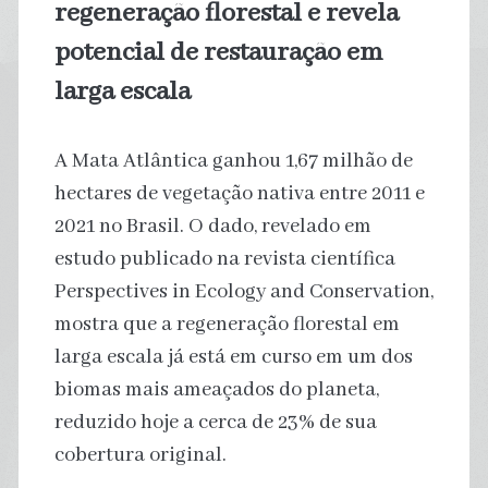
regeneração florestal e revela
potencial de restauração em
larga escala
A Mata Atlântica ganhou 1,67 milhão de
hectares de vegetação nativa entre 2011 e
2021 no Brasil. O dado, revelado em
estudo publicado na revista científica
Perspectives in Ecology and Conservation,
mostra que a regeneração florestal em
larga escala já está em curso em um dos
biomas mais ameaçados do planeta,
reduzido hoje a cerca de 23% de sua
cobertura original.