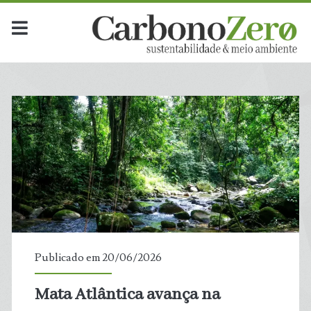
Publicado em 20/06/2026
Mata Atlântica avança na
t