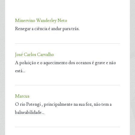
Minervino Wanderley Neto
Renegar a ciência é andar para trás.
José Carlos Carvalho
A poluição e o aquecimento dos oceanos é grave e não
está…
Marcus
O rio Potengi , principalmente na sua foz, não tem a
balneabilidade…