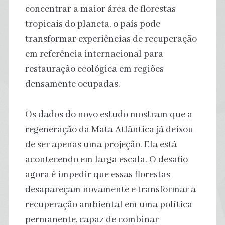
concentrar a maior área de florestas
tropicais do planeta, o país pode
transformar experiências de recuperação
em referência internacional para
restauração ecológica em regiões
densamente ocupadas.
Os dados do novo estudo mostram que a
regeneração da Mata Atlântica já deixou
de ser apenas uma projeção. Ela está
acontecendo em larga escala. O desafio
agora é impedir que essas florestas
desapareçam novamente e transformar a
recuperação ambiental em uma política
permanente, capaz de combinar