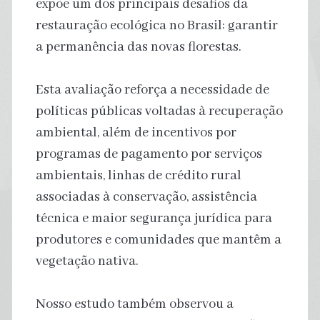
expõe um dos principais desafios da
restauração ecológica no Brasil: garantir
a permanência das novas florestas.
Esta avaliação reforça a necessidade de
políticas públicas voltadas à recuperação
ambiental, além de incentivos por
programas de pagamento por serviços
ambientais, linhas de crédito rural
associadas à conservação, assistência
técnica e maior segurança jurídica para
produtores e comunidades que mantêm a
vegetação nativa.
Nosso estudo também observou a