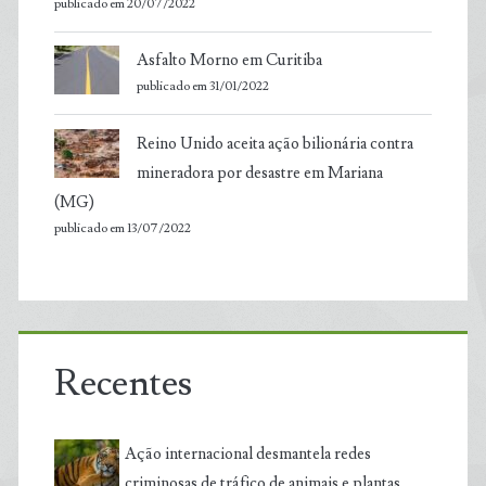
publicado em 20/07/2022
Asfalto Morno em Curitiba
publicado em 31/01/2022
Reino Unido aceita ação bilionária contra
mineradora por desastre em Mariana
(MG)
publicado em 13/07/2022
Recentes
Ação internacional desmantela redes
criminosas de tráfico de animais e plantas