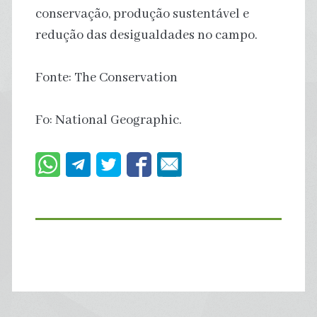
conservação, produção sustentável e
redução das desigualdades no campo.
Fonte: The Conservation
Fo: National Geographic.