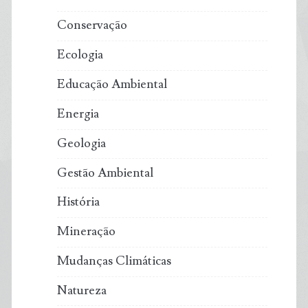
Conservação
Ecologia
Educação Ambiental
Energia
Geologia
Gestão Ambiental
História
Mineração
Mudanças Climáticas
Natureza