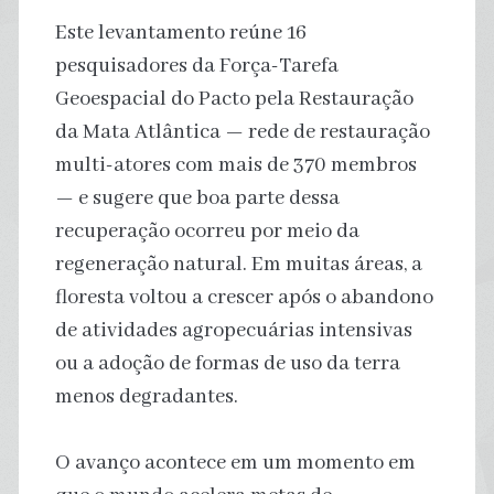
Este levantamento reúne 16
pesquisadores da Força-Tarefa
Geoespacial do Pacto pela Restauração
da Mata Atlântica — rede de restauração
multi-atores com mais de 370 membros
— e sugere que boa parte dessa
recuperação ocorreu por meio da
regeneração natural. Em muitas áreas, a
floresta voltou a crescer após o abandono
de atividades agropecuárias intensivas
ou a adoção de formas de uso da terra
menos degradantes.
O avanço acontece em um momento em