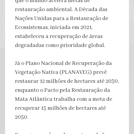
que o mundo acelera metas de
restauração ambiental. A Década das
Nações Unidas para a Restauração de
Ecossistemas, iniciada em 2021,
estabeleceu a recuperação de áreas
degradadas como prioridade global.
Já o Plano Nacional de Recuperação da
Vegetação Nativa (PLANAVEG) prevê
restaurar 12 milhões de hectares até 2030,
enquanto o Pacto pela Restauração da
Mata Atlântica trabalha com a meta de
recuperar 15 milhões de hectares até
2050.