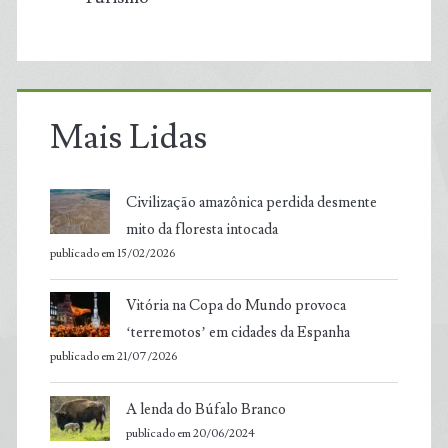
Mais Lidas
Civilização amazônica perdida desmente
mito da floresta intocada
publicado em 15/02/2026
Vitória na Copa do Mundo provoca
‘terremotos’ em cidades da Espanha
publicado em 21/07/2026
A lenda do Búfalo Branco
publicado em 20/06/2024