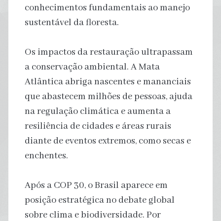
conhecimentos fundamentais ao manejo
sustentável da floresta.
Os impactos da restauração ultrapassam
a conservação ambiental. A Mata
Atlântica abriga nascentes e mananciais
que abastecem milhões de pessoas, ajuda
na regulação climática e aumenta a
resiliência de cidades e áreas rurais
diante de eventos extremos, como secas e
enchentes.
Após a COP 30, o Brasil aparece em
posição estratégica no debate global
sobre clima e biodiversidade. Por