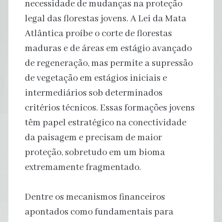
necessidade de mudanças na proteção
legal das florestas jovens. A Lei da Mata
Atlântica proíbe o corte de florestas
maduras e de áreas em estágio avançado
de regeneração, mas permite a supressão
de vegetação em estágios iniciais e
intermediários sob determinados
critérios técnicos. Essas formações jovens
têm papel estratégico na conectividade
da paisagem e precisam de maior
proteção, sobretudo em um bioma
extremamente fragmentado.
Dentre os mecanismos financeiros
apontados como fundamentais para