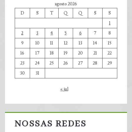
agosto 2026
D
S
T
Q
Q
S
S
1
2
3
4
5
6
7
8
9
10
11
12
13
14
15
16
17
18
19
20
21
22
23
24
25
26
27
28
29
30
31
« jul
NOSSAS REDES