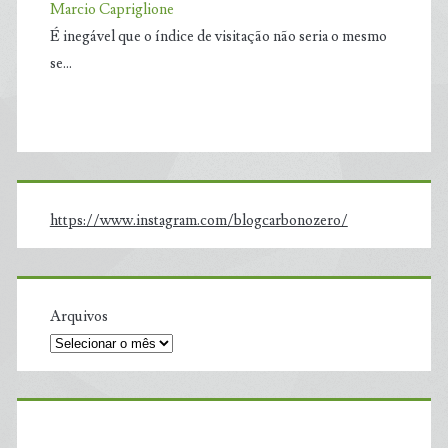
Marcio Capriglione
É inegável que o índice de visitação não seria o mesmo
se…
https://www.instagram.com/blogcarbonozero/
Arquivos