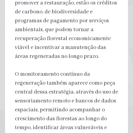
promover a restauração, estão os créditos
de carbono, de biodiversidade e
programas de pagamento por serviços
ambientais, que podem tornar a
recuperação florestal economicamente
viável e incentivar a manutenção das
áreas regeneradas no longo prazo.
O monitoramento contínuo da
regeneração também aparece como peça
central dessa estratégia, através do uso de
sensoriamento remoto e bancos de dados
espaciais, permitindo acompanhar o
crescimento das florestas ao longo do
tempo, identificar áreas vulneráveis e