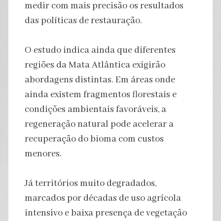
medir com mais precisão os resultados
das políticas de restauração.
O estudo indica ainda que diferentes
regiões da Mata Atlântica exigirão
abordagens distintas. Em áreas onde
ainda existem fragmentos florestais e
condições ambientais favoráveis, a
regeneração natural pode acelerar a
recuperação do bioma com custos
menores.
Já territórios muito degradados,
marcados por décadas de uso agrícola
intensivo e baixa presença de vegetação