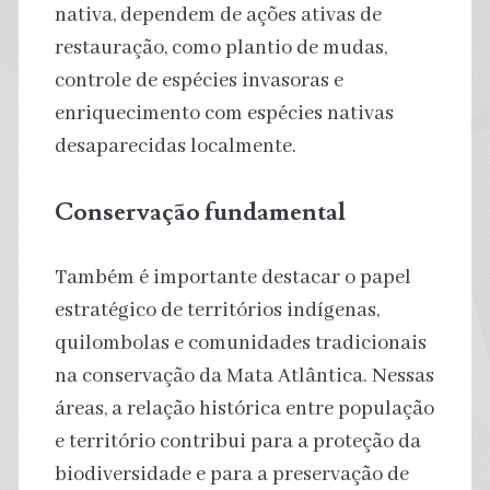
nativa, dependem de ações ativas de
restauração, como plantio de mudas,
controle de espécies invasoras e
enriquecimento com espécies nativas
desaparecidas localmente.
Conservação fundamental
Também é importante destacar o papel
estratégico de territórios indígenas,
quilombolas e comunidades tradicionais
na conservação da Mata Atlântica. Nessas
áreas, a relação histórica entre população
e território contribui para a proteção da
biodiversidade e para a preservação de