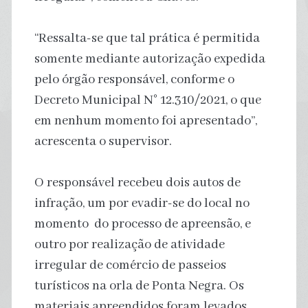
“Ressalta-se que tal prática é permitida
somente mediante autorização expedida
pelo órgão responsável, conforme o
Decreto Municipal N° 12.310/2021, o que
em nenhum momento foi apresentado”,
acrescenta o supervisor.
O responsável recebeu dois autos de
infração, um por evadir-se do local no
momento do processo de apreensão, e
outro por realização de atividade
irregular de comércio de passeios
turísticos na orla de Ponta Negra. Os
materiais apreendidos foram levados