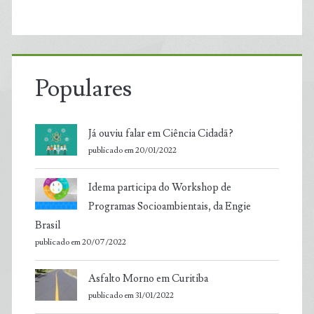
Populares
Já ouviu falar em Ciência Cidadã?
publicado em 20/01/2022
Idema participa do Workshop de
Programas Socioambientais, da Engie
Brasil
publicado em 20/07/2022
Asfalto Morno em Curitiba
publicado em 31/01/2022