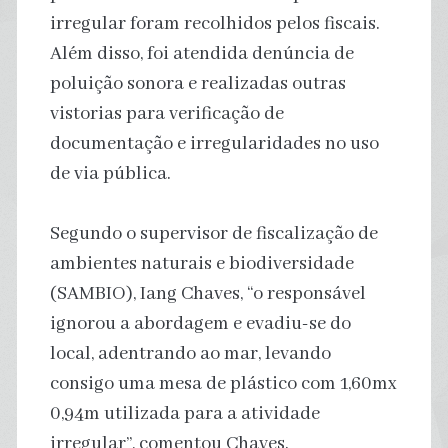
irregular foram recolhidos pelos fiscais.
Além disso, foi atendida denúncia de
poluição sonora e realizadas outras
vistorias para verificação de
documentação e irregularidades no uso
de via pública.
Segundo o supervisor de fiscalização de
ambientes naturais e biodiversidade
(SAMBIO), Iang Chaves, “o responsável
ignorou a abordagem e evadiu-se do
local, adentrando ao mar, levando
consigo uma mesa de plástico com 1,60mx
0,94m utilizada para a atividade
irregular”, comentou Chaves.