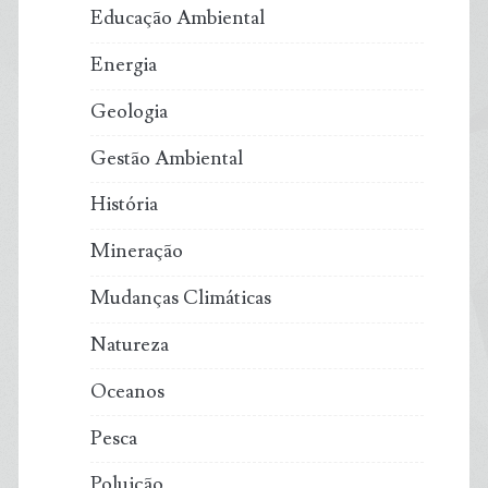
Educação Ambiental
Energia
Geologia
Gestão Ambiental
História
Mineração
Mudanças Climáticas
Natureza
Oceanos
Pesca
Poluição