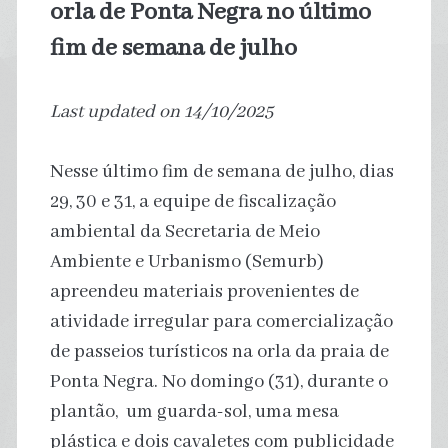
orla de Ponta Negra no último
fim de semana de julho
Last updated on 14/10/2025
Nesse último fim de semana de julho, dias
29, 30 e 31, a equipe de fiscalização
ambiental da Secretaria de Meio
Ambiente e Urbanismo (Semurb)
apreendeu materiais provenientes de
atividade irregular para comercialização
de passeios turísticos na orla da praia de
Ponta Negra. No domingo (31), durante o
plantão, um guarda-sol, uma mesa
plástica e dois cavaletes com publicidade