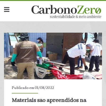
Publicado em 01/08/2022
Materiais são apreendidos na
t