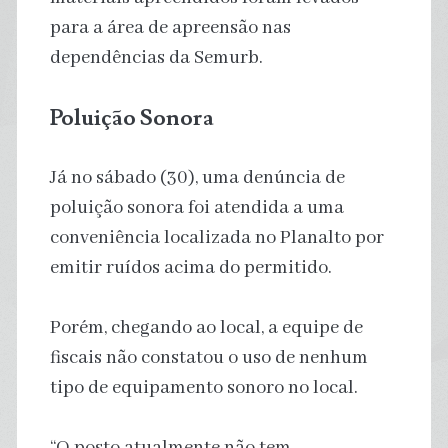
para a área de apreensão nas
dependências da Semurb.
Poluição Sonora
Já no sábado (30), uma denúncia de
poluição sonora foi atendida a uma
conveniência localizada no Planalto por
emitir ruídos acima do permitido.
Porém, chegando ao local, a equipe de
fiscais não constatou o uso de nenhum
tipo de equipamento sonoro no local.
“O posto atualmente não tem