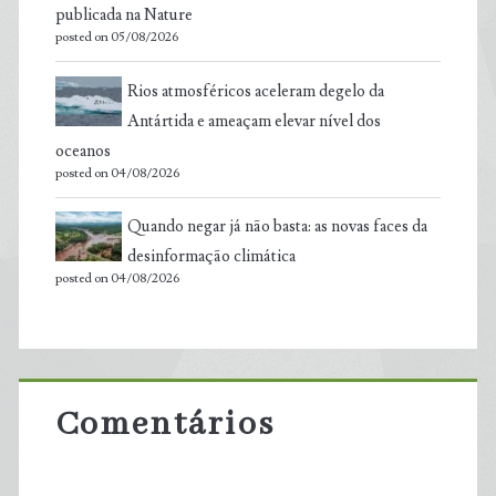
publicada na Nature
posted on 05/08/2026
Rios atmosféricos aceleram degelo da
Antártida e ameaçam elevar nível dos
oceanos
posted on 04/08/2026
Quando negar já não basta: as novas faces da
desinformação climática
posted on 04/08/2026
Comentários