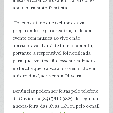
mesas e cadeiras e usando a área como
apoio para moto-frentista.
“Foi constatado que o clube estava
preparando-se para realização de um
evento com música ao vivo e não
apresentava alvará de funcionamento,
portanto, a responsável foi notificada
para que eventos não fossem realizados
no local e que o alvará fosse emitido em
até dez dias”, acrescenta Oliveira.
Denúncias podem ser feitas pelo telefone
da Ouvidoria (84) 3616-9829, de segunda
a sexta-feira, das 8h às 16h, ou pelo e-mail