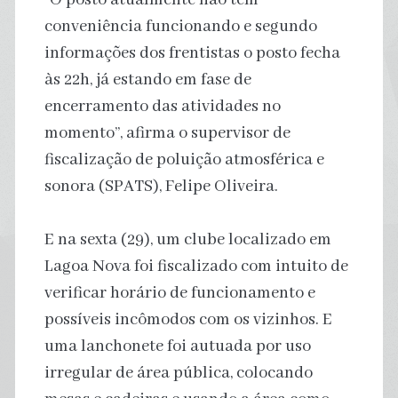
conveniência funcionando e segundo
informações dos frentistas o posto fecha
às 22h, já estando em fase de
encerramento das atividades no
momento”, afirma o supervisor de
fiscalização de poluição atmosférica e
sonora (SPATS), Felipe Oliveira.
E na sexta (29), um clube localizado em
Lagoa Nova foi fiscalizado com intuito de
verificar horário de funcionamento e
possíveis incômodos com os vizinhos. E
uma lanchonete foi autuada por uso
irregular de área pública, colocando