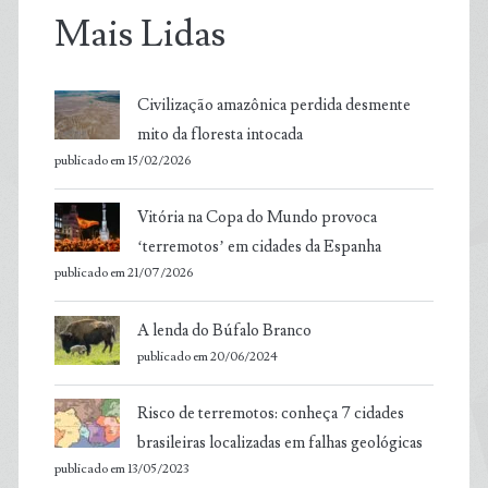
Mais Lidas
Civilização amazônica perdida desmente
mito da floresta intocada
publicado em 15/02/2026
Vitória na Copa do Mundo provoca
‘terremotos’ em cidades da Espanha
publicado em 21/07/2026
A lenda do Búfalo Branco
publicado em 20/06/2024
Risco de terremotos: conheça 7 cidades
brasileiras localizadas em falhas geológicas
publicado em 13/05/2023