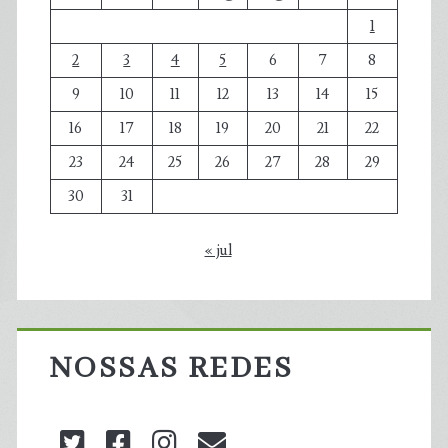
1
2
3
4
5
6
7
8
9
10
11
12
13
14
15
16
17
18
19
20
21
22
23
24
25
26
27
28
29
30
31
« jul
NOSSAS REDES
twitter
facebook
instagram
blog@carbonozero