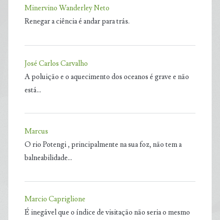
Minervino Wanderley Neto
Renegar a ciência é andar para trás.
José Carlos Carvalho
A poluição e o aquecimento dos oceanos é grave e não
está…
Marcus
O rio Potengi , principalmente na sua foz, não tem a
balneabilidade…
Marcio Capriglione
É inegável que o índice de visitação não seria o mesmo