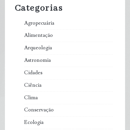
Sidebar
Categorias
Agropecuária
Alimentação
Arqueologia
Astronomia
Cidades
Ciência
Clima
Conservação
Ecologia