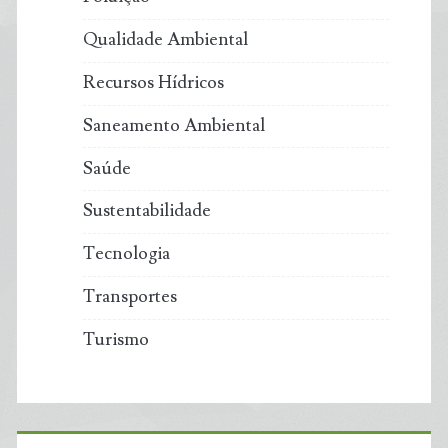
Qualidade Ambiental
Recursos Hídricos
Saneamento Ambiental
Saúde
Sustentabilidade
Tecnologia
Transportes
Turismo