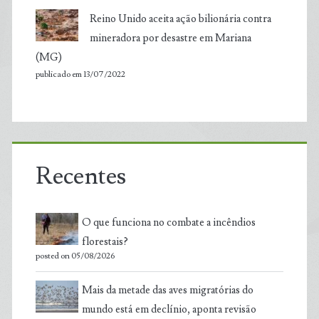
Reino Unido aceita ação bilionária contra
mineradora por desastre em Mariana
(MG)
publicado em 13/07/2022
Recentes
O que funciona no combate a incêndios
florestais?
posted on 05/08/2026
Mais da metade das aves migratórias do
mundo está em declínio, aponta revisão