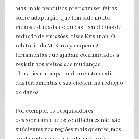
Mas, mais pesquisas precisam ser feitas
sobre adaptação, que tem sido muito
menos estudada do que as tecnologias de
redução de emissões, disse Krishnan. O
relatório da McKinsey mapeou 20
ferramentas que ajudam comunidades a
resistir aos efeitos das mudanças
climáticas, comparando o custo médio
das ferramentas e sua eficácia na redução
de danos.
Por exemplo, os pesquisadores
descobriram que os ventiladores não são
suficientes nas regiões mais quentes, mas
ainda reduzem o risco de calor e são