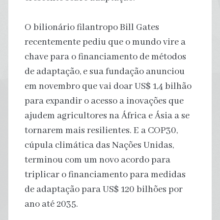
O bilionário filantropo Bill Gates
recentemente pediu que o mundo vire a
chave para o financiamento de métodos
de adaptação, e sua fundação anunciou
em novembro que vai doar US$ 1,4 bilhão
para expandir o acesso a inovações que
ajudem agricultores na África e Ásia a se
tornarem mais resilientes. E a COP30,
cúpula climática das Nações Unidas,
terminou com um novo acordo para
triplicar o financiamento para medidas
de adaptação para US$ 120 bilhões por
ano até 2035.