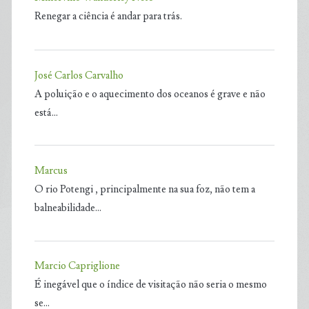
Renegar a ciência é andar para trás.
José Carlos Carvalho
A poluição e o aquecimento dos oceanos é grave e não
está…
Marcus
O rio Potengi , principalmente na sua foz, não tem a
balneabilidade…
Marcio Capriglione
É inegável que o índice de visitação não seria o mesmo
se…