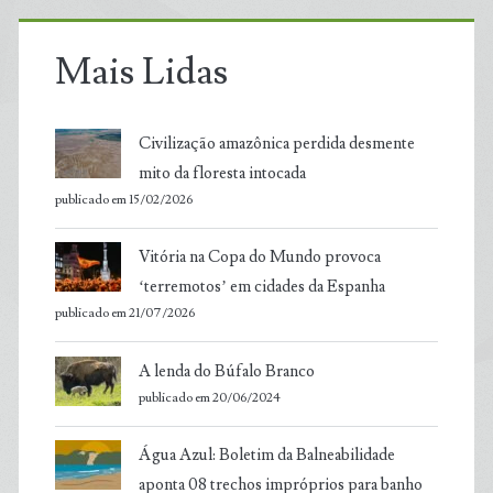
Mais Lidas
Civilização amazônica perdida desmente
mito da floresta intocada
publicado em 15/02/2026
Vitória na Copa do Mundo provoca
‘terremotos’ em cidades da Espanha
publicado em 21/07/2026
A lenda do Búfalo Branco
publicado em 20/06/2024
Água Azul: Boletim da Balneabilidade
aponta 08 trechos impróprios para banho