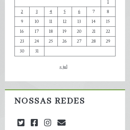
1
2
3
4
5
6
7
8
9
10
11
12
13
14
15
16
17
18
19
20
21
22
23
24
25
26
27
28
29
30
31
« jul
NOSSAS REDES
twitter
facebook
instagram
blog@carbonozero