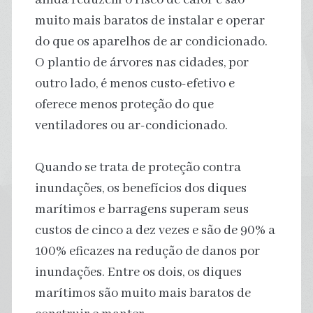
muito mais baratos de instalar e operar
do que os aparelhos de ar condicionado.
O plantio de árvores nas cidades, por
outro lado, é menos custo-efetivo e
oferece menos proteção do que
ventiladores ou ar-condicionado.
Quando se trata de proteção contra
inundações, os benefícios dos diques
marítimos e barragens superam seus
custos de cinco a dez vezes e são de 90% a
100% eficazes na redução de danos por
inundações. Entre os dois, os diques
marítimos são muito mais baratos de