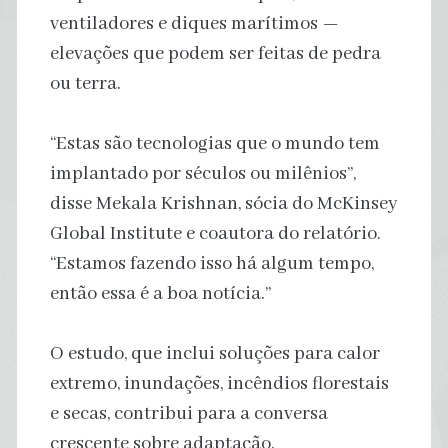
ventiladores e diques marítimos —
elevações que podem ser feitas de pedra
ou terra.
“Estas são tecnologias que o mundo tem
implantado por séculos ou milênios”,
disse Mekala Krishnan, sócia do McKinsey
Global Institute e coautora do relatório.
“Estamos fazendo isso há algum tempo,
então essa é a boa notícia.”
O estudo, que inclui soluções para calor
extremo, inundações, incêndios florestais
e secas, contribui para a conversa
crescente sobre adaptação.