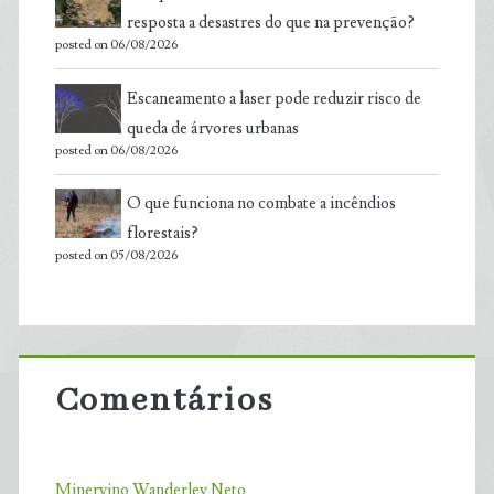
resposta a desastres do que na prevenção?
posted on 06/08/2026
Escaneamento a laser pode reduzir risco de
queda de árvores urbanas
posted on 06/08/2026
O que funciona no combate a incêndios
florestais?
posted on 05/08/2026
Comentários
Minervino Wanderley Neto