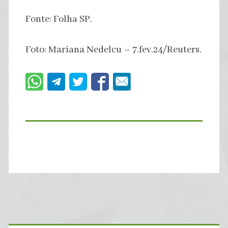
Fonte: Folha SP.
Foto: Mariana Nedelcu – 7.fev.24/Reuters.
Primary