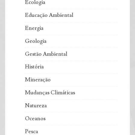
Ecologia
Educação Ambiental
Energia
Geologia
Gestão Ambiental
História
Mineração
Mudanças Climáticas
Natureza
Oceanos
Pesca