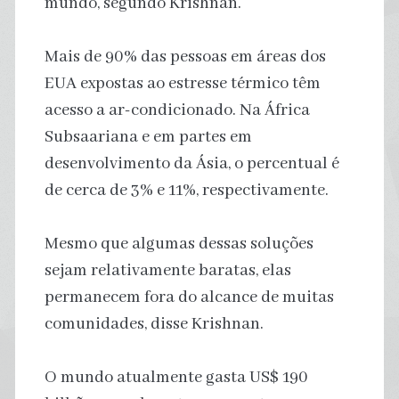
mundo, segundo Krishnan.
Mais de 90% das pessoas em áreas dos
EUA expostas ao estresse térmico têm
acesso a ar-condicionado. Na África
Subsaariana e em partes em
desenvolvimento da Ásia, o percentual é
de cerca de 3% e 11%, respectivamente.
Mesmo que algumas dessas soluções
sejam relativamente baratas, elas
permanecem fora do alcance de muitas
comunidades, disse Krishnan.
O mundo atualmente gasta US$ 190