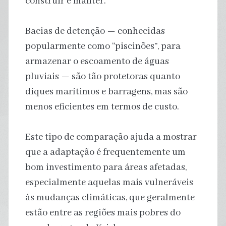
construir e manter.
Bacias de detenção — conhecidas
popularmente como “piscinões”, para
armazenar o escoamento de águas
pluviais — são tão protetoras quanto
diques marítimos e barragens, mas são
menos eficientes em termos de custo.
Este tipo de comparação ajuda a mostrar
que a adaptação é frequentemente um
bom investimento para áreas afetadas,
especialmente aquelas mais vulneráveis
às mudanças climáticas, que geralmente
estão entre as regiões mais pobres do