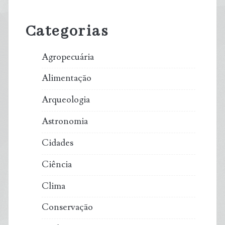
Sidebar
Categorias
Agropecuária
Alimentação
Arqueologia
Astronomia
Cidades
Ciência
Clima
Conservação