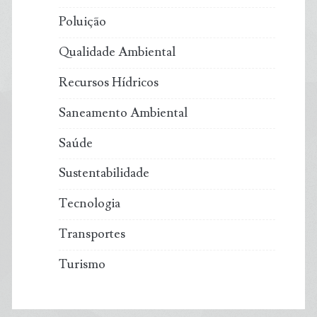
Poluição
Qualidade Ambiental
Recursos Hídricos
Saneamento Ambiental
Saúde
Sustentabilidade
Tecnologia
Transportes
Turismo