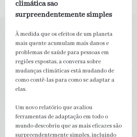
climática são
surpreendentemente simples
À medida que os efeitos de um planeta
mais quente acumulam mais danos e
problemas de saúde para pessoas em
regiões expostas, a conversa sobre
mudanças climáticas está mudando de
como contê-las para como se adaptar a
elas.
Um novo relatório que avaliou
ferramentas de adaptação em todo o
mundo descobriu que as mais eficazes são
surpreendentemente simples, incluindo