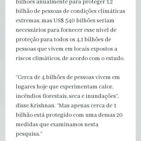
bilhões anualmente para proteger 1,2
bilhão de pessoas de condições climáticas
extremas, mas US$ 540 bilhões seriam
necessários para fornecer esse nível de
proteção para todos os 4,1 bilhões de
pessoas que vivem em locais expostos a
riscos climáticos, de acordo com o estudo.
“Cerca de 4 bilhões de pessoas vivem em
lugares hoje que experimentam calor,
incêndios florestais, seca e inundações”,
disse Krishnan. “Mas apenas cerca de 1
bilhão está protegido com uma dessas 20
medidas que examinamos nesta
pesquisa.”