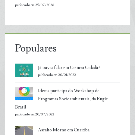
publicado em 25/07/2026
Populares
Já ouviu falar em Ciência Cidadã?
publicado em 20/01/2022
Idema participa do Workshop de
Programas Socioambientais, da Engie
Brasil
publicado em 20/07/2022
Asfalto Morno em Curitiba