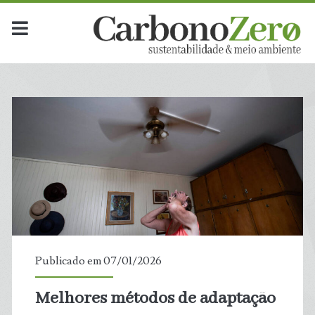
Publicado em 07/01/2026
Melhores métodos de adaptação
t