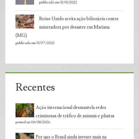
publicado em 31/01/2022
Reino Unido aceita ação bilionária contra
mineradora por desastre em Mariana
(MG)
publicado em 13/07/2022
Recentes
Ação internacional desmantela redes
criminosas de tráfico de animais e plantas
posted on 06/08/2026
Por que o Brasil ainda investe mais na